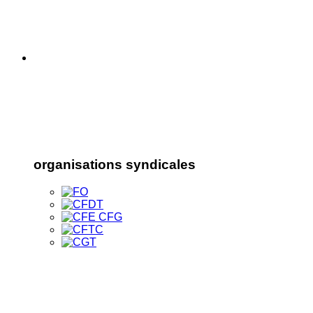
organisations syndicales