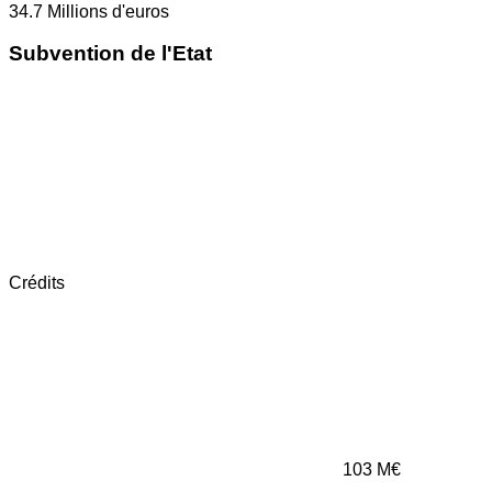
34.7
Millions d'euros
Subvention de l'Etat
Crédits
103
M€