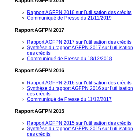
Rapport AGFPN 2018
Rapport AGFPN 2018 sur l'utilisation des crédits
Communiqué de Presse du 21/11/2019
Rapport AGFPN 2017
Rapport AGFPN 2017 sur l'utilisation des crédits
Synthèse du rapport AGFPN 2017 sur l'utilisation
des crédits
Communiqué de Presse du 18/12/2018
Rapport AGFPN 2016
Rapport AGFPN 2016 sur l'utilisation des crédits
Synthèse du rapport AGFPN 2016 sur l'utilisation
des crédits
Communiqué de Presse du 11/12/2017
Rapport AGFPN 2015
Rapport AGFPN 2015 sur l'utilisation des crédits
Synthèse du rapport AGFPN 2015 sur l'utilisation
des crédits