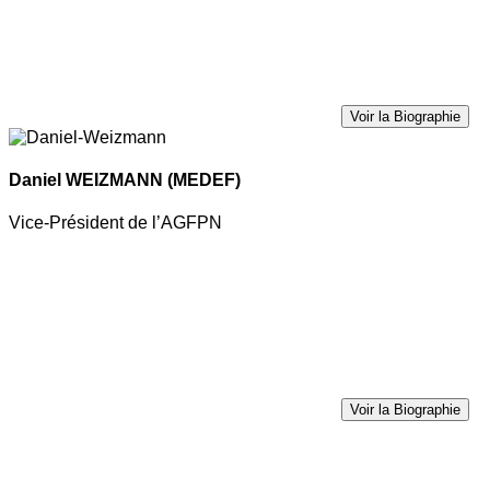
Voir la Biographie
Daniel WEIZMANN
(MEDEF)
Vice-Président de l’AGFPN
Voir la Biographie