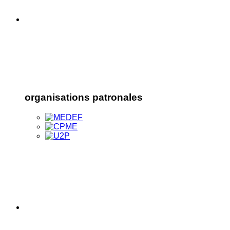
organisations patronales