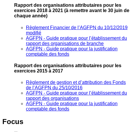
Rapport des organisations attributaires pour les
exercices 2018 à 2021
(à remettre avant le 30 juin de
chaque année)
Règlement Financier de l’AGFPN du 10/12/2019
modifié
AGFPN ‐ Guide pratique pour l’établissement du
rapport des organisations de branche
AGFPN ‐ Guide pratique pour la justification
comptable des fonds
Rapport des organisations attributaires pour les
exercices 2015 à 2017
Règlement de gestion et d’attribution des Fonds
de l’AGFPN du 25/10/2016
AGFPN ‐ Guide pratique pour l’établissement du
rapport des organisations
AGFPN ‐ Guide pratique pour la justification
comptable des fonds
Focus