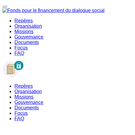
Repères
Organisation
Missions
Gouvernance
Documents
Focus
FAQ
Repères
Organisation
Missions
Gouvernance
Documents
Focus
FAQ