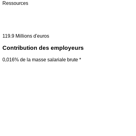
Ressources
119.9
Millions d'euros
Contribution des employeurs
0,016% de la masse salariale brute *