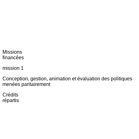
Missions
financées
mission 1
Conception, gestion, animation et évaluation des politiques
menées paritairement
Crédits
répartis