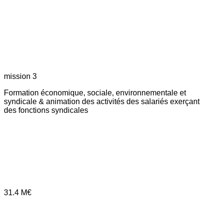
mission 3
Formation économique, sociale, environnementale et
syndicale & animation des activités des salariés exerçant
des fonctions syndicales
31.4
M€