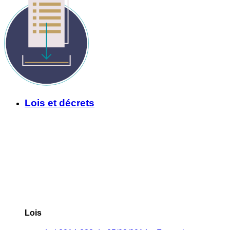
Lois et décrets
Lois