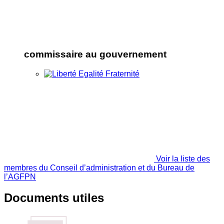
commissaire au gouvernement
Voir la liste des
membres du Conseil d’administration et du Bureau de
l’AGFPN
Documents utiles