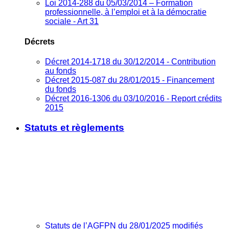
Loi 2014-288 du 05/03/2014 – Formation
professionnelle, à l’emploi et à la démocratie
sociale - Art 31
Décrets
Décret 2014-1718 du 30/12/2014 - Contribution
au fonds
Décret 2015-087 du 28/01/2015 - Financement
du fonds
Décret 2016-1306 du 03/10/2016 - Report crédits
2015
Statuts et règlements
Statuts de l’AGFPN du 28/01/2025 modifiés