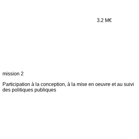
3.2
M€
mission 2
Participation à la conception, à la mise en oeuvre et au suivi
des politiques publiques