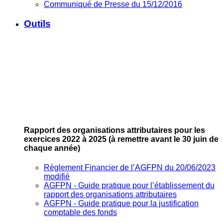
Communiqué de Presse du 15/12/2016
Outils
Rapport des organisations attributaires pour les
exercices 2022 à 2025
(à remettre avant le 30 juin de
chaque année)
Règlement Financier de l’AGFPN du 20/06/2023
modifié
AGFPN ‐ Guide pratique pour l’établissement du
rapport des organisations attributaires
AGFPN ‐ Guide pratique pour la justification
comptable des fonds