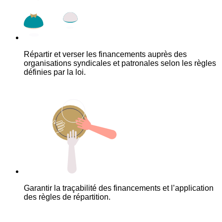
Répartir et verser les financements auprès des
organisations syndicales et patronales selon les règles
définies par la loi.
Garantir la traçabilité des financements et l’application
des règles de répartition.