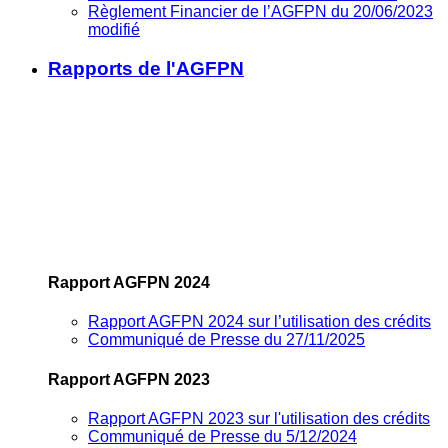
Règlement Financier de l’AGFPN du 20/06/2023
modifié
Rapports de l'AGFPN
Rapport AGFPN 2024
Rapport AGFPN 2024 sur l’utilisation des crédits
Communiqué de Presse du 27/11/2025
Rapport AGFPN 2023
Rapport AGFPN 2023 sur l'utilisation des crédits
Communiqué de Presse du 5/12/2024