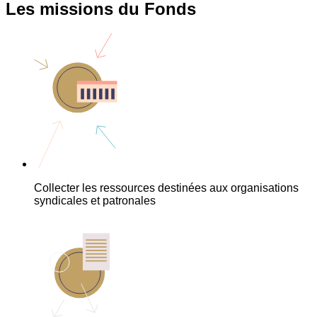
Les missions du Fonds
Collecter les ressources destinées aux organisations
syndicales et patronales