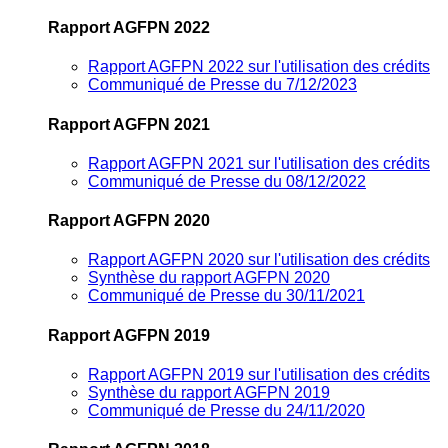
Rapport AGFPN 2022
Rapport AGFPN 2022 sur l'utilisation des crédits
Communiqué de Presse du 7/12/2023
Rapport AGFPN 2021
Rapport AGFPN 2021 sur l'utilisation des crédits
Communiqué de Presse du 08/12/2022
Rapport AGFPN 2020
Rapport AGFPN 2020 sur l'utilisation des crédits
Synthèse du rapport AGFPN 2020
Communiqué de Presse du 30/11/2021
Rapport AGFPN 2019
Rapport AGFPN 2019 sur l'utilisation des crédits
Synthèse du rapport AGFPN 2019
Communiqué de Presse du 24/11/2020