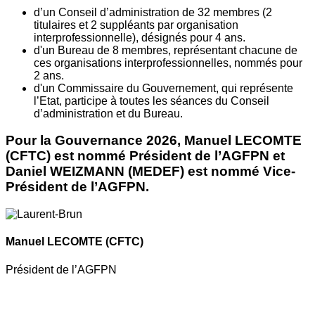
d’un Conseil d’administration de 32 membres (2
titulaires et 2 suppléants par organisation
interprofessionnelle), désignés pour 4 ans.
d'un Bureau de 8 membres, représentant chacune de
ces organisations interprofessionnelles, nommés pour
2 ans.
d'un Commissaire du Gouvernement, qui représente
l’Etat, participe à toutes les séances du Conseil
d’administration et du Bureau.
Pour la Gouvernance 2026, Manuel LECOMTE
(CFTC) est nommé Président de l’AGFPN et
Daniel WEIZMANN (MEDEF) est nommé Vice-
Président de l’AGFPN.
Manuel LECOMTE
(CFTC)
Président de l’AGFPN