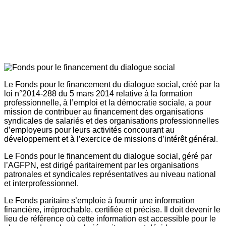
Le Fonds pour le financement du dialogue social, créé par la
loi n°2014-288 du 5 mars 2014 relative à la formation
professionnelle, à l’emploi et la démocratie sociale, a pour
mission de contribuer au financement des organisations
syndicales de salariés et des organisations professionnelles
d’employeurs pour leurs activités concourant au
développement et à l’exercice de missions d’intérêt général.
Le Fonds pour le financement du dialogue social, géré par
l’AGFPN, est dirigé paritairement par les organisations
patronales et syndicales représentatives au niveau national
et interprofessionnel.
Le Fonds paritaire s’emploie à fournir une information
financière, irréprochable, certifiée et précise. Il doit devenir le
lieu de référence où cette information est accessible pour le