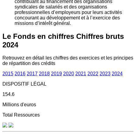
contribuant au financement des organisations
syndicales de salariés et des organisations
professionnelles d’employeurs pour leurs activités
concourant au développement et à l’exercice des
missions d’intérêt général.
Le Fonds en chiffres
Chiffres bruts
2024
Retrouvez en détail les chiffres des exercices et les principes
de répartition des crédits
2015
2016
2017
2018
2019
2020
2021
2022
2023
2024
DISPOSITIF LÉGAL
154.6
Millions d'euros
Total Ressources