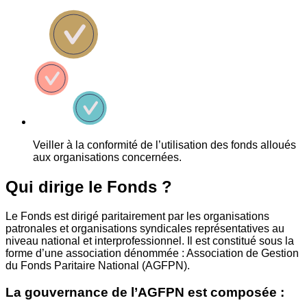
Veiller à la conformité de l’utilisation des fonds alloués
aux organisations concernées.
Qui dirige le Fonds ?
Le Fonds est dirigé paritairement par les organisations
patronales et organisations syndicales représentatives au
niveau national et interprofessionnel. Il est constitué sous la
forme d’une association dénommée : Association de Gestion
du Fonds Paritaire National (AGFPN).
La gouvernance de l’AGFPN est composée :