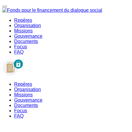
Repères
Organisation
Missions
Gouvernance
Documents
Focus
FAQ
Repères
Organisation
Missions
Gouvernance
Documents
Focus
FAQ