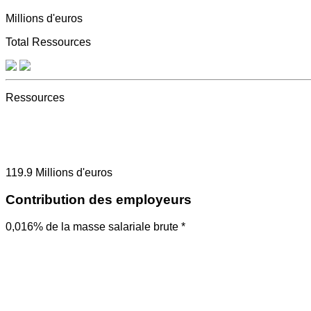
Millions d'euros
Total Ressources
Ressources
119.9
Millions d'euros
Contribution des employeurs
0,016% de la masse salariale brute *