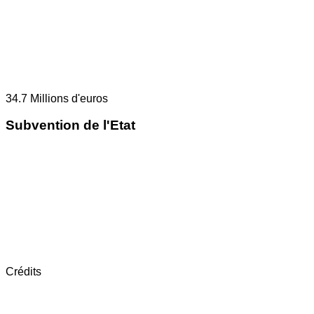
34.7
Millions d'euros
Subvention de l'Etat
Crédits