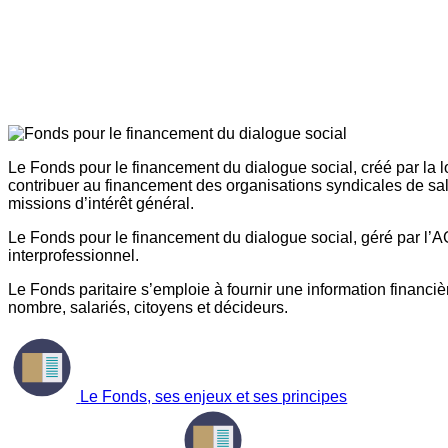
Le Fonds pour le financement du dialogue social, créé par la l
contribuer au financement des organisations syndicales de sal
missions d’intérêt général.
Le Fonds pour le financement du dialogue social, géré par l’AG
interprofessionnel.
Le Fonds paritaire s’emploie à fournir une information financière
nombre, salariés, citoyens et décideurs.
Le Fonds, ses enjeux et ses principes