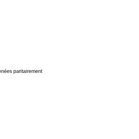
enées paritairement