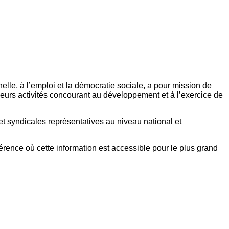
elle, à l’emploi et la démocratie sociale, a pour mission de
eurs activités concourant au développement et à l’exercice de
et syndicales représentatives au niveau national et
référence où cette information est accessible pour le plus grand