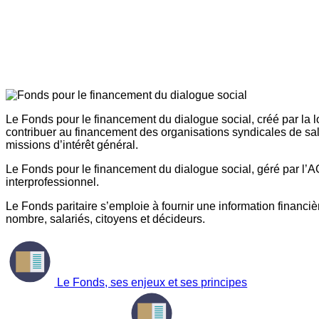
Le Fonds pour le financement du dialogue social, créé par la l
contribuer au financement des organisations syndicales de sal
missions d’intérêt général.
Le Fonds pour le financement du dialogue social, géré par l’AG
interprofessionnel.
Le Fonds paritaire s’emploie à fournir une information financière
nombre, salariés, citoyens et décideurs.
Le Fonds, ses enjeux et ses principes