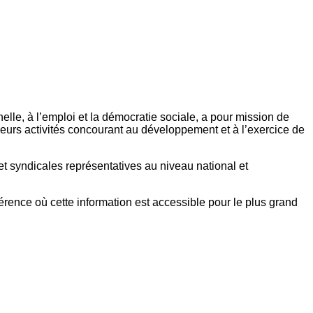
elle, à l’emploi et la démocratie sociale, a pour mission de
eurs activités concourant au développement et à l’exercice de
et syndicales représentatives au niveau national et
référence où cette information est accessible pour le plus grand