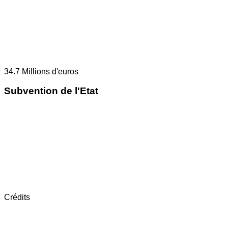
34.7
Millions d'euros
Subvention de l'Etat
Crédits