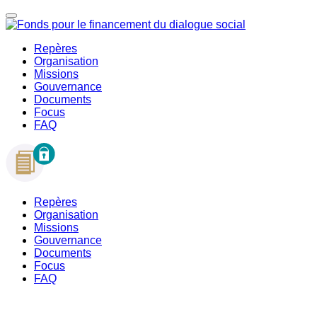
Repères
Organisation
Missions
Gouvernance
Documents
Focus
FAQ
Repères
Organisation
Missions
Gouvernance
Documents
Focus
FAQ