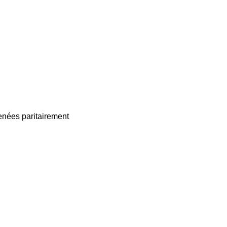
enées paritairement