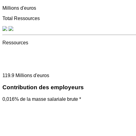
Millions d'euros
Total Ressources
Ressources
119.9
Millions d'euros
Contribution des employeurs
0,016% de la masse salariale brute *