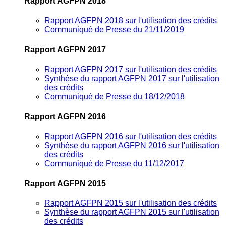
Rapport AGFPN 2018
Rapport AGFPN 2018 sur l'utilisation des crédits
Communiqué de Presse du 21/11/2019
Rapport AGFPN 2017
Rapport AGFPN 2017 sur l'utilisation des crédits
Synthèse du rapport AGFPN 2017 sur l'utilisation
des crédits
Communiqué de Presse du 18/12/2018
Rapport AGFPN 2016
Rapport AGFPN 2016 sur l'utilisation des crédits
Synthèse du rapport AGFPN 2016 sur l'utilisation
des crédits
Communiqué de Presse du 11/12/2017
Rapport AGFPN 2015
Rapport AGFPN 2015 sur l'utilisation des crédits
Synthèse du rapport AGFPN 2015 sur l'utilisation
des crédits