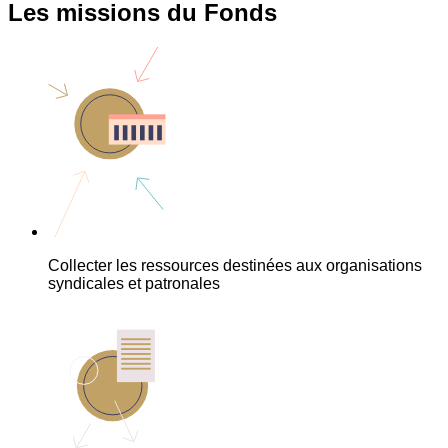
Les missions du Fonds
Collecter les ressources destinées aux organisations
syndicales et patronales