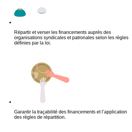
Répartir et verser les financements auprès des
organisations syndicales et patronales selon les règles
définies par la loi.
Garantir la traçabilité des financements et l’application
des règles de répartition.