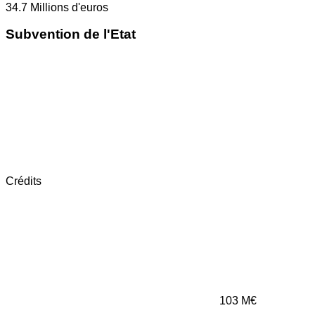
34.7
Millions d'euros
Subvention de l'Etat
Crédits
103
M€