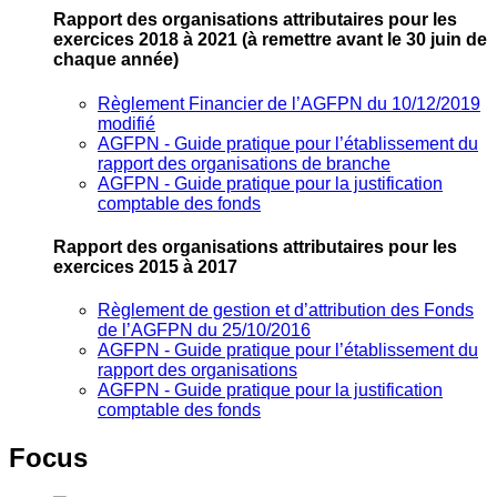
Rapport des organisations attributaires pour les
exercices 2018 à 2021
(à remettre avant le 30 juin de
chaque année)
Règlement Financier de l’AGFPN du 10/12/2019
modifié
AGFPN ‐ Guide pratique pour l’établissement du
rapport des organisations de branche
AGFPN ‐ Guide pratique pour la justification
comptable des fonds
Rapport des organisations attributaires pour les
exercices 2015 à 2017
Règlement de gestion et d’attribution des Fonds
de l’AGFPN du 25/10/2016
AGFPN ‐ Guide pratique pour l’établissement du
rapport des organisations
AGFPN ‐ Guide pratique pour la justification
comptable des fonds
Focus