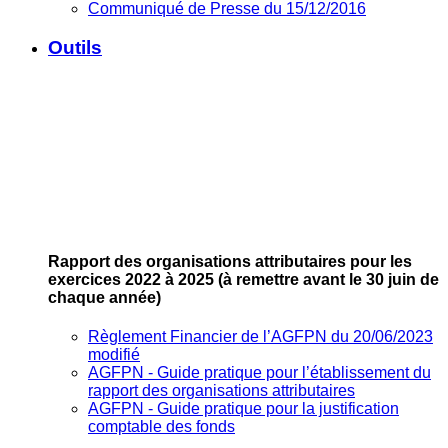
Communiqué de Presse du 15/12/2016
Outils
Rapport des organisations attributaires pour les
exercices 2022 à 2025
(à remettre avant le 30 juin de
chaque année)
Règlement Financier de l’AGFPN du 20/06/2023
modifié
AGFPN ‐ Guide pratique pour l’établissement du
rapport des organisations attributaires
AGFPN ‐ Guide pratique pour la justification
comptable des fonds