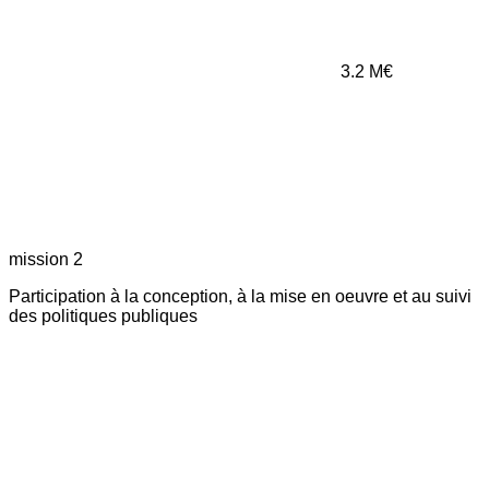
3.2
M€
mission 2
Participation à la conception, à la mise en oeuvre et au suivi
des politiques publiques