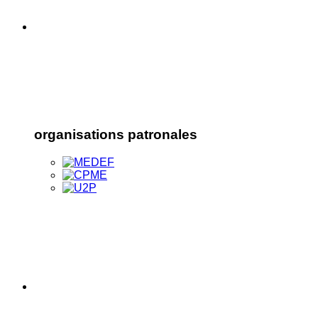
organisations patronales