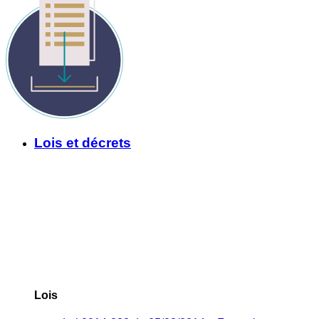
Lois et décrets
Lois