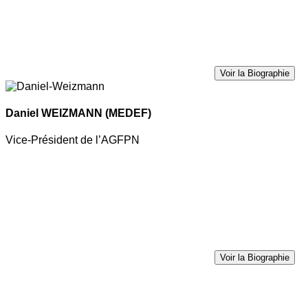
Voir la Biographie
Daniel WEIZMANN
(MEDEF)
Vice-Président de l’AGFPN
Voir la Biographie