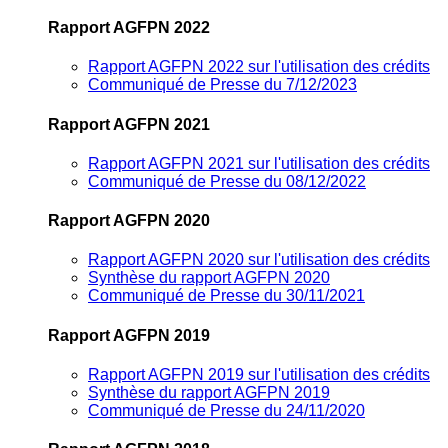
Rapport AGFPN 2022
Rapport AGFPN 2022 sur l'utilisation des crédits
Communiqué de Presse du 7/12/2023
Rapport AGFPN 2021
Rapport AGFPN 2021 sur l'utilisation des crédits
Communiqué de Presse du 08/12/2022
Rapport AGFPN 2020
Rapport AGFPN 2020 sur l'utilisation des crédits
Synthèse du rapport AGFPN 2020
Communiqué de Presse du 30/11/2021
Rapport AGFPN 2019
Rapport AGFPN 2019 sur l'utilisation des crédits
Synthèse du rapport AGFPN 2019
Communiqué de Presse du 24/11/2020