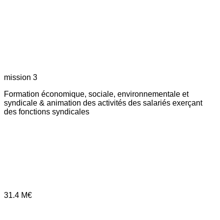
mission 3
Formation économique, sociale, environnementale et
syndicale & animation des activités des salariés exerçant
des fonctions syndicales
31.4
M€