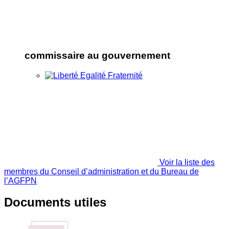
commissaire au gouvernement
Voir la liste des
membres du Conseil d’administration et du Bureau de
l’AGFPN
Documents utiles