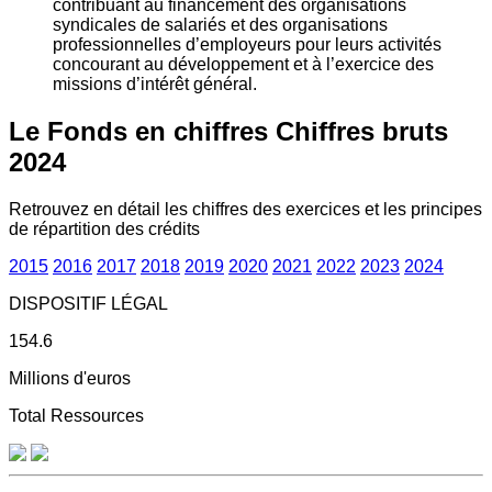
contribuant au financement des organisations
syndicales de salariés et des organisations
professionnelles d’employeurs pour leurs activités
concourant au développement et à l’exercice des
missions d’intérêt général.
Le Fonds en chiffres
Chiffres bruts
2024
Retrouvez en détail les chiffres des exercices et les principes
de répartition des crédits
2015
2016
2017
2018
2019
2020
2021
2022
2023
2024
DISPOSITIF LÉGAL
154.6
Millions d'euros
Total Ressources