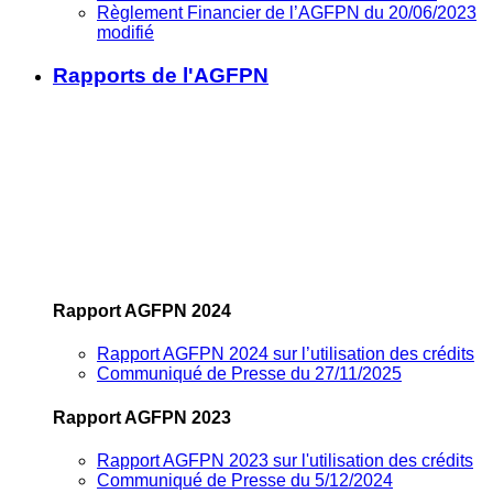
Règlement Financier de l’AGFPN du 20/06/2023
modifié
Rapports de l'AGFPN
Rapport AGFPN 2024
Rapport AGFPN 2024 sur l’utilisation des crédits
Communiqué de Presse du 27/11/2025
Rapport AGFPN 2023
Rapport AGFPN 2023 sur l'utilisation des crédits
Communiqué de Presse du 5/12/2024