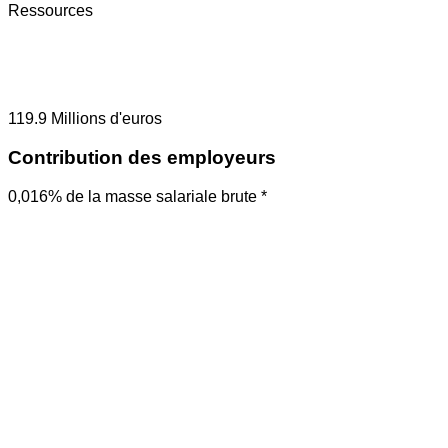
Ressources
119.9
Millions d'euros
Contribution des employeurs
0,016% de la masse salariale brute *