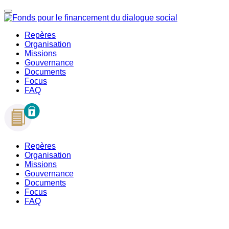
Repères
Organisation
Missions
Gouvernance
Documents
Focus
FAQ
Repères
Organisation
Missions
Gouvernance
Documents
Focus
FAQ