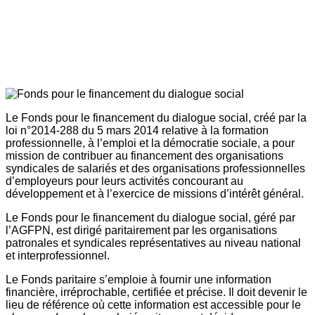
Le Fonds pour le financement du dialogue social, créé par la
loi n°2014-288 du 5 mars 2014 relative à la formation
professionnelle, à l’emploi et la démocratie sociale, a pour
mission de contribuer au financement des organisations
syndicales de salariés et des organisations professionnelles
d’employeurs pour leurs activités concourant au
développement et à l’exercice de missions d’intérêt général.
Le Fonds pour le financement du dialogue social, géré par
l’AGFPN, est dirigé paritairement par les organisations
patronales et syndicales représentatives au niveau national
et interprofessionnel.
Le Fonds paritaire s’emploie à fournir une information
financière, irréprochable, certifiée et précise. Il doit devenir le
lieu de référence où cette information est accessible pour le