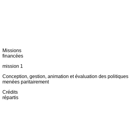
Missions
financées
mission 1
Conception, gestion, animation et évaluation des politiques
menées paritairement
Crédits
répartis