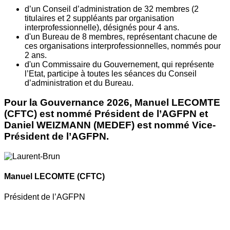
d’un Conseil d’administration de 32 membres (2
titulaires et 2 suppléants par organisation
interprofessionnelle), désignés pour 4 ans.
d'un Bureau de 8 membres, représentant chacune de
ces organisations interprofessionnelles, nommés pour
2 ans.
d'un Commissaire du Gouvernement, qui représente
l’Etat, participe à toutes les séances du Conseil
d’administration et du Bureau.
Pour la Gouvernance 2026, Manuel LECOMTE
(CFTC) est nommé Président de l’AGFPN et
Daniel WEIZMANN (MEDEF) est nommé Vice-
Président de l’AGFPN.
Manuel LECOMTE
(CFTC)
Président de l’AGFPN