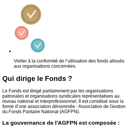
Veiller à la conformité de l’utilisation des fonds alloués
aux organisations concernées.
Qui dirige le Fonds ?
Le Fonds est dirigé paritairement par les organisations
patronales et organisations syndicales représentatives au
niveau national et interprofessionnel. Il est constitué sous la
forme d’une association dénommée : Association de Gestion
du Fonds Paritaire National (AGFPN).
La gouvernance de l’AGFPN est composée :