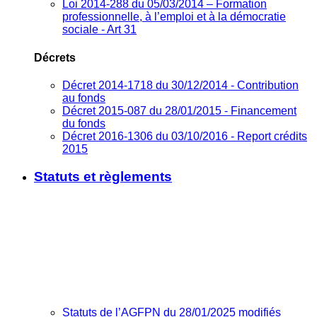
Loi 2014-288 du 05/03/2014 – Formation
professionnelle, à l’emploi et à la démocratie
sociale - Art 31
Décrets
Décret 2014-1718 du 30/12/2014 - Contribution
au fonds
Décret 2015-087 du 28/01/2015 - Financement
du fonds
Décret 2016-1306 du 03/10/2016 - Report crédits
2015
Statuts et règlements
Statuts de l’AGFPN du 28/01/2025 modifiés