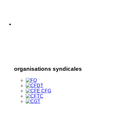
organisations syndicales