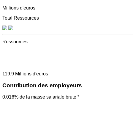
Millions d'euros
Total Ressources
Ressources
119.9
Millions d'euros
Contribution des employeurs
0,016% de la masse salariale brute *