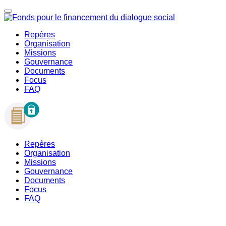
Repères
Organisation
Missions
Gouvernance
Documents
Focus
FAQ
Repères
Organisation
Missions
Gouvernance
Documents
Focus
FAQ