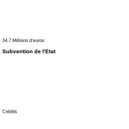
34.7
Millions d'euros
Subvention de l'Etat
Crédits