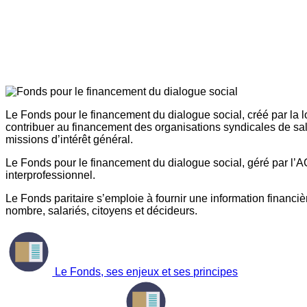
Le Fonds pour le financement du dialogue social, créé par la l
contribuer au financement des organisations syndicales de sal
missions d’intérêt général.
Le Fonds pour le financement du dialogue social, géré par l’AG
interprofessionnel.
Le Fonds paritaire s’emploie à fournir une information financière
nombre, salariés, citoyens et décideurs.
Le Fonds, ses enjeux et ses principes