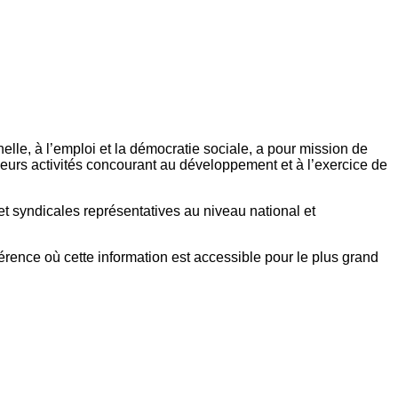
elle, à l’emploi et la démocratie sociale, a pour mission de
eurs activités concourant au développement et à l’exercice de
et syndicales représentatives au niveau national et
référence où cette information est accessible pour le plus grand