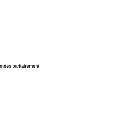
enées paritairement