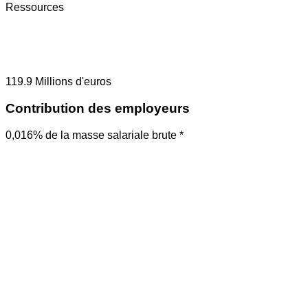
Ressources
119.9
Millions d'euros
Contribution des employeurs
0,016% de la masse salariale brute *