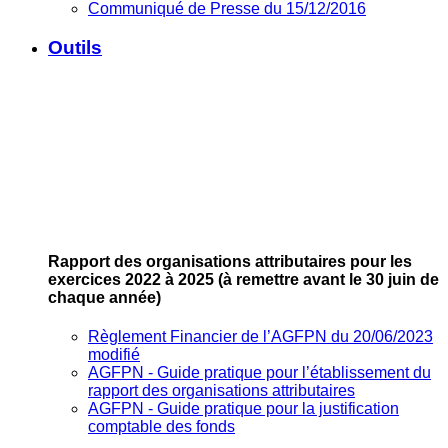
Communiqué de Presse du 15/12/2016
Outils
Rapport des organisations attributaires pour les
exercices 2022 à 2025
(à remettre avant le 30 juin de
chaque année)
Règlement Financier de l’AGFPN du 20/06/2023
modifié
AGFPN ‐ Guide pratique pour l’établissement du
rapport des organisations attributaires
AGFPN ‐ Guide pratique pour la justification
comptable des fonds