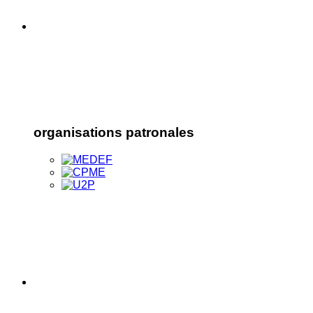
organisations patronales