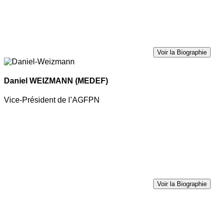
Voir la Biographie
Daniel WEIZMANN
(MEDEF)
Vice-Président de l’AGFPN
Voir la Biographie