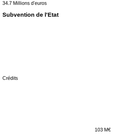
34.7
Millions d'euros
Subvention de l'Etat
Crédits
103
M€