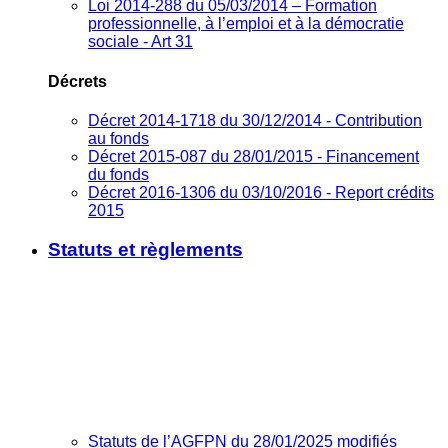
Loi 2014-288 du 05/03/2014 – Formation
professionnelle, à l’emploi et à la démocratie
sociale - Art 31
Décrets
Décret 2014-1718 du 30/12/2014 - Contribution
au fonds
Décret 2015-087 du 28/01/2015 - Financement
du fonds
Décret 2016-1306 du 03/10/2016 - Report crédits
2015
Statuts et règlements
Statuts de l’AGFPN du 28/01/2025 modifiés