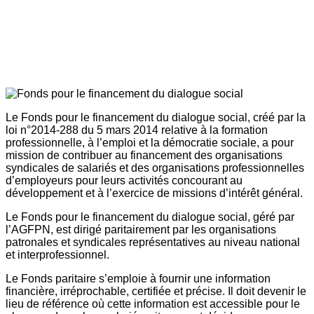
Le Fonds pour le financement du dialogue social, créé par la
loi n°2014-288 du 5 mars 2014 relative à la formation
professionnelle, à l’emploi et la démocratie sociale, a pour
mission de contribuer au financement des organisations
syndicales de salariés et des organisations professionnelles
d’employeurs pour leurs activités concourant au
développement et à l’exercice de missions d’intérêt général.
Le Fonds pour le financement du dialogue social, géré par
l’AGFPN, est dirigé paritairement par les organisations
patronales et syndicales représentatives au niveau national
et interprofessionnel.
Le Fonds paritaire s’emploie à fournir une information
financière, irréprochable, certifiée et précise. Il doit devenir le
lieu de référence où cette information est accessible pour le