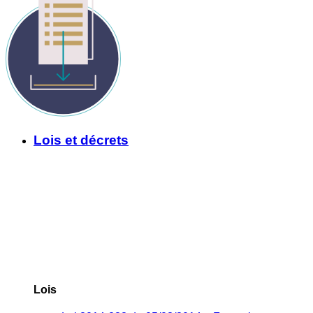
Lois et décrets
Lois