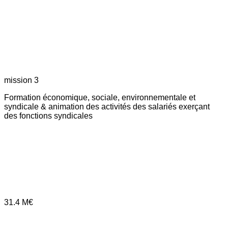
mission 3
Formation économique, sociale, environnementale et
syndicale & animation des activités des salariés exerçant
des fonctions syndicales
31.4
M€