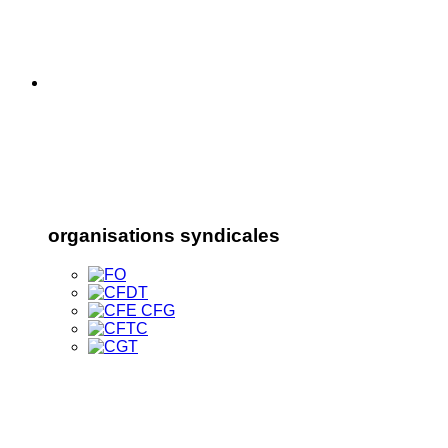
organisations syndicales