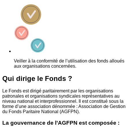
Veiller à la conformité de l’utilisation des fonds alloués
aux organisations concernées.
Qui dirige le Fonds ?
Le Fonds est dirigé paritairement par les organisations
patronales et organisations syndicales représentatives au
niveau national et interprofessionnel. Il est constitué sous la
forme d’une association dénommée : Association de Gestion
du Fonds Paritaire National (AGFPN).
La gouvernance de l’AGFPN est composée :