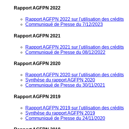
Rapport AGFPN 2022
Rapport AGFPN 2022 sur l'utilisation des crédits
Communiqué de Presse du 7/12/2023
Rapport AGFPN 2021
Rapport AGFPN 2021 sur l'utilisation des crédits
Communiqué de Presse du 08/12/2022
Rapport AGFPN 2020
Rapport AGFPN 2020 sur l'utilisation des crédits
Synthèse du rapport AGFPN 2020
Communiqué de Presse du 30/11/2021
Rapport AGFPN 2019
Rapport AGFPN 2019 sur l'utilisation des crédits
Synthèse du rapport AGFPN 2019
Communiqué de Presse du 24/11/2020