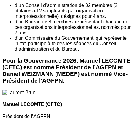
d’un Conseil d’administration de 32 membres (2
titulaires et 2 suppléants par organisation
interprofessionnelle), désignés pour 4 ans.
d'un Bureau de 8 membres, représentant chacune de
ces organisations interprofessionnelles, nommés pour
2 ans.
d'un Commissaire du Gouvernement, qui représente
l’Etat, participe à toutes les séances du Conseil
d’administration et du Bureau.
Pour la Gouvernance 2026, Manuel LECOMTE
(CFTC) est nommé Président de l’AGFPN et
Daniel WEIZMANN (MEDEF) est nommé Vice-
Président de l’AGFPN.
Manuel LECOMTE
(CFTC)
Président de l’AGFPN