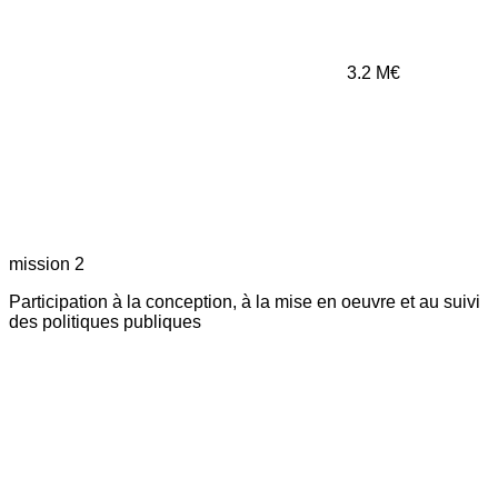
3.2
M€
mission 2
Participation à la conception, à la mise en oeuvre et au suivi
des politiques publiques