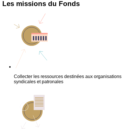
Les missions du Fonds
Collecter les ressources destinées aux organisations
syndicales et patronales