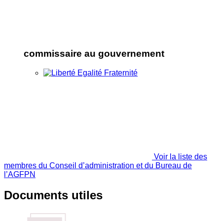
commissaire au gouvernement
Voir la liste des
membres du Conseil d’administration et du Bureau de
l’AGFPN
Documents utiles