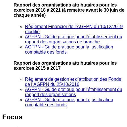
Rapport des organisations attributaires pour les
exercices 2018 à 2021
(à remettre avant le 30 juin de
chaque année)
Règlement Financier de l’AGFPN du 10/12/2019
modifié
AGFPN ‐ Guide pratique pour l’établissement du
rapport des organisations de branche
AGFPN ‐ Guide pratique pour la justification
comptable des fonds
Rapport des organisations attributaires pour les
exercices 2015 à 2017
Règlement de gestion et d’attribution des Fonds
de l’AGFPN du 25/10/2016
AGFPN ‐ Guide pratique pour l’établissement du
rapport des organisations
AGFPN ‐ Guide pratique pour la justification
comptable des fonds
Focus