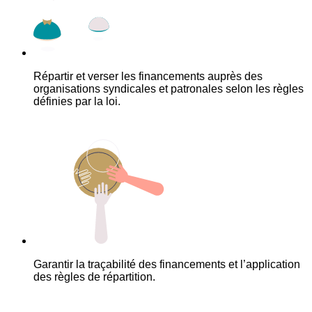
Répartir et verser les financements auprès des
organisations syndicales et patronales selon les règles
définies par la loi.
Garantir la traçabilité des financements et l’application
des règles de répartition.