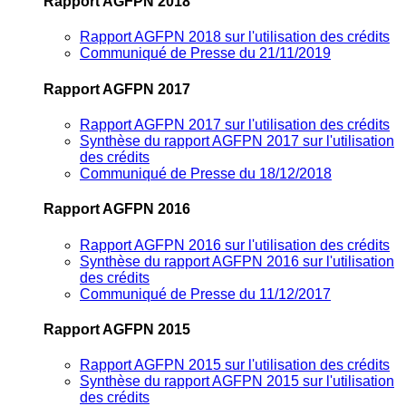
Rapport AGFPN 2018
Rapport AGFPN 2018 sur l'utilisation des crédits
Communiqué de Presse du 21/11/2019
Rapport AGFPN 2017
Rapport AGFPN 2017 sur l'utilisation des crédits
Synthèse du rapport AGFPN 2017 sur l'utilisation
des crédits
Communiqué de Presse du 18/12/2018
Rapport AGFPN 2016
Rapport AGFPN 2016 sur l'utilisation des crédits
Synthèse du rapport AGFPN 2016 sur l'utilisation
des crédits
Communiqué de Presse du 11/12/2017
Rapport AGFPN 2015
Rapport AGFPN 2015 sur l'utilisation des crédits
Synthèse du rapport AGFPN 2015 sur l'utilisation
des crédits