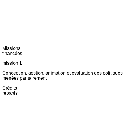
Missions
financées
mission 1
Conception, gestion, animation et évaluation des politiques
menées paritairement
Crédits
répartis