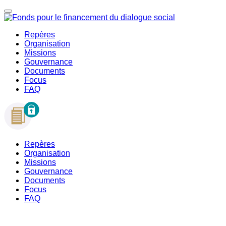
Repères
Organisation
Missions
Gouvernance
Documents
Focus
FAQ
Repères
Organisation
Missions
Gouvernance
Documents
Focus
FAQ