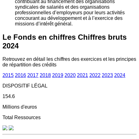
contribuant au financement des organisations
syndicales de salariés et des organisations
professionnelles d’employeurs pour leurs activités
concourant au développement et à l’exercice des
missions d’intérêt général.
Le Fonds en chiffres
Chiffres bruts
2024
Retrouvez en détail les chiffres des exercices et les principes
de répartition des crédits
2015
2016
2017
2018
2019
2020
2021
2022
2023
2024
DISPOSITIF LÉGAL
154.6
Millions d'euros
Total Ressources