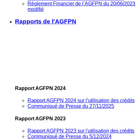
Règlement Financier de l’AGFPN du 20/06/2023
modifié
Rapports de l'AGFPN
Rapport AGFPN 2024
Rapport AGFPN 2024 sur l’utilisation des crédits
Communiqué de Presse du 27/11/2025
Rapport AGFPN 2023
Rapport AGFPN 2023 sur l'utilisation des crédits
Communiqué de Presse du 5/12/2024