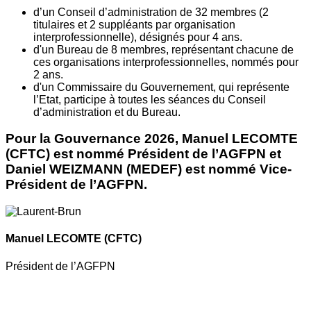
d’un Conseil d’administration de 32 membres (2
titulaires et 2 suppléants par organisation
interprofessionnelle), désignés pour 4 ans.
d'un Bureau de 8 membres, représentant chacune de
ces organisations interprofessionnelles, nommés pour
2 ans.
d'un Commissaire du Gouvernement, qui représente
l’Etat, participe à toutes les séances du Conseil
d’administration et du Bureau.
Pour la Gouvernance 2026, Manuel LECOMTE
(CFTC) est nommé Président de l’AGFPN et
Daniel WEIZMANN (MEDEF) est nommé Vice-
Président de l’AGFPN.
Manuel LECOMTE
(CFTC)
Président de l’AGFPN