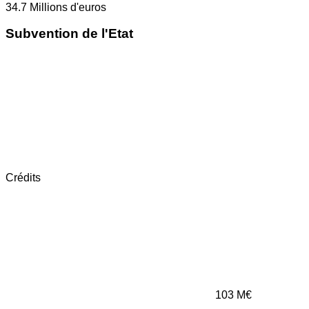
34.7
Millions d'euros
Subvention de l'Etat
Crédits
103
M€