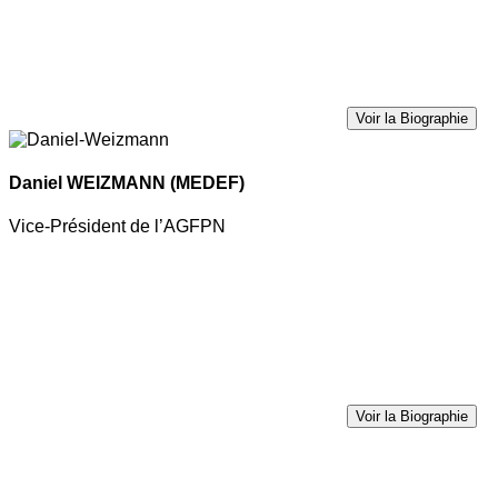
Voir la Biographie
Daniel WEIZMANN
(MEDEF)
Vice-Président de l’AGFPN
Voir la Biographie