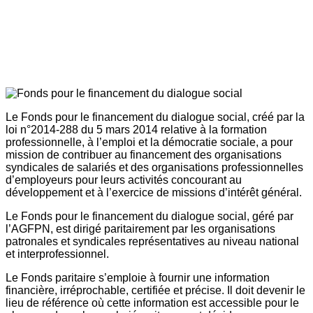
Le Fonds pour le financement du dialogue social, créé par la
loi n°2014-288 du 5 mars 2014 relative à la formation
professionnelle, à l’emploi et la démocratie sociale, a pour
mission de contribuer au financement des organisations
syndicales de salariés et des organisations professionnelles
d’employeurs pour leurs activités concourant au
développement et à l’exercice de missions d’intérêt général.
Le Fonds pour le financement du dialogue social, géré par
l’AGFPN, est dirigé paritairement par les organisations
patronales et syndicales représentatives au niveau national
et interprofessionnel.
Le Fonds paritaire s’emploie à fournir une information
financière, irréprochable, certifiée et précise. Il doit devenir le
lieu de référence où cette information est accessible pour le