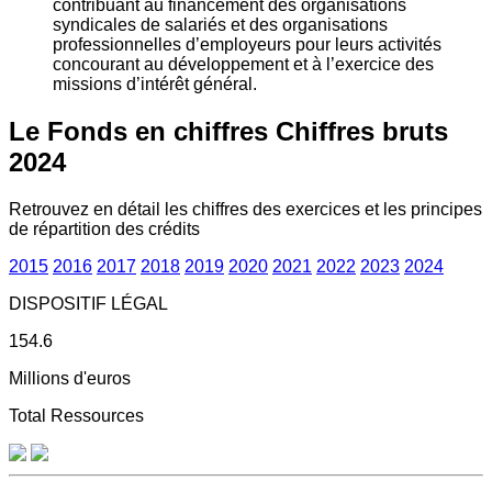
contribuant au financement des organisations
syndicales de salariés et des organisations
professionnelles d’employeurs pour leurs activités
concourant au développement et à l’exercice des
missions d’intérêt général.
Le Fonds en chiffres
Chiffres bruts
2024
Retrouvez en détail les chiffres des exercices et les principes
de répartition des crédits
2015
2016
2017
2018
2019
2020
2021
2022
2023
2024
DISPOSITIF LÉGAL
154.6
Millions d'euros
Total Ressources