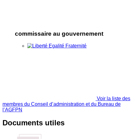
commissaire au gouvernement
Voir la liste des
membres du Conseil d’administration et du Bureau de
l’AGFPN
Documents utiles