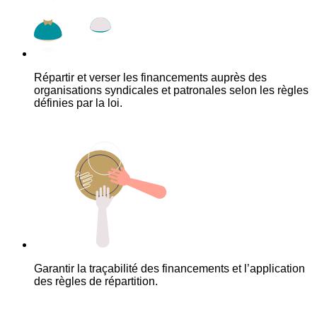
Répartir et verser les financements auprès des
organisations syndicales et patronales selon les règles
définies par la loi.
Garantir la traçabilité des financements et l’application
des règles de répartition.