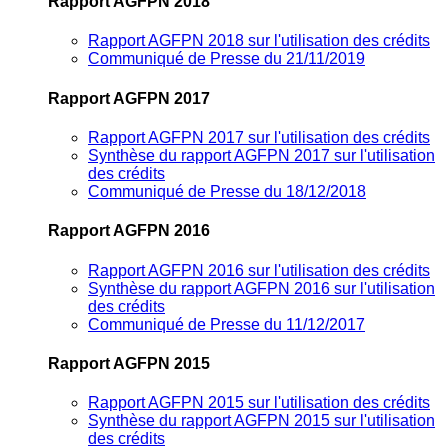
Rapport AGFPN 2018
Rapport AGFPN 2018 sur l'utilisation des crédits
Communiqué de Presse du 21/11/2019
Rapport AGFPN 2017
Rapport AGFPN 2017 sur l'utilisation des crédits
Synthèse du rapport AGFPN 2017 sur l'utilisation
des crédits
Communiqué de Presse du 18/12/2018
Rapport AGFPN 2016
Rapport AGFPN 2016 sur l'utilisation des crédits
Synthèse du rapport AGFPN 2016 sur l'utilisation
des crédits
Communiqué de Presse du 11/12/2017
Rapport AGFPN 2015
Rapport AGFPN 2015 sur l'utilisation des crédits
Synthèse du rapport AGFPN 2015 sur l'utilisation
des crédits