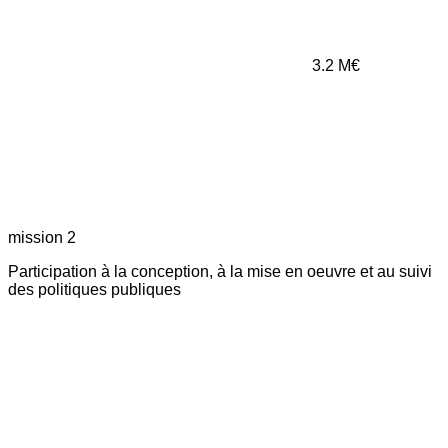
3.2
M€
mission 2
Participation à la conception, à la mise en oeuvre et au suivi
des politiques publiques