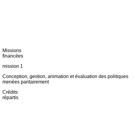
Missions
financées
mission 1
Conception, gestion, animation et évaluation des politiques
menées paritairement
Crédits
répartis