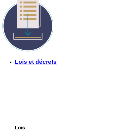
Lois et décrets
Lois