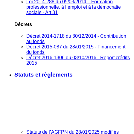
Loi 2014-288 du 05/03/2014 – Formation
professionnelle, à l’emploi et à la démocratie
sociale - Art 31
Décrets
Décret 2014-1718 du 30/12/2014 - Contribution
au fonds
Décret 2015-087 du 28/01/2015 - Financement
du fonds
Décret 2016-1306 du 03/10/2016 - Report crédits
2015
Statuts et règlements
Statuts de l’AGFPN du 28/01/2025 modifiés