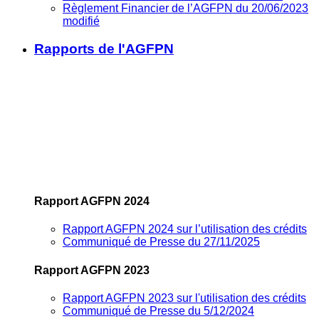
Règlement Financier de l’AGFPN du 20/06/2023
modifié
Rapports de l'AGFPN
Rapport AGFPN 2024
Rapport AGFPN 2024 sur l’utilisation des crédits
Communiqué de Presse du 27/11/2025
Rapport AGFPN 2023
Rapport AGFPN 2023 sur l'utilisation des crédits
Communiqué de Presse du 5/12/2024