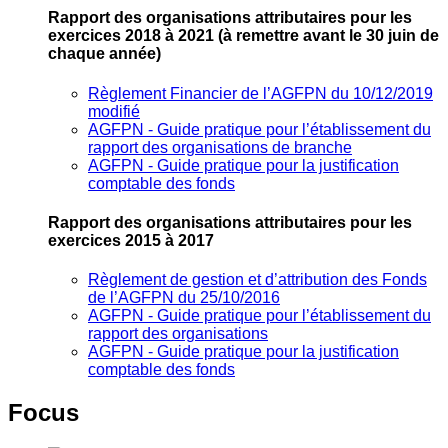
Rapport des organisations attributaires pour les
exercices 2018 à 2021
(à remettre avant le 30 juin de
chaque année)
Règlement Financier de l’AGFPN du 10/12/2019
modifié
AGFPN ‐ Guide pratique pour l’établissement du
rapport des organisations de branche
AGFPN ‐ Guide pratique pour la justification
comptable des fonds
Rapport des organisations attributaires pour les
exercices 2015 à 2017
Règlement de gestion et d’attribution des Fonds
de l’AGFPN du 25/10/2016
AGFPN ‐ Guide pratique pour l’établissement du
rapport des organisations
AGFPN ‐ Guide pratique pour la justification
comptable des fonds
Focus