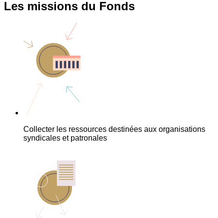
Les missions du Fonds
Collecter les ressources destinées aux organisations
syndicales et patronales