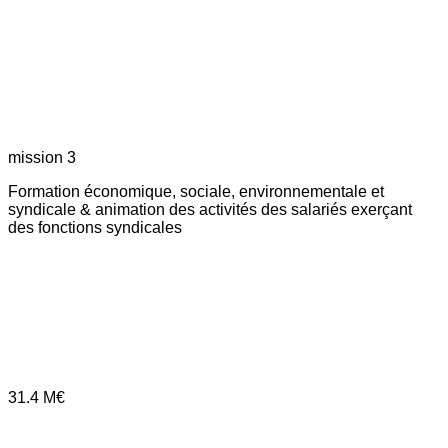
mission 3
Formation économique, sociale, environnementale et
syndicale & animation des activités des salariés exerçant
des fonctions syndicales
31.4
M€