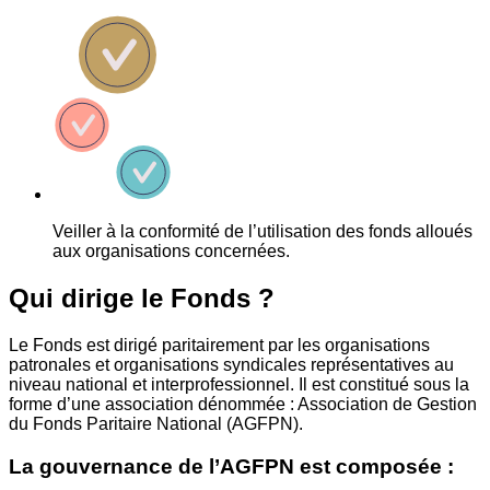
Veiller à la conformité de l’utilisation des fonds alloués
aux organisations concernées.
Qui dirige le Fonds ?
Le Fonds est dirigé paritairement par les organisations
patronales et organisations syndicales représentatives au
niveau national et interprofessionnel. Il est constitué sous la
forme d’une association dénommée : Association de Gestion
du Fonds Paritaire National (AGFPN).
La gouvernance de l’AGFPN est composée :