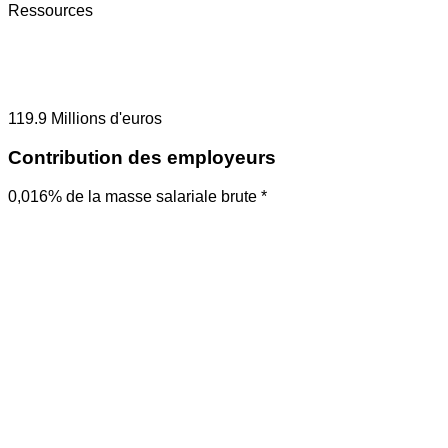
Ressources
119.9
Millions d'euros
Contribution des employeurs
0,016% de la masse salariale brute *