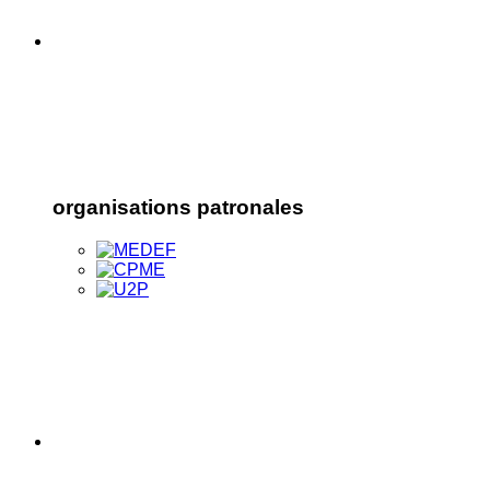
organisations patronales