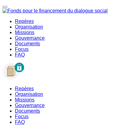
Repères
Organisation
Missions
Gouvernance
Documents
Focus
FAQ
Repères
Organisation
Missions
Gouvernance
Documents
Focus
FAQ