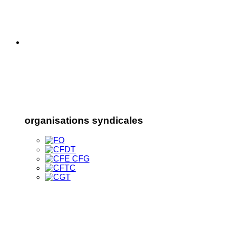
organisations syndicales