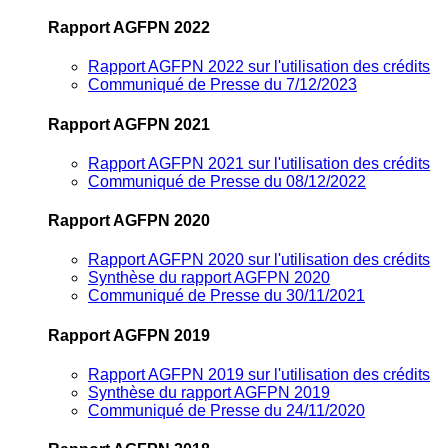
Rapport AGFPN 2022
Rapport AGFPN 2022 sur l'utilisation des crédits
Communiqué de Presse du 7/12/2023
Rapport AGFPN 2021
Rapport AGFPN 2021 sur l'utilisation des crédits
Communiqué de Presse du 08/12/2022
Rapport AGFPN 2020
Rapport AGFPN 2020 sur l'utilisation des crédits
Synthèse du rapport AGFPN 2020
Communiqué de Presse du 30/11/2021
Rapport AGFPN 2019
Rapport AGFPN 2019 sur l'utilisation des crédits
Synthèse du rapport AGFPN 2019
Communiqué de Presse du 24/11/2020