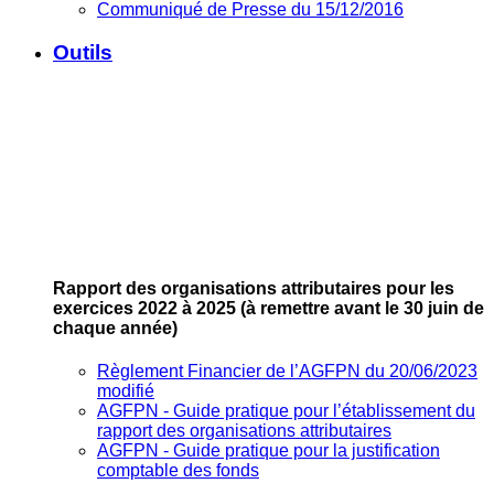
Communiqué de Presse du 15/12/2016
Outils
Rapport des organisations attributaires pour les
exercices 2022 à 2025
(à remettre avant le 30 juin de
chaque année)
Règlement Financier de l’AGFPN du 20/06/2023
modifié
AGFPN ‐ Guide pratique pour l’établissement du
rapport des organisations attributaires
AGFPN ‐ Guide pratique pour la justification
comptable des fonds