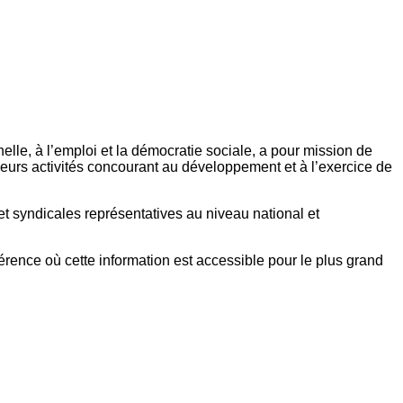
elle, à l’emploi et la démocratie sociale, a pour mission de
eurs activités concourant au développement et à l’exercice de
et syndicales représentatives au niveau national et
référence où cette information est accessible pour le plus grand