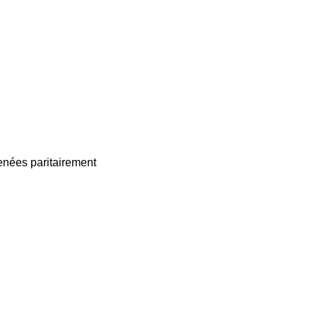
enées paritairement