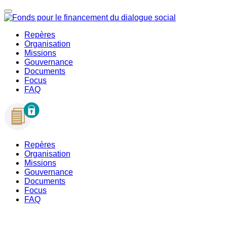
Repères
Organisation
Missions
Gouvernance
Documents
Focus
FAQ
Repères
Organisation
Missions
Gouvernance
Documents
Focus
FAQ