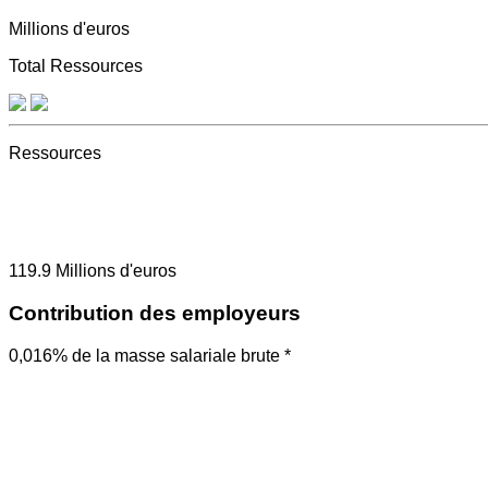
Millions d'euros
Total Ressources
Ressources
119.9
Millions d'euros
Contribution des employeurs
0,016% de la masse salariale brute *