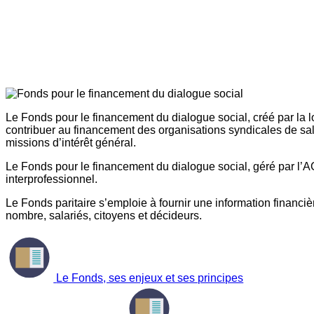
Le Fonds pour le financement du dialogue social, créé par la l
contribuer au financement des organisations syndicales de sal
missions d’intérêt général.
Le Fonds pour le financement du dialogue social, géré par l’AG
interprofessionnel.
Le Fonds paritaire s’emploie à fournir une information financière
nombre, salariés, citoyens et décideurs.
Le Fonds, ses enjeux et ses principes