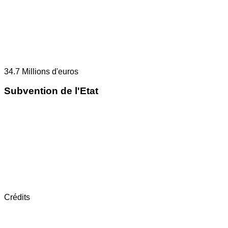
34.7
Millions d'euros
Subvention de l'Etat
Crédits