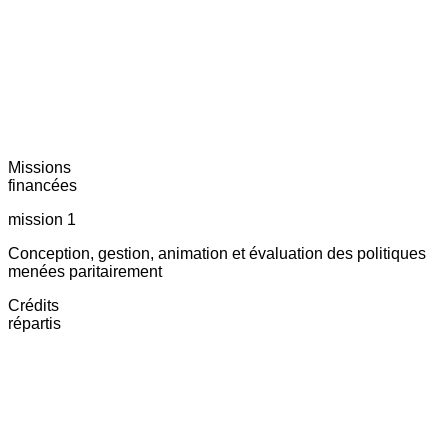
Missions
financées
mission 1
Conception, gestion, animation et évaluation des politiques
menées paritairement
Crédits
répartis