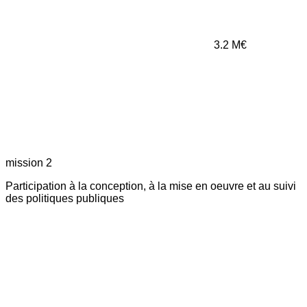
3.2
M€
mission 2
Participation à la conception, à la mise en oeuvre et au suivi
des politiques publiques