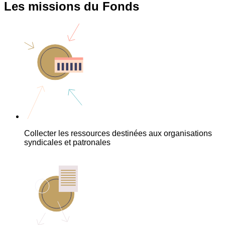
Les missions du Fonds
Collecter les ressources destinées aux organisations
syndicales et patronales