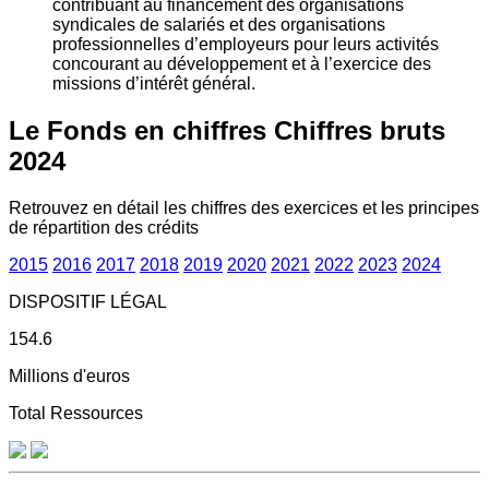
contribuant au financement des organisations
syndicales de salariés et des organisations
professionnelles d’employeurs pour leurs activités
concourant au développement et à l’exercice des
missions d’intérêt général.
Le Fonds en chiffres
Chiffres bruts
2024
Retrouvez en détail les chiffres des exercices et les principes
de répartition des crédits
2015
2016
2017
2018
2019
2020
2021
2022
2023
2024
DISPOSITIF LÉGAL
154.6
Millions d'euros
Total Ressources