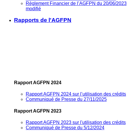
Règlement Financier de l’AGFPN du 20/06/2023
modifié
Rapports de l'AGFPN
Rapport AGFPN 2024
Rapport AGFPN 2024 sur l’utilisation des crédits
Communiqué de Presse du 27/11/2025
Rapport AGFPN 2023
Rapport AGFPN 2023 sur l'utilisation des crédits
Communiqué de Presse du 5/12/2024