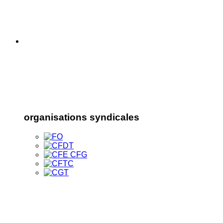
organisations syndicales