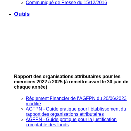
Communiqué de Presse du 15/12/2016
Outils
Rapport des organisations attributaires pour les
exercices 2022 à 2025
(à remettre avant le 30 juin de
chaque année)
Règlement Financier de l’AGFPN du 20/06/2023
modifié
AGFPN ‐ Guide pratique pour l’établissement du
rapport des organisations attributaires
AGFPN ‐ Guide pratique pour la justification
comptable des fonds