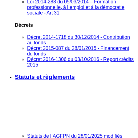
Loi 2014-288 du 05/03/2014 – Formation
professionnelle, à l’emploi et à la démocratie
sociale - Art 31
Décrets
Décret 2014-1718 du 30/12/2014 - Contribution
au fonds
Décret 2015-087 du 28/01/2015 - Financement
du fonds
Décret 2016-1306 du 03/10/2016 - Report crédits
2015
Statuts et règlements
Statuts de l’AGFPN du 28/01/2025 modifiés