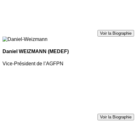
Voir la Biographie
Daniel WEIZMANN
(MEDEF)
Vice-Président de l’AGFPN
Voir la Biographie