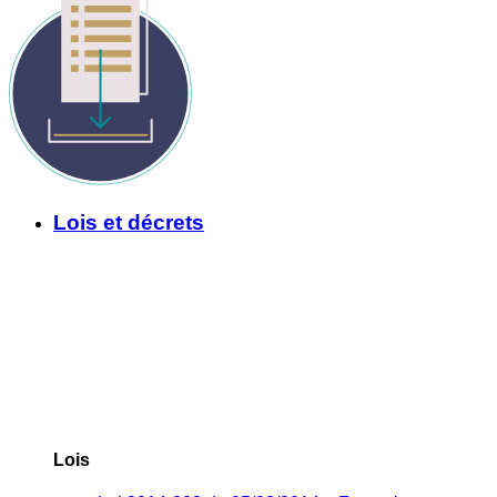
Lois et décrets
Lois