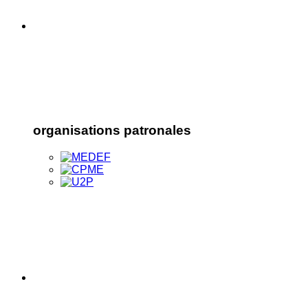
organisations patronales