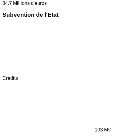
34.7
Millions d'euros
Subvention de l'Etat
Crédits
103
M€