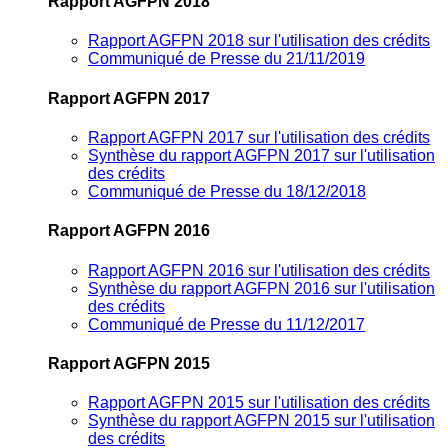
Rapport AGFPN 2018
Rapport AGFPN 2018 sur l'utilisation des crédits
Communiqué de Presse du 21/11/2019
Rapport AGFPN 2017
Rapport AGFPN 2017 sur l'utilisation des crédits
Synthèse du rapport AGFPN 2017 sur l'utilisation
des crédits
Communiqué de Presse du 18/12/2018
Rapport AGFPN 2016
Rapport AGFPN 2016 sur l'utilisation des crédits
Synthèse du rapport AGFPN 2016 sur l'utilisation
des crédits
Communiqué de Presse du 11/12/2017
Rapport AGFPN 2015
Rapport AGFPN 2015 sur l'utilisation des crédits
Synthèse du rapport AGFPN 2015 sur l'utilisation
des crédits