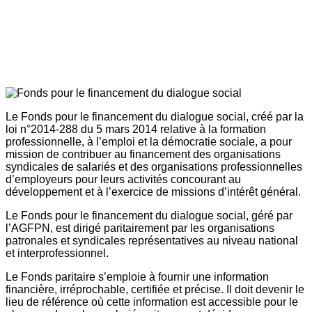
Le Fonds pour le financement du dialogue social, créé par la
loi n°2014-288 du 5 mars 2014 relative à la formation
professionnelle, à l’emploi et la démocratie sociale, a pour
mission de contribuer au financement des organisations
syndicales de salariés et des organisations professionnelles
d’employeurs pour leurs activités concourant au
développement et à l’exercice de missions d’intérêt général.
Le Fonds pour le financement du dialogue social, géré par
l’AGFPN, est dirigé paritairement par les organisations
patronales et syndicales représentatives au niveau national
et interprofessionnel.
Le Fonds paritaire s’emploie à fournir une information
financière, irréprochable, certifiée et précise. Il doit devenir le
lieu de référence où cette information est accessible pour le