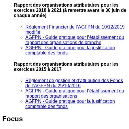
Rapport des organisations attributaires pour les
exercices 2018 à 2021
(à remettre avant le 30 juin de
chaque année)
Règlement Financier de l’AGFPN du 10/12/2019
modifié
AGFPN ‐ Guide pratique pour l’établissement du
rapport des organisations de branche
AGFPN ‐ Guide pratique pour la justification
comptable des fonds
Rapport des organisations attributaires pour les
exercices 2015 à 2017
Règlement de gestion et d’attribution des Fonds
de l’AGFPN du 25/10/2016
AGFPN ‐ Guide pratique pour l’établissement du
rapport des organisations
AGFPN ‐ Guide pratique pour la justification
comptable des fonds
Focus