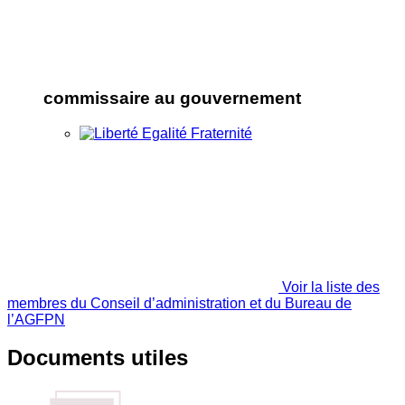
commissaire au gouvernement
Voir la liste des
membres du Conseil d’administration et du Bureau de
l’AGFPN
Documents utiles