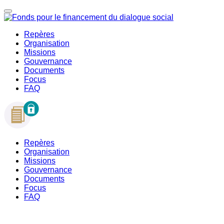
Repères
Organisation
Missions
Gouvernance
Documents
Focus
FAQ
Repères
Organisation
Missions
Gouvernance
Documents
Focus
FAQ