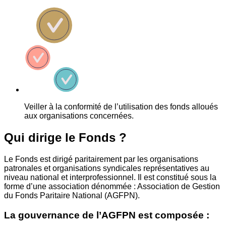
Veiller à la conformité de l’utilisation des fonds alloués
aux organisations concernées.
Qui dirige le Fonds ?
Le Fonds est dirigé paritairement par les organisations
patronales et organisations syndicales représentatives au
niveau national et interprofessionnel. Il est constitué sous la
forme d’une association dénommée : Association de Gestion
du Fonds Paritaire National (AGFPN).
La gouvernance de l’AGFPN est composée :