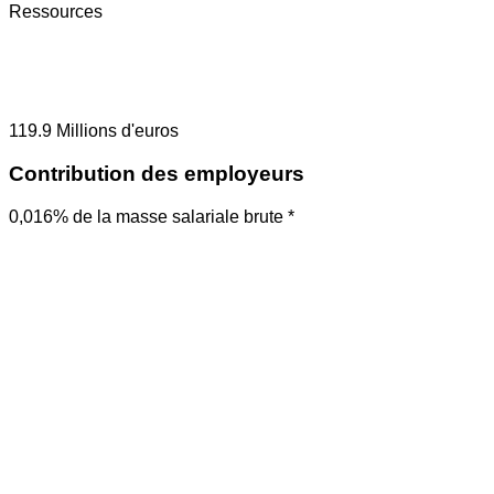
Ressources
119.9
Millions d'euros
Contribution des employeurs
0,016% de la masse salariale brute *