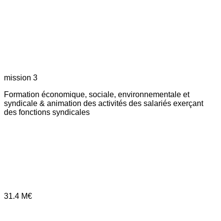
mission 3
Formation économique, sociale, environnementale et
syndicale & animation des activités des salariés exerçant
des fonctions syndicales
31.4
M€