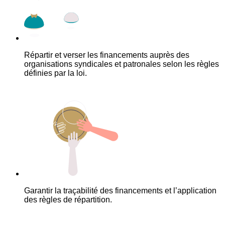
Répartir et verser les financements auprès des
organisations syndicales et patronales selon les règles
définies par la loi.
Garantir la traçabilité des financements et l’application
des règles de répartition.