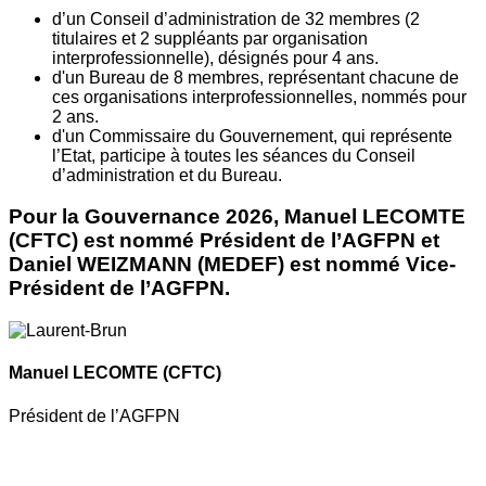
d’un Conseil d’administration de 32 membres (2
titulaires et 2 suppléants par organisation
interprofessionnelle), désignés pour 4 ans.
d'un Bureau de 8 membres, représentant chacune de
ces organisations interprofessionnelles, nommés pour
2 ans.
d'un Commissaire du Gouvernement, qui représente
l’Etat, participe à toutes les séances du Conseil
d’administration et du Bureau.
Pour la Gouvernance 2026, Manuel LECOMTE
(CFTC) est nommé Président de l’AGFPN et
Daniel WEIZMANN (MEDEF) est nommé Vice-
Président de l’AGFPN.
Manuel LECOMTE
(CFTC)
Président de l’AGFPN