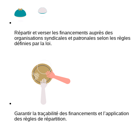
Répartir et verser les financements auprès des
organisations syndicales et patronales selon les règles
définies par la loi.
Garantir la traçabilité des financements et l’application
des règles de répartition.