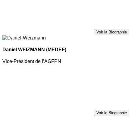
Voir la Biographie
Daniel WEIZMANN
(MEDEF)
Vice-Président de l’AGFPN
Voir la Biographie