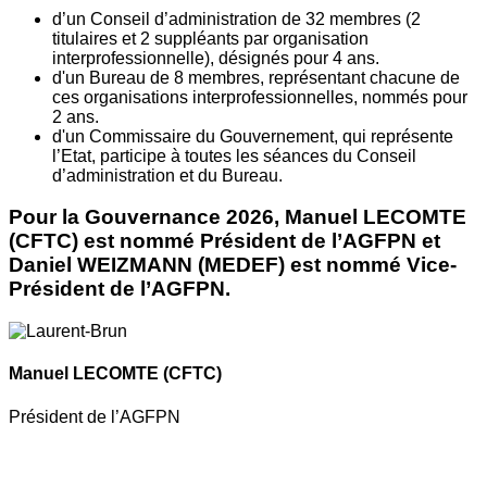
d’un Conseil d’administration de 32 membres (2
titulaires et 2 suppléants par organisation
interprofessionnelle), désignés pour 4 ans.
d'un Bureau de 8 membres, représentant chacune de
ces organisations interprofessionnelles, nommés pour
2 ans.
d'un Commissaire du Gouvernement, qui représente
l’Etat, participe à toutes les séances du Conseil
d’administration et du Bureau.
Pour la Gouvernance 2026, Manuel LECOMTE
(CFTC) est nommé Président de l’AGFPN et
Daniel WEIZMANN (MEDEF) est nommé Vice-
Président de l’AGFPN.
Manuel LECOMTE
(CFTC)
Président de l’AGFPN