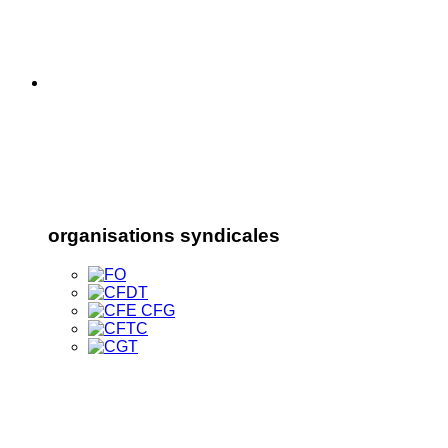
organisations syndicales