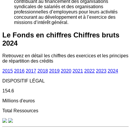
contribuant au financement des organisations
syndicales de salariés et des organisations
professionnelles d’employeurs pour leurs activités
concourant au développement et à l’exercice des
missions d’intérêt général.
Le Fonds en chiffres
Chiffres bruts
2024
Retrouvez en détail les chiffres des exercices et les principes
de répartition des crédits
2015
2016
2017
2018
2019
2020
2021
2022
2023
2024
DISPOSITIF LÉGAL
154.6
Millions d'euros
Total Ressources