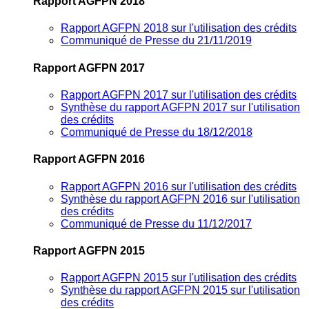
Rapport AGFPN 2018
Rapport AGFPN 2018 sur l'utilisation des crédits
Communiqué de Presse du 21/11/2019
Rapport AGFPN 2017
Rapport AGFPN 2017 sur l'utilisation des crédits
Synthèse du rapport AGFPN 2017 sur l'utilisation
des crédits
Communiqué de Presse du 18/12/2018
Rapport AGFPN 2016
Rapport AGFPN 2016 sur l'utilisation des crédits
Synthèse du rapport AGFPN 2016 sur l'utilisation
des crédits
Communiqué de Presse du 11/12/2017
Rapport AGFPN 2015
Rapport AGFPN 2015 sur l'utilisation des crédits
Synthèse du rapport AGFPN 2015 sur l'utilisation
des crédits