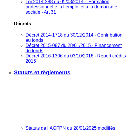
Loi 2014-288 du 05/03/2014 – Formation
professionnelle, à l’emploi et à la démocratie
sociale - Art 31
Décrets
Décret 2014-1718 du 30/12/2014 - Contribution
au fonds
Décret 2015-087 du 28/01/2015 - Financement
du fonds
Décret 2016-1306 du 03/10/2016 - Report crédits
2015
Statuts et règlements
Statuts de l’AGFPN du 28/01/2025 modifiés