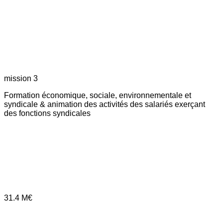
mission 3
Formation économique, sociale, environnementale et
syndicale & animation des activités des salariés exerçant
des fonctions syndicales
31.4
M€