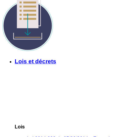
Lois et décrets
Lois