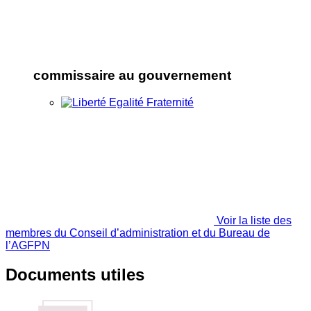
commissaire au gouvernement
Voir la liste des
membres du Conseil d’administration et du Bureau de
l’AGFPN
Documents utiles