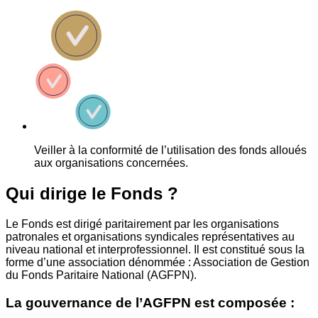
Veiller à la conformité de l’utilisation des fonds alloués
aux organisations concernées.
Qui dirige le Fonds ?
Le Fonds est dirigé paritairement par les organisations
patronales et organisations syndicales représentatives au
niveau national et interprofessionnel. Il est constitué sous la
forme d’une association dénommée : Association de Gestion
du Fonds Paritaire National (AGFPN).
La gouvernance de l’AGFPN est composée :