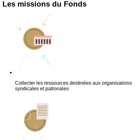
Les missions du Fonds
Collecter les ressources destinées aux organisations
syndicales et patronales