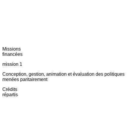
Missions
financées
mission 1
Conception, gestion, animation et évaluation des politiques
menées paritairement
Crédits
répartis