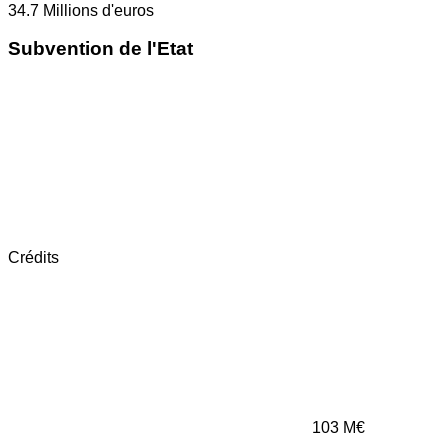
34.7
Millions d'euros
Subvention de l'Etat
Crédits
103
M€