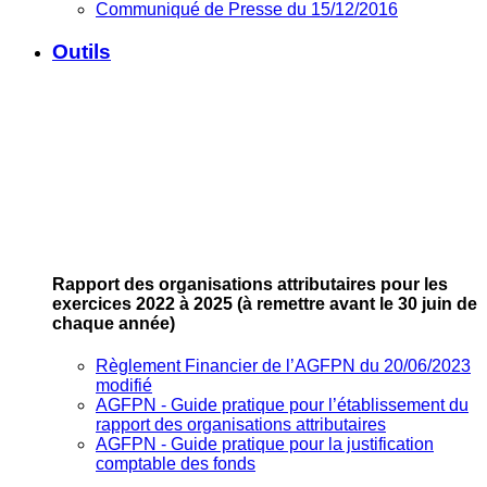
Communiqué de Presse du 15/12/2016
Outils
Rapport des organisations attributaires pour les
exercices 2022 à 2025
(à remettre avant le 30 juin de
chaque année)
Règlement Financier de l’AGFPN du 20/06/2023
modifié
AGFPN ‐ Guide pratique pour l’établissement du
rapport des organisations attributaires
AGFPN ‐ Guide pratique pour la justification
comptable des fonds