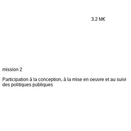
3.2
M€
mission 2
Participation à la conception, à la mise en oeuvre et au suivi
des politiques publiques