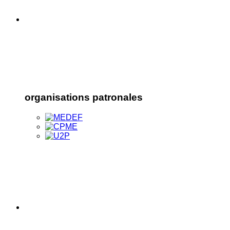
organisations patronales