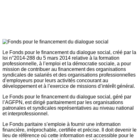
Le Fonds pour le financement du dialogue social, créé par la
loi n°2014-288 du 5 mars 2014 relative à la formation
professionnelle, à l’emploi et la démocratie sociale, a pour
mission de contribuer au financement des organisations
syndicales de salariés et des organisations professionnelles
d’employeurs pour leurs activités concourant au
développement et à l’exercice de missions d’intérêt général.
Le Fonds pour le financement du dialogue social, géré par
l’AGFPN, est dirigé paritairement par les organisations
patronales et syndicales représentatives au niveau national
et interprofessionnel.
Le Fonds paritaire s’emploie à fournir une information
financière, irréprochable, certifiée et précise. Il doit devenir le
lieu de référence où cette information est accessible pour le