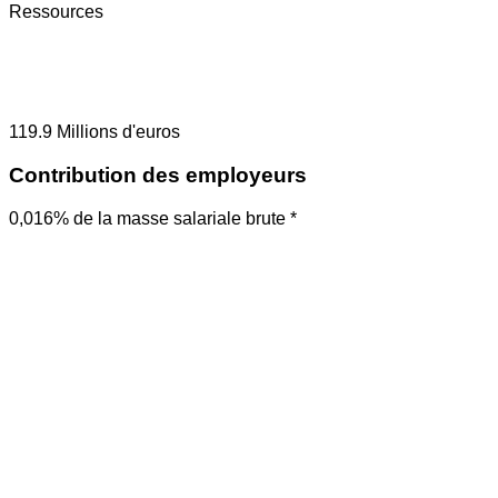
Ressources
119.9
Millions d'euros
Contribution des employeurs
0,016% de la masse salariale brute *