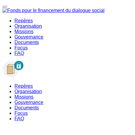
Repères
Organisation
Missions
Gouvernance
Documents
Focus
FAQ
Repères
Organisation
Missions
Gouvernance
Documents
Focus
FAQ