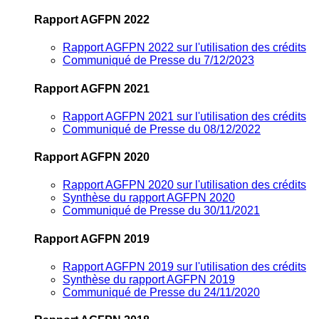
Rapport AGFPN 2022
Rapport AGFPN 2022 sur l'utilisation des crédits
Communiqué de Presse du 7/12/2023
Rapport AGFPN 2021
Rapport AGFPN 2021 sur l'utilisation des crédits
Communiqué de Presse du 08/12/2022
Rapport AGFPN 2020
Rapport AGFPN 2020 sur l'utilisation des crédits
Synthèse du rapport AGFPN 2020
Communiqué de Presse du 30/11/2021
Rapport AGFPN 2019
Rapport AGFPN 2019 sur l'utilisation des crédits
Synthèse du rapport AGFPN 2019
Communiqué de Presse du 24/11/2020