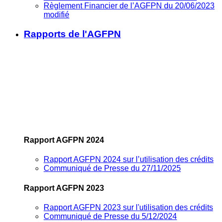
Règlement Financier de l’AGFPN du 20/06/2023
modifié
Rapports de l'AGFPN
Rapport AGFPN 2024
Rapport AGFPN 2024 sur l’utilisation des crédits
Communiqué de Presse du 27/11/2025
Rapport AGFPN 2023
Rapport AGFPN 2023 sur l'utilisation des crédits
Communiqué de Presse du 5/12/2024