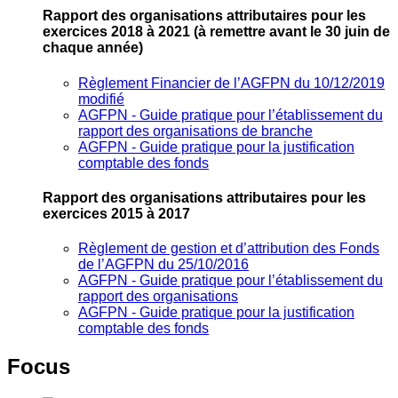
Rapport des organisations attributaires pour les
exercices 2018 à 2021
(à remettre avant le 30 juin de
chaque année)
Règlement Financier de l’AGFPN du 10/12/2019
modifié
AGFPN ‐ Guide pratique pour l’établissement du
rapport des organisations de branche
AGFPN ‐ Guide pratique pour la justification
comptable des fonds
Rapport des organisations attributaires pour les
exercices 2015 à 2017
Règlement de gestion et d’attribution des Fonds
de l’AGFPN du 25/10/2016
AGFPN ‐ Guide pratique pour l’établissement du
rapport des organisations
AGFPN ‐ Guide pratique pour la justification
comptable des fonds
Focus