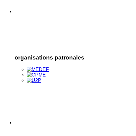
organisations patronales