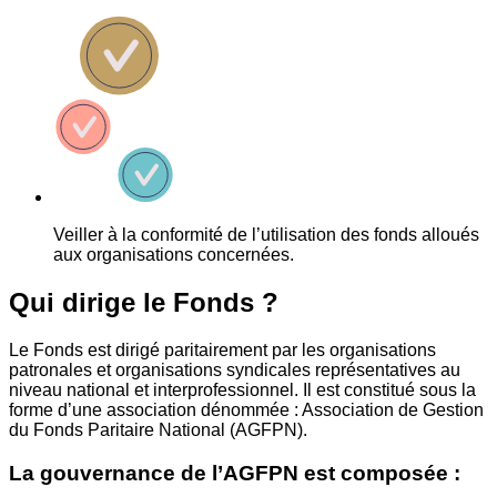
Veiller à la conformité de l’utilisation des fonds alloués
aux organisations concernées.
Qui dirige le Fonds ?
Le Fonds est dirigé paritairement par les organisations
patronales et organisations syndicales représentatives au
niveau national et interprofessionnel. Il est constitué sous la
forme d’une association dénommée : Association de Gestion
du Fonds Paritaire National (AGFPN).
La gouvernance de l’AGFPN est composée :