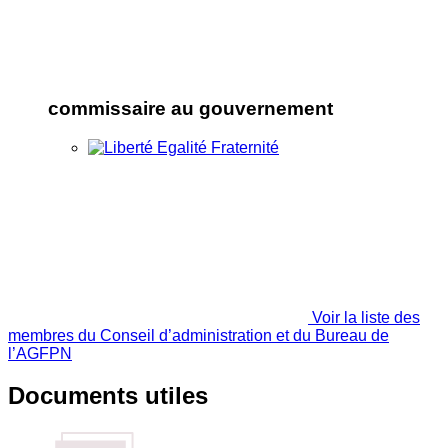
commissaire au gouvernement
Voir la liste des
membres du Conseil d’administration et du Bureau de
l’AGFPN
Documents utiles