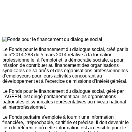
Le Fonds pour le financement du dialogue social, créé par la
loi n°2014-288 du 5 mars 2014 relative à la formation
professionnelle, à l’emploi et la démocratie sociale, a pour
mission de contribuer au financement des organisations
syndicales de salariés et des organisations professionnelles
d’employeurs pour leurs activités concourant au
développement et à l’exercice de missions d’intérêt général.
Le Fonds pour le financement du dialogue social, géré par
l’AGFPN, est dirigé paritairement par les organisations
patronales et syndicales représentatives au niveau national
et interprofessionnel.
Le Fonds paritaire s’emploie à fournir une information
financière, irréprochable, certifiée et précise. Il doit devenir le
lieu de référence où cette information est accessible pour le