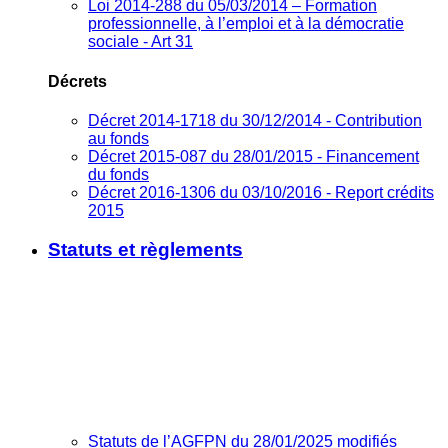
Loi 2014-288 du 05/03/2014 – Formation
professionnelle, à l’emploi et à la démocratie
sociale - Art 31
Décrets
Décret 2014-1718 du 30/12/2014 - Contribution
au fonds
Décret 2015-087 du 28/01/2015 - Financement
du fonds
Décret 2016-1306 du 03/10/2016 - Report crédits
2015
Statuts et règlements
Statuts de l’AGFPN du 28/01/2025 modifiés