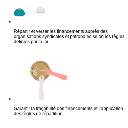
Répartir et verser les financements auprès des
organisations syndicales et patronales selon les règles
définies par la loi.
Garantir la traçabilité des financements et l’application
des règles de répartition.