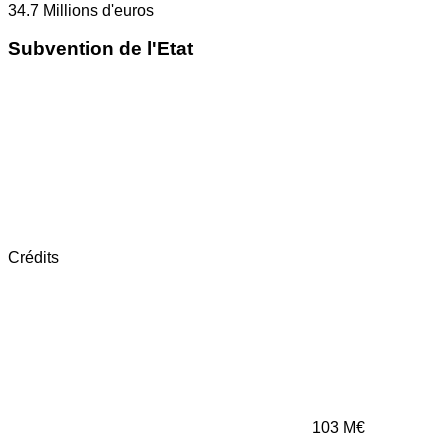
34.7
Millions d'euros
Subvention de l'Etat
Crédits
103
M€