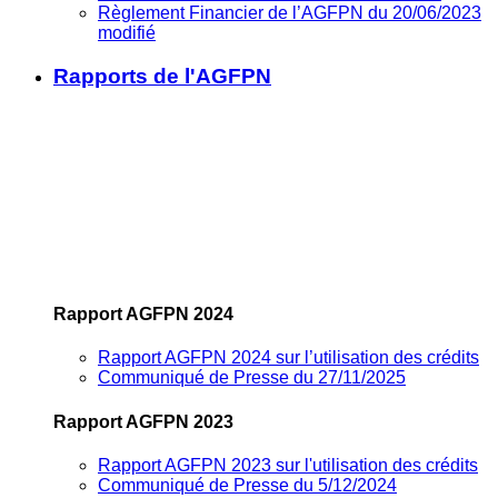
Règlement Financier de l’AGFPN du 20/06/2023
modifié
Rapports de l'AGFPN
Rapport AGFPN 2024
Rapport AGFPN 2024 sur l’utilisation des crédits
Communiqué de Presse du 27/11/2025
Rapport AGFPN 2023
Rapport AGFPN 2023 sur l'utilisation des crédits
Communiqué de Presse du 5/12/2024