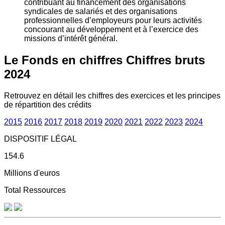
contribuant au financement des organisations
syndicales de salariés et des organisations
professionnelles d’employeurs pour leurs activités
concourant au développement et à l’exercice des
missions d’intérêt général.
Le Fonds en chiffres
Chiffres bruts
2024
Retrouvez en détail les chiffres des exercices et les principes
de répartition des crédits
2015
2016
2017
2018
2019
2020
2021
2022
2023
2024
DISPOSITIF LÉGAL
154.6
Millions d'euros
Total Ressources