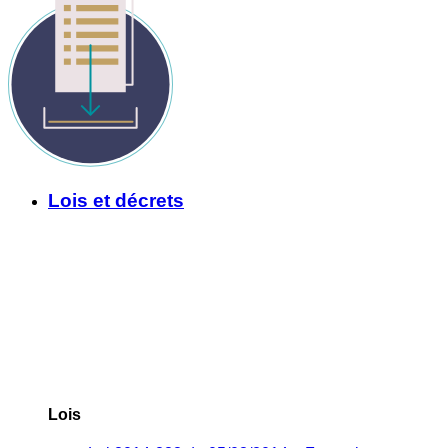
Lois et décrets
Lois