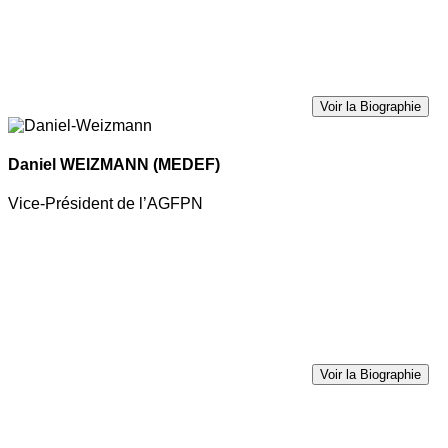
Voir la Biographie
Daniel WEIZMANN
(MEDEF)
Vice-Président de l’AGFPN
Voir la Biographie