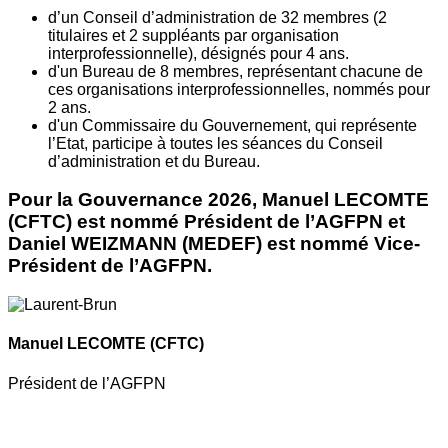
d’un Conseil d’administration de 32 membres (2
titulaires et 2 suppléants par organisation
interprofessionnelle), désignés pour 4 ans.
d'un Bureau de 8 membres, représentant chacune de
ces organisations interprofessionnelles, nommés pour
2 ans.
d'un Commissaire du Gouvernement, qui représente
l’Etat, participe à toutes les séances du Conseil
d’administration et du Bureau.
Pour la Gouvernance 2026, Manuel LECOMTE
(CFTC) est nommé Président de l’AGFPN et
Daniel WEIZMANN (MEDEF) est nommé Vice-
Président de l’AGFPN.
Manuel LECOMTE
(CFTC)
Président de l’AGFPN