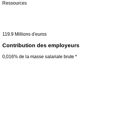
Ressources
119.9
Millions d'euros
Contribution des employeurs
0,016% de la masse salariale brute *