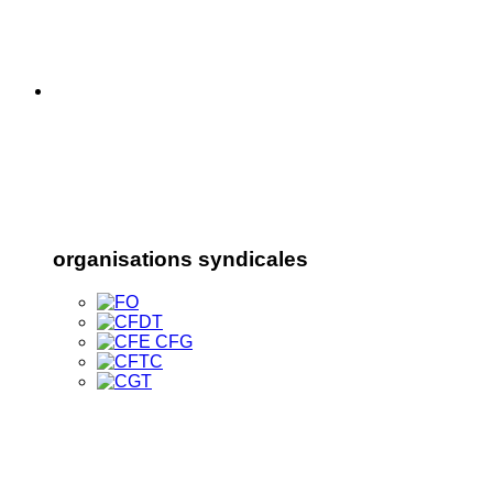
organisations syndicales