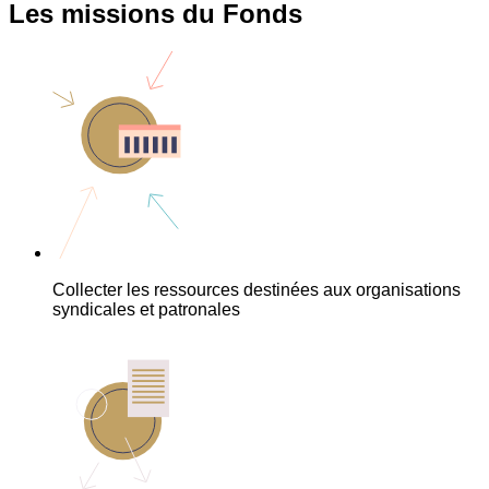
Les missions du Fonds
Collecter les ressources destinées aux organisations
syndicales et patronales