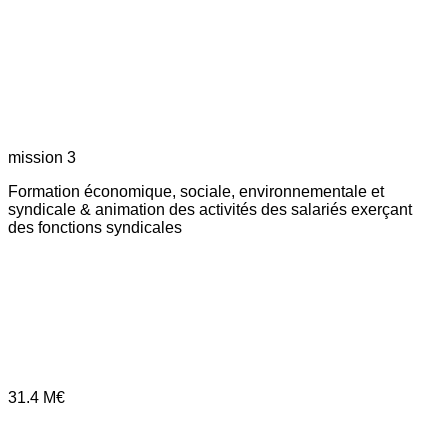
mission 3
Formation économique, sociale, environnementale et
syndicale & animation des activités des salariés exerçant
des fonctions syndicales
31.4
M€