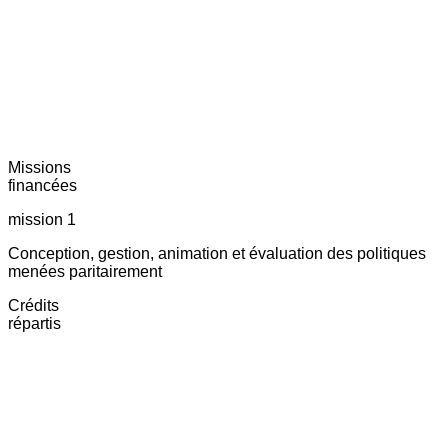
Missions
financées
mission 1
Conception, gestion, animation et évaluation des politiques
menées paritairement
Crédits
répartis