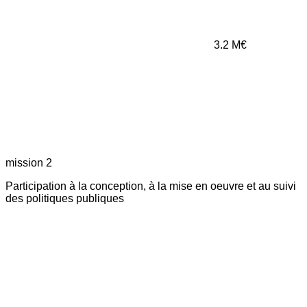
3.2
M€
mission 2
Participation à la conception, à la mise en oeuvre et au suivi
des politiques publiques