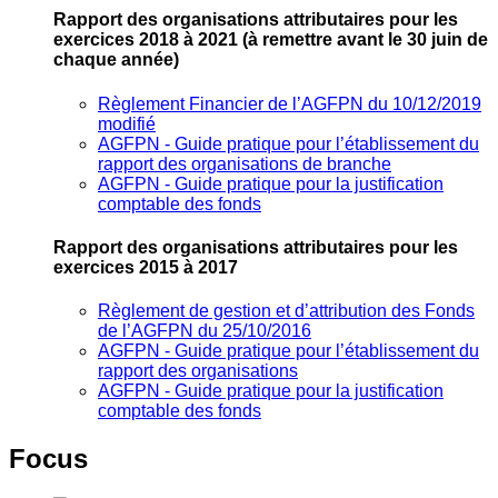
Rapport des organisations attributaires pour les
exercices 2018 à 2021
(à remettre avant le 30 juin de
chaque année)
Règlement Financier de l’AGFPN du 10/12/2019
modifié
AGFPN ‐ Guide pratique pour l’établissement du
rapport des organisations de branche
AGFPN ‐ Guide pratique pour la justification
comptable des fonds
Rapport des organisations attributaires pour les
exercices 2015 à 2017
Règlement de gestion et d’attribution des Fonds
de l’AGFPN du 25/10/2016
AGFPN ‐ Guide pratique pour l’établissement du
rapport des organisations
AGFPN ‐ Guide pratique pour la justification
comptable des fonds
Focus