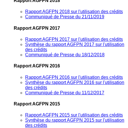
Rapport AGFPN 2018
Rapport AGFPN 2018 sur l'utilisation des crédits
Communiqué de Presse du 21/11/2019
Rapport AGFPN 2017
Rapport AGFPN 2017 sur l'utilisation des crédits
Synthèse du rapport AGFPN 2017 sur l'utilisation
des crédits
Communiqué de Presse du 18/12/2018
Rapport AGFPN 2016
Rapport AGFPN 2016 sur l'utilisation des crédits
Synthèse du rapport AGFPN 2016 sur l'utilisation
des crédits
Communiqué de Presse du 11/12/2017
Rapport AGFPN 2015
Rapport AGFPN 2015 sur l'utilisation des crédits
Synthèse du rapport AGFPN 2015 sur l'utilisation
des crédits