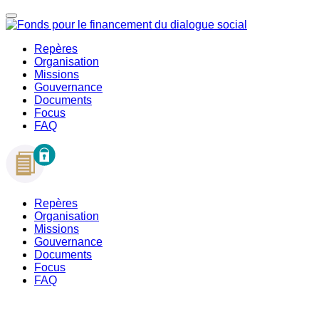
Repères
Organisation
Missions
Gouvernance
Documents
Focus
FAQ
Repères
Organisation
Missions
Gouvernance
Documents
Focus
FAQ