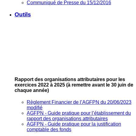
Communiqué de Presse du 15/12/2016
Outils
Rapport des organisations attributaires pour les
exercices 2022 à 2025
(à remettre avant le 30 juin de
chaque année)
Règlement Financier de l’AGFPN du 20/06/2023
modifié
AGFPN ‐ Guide pratique pour l’établissement du
rapport des organisations attributaires
AGFPN ‐ Guide pratique pour la justification
comptable des fonds