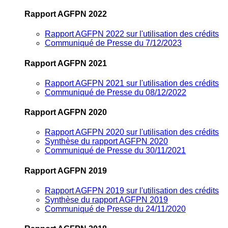
Rapport AGFPN 2022
Rapport AGFPN 2022 sur l'utilisation des crédits
Communiqué de Presse du 7/12/2023
Rapport AGFPN 2021
Rapport AGFPN 2021 sur l'utilisation des crédits
Communiqué de Presse du 08/12/2022
Rapport AGFPN 2020
Rapport AGFPN 2020 sur l'utilisation des crédits
Synthèse du rapport AGFPN 2020
Communiqué de Presse du 30/11/2021
Rapport AGFPN 2019
Rapport AGFPN 2019 sur l'utilisation des crédits
Synthèse du rapport AGFPN 2019
Communiqué de Presse du 24/11/2020