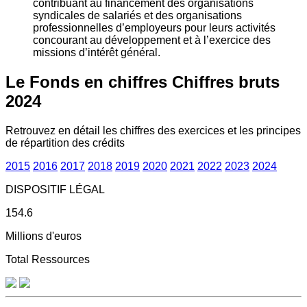
contribuant au financement des organisations
syndicales de salariés et des organisations
professionnelles d’employeurs pour leurs activités
concourant au développement et à l’exercice des
missions d’intérêt général.
Le Fonds en chiffres
Chiffres bruts
2024
Retrouvez en détail les chiffres des exercices et les principes
de répartition des crédits
2015
2016
2017
2018
2019
2020
2021
2022
2023
2024
DISPOSITIF LÉGAL
154.6
Millions d'euros
Total Ressources