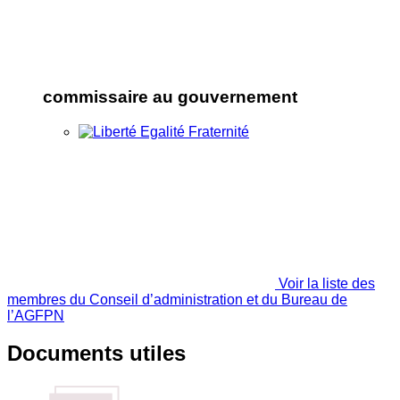
commissaire au gouvernement
Voir la liste des
membres du Conseil d’administration et du Bureau de
l’AGFPN
Documents utiles