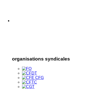
organisations syndicales