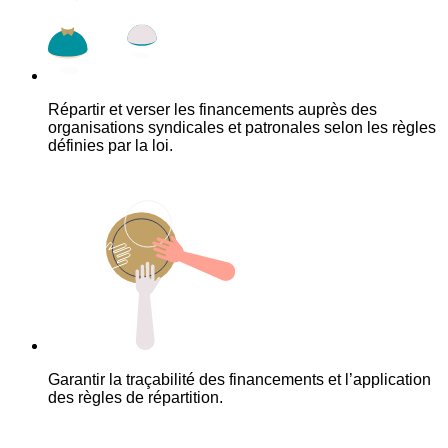
Répartir et verser les financements auprès des
organisations syndicales et patronales selon les règles
définies par la loi.
Garantir la traçabilité des financements et l’application
des règles de répartition.