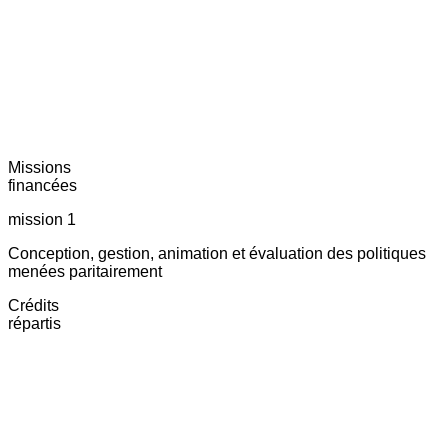
Missions
financées
mission 1
Conception, gestion, animation et évaluation des politiques
menées paritairement
Crédits
répartis