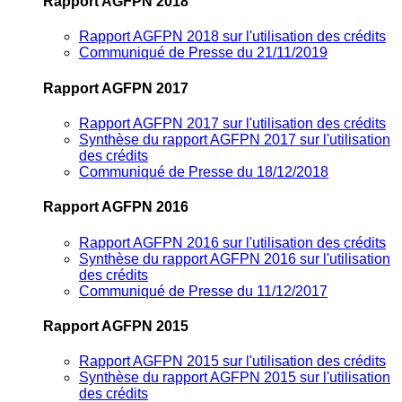
Rapport AGFPN 2018
Rapport AGFPN 2018 sur l'utilisation des crédits
Communiqué de Presse du 21/11/2019
Rapport AGFPN 2017
Rapport AGFPN 2017 sur l'utilisation des crédits
Synthèse du rapport AGFPN 2017 sur l'utilisation
des crédits
Communiqué de Presse du 18/12/2018
Rapport AGFPN 2016
Rapport AGFPN 2016 sur l'utilisation des crédits
Synthèse du rapport AGFPN 2016 sur l'utilisation
des crédits
Communiqué de Presse du 11/12/2017
Rapport AGFPN 2015
Rapport AGFPN 2015 sur l'utilisation des crédits
Synthèse du rapport AGFPN 2015 sur l'utilisation
des crédits