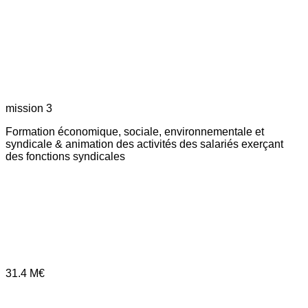
mission 3
Formation économique, sociale, environnementale et
syndicale & animation des activités des salariés exerçant
des fonctions syndicales
31.4
M€