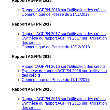
Rapport AGFPN 2018
Rapport AGFPN 2018 sur l'utilisation des crédits
Communiqué de Presse du 21/11/2019
Rapport AGFPN 2017
Rapport AGFPN 2017 sur l'utilisation des crédits
Synthèse du rapport AGFPN 2017 sur l'utilisation
des crédits
Communiqué de Presse du 18/12/2018
Rapport AGFPN 2016
Rapport AGFPN 2016 sur l'utilisation des crédits
Synthèse du rapport AGFPN 2016 sur l'utilisation
des crédits
Communiqué de Presse du 11/12/2017
Rapport AGFPN 2015
Rapport AGFPN 2015 sur l'utilisation des crédits
Synthèse du rapport AGFPN 2015 sur l'utilisation
des crédits