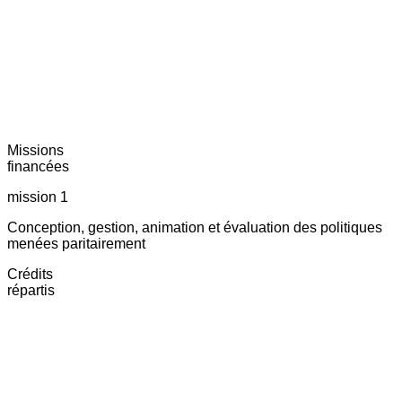
Missions
financées
mission 1
Conception, gestion, animation et évaluation des politiques
menées paritairement
Crédits
répartis