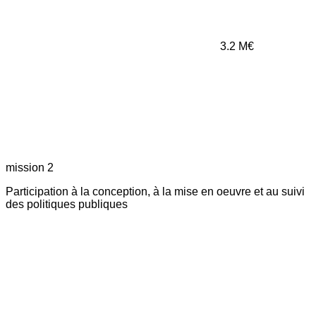
3.2
M€
mission 2
Participation à la conception, à la mise en oeuvre et au suivi
des politiques publiques