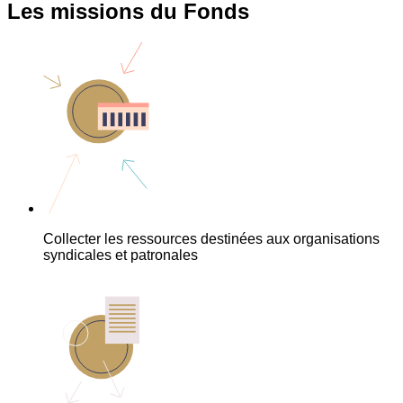
Les missions du Fonds
Collecter les ressources destinées aux organisations
syndicales et patronales