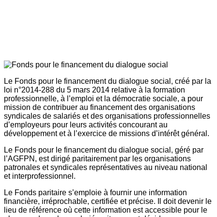
Le Fonds pour le financement du dialogue social, créé par la
loi n°2014-288 du 5 mars 2014 relative à la formation
professionnelle, à l’emploi et la démocratie sociale, a pour
mission de contribuer au financement des organisations
syndicales de salariés et des organisations professionnelles
d’employeurs pour leurs activités concourant au
développement et à l’exercice de missions d’intérêt général.
Le Fonds pour le financement du dialogue social, géré par
l’AGFPN, est dirigé paritairement par les organisations
patronales et syndicales représentatives au niveau national
et interprofessionnel.
Le Fonds paritaire s’emploie à fournir une information
financière, irréprochable, certifiée et précise. Il doit devenir le
lieu de référence où cette information est accessible pour le