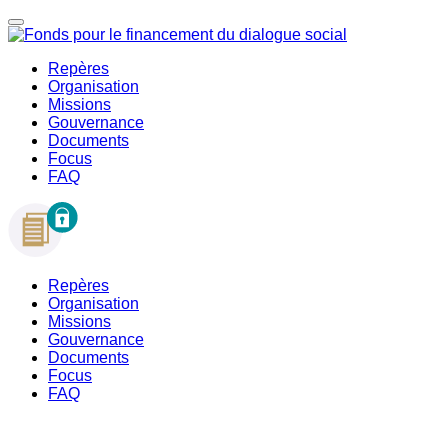
Repères
Organisation
Missions
Gouvernance
Documents
Focus
FAQ
Repères
Organisation
Missions
Gouvernance
Documents
Focus
FAQ