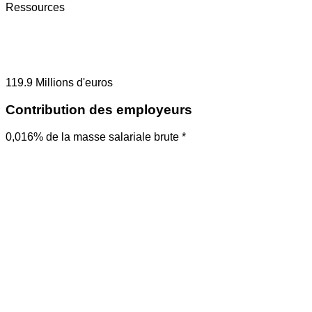
Ressources
119.9
Millions d'euros
Contribution des employeurs
0,016% de la masse salariale brute *