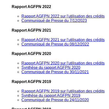
Rapport AGFPN 2022
Rapport AGFPN 2022 sur l'utilisation des crédits
Communiqué de Presse du 7/12/2023
Rapport AGFPN 2021
Rapport AGFPN 2021 sur l'utilisation des crédits
Communiqué de Presse du 08/12/2022
Rapport AGFPN 2020
Rapport AGFPN 2020 sur l'utilisation des crédits
Synthèse du rapport AGFPN 2020
Communiqué de Presse du 30/11/2021
Rapport AGFPN 2019
Rapport AGFPN 2019 sur l'utilisation des crédits
Synthèse du rapport AGFPN 2019
Communiqué de Presse du 24/11/2020