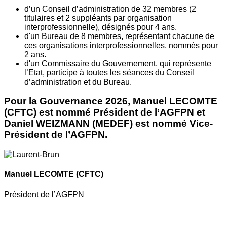
d’un Conseil d’administration de 32 membres (2
titulaires et 2 suppléants par organisation
interprofessionnelle), désignés pour 4 ans.
d'un Bureau de 8 membres, représentant chacune de
ces organisations interprofessionnelles, nommés pour
2 ans.
d'un Commissaire du Gouvernement, qui représente
l’Etat, participe à toutes les séances du Conseil
d’administration et du Bureau.
Pour la Gouvernance 2026, Manuel LECOMTE
(CFTC) est nommé Président de l’AGFPN et
Daniel WEIZMANN (MEDEF) est nommé Vice-
Président de l’AGFPN.
Manuel LECOMTE
(CFTC)
Président de l’AGFPN