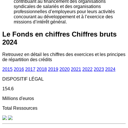
contribuant au financement des organisations
syndicales de salariés et des organisations
professionnelles d’employeurs pour leurs activités
concourant au développement et à l’exercice des
missions d’intérêt général.
Le Fonds en chiffres
Chiffres bruts
2024
Retrouvez en détail les chiffres des exercices et les principes
de répartition des crédits
2015
2016
2017
2018
2019
2020
2021
2022
2023
2024
DISPOSITIF LÉGAL
154.6
Millions d'euros
Total Ressources