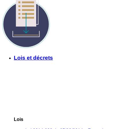
Lois et décrets
Lois