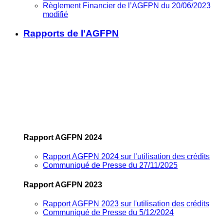
Règlement Financier de l’AGFPN du 20/06/2023
modifié
Rapports de l'AGFPN
Rapport AGFPN 2024
Rapport AGFPN 2024 sur l’utilisation des crédits
Communiqué de Presse du 27/11/2025
Rapport AGFPN 2023
Rapport AGFPN 2023 sur l'utilisation des crédits
Communiqué de Presse du 5/12/2024