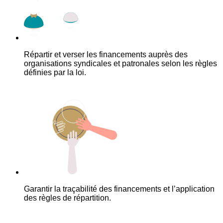
Répartir et verser les financements auprès des
organisations syndicales et patronales selon les règles
définies par la loi.
Garantir la traçabilité des financements et l’application
des règles de répartition.