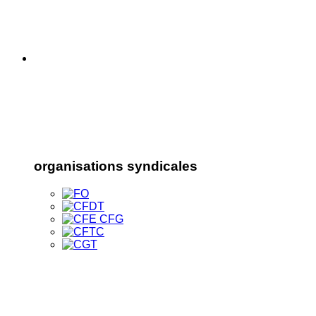
organisations syndicales