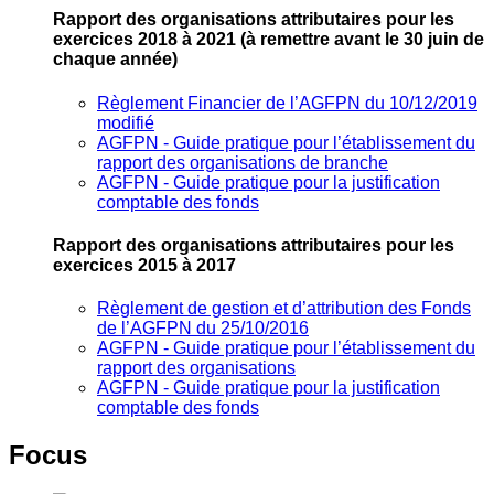
Rapport des organisations attributaires pour les
exercices 2018 à 2021
(à remettre avant le 30 juin de
chaque année)
Règlement Financier de l’AGFPN du 10/12/2019
modifié
AGFPN ‐ Guide pratique pour l’établissement du
rapport des organisations de branche
AGFPN ‐ Guide pratique pour la justification
comptable des fonds
Rapport des organisations attributaires pour les
exercices 2015 à 2017
Règlement de gestion et d’attribution des Fonds
de l’AGFPN du 25/10/2016
AGFPN ‐ Guide pratique pour l’établissement du
rapport des organisations
AGFPN ‐ Guide pratique pour la justification
comptable des fonds
Focus