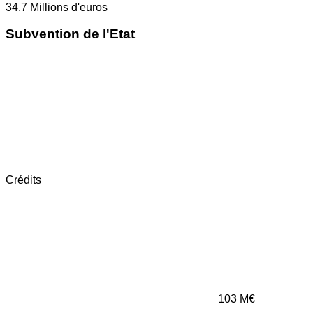
34.7
Millions d'euros
Subvention de l'Etat
Crédits
103
M€