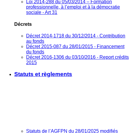
Loi 2014-288 du 05/03/2014 – Formation
professionnelle, à l’emploi et à la démocratie
sociale - Art 31
Décrets
Décret 2014-1718 du 30/12/2014 - Contribution
au fonds
Décret 2015-087 du 28/01/2015 - Financement
du fonds
Décret 2016-1306 du 03/10/2016 - Report crédits
2015
Statuts et règlements
Statuts de l’AGFPN du 28/01/2025 modifiés