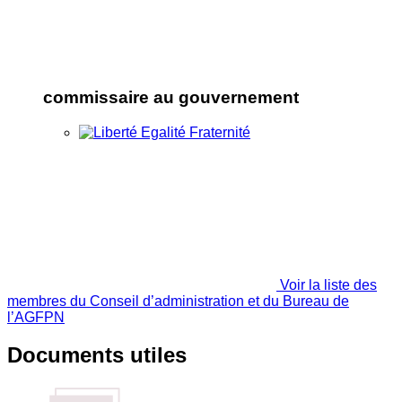
commissaire au gouvernement
Voir la liste des
membres du Conseil d’administration et du Bureau de
l’AGFPN
Documents utiles