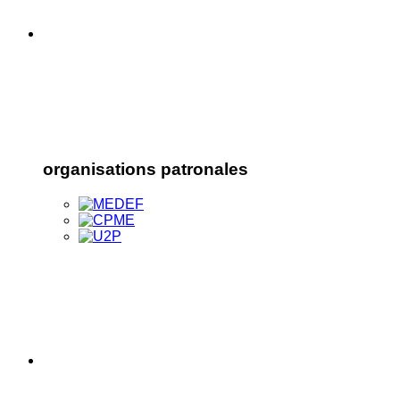
organisations patronales