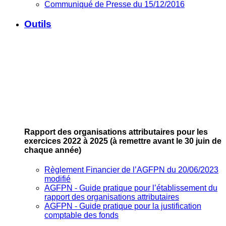
Communiqué de Presse du 15/12/2016
Outils
Rapport des organisations attributaires pour les
exercices 2022 à 2025
(à remettre avant le 30 juin de
chaque année)
Règlement Financier de l’AGFPN du 20/06/2023
modifié
AGFPN ‐ Guide pratique pour l’établissement du
rapport des organisations attributaires
AGFPN ‐ Guide pratique pour la justification
comptable des fonds