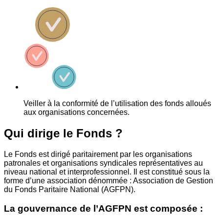
Veiller à la conformité de l’utilisation des fonds alloués
aux organisations concernées.
Qui dirige le Fonds ?
Le Fonds est dirigé paritairement par les organisations
patronales et organisations syndicales représentatives au
niveau national et interprofessionnel. Il est constitué sous la
forme d’une association dénommée : Association de Gestion
du Fonds Paritaire National (AGFPN).
La gouvernance de l’AGFPN est composée :