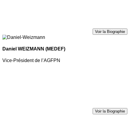
Voir la Biographie
Daniel WEIZMANN
(MEDEF)
Vice-Président de l’AGFPN
Voir la Biographie