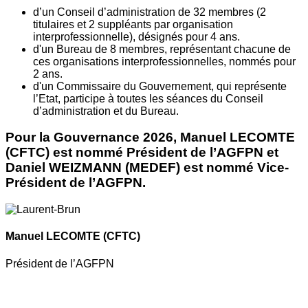
d’un Conseil d’administration de 32 membres (2
titulaires et 2 suppléants par organisation
interprofessionnelle), désignés pour 4 ans.
d'un Bureau de 8 membres, représentant chacune de
ces organisations interprofessionnelles, nommés pour
2 ans.
d'un Commissaire du Gouvernement, qui représente
l’Etat, participe à toutes les séances du Conseil
d’administration et du Bureau.
Pour la Gouvernance 2026, Manuel LECOMTE
(CFTC) est nommé Président de l’AGFPN et
Daniel WEIZMANN (MEDEF) est nommé Vice-
Président de l’AGFPN.
Manuel LECOMTE
(CFTC)
Président de l’AGFPN