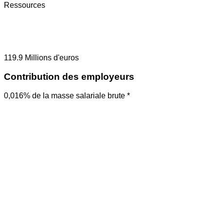
Ressources
119.9
Millions d'euros
Contribution des employeurs
0,016% de la masse salariale brute *