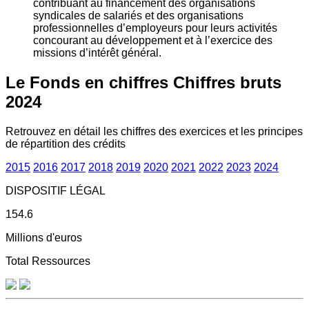
contribuant au financement des organisations
syndicales de salariés et des organisations
professionnelles d’employeurs pour leurs activités
concourant au développement et à l’exercice des
missions d’intérêt général.
Le Fonds en chiffres
Chiffres bruts
2024
Retrouvez en détail les chiffres des exercices et les principes
de répartition des crédits
2015
2016
2017
2018
2019
2020
2021
2022
2023
2024
DISPOSITIF LÉGAL
154.6
Millions d'euros
Total Ressources