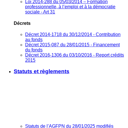
Loi 2014-288 du 05/03/2014 – Formation
professionnelle, à l’emploi et à la démocratie
sociale - Art 31
Décrets
Décret 2014-1718 du 30/12/2014 - Contribution
au fonds
Décret 2015-087 du 28/01/2015 - Financement
du fonds
Décret 2016-1306 du 03/10/2016 - Report crédits
2015
Statuts et règlements
Statuts de l’AGFPN du 28/01/2025 modifiés