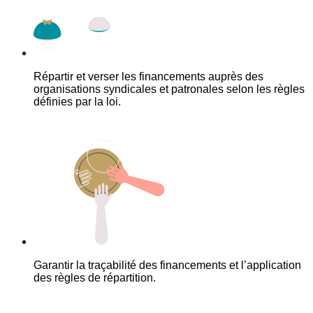
Répartir et verser les financements auprès des
organisations syndicales et patronales selon les règles
définies par la loi.
Garantir la traçabilité des financements et l’application
des règles de répartition.