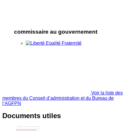
commissaire au gouvernement
Voir la liste des
membres du Conseil d’administration et du Bureau de
l’AGFPN
Documents utiles