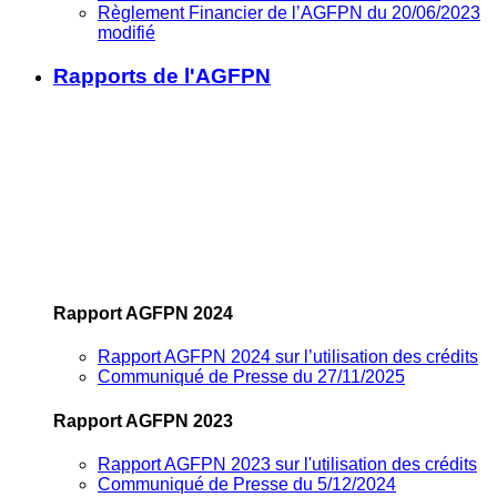
Règlement Financier de l’AGFPN du 20/06/2023
modifié
Rapports de l'AGFPN
Rapport AGFPN 2024
Rapport AGFPN 2024 sur l’utilisation des crédits
Communiqué de Presse du 27/11/2025
Rapport AGFPN 2023
Rapport AGFPN 2023 sur l'utilisation des crédits
Communiqué de Presse du 5/12/2024