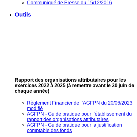
Communiqué de Presse du 15/12/2016
Outils
Rapport des organisations attributaires pour les
exercices 2022 à 2025
(à remettre avant le 30 juin de
chaque année)
Règlement Financier de l’AGFPN du 20/06/2023
modifié
AGFPN ‐ Guide pratique pour l’établissement du
rapport des organisations attributaires
AGFPN ‐ Guide pratique pour la justification
comptable des fonds