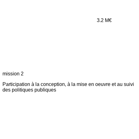
3.2
M€
mission 2
Participation à la conception, à la mise en oeuvre et au suivi
des politiques publiques