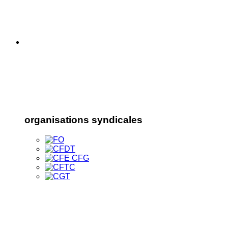
organisations syndicales