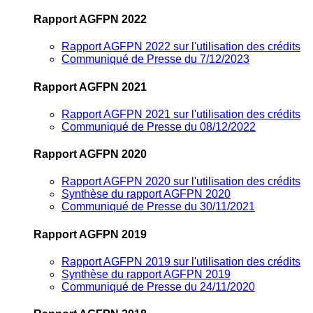
Rapport AGFPN 2022
Rapport AGFPN 2022 sur l'utilisation des crédits
Communiqué de Presse du 7/12/2023
Rapport AGFPN 2021
Rapport AGFPN 2021 sur l'utilisation des crédits
Communiqué de Presse du 08/12/2022
Rapport AGFPN 2020
Rapport AGFPN 2020 sur l'utilisation des crédits
Synthèse du rapport AGFPN 2020
Communiqué de Presse du 30/11/2021
Rapport AGFPN 2019
Rapport AGFPN 2019 sur l'utilisation des crédits
Synthèse du rapport AGFPN 2019
Communiqué de Presse du 24/11/2020