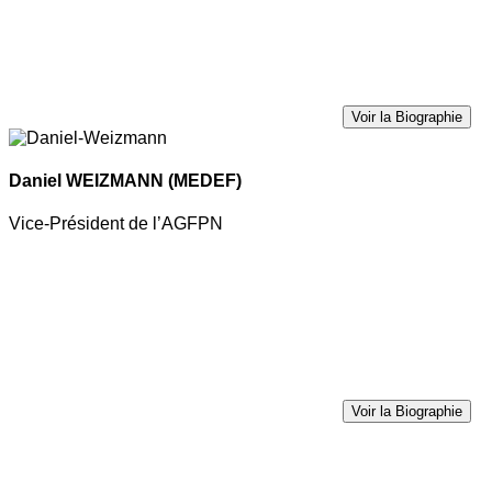
Voir la Biographie
Daniel WEIZMANN
(MEDEF)
Vice-Président de l’AGFPN
Voir la Biographie