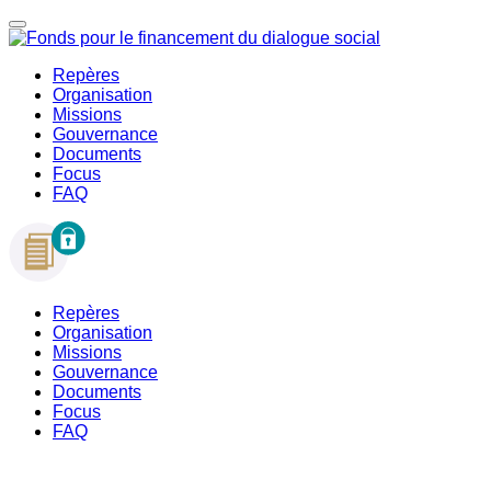
Repères
Organisation
Missions
Gouvernance
Documents
Focus
FAQ
Repères
Organisation
Missions
Gouvernance
Documents
Focus
FAQ