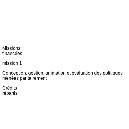
Missions
financées
mission 1
Conception, gestion, animation et évaluation des politiques
menées paritairement
Crédits
répartis