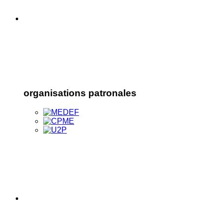
organisations patronales