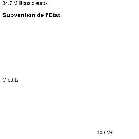
34.7
Millions d'euros
Subvention de l'Etat
Crédits
103
M€