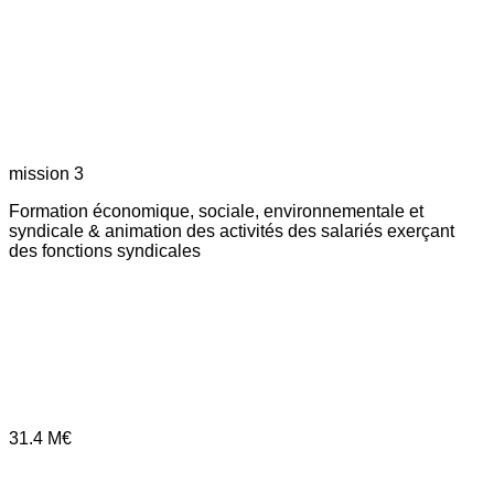
mission 3
Formation économique, sociale, environnementale et
syndicale & animation des activités des salariés exerçant
des fonctions syndicales
31.4
M€