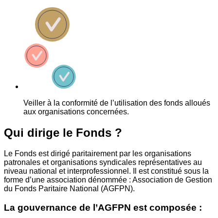
Veiller à la conformité de l’utilisation des fonds alloués
aux organisations concernées.
Qui dirige le Fonds ?
Le Fonds est dirigé paritairement par les organisations
patronales et organisations syndicales représentatives au
niveau national et interprofessionnel. Il est constitué sous la
forme d’une association dénommée : Association de Gestion
du Fonds Paritaire National (AGFPN).
La gouvernance de l’AGFPN est composée :