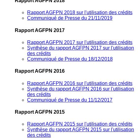
Rapport AGFPN 2018
Rapport AGFPN 2018 sur l'utilisation des crédits
Communiqué de Presse du 21/11/2019
Rapport AGFPN 2017
Rapport AGFPN 2017 sur l'utilisation des crédits
Synthèse du rapport AGFPN 2017 sur l'utilisation
des crédits
Communiqué de Presse du 18/12/2018
Rapport AGFPN 2016
Rapport AGFPN 2016 sur l'utilisation des crédits
Synthèse du rapport AGFPN 2016 sur l'utilisation
des crédits
Communiqué de Presse du 11/12/2017
Rapport AGFPN 2015
Rapport AGFPN 2015 sur l'utilisation des crédits
Synthèse du rapport AGFPN 2015 sur l'utilisation
des crédits