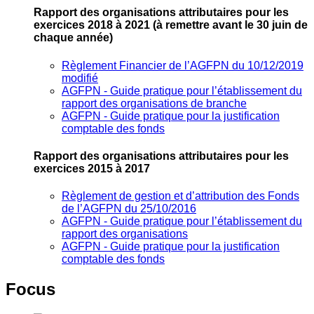
Rapport des organisations attributaires pour les
exercices 2018 à 2021
(à remettre avant le 30 juin de
chaque année)
Règlement Financier de l’AGFPN du 10/12/2019
modifié
AGFPN ‐ Guide pratique pour l’établissement du
rapport des organisations de branche
AGFPN ‐ Guide pratique pour la justification
comptable des fonds
Rapport des organisations attributaires pour les
exercices 2015 à 2017
Règlement de gestion et d’attribution des Fonds
de l’AGFPN du 25/10/2016
AGFPN ‐ Guide pratique pour l’établissement du
rapport des organisations
AGFPN ‐ Guide pratique pour la justification
comptable des fonds
Focus