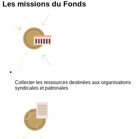
Les missions du Fonds
Collecter les ressources destinées aux organisations
syndicales et patronales