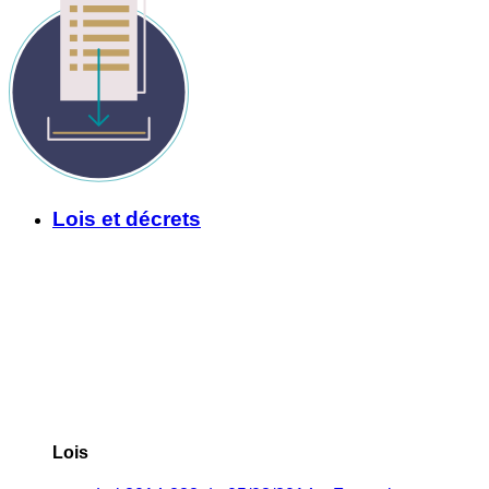
Lois et décrets
Lois