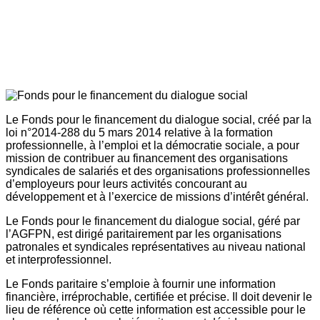
Le Fonds pour le financement du dialogue social, créé par la
loi n°2014-288 du 5 mars 2014 relative à la formation
professionnelle, à l’emploi et la démocratie sociale, a pour
mission de contribuer au financement des organisations
syndicales de salariés et des organisations professionnelles
d’employeurs pour leurs activités concourant au
développement et à l’exercice de missions d’intérêt général.
Le Fonds pour le financement du dialogue social, géré par
l’AGFPN, est dirigé paritairement par les organisations
patronales et syndicales représentatives au niveau national
et interprofessionnel.
Le Fonds paritaire s’emploie à fournir une information
financière, irréprochable, certifiée et précise. Il doit devenir le
lieu de référence où cette information est accessible pour le