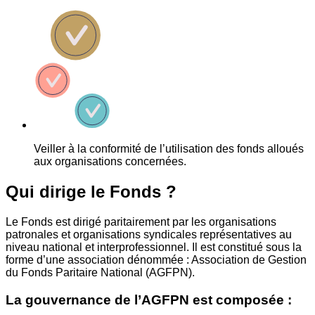
Veiller à la conformité de l’utilisation des fonds alloués
aux organisations concernées.
Qui dirige le Fonds ?
Le Fonds est dirigé paritairement par les organisations
patronales et organisations syndicales représentatives au
niveau national et interprofessionnel. Il est constitué sous la
forme d’une association dénommée : Association de Gestion
du Fonds Paritaire National (AGFPN).
La gouvernance de l’AGFPN est composée :