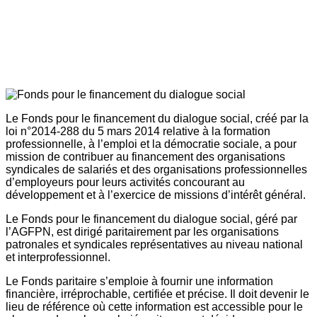
Le Fonds pour le financement du dialogue social, créé par la
loi n°2014-288 du 5 mars 2014 relative à la formation
professionnelle, à l’emploi et la démocratie sociale, a pour
mission de contribuer au financement des organisations
syndicales de salariés et des organisations professionnelles
d’employeurs pour leurs activités concourant au
développement et à l’exercice de missions d’intérêt général.
Le Fonds pour le financement du dialogue social, géré par
l’AGFPN, est dirigé paritairement par les organisations
patronales et syndicales représentatives au niveau national
et interprofessionnel.
Le Fonds paritaire s’emploie à fournir une information
financière, irréprochable, certifiée et précise. Il doit devenir le
lieu de référence où cette information est accessible pour le