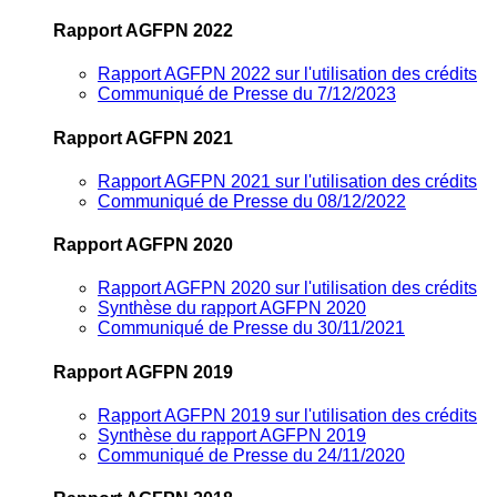
Rapport AGFPN 2022
Rapport AGFPN 2022 sur l'utilisation des crédits
Communiqué de Presse du 7/12/2023
Rapport AGFPN 2021
Rapport AGFPN 2021 sur l'utilisation des crédits
Communiqué de Presse du 08/12/2022
Rapport AGFPN 2020
Rapport AGFPN 2020 sur l'utilisation des crédits
Synthèse du rapport AGFPN 2020
Communiqué de Presse du 30/11/2021
Rapport AGFPN 2019
Rapport AGFPN 2019 sur l'utilisation des crédits
Synthèse du rapport AGFPN 2019
Communiqué de Presse du 24/11/2020