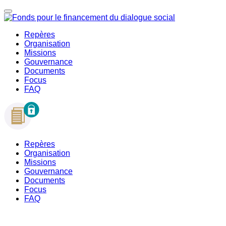
Repères
Organisation
Missions
Gouvernance
Documents
Focus
FAQ
Repères
Organisation
Missions
Gouvernance
Documents
Focus
FAQ