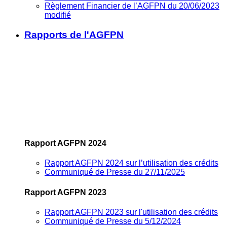
Règlement Financier de l’AGFPN du 20/06/2023
modifié
Rapports de l'AGFPN
Rapport AGFPN 2024
Rapport AGFPN 2024 sur l’utilisation des crédits
Communiqué de Presse du 27/11/2025
Rapport AGFPN 2023
Rapport AGFPN 2023 sur l'utilisation des crédits
Communiqué de Presse du 5/12/2024