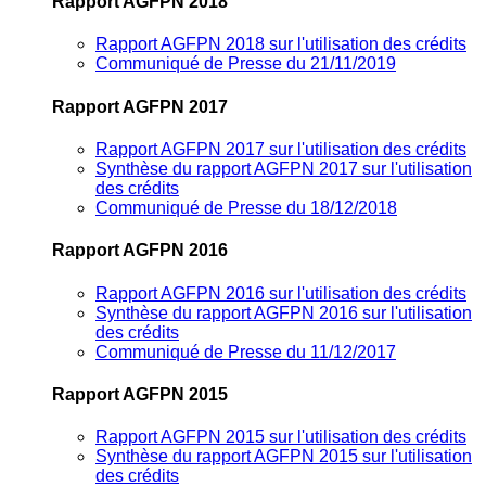
Rapport AGFPN 2018
Rapport AGFPN 2018 sur l'utilisation des crédits
Communiqué de Presse du 21/11/2019
Rapport AGFPN 2017
Rapport AGFPN 2017 sur l'utilisation des crédits
Synthèse du rapport AGFPN 2017 sur l'utilisation
des crédits
Communiqué de Presse du 18/12/2018
Rapport AGFPN 2016
Rapport AGFPN 2016 sur l'utilisation des crédits
Synthèse du rapport AGFPN 2016 sur l'utilisation
des crédits
Communiqué de Presse du 11/12/2017
Rapport AGFPN 2015
Rapport AGFPN 2015 sur l'utilisation des crédits
Synthèse du rapport AGFPN 2015 sur l'utilisation
des crédits