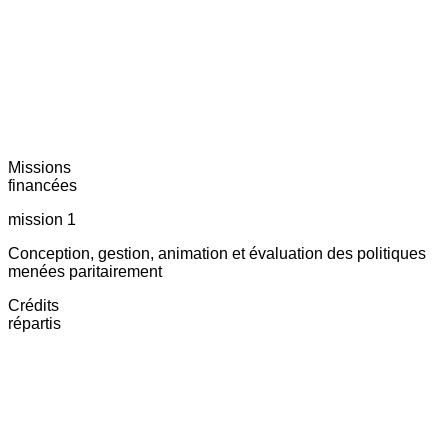
Missions
financées
mission 1
Conception, gestion, animation et évaluation des politiques
menées paritairement
Crédits
répartis