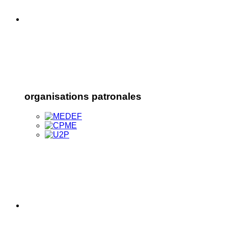
organisations patronales