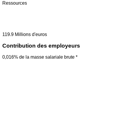
Ressources
119.9
Millions d'euros
Contribution des employeurs
0,016% de la masse salariale brute *