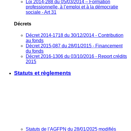
Loi 2014-288 du 05/03/2014 – Formation
professionnelle, à l’emploi et à la démocratie
sociale - Art 31
Décrets
Décret 2014-1718 du 30/12/2014 - Contribution
au fonds
Décret 2015-087 du 28/01/2015 - Financement
du fonds
Décret 2016-1306 du 03/10/2016 - Report crédits
2015
Statuts et règlements
Statuts de l’AGFPN du 28/01/2025 modifiés