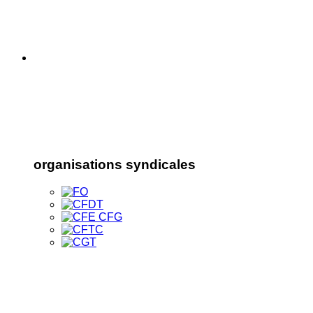
organisations syndicales