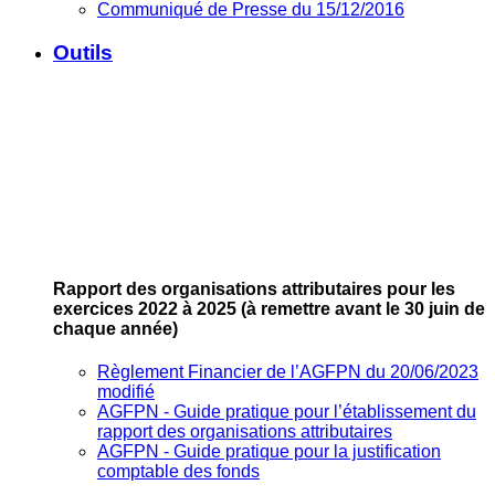
Communiqué de Presse du 15/12/2016
Outils
Rapport des organisations attributaires pour les
exercices 2022 à 2025
(à remettre avant le 30 juin de
chaque année)
Règlement Financier de l’AGFPN du 20/06/2023
modifié
AGFPN ‐ Guide pratique pour l’établissement du
rapport des organisations attributaires
AGFPN ‐ Guide pratique pour la justification
comptable des fonds