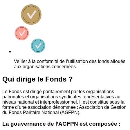
Veiller à la conformité de l’utilisation des fonds alloués
aux organisations concernées.
Qui dirige le Fonds ?
Le Fonds est dirigé paritairement par les organisations
patronales et organisations syndicales représentatives au
niveau national et interprofessionnel. Il est constitué sous la
forme d’une association dénommée : Association de Gestion
du Fonds Paritaire National (AGFPN).
La gouvernance de l’AGFPN est composée :