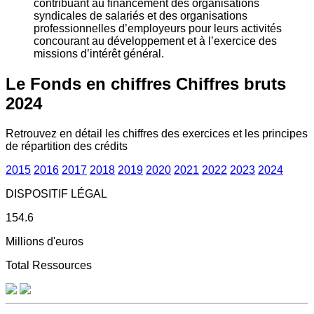
contribuant au financement des organisations
syndicales de salariés et des organisations
professionnelles d’employeurs pour leurs activités
concourant au développement et à l’exercice des
missions d’intérêt général.
Le Fonds en chiffres
Chiffres bruts
2024
Retrouvez en détail les chiffres des exercices et les principes
de répartition des crédits
2015
2016
2017
2018
2019
2020
2021
2022
2023
2024
DISPOSITIF LÉGAL
154.6
Millions d'euros
Total Ressources