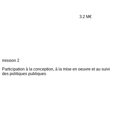
3.2
M€
mission 2
Participation à la conception, à la mise en oeuvre et au suivi
des politiques publiques