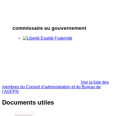
commissaire au gouvernement
Voir la liste des
membres du Conseil d’administration et du Bureau de
l’AGFPN
Documents utiles