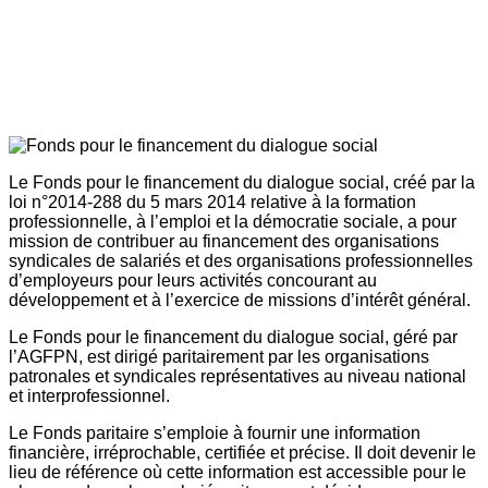
Le Fonds pour le financement du dialogue social, créé par la
loi n°2014-288 du 5 mars 2014 relative à la formation
professionnelle, à l’emploi et la démocratie sociale, a pour
mission de contribuer au financement des organisations
syndicales de salariés et des organisations professionnelles
d’employeurs pour leurs activités concourant au
développement et à l’exercice de missions d’intérêt général.
Le Fonds pour le financement du dialogue social, géré par
l’AGFPN, est dirigé paritairement par les organisations
patronales et syndicales représentatives au niveau national
et interprofessionnel.
Le Fonds paritaire s’emploie à fournir une information
financière, irréprochable, certifiée et précise. Il doit devenir le
lieu de référence où cette information est accessible pour le