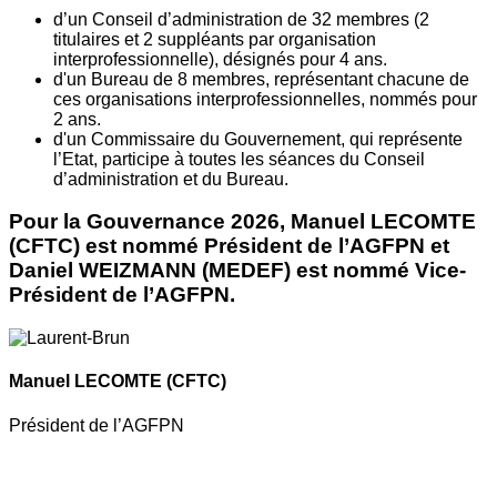
d’un Conseil d’administration de 32 membres (2
titulaires et 2 suppléants par organisation
interprofessionnelle), désignés pour 4 ans.
d'un Bureau de 8 membres, représentant chacune de
ces organisations interprofessionnelles, nommés pour
2 ans.
d'un Commissaire du Gouvernement, qui représente
l’Etat, participe à toutes les séances du Conseil
d’administration et du Bureau.
Pour la Gouvernance 2026, Manuel LECOMTE
(CFTC) est nommé Président de l’AGFPN et
Daniel WEIZMANN (MEDEF) est nommé Vice-
Président de l’AGFPN.
Manuel LECOMTE
(CFTC)
Président de l’AGFPN