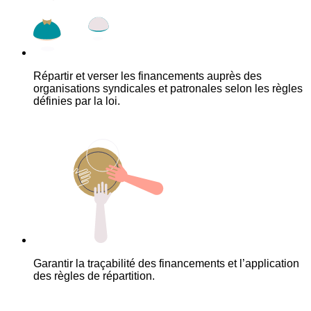
Répartir et verser les financements auprès des
organisations syndicales et patronales selon les règles
définies par la loi.
Garantir la traçabilité des financements et l’application
des règles de répartition.