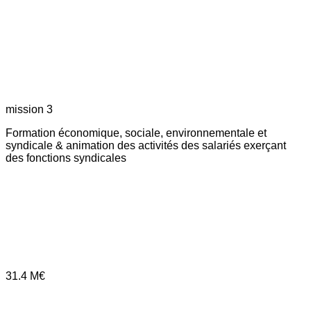
mission 3
Formation économique, sociale, environnementale et
syndicale & animation des activités des salariés exerçant
des fonctions syndicales
31.4
M€