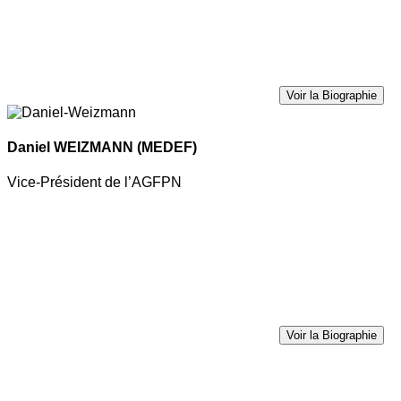
Voir la Biographie
Daniel WEIZMANN
(MEDEF)
Vice-Président de l’AGFPN
Voir la Biographie