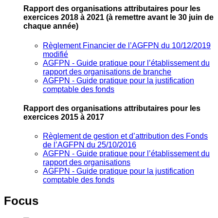
Rapport des organisations attributaires pour les
exercices 2018 à 2021
(à remettre avant le 30 juin de
chaque année)
Règlement Financier de l’AGFPN du 10/12/2019
modifié
AGFPN ‐ Guide pratique pour l’établissement du
rapport des organisations de branche
AGFPN ‐ Guide pratique pour la justification
comptable des fonds
Rapport des organisations attributaires pour les
exercices 2015 à 2017
Règlement de gestion et d’attribution des Fonds
de l’AGFPN du 25/10/2016
AGFPN ‐ Guide pratique pour l’établissement du
rapport des organisations
AGFPN ‐ Guide pratique pour la justification
comptable des fonds
Focus