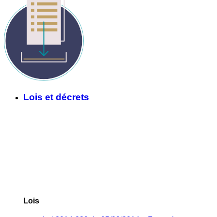
Lois et décrets
Lois