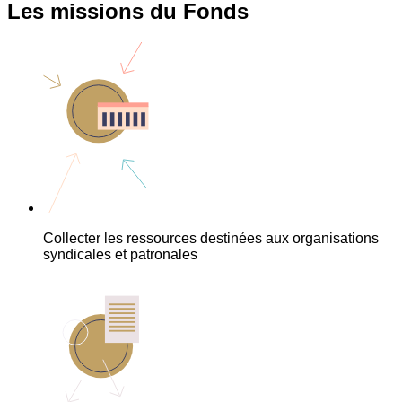
Les missions du Fonds
Collecter les ressources destinées aux organisations
syndicales et patronales