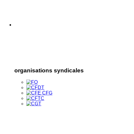
organisations syndicales