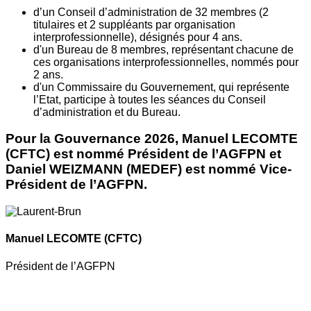
d’un Conseil d’administration de 32 membres (2
titulaires et 2 suppléants par organisation
interprofessionnelle), désignés pour 4 ans.
d'un Bureau de 8 membres, représentant chacune de
ces organisations interprofessionnelles, nommés pour
2 ans.
d'un Commissaire du Gouvernement, qui représente
l’Etat, participe à toutes les séances du Conseil
d’administration et du Bureau.
Pour la Gouvernance 2026, Manuel LECOMTE
(CFTC) est nommé Président de l’AGFPN et
Daniel WEIZMANN (MEDEF) est nommé Vice-
Président de l’AGFPN.
Manuel LECOMTE
(CFTC)
Président de l’AGFPN