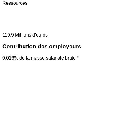
Ressources
119.9
Millions d'euros
Contribution des employeurs
0,016% de la masse salariale brute *