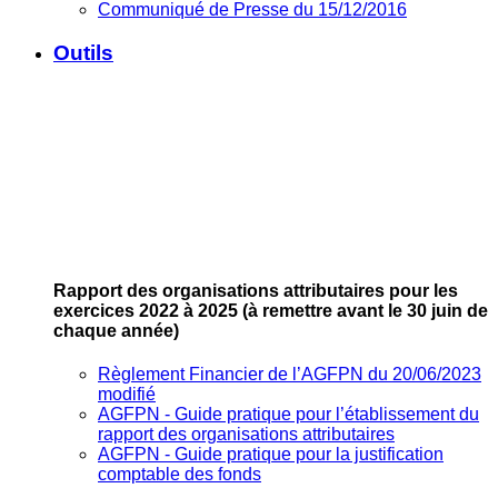
Communiqué de Presse du 15/12/2016
Outils
Rapport des organisations attributaires pour les
exercices 2022 à 2025
(à remettre avant le 30 juin de
chaque année)
Règlement Financier de l’AGFPN du 20/06/2023
modifié
AGFPN ‐ Guide pratique pour l’établissement du
rapport des organisations attributaires
AGFPN ‐ Guide pratique pour la justification
comptable des fonds