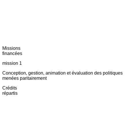
Missions
financées
mission 1
Conception, gestion, animation et évaluation des politiques
menées paritairement
Crédits
répartis