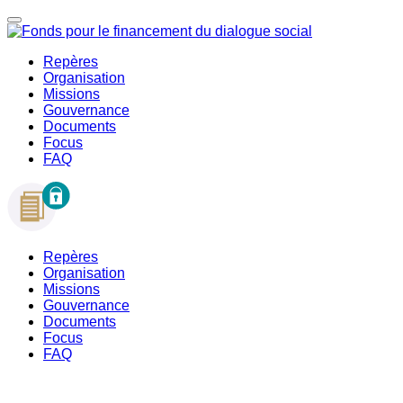
Repères
Organisation
Missions
Gouvernance
Documents
Focus
FAQ
Repères
Organisation
Missions
Gouvernance
Documents
Focus
FAQ