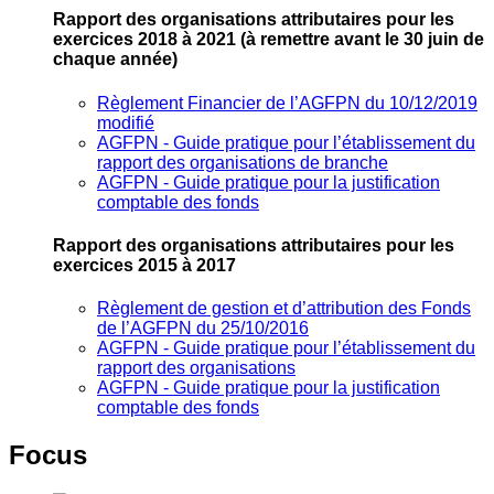
Rapport des organisations attributaires pour les
exercices 2018 à 2021
(à remettre avant le 30 juin de
chaque année)
Règlement Financier de l’AGFPN du 10/12/2019
modifié
AGFPN ‐ Guide pratique pour l’établissement du
rapport des organisations de branche
AGFPN ‐ Guide pratique pour la justification
comptable des fonds
Rapport des organisations attributaires pour les
exercices 2015 à 2017
Règlement de gestion et d’attribution des Fonds
de l’AGFPN du 25/10/2016
AGFPN ‐ Guide pratique pour l’établissement du
rapport des organisations
AGFPN ‐ Guide pratique pour la justification
comptable des fonds
Focus