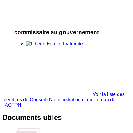
commissaire au gouvernement
Voir la liste des
membres du Conseil d’administration et du Bureau de
l’AGFPN
Documents utiles