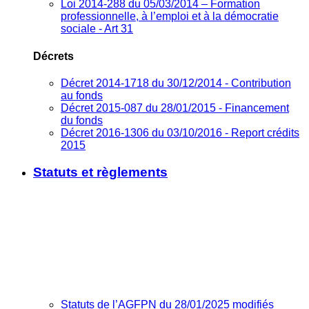
Loi 2014-288 du 05/03/2014 – Formation
professionnelle, à l’emploi et à la démocratie
sociale - Art 31
Décrets
Décret 2014-1718 du 30/12/2014 - Contribution
au fonds
Décret 2015-087 du 28/01/2015 - Financement
du fonds
Décret 2016-1306 du 03/10/2016 - Report crédits
2015
Statuts et règlements
Statuts de l’AGFPN du 28/01/2025 modifiés