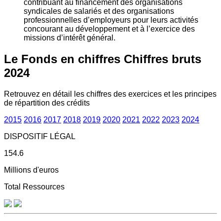
contribuant au financement des organisations
syndicales de salariés et des organisations
professionnelles d’employeurs pour leurs activités
concourant au développement et à l’exercice des
missions d’intérêt général.
Le Fonds en chiffres
Chiffres bruts
2024
Retrouvez en détail les chiffres des exercices et les principes
de répartition des crédits
2015
2016
2017
2018
2019
2020
2021
2022
2023
2024
DISPOSITIF LÉGAL
154.6
Millions d'euros
Total Ressources