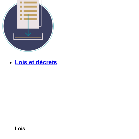
Lois et décrets
Lois