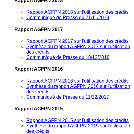
Rapport AGFPN 2018
Rapport AGFPN 2018 sur l'utilisation des crédits
Communiqué de Presse du 21/11/2019
Rapport AGFPN 2017
Rapport AGFPN 2017 sur l'utilisation des crédits
Synthèse du rapport AGFPN 2017 sur l'utilisation
des crédits
Communiqué de Presse du 18/12/2018
Rapport AGFPN 2016
Rapport AGFPN 2016 sur l'utilisation des crédits
Synthèse du rapport AGFPN 2016 sur l'utilisation
des crédits
Communiqué de Presse du 11/12/2017
Rapport AGFPN 2015
Rapport AGFPN 2015 sur l'utilisation des crédits
Synthèse du rapport AGFPN 2015 sur l'utilisation
des crédits