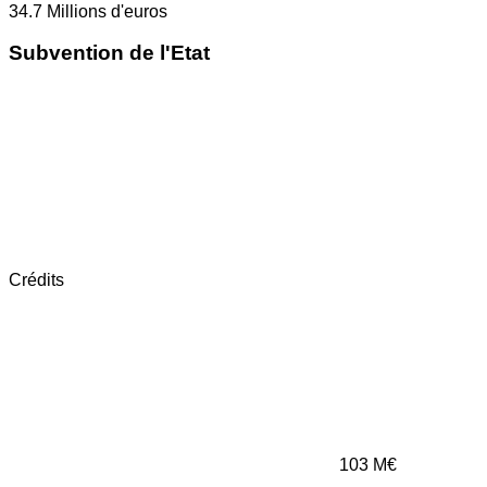
34.7
Millions d'euros
Subvention de l'Etat
Crédits
103
M€