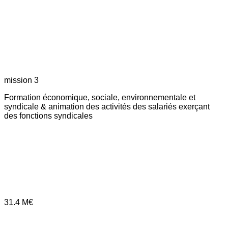
mission 3
Formation économique, sociale, environnementale et
syndicale & animation des activités des salariés exerçant
des fonctions syndicales
31.4
M€