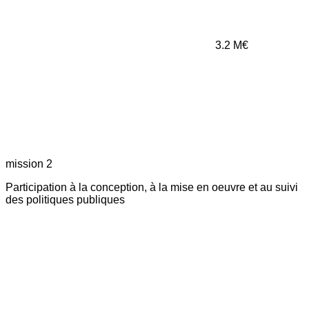
3.2
M€
mission 2
Participation à la conception, à la mise en oeuvre et au suivi
des politiques publiques