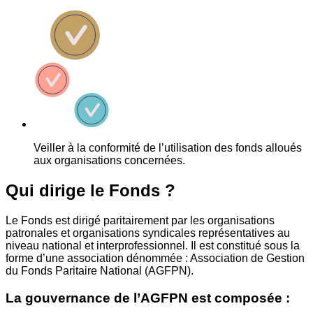
Veiller à la conformité de l’utilisation des fonds alloués
aux organisations concernées.
Qui dirige le Fonds ?
Le Fonds est dirigé paritairement par les organisations
patronales et organisations syndicales représentatives au
niveau national et interprofessionnel. Il est constitué sous la
forme d’une association dénommée : Association de Gestion
du Fonds Paritaire National (AGFPN).
La gouvernance de l’AGFPN est composée :