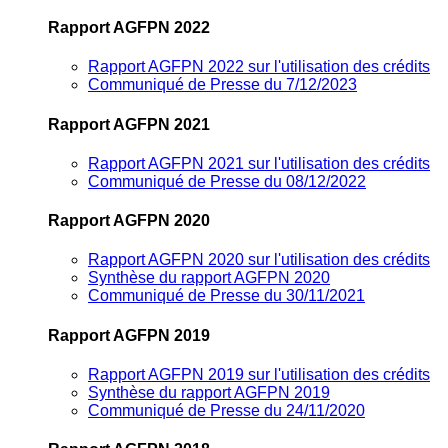
Rapport AGFPN 2022
Rapport AGFPN 2022 sur l'utilisation des crédits
Communiqué de Presse du 7/12/2023
Rapport AGFPN 2021
Rapport AGFPN 2021 sur l'utilisation des crédits
Communiqué de Presse du 08/12/2022
Rapport AGFPN 2020
Rapport AGFPN 2020 sur l'utilisation des crédits
Synthèse du rapport AGFPN 2020
Communiqué de Presse du 30/11/2021
Rapport AGFPN 2019
Rapport AGFPN 2019 sur l'utilisation des crédits
Synthèse du rapport AGFPN 2019
Communiqué de Presse du 24/11/2020