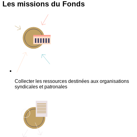
Les missions du Fonds
Collecter les ressources destinées aux organisations
syndicales et patronales