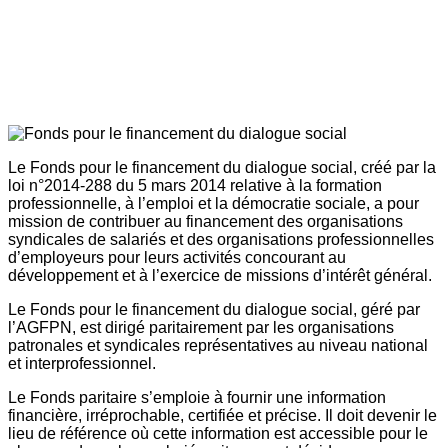
Le Fonds pour le financement du dialogue social, créé par la
loi n°2014-288 du 5 mars 2014 relative à la formation
professionnelle, à l’emploi et la démocratie sociale, a pour
mission de contribuer au financement des organisations
syndicales de salariés et des organisations professionnelles
d’employeurs pour leurs activités concourant au
développement et à l’exercice de missions d’intérêt général.
Le Fonds pour le financement du dialogue social, géré par
l’AGFPN, est dirigé paritairement par les organisations
patronales et syndicales représentatives au niveau national
et interprofessionnel.
Le Fonds paritaire s’emploie à fournir une information
financière, irréprochable, certifiée et précise. Il doit devenir le
lieu de référence où cette information est accessible pour le