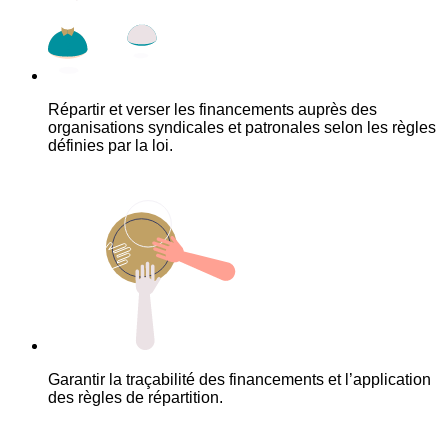
Répartir et verser les financements auprès des
organisations syndicales et patronales selon les règles
définies par la loi.
Garantir la traçabilité des financements et l’application
des règles de répartition.