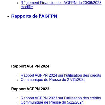
Règlement Financier de l’AGFPN du 20/06/2023
modifié
Rapports de l'AGFPN
Rapport AGFPN 2024
Rapport AGFPN 2024 sur l’utilisation des crédits
Communiqué de Presse du 27/11/2025
Rapport AGFPN 2023
Rapport AGFPN 2023 sur l'utilisation des crédits
Communiqué de Presse du 5/12/2024