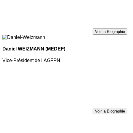
Voir la Biographie
Daniel WEIZMANN
(MEDEF)
Vice-Président de l’AGFPN
Voir la Biographie