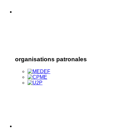
organisations patronales