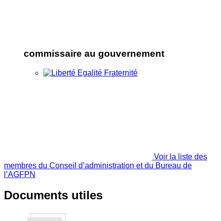
commissaire au gouvernement
Voir la liste des
membres du Conseil d’administration et du Bureau de
l’AGFPN
Documents utiles