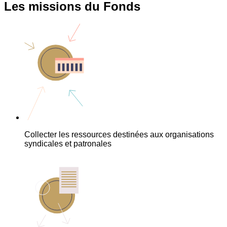
Les missions du Fonds
Collecter les ressources destinées aux organisations
syndicales et patronales