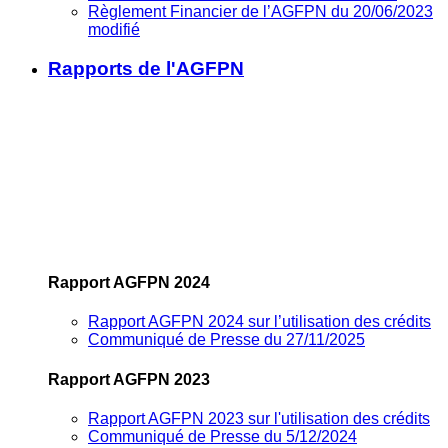
Règlement Financier de l’AGFPN du 20/06/2023
modifié
Rapports de l'AGFPN
Rapport AGFPN 2024
Rapport AGFPN 2024 sur l’utilisation des crédits
Communiqué de Presse du 27/11/2025
Rapport AGFPN 2023
Rapport AGFPN 2023 sur l'utilisation des crédits
Communiqué de Presse du 5/12/2024