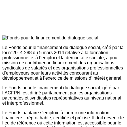
Le Fonds pour le financement du dialogue social, créé par la
loi n°2014-288 du 5 mars 2014 relative à la formation
professionnelle, à l’emploi et la démocratie sociale, a pour
mission de contribuer au financement des organisations
syndicales de salariés et des organisations professionnelles
d’employeurs pour leurs activités concourant au
développement et à l’exercice de missions d’intérêt général.
Le Fonds pour le financement du dialogue social, géré par
l’AGFPN, est dirigé paritairement par les organisations
patronales et syndicales représentatives au niveau national
et interprofessionnel.
Le Fonds paritaire s’emploie à fournir une information
financière, irréprochable, certifiée et précise. Il doit devenir le
lieu de référence où cette information est accessible pour le