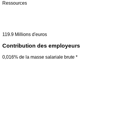
Ressources
119.9
Millions d'euros
Contribution des employeurs
0,016% de la masse salariale brute *