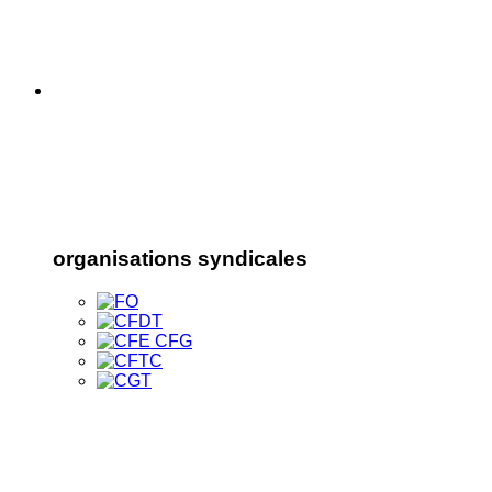
organisations syndicales