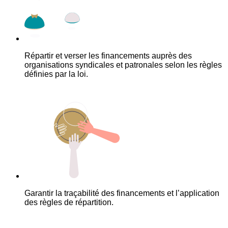
Répartir et verser les financements auprès des
organisations syndicales et patronales selon les règles
définies par la loi.
Garantir la traçabilité des financements et l’application
des règles de répartition.