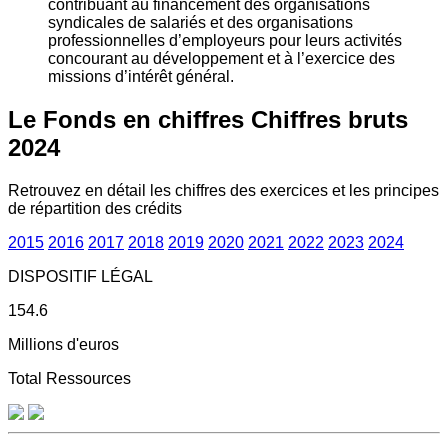
contribuant au financement des organisations
syndicales de salariés et des organisations
professionnelles d’employeurs pour leurs activités
concourant au développement et à l’exercice des
missions d’intérêt général.
Le Fonds en chiffres
Chiffres bruts
2024
Retrouvez en détail les chiffres des exercices et les principes
de répartition des crédits
2015
2016
2017
2018
2019
2020
2021
2022
2023
2024
DISPOSITIF LÉGAL
154.6
Millions d'euros
Total Ressources