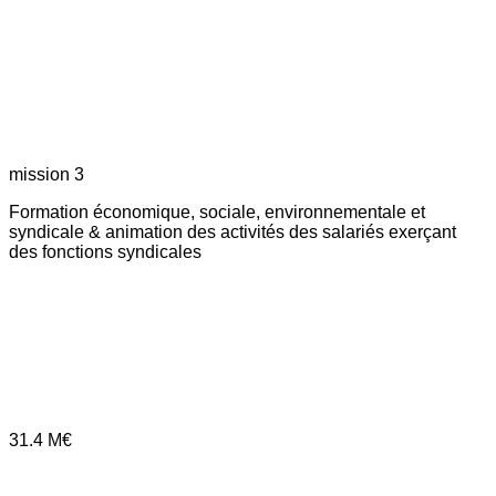
mission 3
Formation économique, sociale, environnementale et
syndicale & animation des activités des salariés exerçant
des fonctions syndicales
31.4
M€