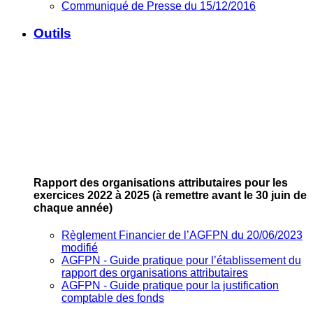
Communiqué de Presse du 15/12/2016
Outils
Rapport des organisations attributaires pour les
exercices 2022 à 2025
(à remettre avant le 30 juin de
chaque année)
Règlement Financier de l’AGFPN du 20/06/2023
modifié
AGFPN ‐ Guide pratique pour l’établissement du
rapport des organisations attributaires
AGFPN ‐ Guide pratique pour la justification
comptable des fonds