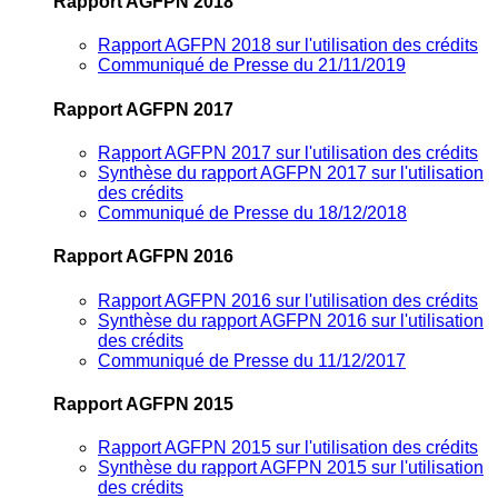
Rapport AGFPN 2018
Rapport AGFPN 2018 sur l'utilisation des crédits
Communiqué de Presse du 21/11/2019
Rapport AGFPN 2017
Rapport AGFPN 2017 sur l'utilisation des crédits
Synthèse du rapport AGFPN 2017 sur l'utilisation
des crédits
Communiqué de Presse du 18/12/2018
Rapport AGFPN 2016
Rapport AGFPN 2016 sur l'utilisation des crédits
Synthèse du rapport AGFPN 2016 sur l'utilisation
des crédits
Communiqué de Presse du 11/12/2017
Rapport AGFPN 2015
Rapport AGFPN 2015 sur l'utilisation des crédits
Synthèse du rapport AGFPN 2015 sur l'utilisation
des crédits