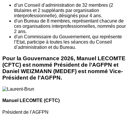
d’un Conseil d’administration de 32 membres (2
titulaires et 2 suppléants par organisation
interprofessionnelle), désignés pour 4 ans.
d'un Bureau de 8 membres, représentant chacune de
ces organisations interprofessionnelles, nommés pour
2 ans.
d'un Commissaire du Gouvernement, qui représente
l’Etat, participe à toutes les séances du Conseil
d’administration et du Bureau.
Pour la Gouvernance 2026, Manuel LECOMTE
(CFTC) est nommé Président de l’AGFPN et
Daniel WEIZMANN (MEDEF) est nommé Vice-
Président de l’AGFPN.
Manuel LECOMTE
(CFTC)
Président de l’AGFPN