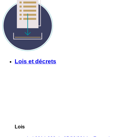
Lois et décrets
Lois