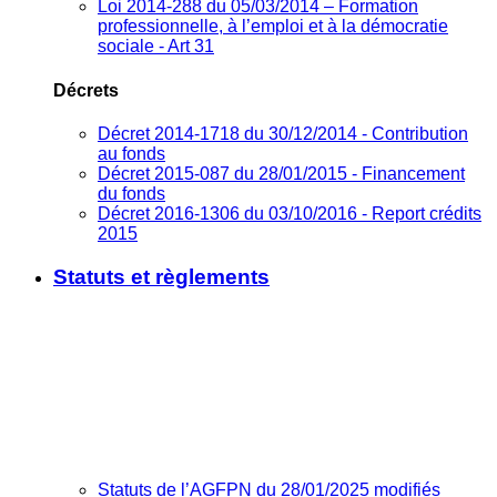
Loi 2014-288 du 05/03/2014 – Formation
professionnelle, à l’emploi et à la démocratie
sociale - Art 31
Décrets
Décret 2014-1718 du 30/12/2014 - Contribution
au fonds
Décret 2015-087 du 28/01/2015 - Financement
du fonds
Décret 2016-1306 du 03/10/2016 - Report crédits
2015
Statuts et règlements
Statuts de l’AGFPN du 28/01/2025 modifiés