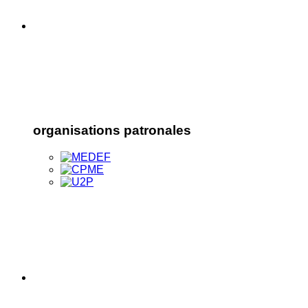
organisations patronales