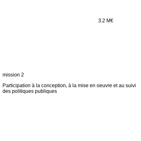
3.2
M€
mission 2
Participation à la conception, à la mise en oeuvre et au suivi
des politiques publiques