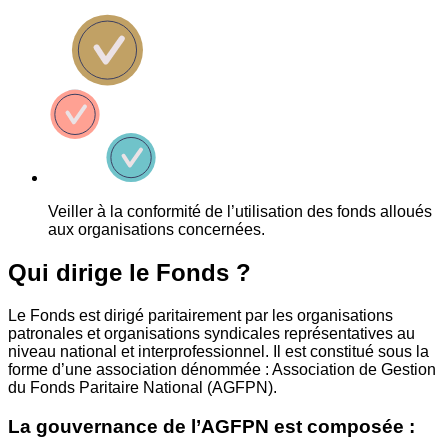
Veiller à la conformité de l’utilisation des fonds alloués
aux organisations concernées.
Qui dirige le Fonds ?
Le Fonds est dirigé paritairement par les organisations
patronales et organisations syndicales représentatives au
niveau national et interprofessionnel. Il est constitué sous la
forme d’une association dénommée : Association de Gestion
du Fonds Paritaire National (AGFPN).
La gouvernance de l’AGFPN est composée :