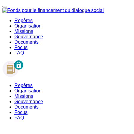
Repères
Organisation
Missions
Gouvernance
Documents
Focus
FAQ
Repères
Organisation
Missions
Gouvernance
Documents
Focus
FAQ