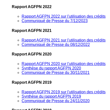
Rapport AGFPN 2022
Rapport AGFPN 2022 sur l'utilisation des crédits
Communiqué de Presse du 7/12/2023
Rapport AGFPN 2021
Rapport AGFPN 2021 sur l'utilisation des crédits
Communiqué de Presse du 08/12/2022
Rapport AGFPN 2020
Rapport AGFPN 2020 sur l'utilisation des crédits
Synthèse du rapport AGFPN 2020
Communiqué de Presse du 30/11/2021
Rapport AGFPN 2019
Rapport AGFPN 2019 sur l'utilisation des crédits
Synthèse du rapport AGFPN 2019
Communiqué de Presse du 24/11/2020