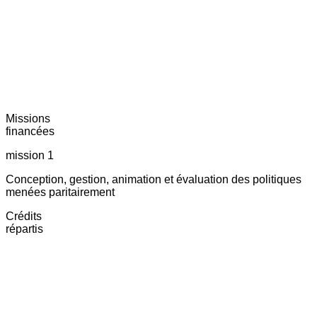
Missions
financées
mission 1
Conception, gestion, animation et évaluation des politiques
menées paritairement
Crédits
répartis