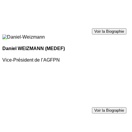
Voir la Biographie
Daniel WEIZMANN
(MEDEF)
Vice-Président de l’AGFPN
Voir la Biographie