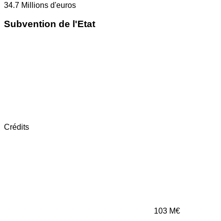
34.7
Millions d'euros
Subvention de l'Etat
Crédits
103
M€