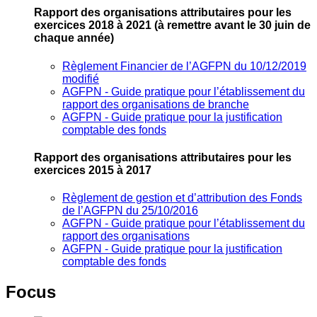
Rapport des organisations attributaires pour les
exercices 2018 à 2021
(à remettre avant le 30 juin de
chaque année)
Règlement Financier de l’AGFPN du 10/12/2019
modifié
AGFPN ‐ Guide pratique pour l’établissement du
rapport des organisations de branche
AGFPN ‐ Guide pratique pour la justification
comptable des fonds
Rapport des organisations attributaires pour les
exercices 2015 à 2017
Règlement de gestion et d’attribution des Fonds
de l’AGFPN du 25/10/2016
AGFPN ‐ Guide pratique pour l’établissement du
rapport des organisations
AGFPN ‐ Guide pratique pour la justification
comptable des fonds
Focus