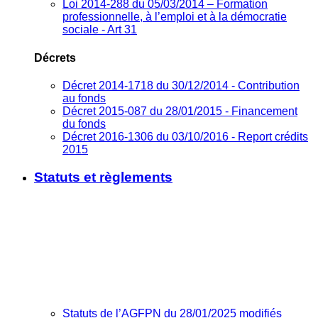
Loi 2014-288 du 05/03/2014 – Formation
professionnelle, à l’emploi et à la démocratie
sociale - Art 31
Décrets
Décret 2014-1718 du 30/12/2014 - Contribution
au fonds
Décret 2015-087 du 28/01/2015 - Financement
du fonds
Décret 2016-1306 du 03/10/2016 - Report crédits
2015
Statuts et règlements
Statuts de l’AGFPN du 28/01/2025 modifiés