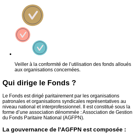
Veiller à la conformité de l’utilisation des fonds alloués
aux organisations concernées.
Qui dirige le Fonds ?
Le Fonds est dirigé paritairement par les organisations
patronales et organisations syndicales représentatives au
niveau national et interprofessionnel. Il est constitué sous la
forme d’une association dénommée : Association de Gestion
du Fonds Paritaire National (AGFPN).
La gouvernance de l’AGFPN est composée :