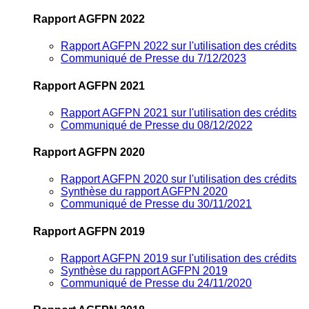
Rapport AGFPN 2022
Rapport AGFPN 2022 sur l'utilisation des crédits
Communiqué de Presse du 7/12/2023
Rapport AGFPN 2021
Rapport AGFPN 2021 sur l'utilisation des crédits
Communiqué de Presse du 08/12/2022
Rapport AGFPN 2020
Rapport AGFPN 2020 sur l'utilisation des crédits
Synthèse du rapport AGFPN 2020
Communiqué de Presse du 30/11/2021
Rapport AGFPN 2019
Rapport AGFPN 2019 sur l'utilisation des crédits
Synthèse du rapport AGFPN 2019
Communiqué de Presse du 24/11/2020