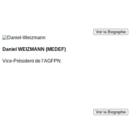
Voir la Biographie
Daniel WEIZMANN
(MEDEF)
Vice-Président de l’AGFPN
Voir la Biographie