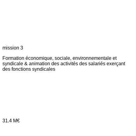
mission 3
Formation économique, sociale, environnementale et
syndicale & animation des activités des salariés exerçant
des fonctions syndicales
31.4
M€