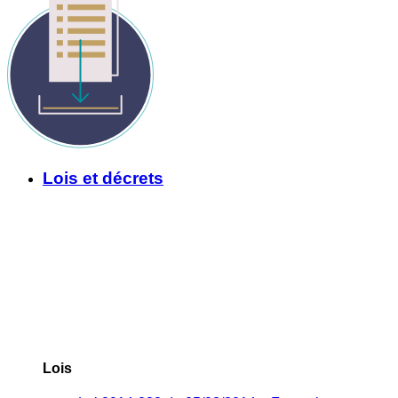
Lois et décrets
Lois