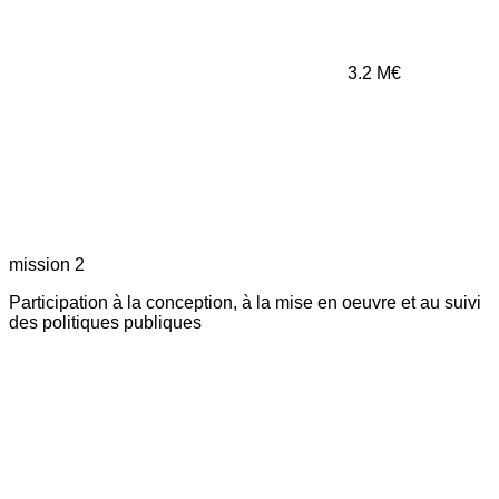
3.2
M€
mission 2
Participation à la conception, à la mise en oeuvre et au suivi
des politiques publiques