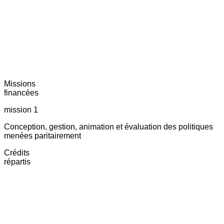
Missions
financées
mission 1
Conception, gestion, animation et évaluation des politiques
menées paritairement
Crédits
répartis