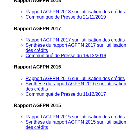
Rapport AGFPN 2018
Rapport AGFPN 2018 sur l'utilisation des crédits
Communiqué de Presse du 21/11/2019
Rapport AGFPN 2017
Rapport AGFPN 2017 sur l'utilisation des crédits
Synthèse du rapport AGFPN 2017 sur l'utilisation
des crédits
Communiqué de Presse du 18/12/2018
Rapport AGFPN 2016
Rapport AGFPN 2016 sur l'utilisation des crédits
Synthèse du rapport AGFPN 2016 sur l'utilisation
des crédits
Communiqué de Presse du 11/12/2017
Rapport AGFPN 2015
Rapport AGFPN 2015 sur l'utilisation des crédits
Synthèse du rapport AGFPN 2015 sur l'utilisation
des crédits