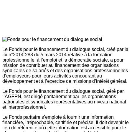
Le Fonds pour le financement du dialogue social, créé par la
loi n°2014-288 du 5 mars 2014 relative à la formation
professionnelle, à l’emploi et la démocratie sociale, a pour
mission de contribuer au financement des organisations
syndicales de salariés et des organisations professionnelles
d’employeurs pour leurs activités concourant au
développement et à l’exercice de missions d’intérêt général.
Le Fonds pour le financement du dialogue social, géré par
l’AGFPN, est dirigé paritairement par les organisations
patronales et syndicales représentatives au niveau national
et interprofessionnel.
Le Fonds paritaire s’emploie à fournir une information
financière, irréprochable, certifiée et précise. Il doit devenir le
lieu de référence où cette information est accessible pour le