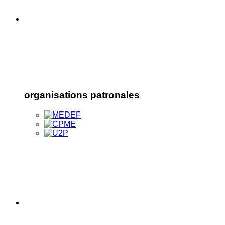
organisations patronales