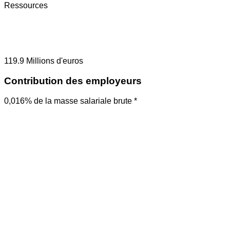
Ressources
119.9
Millions d'euros
Contribution des employeurs
0,016% de la masse salariale brute *