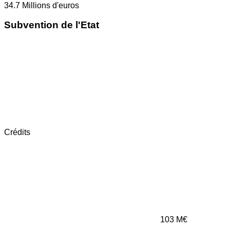
34.7
Millions d'euros
Subvention de l'Etat
Crédits
103
M€