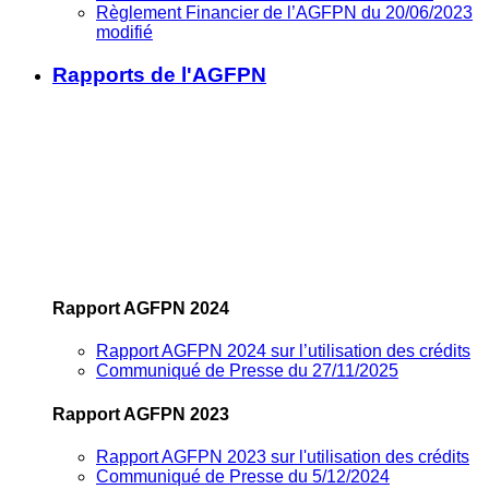
Règlement Financier de l’AGFPN du 20/06/2023
modifié
Rapports de l'AGFPN
Rapport AGFPN 2024
Rapport AGFPN 2024 sur l’utilisation des crédits
Communiqué de Presse du 27/11/2025
Rapport AGFPN 2023
Rapport AGFPN 2023 sur l'utilisation des crédits
Communiqué de Presse du 5/12/2024