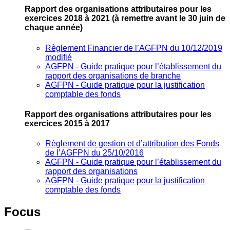
Rapport des organisations attributaires pour les
exercices 2018 à 2021
(à remettre avant le 30 juin de
chaque année)
Règlement Financier de l’AGFPN du 10/12/2019
modifié
AGFPN ‐ Guide pratique pour l’établissement du
rapport des organisations de branche
AGFPN ‐ Guide pratique pour la justification
comptable des fonds
Rapport des organisations attributaires pour les
exercices 2015 à 2017
Règlement de gestion et d’attribution des Fonds
de l’AGFPN du 25/10/2016
AGFPN ‐ Guide pratique pour l’établissement du
rapport des organisations
AGFPN ‐ Guide pratique pour la justification
comptable des fonds
Focus