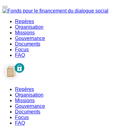
Repères
Organisation
Missions
Gouvernance
Documents
Focus
FAQ
Repères
Organisation
Missions
Gouvernance
Documents
Focus
FAQ