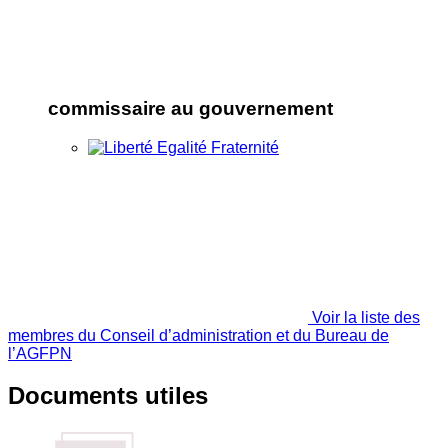
commissaire au gouvernement
Voir la liste des
membres du Conseil d’administration et du Bureau de
l’AGFPN
Documents utiles