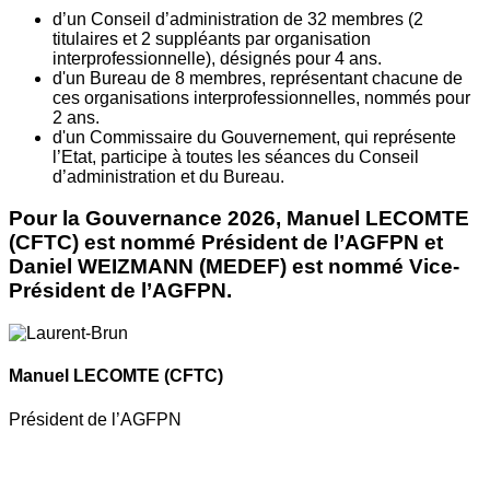
d’un Conseil d’administration de 32 membres (2
titulaires et 2 suppléants par organisation
interprofessionnelle), désignés pour 4 ans.
d'un Bureau de 8 membres, représentant chacune de
ces organisations interprofessionnelles, nommés pour
2 ans.
d'un Commissaire du Gouvernement, qui représente
l’Etat, participe à toutes les séances du Conseil
d’administration et du Bureau.
Pour la Gouvernance 2026, Manuel LECOMTE
(CFTC) est nommé Président de l’AGFPN et
Daniel WEIZMANN (MEDEF) est nommé Vice-
Président de l’AGFPN.
Manuel LECOMTE
(CFTC)
Président de l’AGFPN