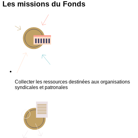
Les missions du Fonds
Collecter les ressources destinées aux organisations
syndicales et patronales