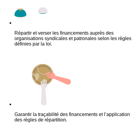
Répartir et verser les financements auprès des
organisations syndicales et patronales selon les règles
définies par la loi.
Garantir la traçabilité des financements et l’application
des règles de répartition.