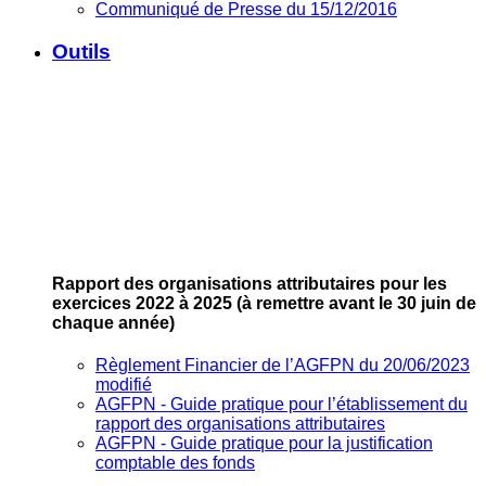
Communiqué de Presse du 15/12/2016
Outils
Rapport des organisations attributaires pour les
exercices 2022 à 2025
(à remettre avant le 30 juin de
chaque année)
Règlement Financier de l’AGFPN du 20/06/2023
modifié
AGFPN ‐ Guide pratique pour l’établissement du
rapport des organisations attributaires
AGFPN ‐ Guide pratique pour la justification
comptable des fonds