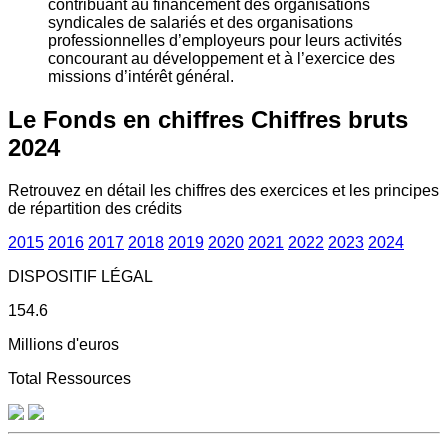
contribuant au financement des organisations
syndicales de salariés et des organisations
professionnelles d’employeurs pour leurs activités
concourant au développement et à l’exercice des
missions d’intérêt général.
Le Fonds en chiffres
Chiffres bruts
2024
Retrouvez en détail les chiffres des exercices et les principes
de répartition des crédits
2015
2016
2017
2018
2019
2020
2021
2022
2023
2024
DISPOSITIF LÉGAL
154.6
Millions d'euros
Total Ressources