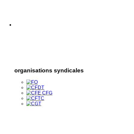
organisations syndicales