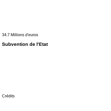
34.7
Millions d'euros
Subvention de l'Etat
Crédits