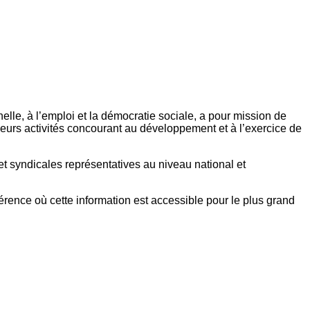
elle, à l’emploi et la démocratie sociale, a pour mission de
eurs activités concourant au développement et à l’exercice de
et syndicales représentatives au niveau national et
référence où cette information est accessible pour le plus grand