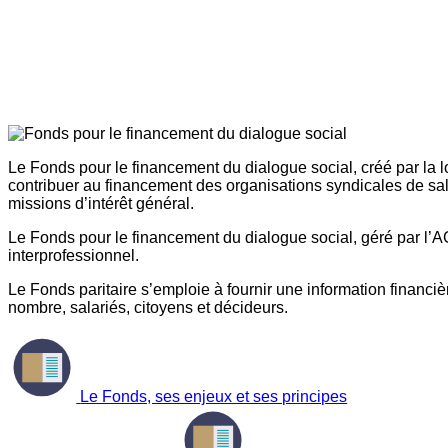
Le Fonds pour le financement du dialogue social, créé par la l
contribuer au financement des organisations syndicales de sal
missions d’intérêt général.
Le Fonds pour le financement du dialogue social, géré par l’AG
interprofessionnel.
Le Fonds paritaire s’emploie à fournir une information financière
nombre, salariés, citoyens et décideurs.
Le Fonds, ses enjeux et ses principes