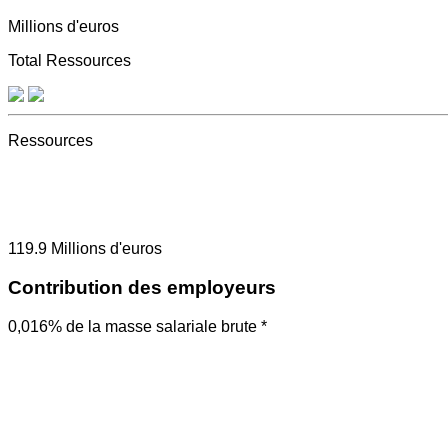
Millions d'euros
Total Ressources
Ressources
119.9
Millions d'euros
Contribution des employeurs
0,016% de la masse salariale brute *