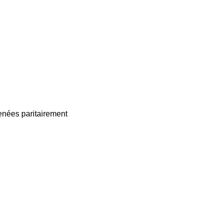
enées paritairement