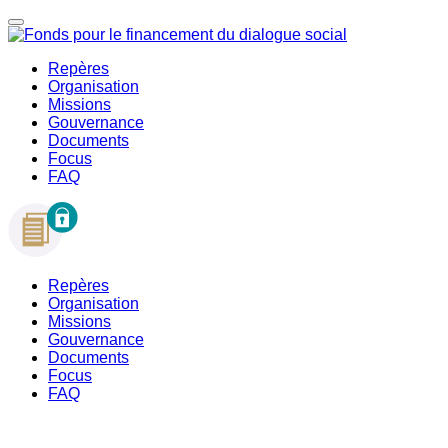
Repères
Organisation
Missions
Gouvernance
Documents
Focus
FAQ
Repères
Organisation
Missions
Gouvernance
Documents
Focus
FAQ