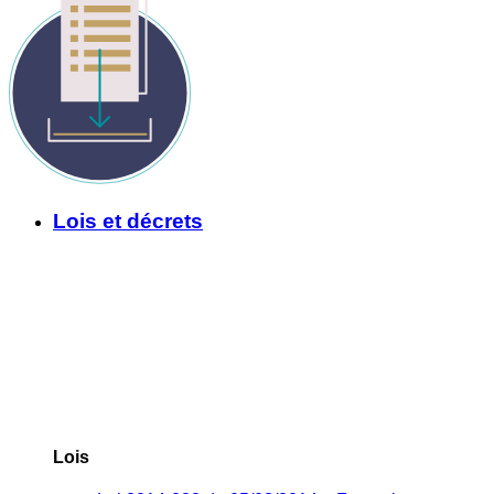
Lois et décrets
Lois