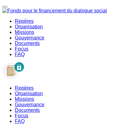
Repères
Organisation
Missions
Gouvernance
Documents
Focus
FAQ
Repères
Organisation
Missions
Gouvernance
Documents
Focus
FAQ