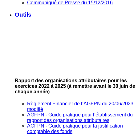
Communiqué de Presse du 15/12/2016
Outils
Rapport des organisations attributaires pour les
exercices 2022 à 2025
(à remettre avant le 30 juin de
chaque année)
Règlement Financier de l’AGFPN du 20/06/2023
modifié
AGFPN ‐ Guide pratique pour l’établissement du
rapport des organisations attributaires
AGFPN ‐ Guide pratique pour la justification
comptable des fonds