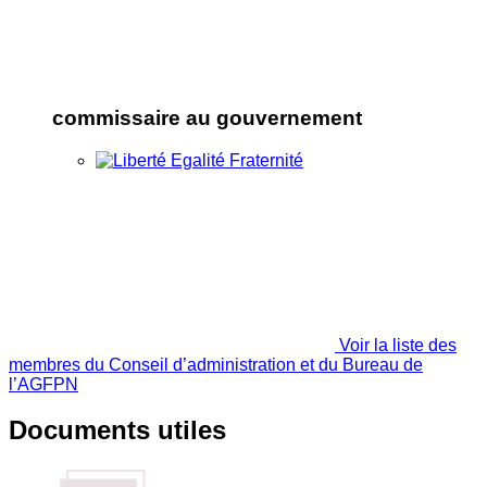
commissaire au gouvernement
Voir la liste des
membres du Conseil d’administration et du Bureau de
l’AGFPN
Documents utiles