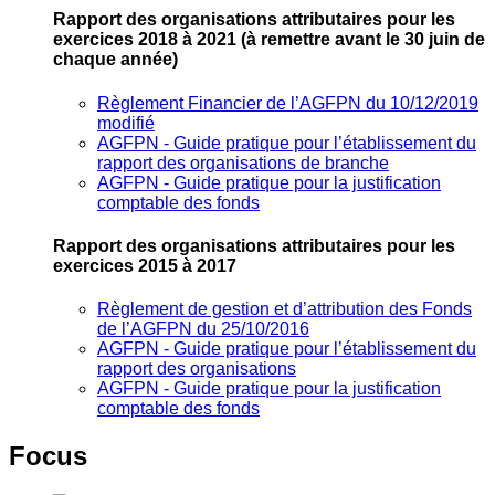
Rapport des organisations attributaires pour les
exercices 2018 à 2021
(à remettre avant le 30 juin de
chaque année)
Règlement Financier de l’AGFPN du 10/12/2019
modifié
AGFPN ‐ Guide pratique pour l’établissement du
rapport des organisations de branche
AGFPN ‐ Guide pratique pour la justification
comptable des fonds
Rapport des organisations attributaires pour les
exercices 2015 à 2017
Règlement de gestion et d’attribution des Fonds
de l’AGFPN du 25/10/2016
AGFPN ‐ Guide pratique pour l’établissement du
rapport des organisations
AGFPN ‐ Guide pratique pour la justification
comptable des fonds
Focus