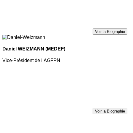
Voir la Biographie
Daniel WEIZMANN
(MEDEF)
Vice-Président de l’AGFPN
Voir la Biographie