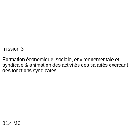
mission 3
Formation économique, sociale, environnementale et
syndicale & animation des activités des salariés exerçant
des fonctions syndicales
31.4
M€