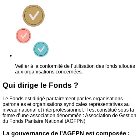
Veiller à la conformité de l’utilisation des fonds alloués
aux organisations concernées.
Qui dirige le Fonds ?
Le Fonds est dirigé paritairement par les organisations
patronales et organisations syndicales représentatives au
niveau national et interprofessionnel. Il est constitué sous la
forme d’une association dénommée : Association de Gestion
du Fonds Paritaire National (AGFPN).
La gouvernance de l’AGFPN est composée :