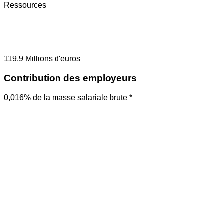
Ressources
119.9
Millions d'euros
Contribution des employeurs
0,016% de la masse salariale brute *