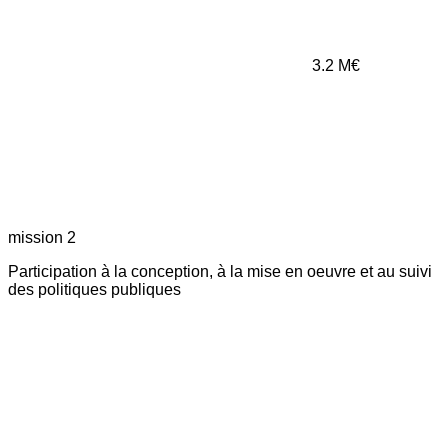
3.2
M€
mission 2
Participation à la conception, à la mise en oeuvre et au suivi
des politiques publiques