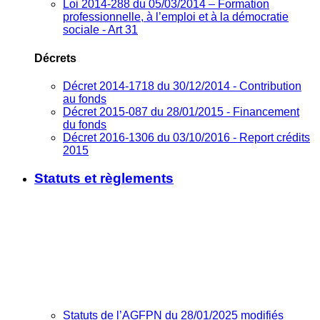
Loi 2014-288 du 05/03/2014 – Formation
professionnelle, à l’emploi et à la démocratie
sociale - Art 31
Décrets
Décret 2014-1718 du 30/12/2014 - Contribution
au fonds
Décret 2015-087 du 28/01/2015 - Financement
du fonds
Décret 2016-1306 du 03/10/2016 - Report crédits
2015
Statuts et règlements
Statuts de l’AGFPN du 28/01/2025 modifiés