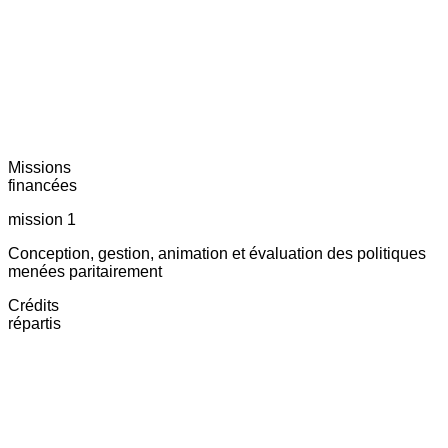
Missions
financées
mission 1
Conception, gestion, animation et évaluation des politiques
menées paritairement
Crédits
répartis