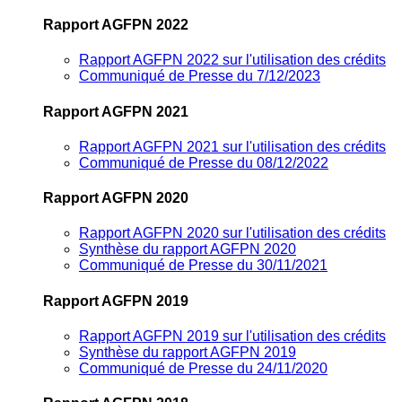
Rapport AGFPN 2022
Rapport AGFPN 2022 sur l'utilisation des crédits
Communiqué de Presse du 7/12/2023
Rapport AGFPN 2021
Rapport AGFPN 2021 sur l'utilisation des crédits
Communiqué de Presse du 08/12/2022
Rapport AGFPN 2020
Rapport AGFPN 2020 sur l'utilisation des crédits
Synthèse du rapport AGFPN 2020
Communiqué de Presse du 30/11/2021
Rapport AGFPN 2019
Rapport AGFPN 2019 sur l'utilisation des crédits
Synthèse du rapport AGFPN 2019
Communiqué de Presse du 24/11/2020