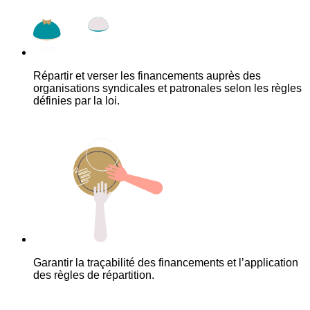
Répartir et verser les financements auprès des
organisations syndicales et patronales selon les règles
définies par la loi.
Garantir la traçabilité des financements et l’application
des règles de répartition.