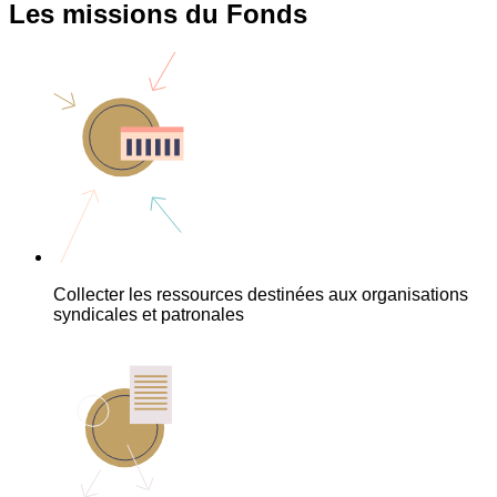
Les missions du Fonds
Collecter les ressources destinées aux organisations
syndicales et patronales