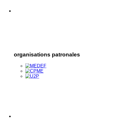
organisations patronales