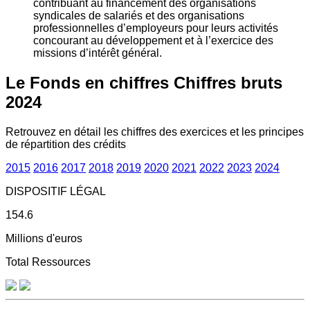
contribuant au financement des organisations
syndicales de salariés et des organisations
professionnelles d’employeurs pour leurs activités
concourant au développement et à l’exercice des
missions d’intérêt général.
Le Fonds en chiffres
Chiffres bruts
2024
Retrouvez en détail les chiffres des exercices et les principes
de répartition des crédits
2015
2016
2017
2018
2019
2020
2021
2022
2023
2024
DISPOSITIF LÉGAL
154.6
Millions d'euros
Total Ressources