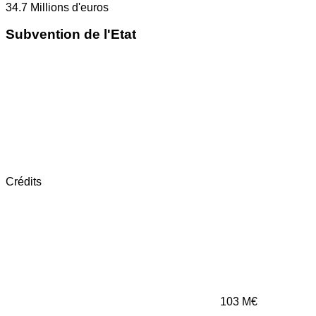
34.7
Millions d'euros
Subvention de l'Etat
Crédits
103
M€