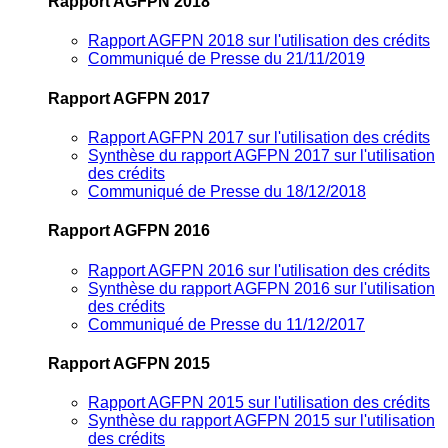
Rapport AGFPN 2018
Rapport AGFPN 2018 sur l'utilisation des crédits
Communiqué de Presse du 21/11/2019
Rapport AGFPN 2017
Rapport AGFPN 2017 sur l'utilisation des crédits
Synthèse du rapport AGFPN 2017 sur l'utilisation
des crédits
Communiqué de Presse du 18/12/2018
Rapport AGFPN 2016
Rapport AGFPN 2016 sur l'utilisation des crédits
Synthèse du rapport AGFPN 2016 sur l'utilisation
des crédits
Communiqué de Presse du 11/12/2017
Rapport AGFPN 2015
Rapport AGFPN 2015 sur l'utilisation des crédits
Synthèse du rapport AGFPN 2015 sur l'utilisation
des crédits