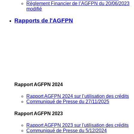
Règlement Financier de l’AGFPN du 20/06/2023
modifié
Rapports de l'AGFPN
Rapport AGFPN 2024
Rapport AGFPN 2024 sur l’utilisation des crédits
Communiqué de Presse du 27/11/2025
Rapport AGFPN 2023
Rapport AGFPN 2023 sur l'utilisation des crédits
Communiqué de Presse du 5/12/2024