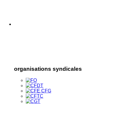
organisations syndicales