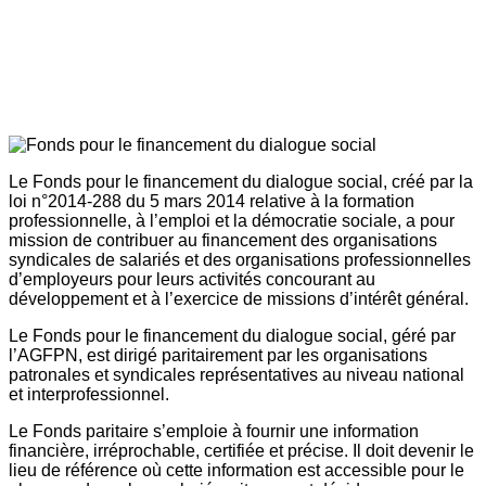
Le Fonds pour le financement du dialogue social, créé par la
loi n°2014-288 du 5 mars 2014 relative à la formation
professionnelle, à l’emploi et la démocratie sociale, a pour
mission de contribuer au financement des organisations
syndicales de salariés et des organisations professionnelles
d’employeurs pour leurs activités concourant au
développement et à l’exercice de missions d’intérêt général.
Le Fonds pour le financement du dialogue social, géré par
l’AGFPN, est dirigé paritairement par les organisations
patronales et syndicales représentatives au niveau national
et interprofessionnel.
Le Fonds paritaire s’emploie à fournir une information
financière, irréprochable, certifiée et précise. Il doit devenir le
lieu de référence où cette information est accessible pour le