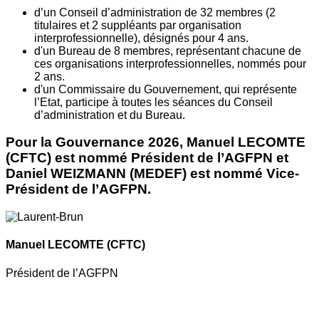
d’un Conseil d’administration de 32 membres (2
titulaires et 2 suppléants par organisation
interprofessionnelle), désignés pour 4 ans.
d'un Bureau de 8 membres, représentant chacune de
ces organisations interprofessionnelles, nommés pour
2 ans.
d'un Commissaire du Gouvernement, qui représente
l’Etat, participe à toutes les séances du Conseil
d’administration et du Bureau.
Pour la Gouvernance 2026, Manuel LECOMTE
(CFTC) est nommé Président de l’AGFPN et
Daniel WEIZMANN (MEDEF) est nommé Vice-
Président de l’AGFPN.
Manuel LECOMTE
(CFTC)
Président de l’AGFPN