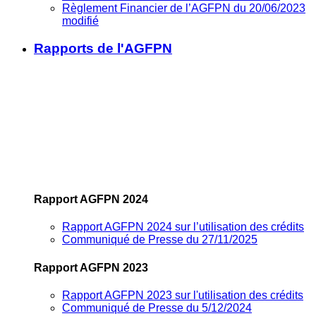
Règlement Financier de l’AGFPN du 20/06/2023
modifié
Rapports de l'AGFPN
Rapport AGFPN 2024
Rapport AGFPN 2024 sur l’utilisation des crédits
Communiqué de Presse du 27/11/2025
Rapport AGFPN 2023
Rapport AGFPN 2023 sur l'utilisation des crédits
Communiqué de Presse du 5/12/2024