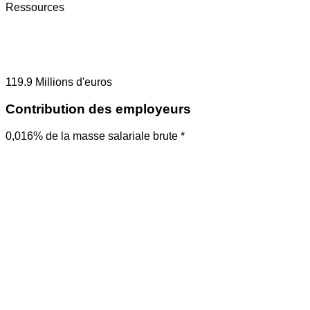
Ressources
119.9
Millions d'euros
Contribution des employeurs
0,016% de la masse salariale brute *