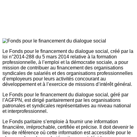
Le Fonds pour le financement du dialogue social, créé par la
loi n°2014-288 du 5 mars 2014 relative à la formation
professionnelle, à l’emploi et la démocratie sociale, a pour
mission de contribuer au financement des organisations
syndicales de salariés et des organisations professionnelles
d’employeurs pour leurs activités concourant au
développement et à l’exercice de missions d’intérêt général.
Le Fonds pour le financement du dialogue social, géré par
l’AGFPN, est dirigé paritairement par les organisations
patronales et syndicales représentatives au niveau national
et interprofessionnel.
Le Fonds paritaire s’emploie à fournir une information
financière, irréprochable, certifiée et précise. Il doit devenir le
lieu de référence où cette information est accessible pour le