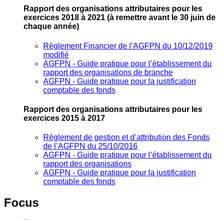
Rapport des organisations attributaires pour les
exercices 2018 à 2021
(à remettre avant le 30 juin de
chaque année)
Règlement Financier de l’AGFPN du 10/12/2019
modifié
AGFPN ‐ Guide pratique pour l’établissement du
rapport des organisations de branche
AGFPN ‐ Guide pratique pour la justification
comptable des fonds
Rapport des organisations attributaires pour les
exercices 2015 à 2017
Règlement de gestion et d’attribution des Fonds
de l’AGFPN du 25/10/2016
AGFPN ‐ Guide pratique pour l’établissement du
rapport des organisations
AGFPN ‐ Guide pratique pour la justification
comptable des fonds
Focus