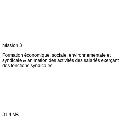
mission 3
Formation économique, sociale, environnementale et
syndicale & animation des activités des salariés exerçant
des fonctions syndicales
31.4
M€