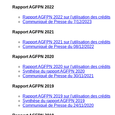
Rapport AGFPN 2022
Rapport AGFPN 2022 sur l'utilisation des crédits
Communiqué de Presse du 7/12/2023
Rapport AGFPN 2021
Rapport AGFPN 2021 sur l'utilisation des crédits
Communiqué de Presse du 08/12/2022
Rapport AGFPN 2020
Rapport AGFPN 2020 sur l'utilisation des crédits
Synthèse du rapport AGFPN 2020
Communiqué de Presse du 30/11/2021
Rapport AGFPN 2019
Rapport AGFPN 2019 sur l'utilisation des crédits
Synthèse du rapport AGFPN 2019
Communiqué de Presse du 24/11/2020