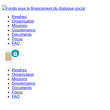
Repères
Organisation
Missions
Gouvernance
Documents
Focus
FAQ
Repères
Organisation
Missions
Gouvernance
Documents
Focus
FAQ