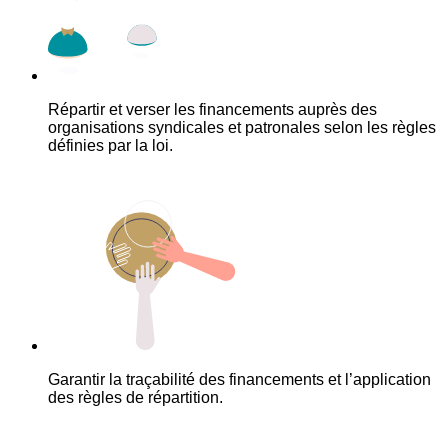
Répartir et verser les financements auprès des
organisations syndicales et patronales selon les règles
définies par la loi.
Garantir la traçabilité des financements et l’application
des règles de répartition.