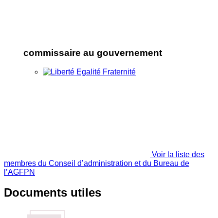
commissaire au gouvernement
Voir la liste des
membres du Conseil d’administration et du Bureau de
l’AGFPN
Documents utiles