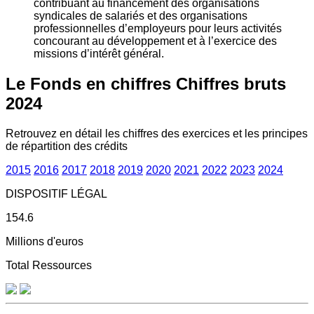
contribuant au financement des organisations
syndicales de salariés et des organisations
professionnelles d’employeurs pour leurs activités
concourant au développement et à l’exercice des
missions d’intérêt général.
Le Fonds en chiffres
Chiffres bruts
2024
Retrouvez en détail les chiffres des exercices et les principes
de répartition des crédits
2015
2016
2017
2018
2019
2020
2021
2022
2023
2024
DISPOSITIF LÉGAL
154.6
Millions d'euros
Total Ressources