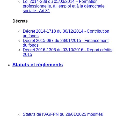
Loi 2014-288 du 05/03/2014 – Formation
professionnelle, à l’emploi et à la démocratie
sociale - Art 31
Décrets
Décret 2014-1718 du 30/12/2014 - Contribution
au fonds
Décret 2015-087 du 28/01/2015 - Financement
du fonds
Décret 2016-1306 du 03/10/2016 - Report crédits
2015
Statuts et règlements
Statuts de l’AGFPN du 28/01/2025 modifiés