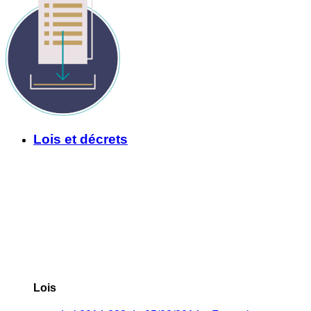
Lois et décrets
Lois