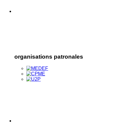
organisations patronales