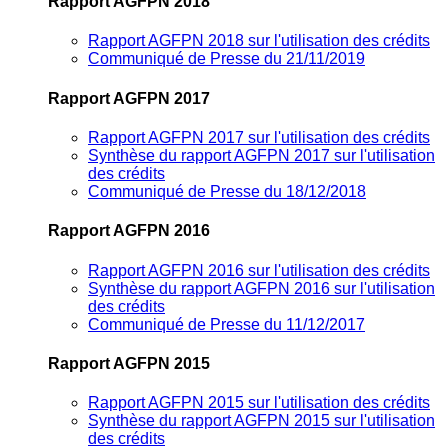
Rapport AGFPN 2018
Rapport AGFPN 2018 sur l'utilisation des crédits
Communiqué de Presse du 21/11/2019
Rapport AGFPN 2017
Rapport AGFPN 2017 sur l'utilisation des crédits
Synthèse du rapport AGFPN 2017 sur l'utilisation
des crédits
Communiqué de Presse du 18/12/2018
Rapport AGFPN 2016
Rapport AGFPN 2016 sur l'utilisation des crédits
Synthèse du rapport AGFPN 2016 sur l'utilisation
des crédits
Communiqué de Presse du 11/12/2017
Rapport AGFPN 2015
Rapport AGFPN 2015 sur l'utilisation des crédits
Synthèse du rapport AGFPN 2015 sur l'utilisation
des crédits