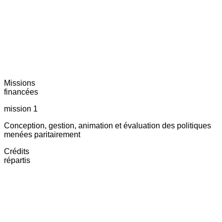
Missions
financées
mission 1
Conception, gestion, animation et évaluation des politiques
menées paritairement
Crédits
répartis