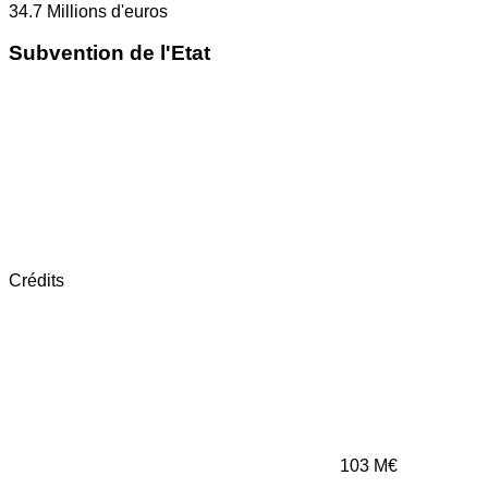
34.7
Millions d'euros
Subvention de l'Etat
Crédits
103
M€