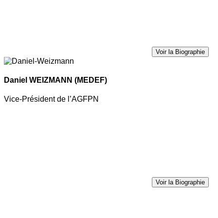
Voir la Biographie
Daniel WEIZMANN
(MEDEF)
Vice-Président de l’AGFPN
Voir la Biographie