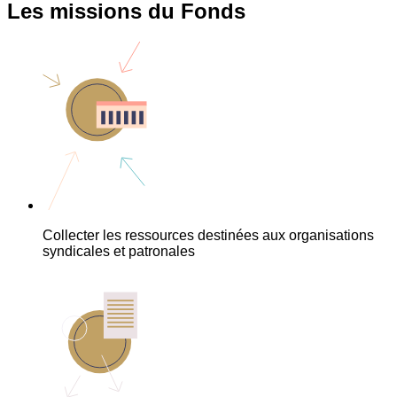
Les missions du Fonds
Collecter les ressources destinées aux organisations
syndicales et patronales