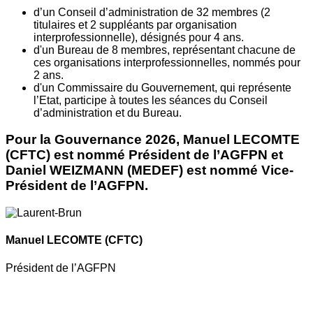
d’un Conseil d’administration de 32 membres (2
titulaires et 2 suppléants par organisation
interprofessionnelle), désignés pour 4 ans.
d'un Bureau de 8 membres, représentant chacune de
ces organisations interprofessionnelles, nommés pour
2 ans.
d'un Commissaire du Gouvernement, qui représente
l’Etat, participe à toutes les séances du Conseil
d’administration et du Bureau.
Pour la Gouvernance 2026, Manuel LECOMTE
(CFTC) est nommé Président de l’AGFPN et
Daniel WEIZMANN (MEDEF) est nommé Vice-
Président de l’AGFPN.
Manuel LECOMTE
(CFTC)
Président de l’AGFPN