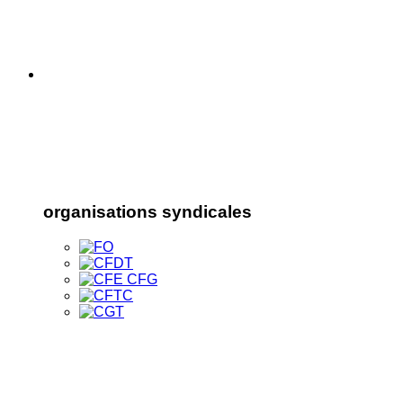
organisations syndicales