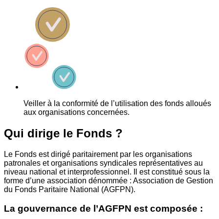
Veiller à la conformité de l’utilisation des fonds alloués
aux organisations concernées.
Qui dirige le Fonds ?
Le Fonds est dirigé paritairement par les organisations
patronales et organisations syndicales représentatives au
niveau national et interprofessionnel. Il est constitué sous la
forme d’une association dénommée : Association de Gestion
du Fonds Paritaire National (AGFPN).
La gouvernance de l’AGFPN est composée :