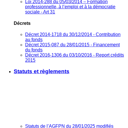
Loi 2014-288 du 05/03/2014 – Formation
professionnelle, à l’emploi et à la démocratie
sociale - Art 31
Décrets
Décret 2014-1718 du 30/12/2014 - Contribution
au fonds
Décret 2015-087 du 28/01/2015 - Financement
du fonds
Décret 2016-1306 du 03/10/2016 - Report crédits
2015
Statuts et règlements
Statuts de l’AGFPN du 28/01/2025 modifiés