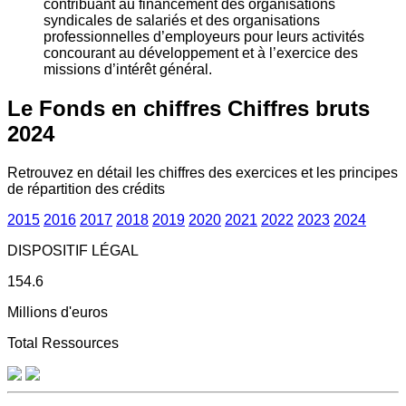
contribuant au financement des organisations
syndicales de salariés et des organisations
professionnelles d’employeurs pour leurs activités
concourant au développement et à l’exercice des
missions d’intérêt général.
Le Fonds en chiffres
Chiffres bruts
2024
Retrouvez en détail les chiffres des exercices et les principes
de répartition des crédits
2015
2016
2017
2018
2019
2020
2021
2022
2023
2024
DISPOSITIF LÉGAL
154.6
Millions d'euros
Total Ressources