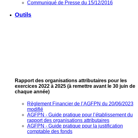
Communiqué de Presse du 15/12/2016
Outils
Rapport des organisations attributaires pour les
exercices 2022 à 2025
(à remettre avant le 30 juin de
chaque année)
Règlement Financier de l’AGFPN du 20/06/2023
modifié
AGFPN ‐ Guide pratique pour l’établissement du
rapport des organisations attributaires
AGFPN ‐ Guide pratique pour la justification
comptable des fonds