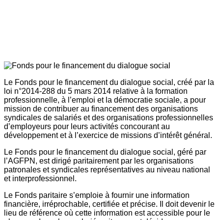
Le Fonds pour le financement du dialogue social, créé par la
loi n°2014-288 du 5 mars 2014 relative à la formation
professionnelle, à l’emploi et la démocratie sociale, a pour
mission de contribuer au financement des organisations
syndicales de salariés et des organisations professionnelles
d’employeurs pour leurs activités concourant au
développement et à l’exercice de missions d’intérêt général.
Le Fonds pour le financement du dialogue social, géré par
l’AGFPN, est dirigé paritairement par les organisations
patronales et syndicales représentatives au niveau national
et interprofessionnel.
Le Fonds paritaire s’emploie à fournir une information
financière, irréprochable, certifiée et précise. Il doit devenir le
lieu de référence où cette information est accessible pour le