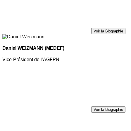
Voir la Biographie
Daniel WEIZMANN
(MEDEF)
Vice-Président de l’AGFPN
Voir la Biographie