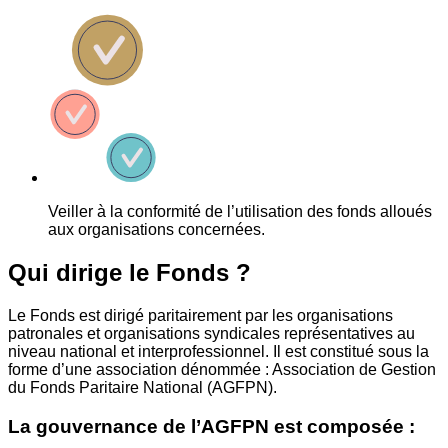
Veiller à la conformité de l’utilisation des fonds alloués
aux organisations concernées.
Qui dirige le Fonds ?
Le Fonds est dirigé paritairement par les organisations
patronales et organisations syndicales représentatives au
niveau national et interprofessionnel. Il est constitué sous la
forme d’une association dénommée : Association de Gestion
du Fonds Paritaire National (AGFPN).
La gouvernance de l’AGFPN est composée :