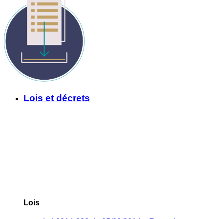
Lois et décrets
Lois