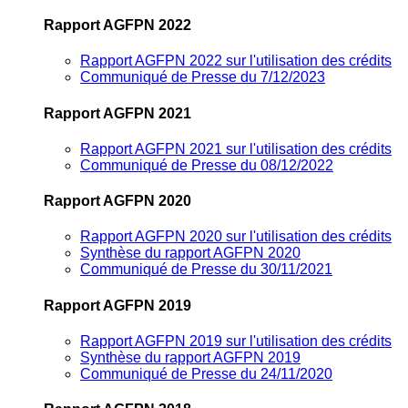
Rapport AGFPN 2022
Rapport AGFPN 2022 sur l'utilisation des crédits
Communiqué de Presse du 7/12/2023
Rapport AGFPN 2021
Rapport AGFPN 2021 sur l'utilisation des crédits
Communiqué de Presse du 08/12/2022
Rapport AGFPN 2020
Rapport AGFPN 2020 sur l'utilisation des crédits
Synthèse du rapport AGFPN 2020
Communiqué de Presse du 30/11/2021
Rapport AGFPN 2019
Rapport AGFPN 2019 sur l'utilisation des crédits
Synthèse du rapport AGFPN 2019
Communiqué de Presse du 24/11/2020