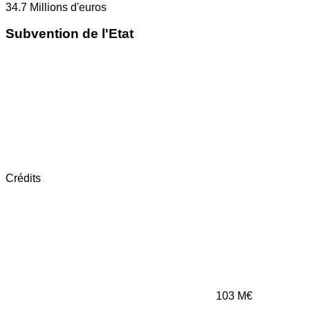
34.7
Millions d'euros
Subvention de l'Etat
Crédits
103
M€