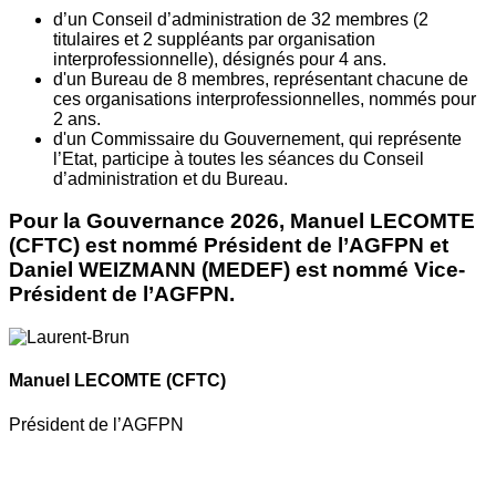
d’un Conseil d’administration de 32 membres (2
titulaires et 2 suppléants par organisation
interprofessionnelle), désignés pour 4 ans.
d'un Bureau de 8 membres, représentant chacune de
ces organisations interprofessionnelles, nommés pour
2 ans.
d'un Commissaire du Gouvernement, qui représente
l’Etat, participe à toutes les séances du Conseil
d’administration et du Bureau.
Pour la Gouvernance 2026, Manuel LECOMTE
(CFTC) est nommé Président de l’AGFPN et
Daniel WEIZMANN (MEDEF) est nommé Vice-
Président de l’AGFPN.
Manuel LECOMTE
(CFTC)
Président de l’AGFPN