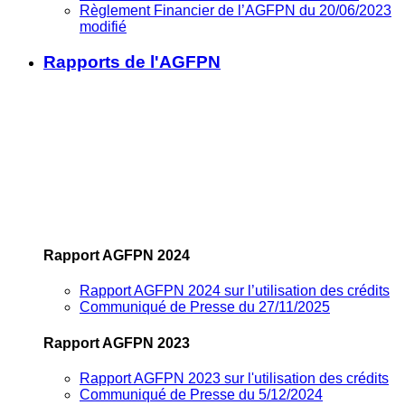
Règlement Financier de l’AGFPN du 20/06/2023
modifié
Rapports de l'AGFPN
Rapport AGFPN 2024
Rapport AGFPN 2024 sur l’utilisation des crédits
Communiqué de Presse du 27/11/2025
Rapport AGFPN 2023
Rapport AGFPN 2023 sur l'utilisation des crédits
Communiqué de Presse du 5/12/2024