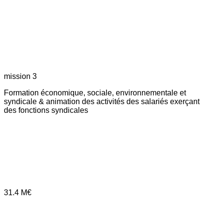
mission 3
Formation économique, sociale, environnementale et
syndicale & animation des activités des salariés exerçant
des fonctions syndicales
31.4
M€