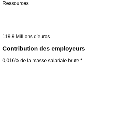
Ressources
119.9
Millions d'euros
Contribution des employeurs
0,016% de la masse salariale brute *