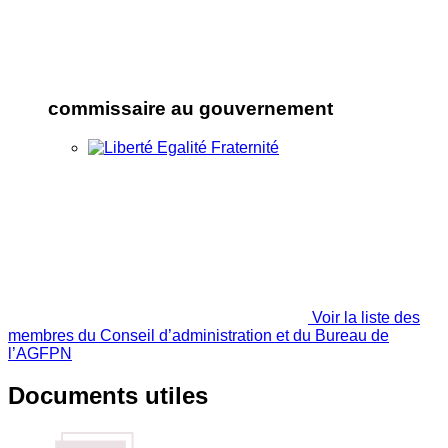
commissaire au gouvernement
Voir la liste des
membres du Conseil d’administration et du Bureau de
l’AGFPN
Documents utiles