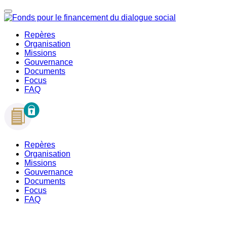
Repères
Organisation
Missions
Gouvernance
Documents
Focus
FAQ
Repères
Organisation
Missions
Gouvernance
Documents
Focus
FAQ