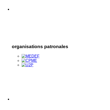
organisations patronales