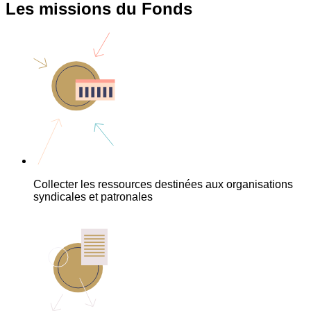
Les missions du Fonds
Collecter les ressources destinées aux organisations
syndicales et patronales