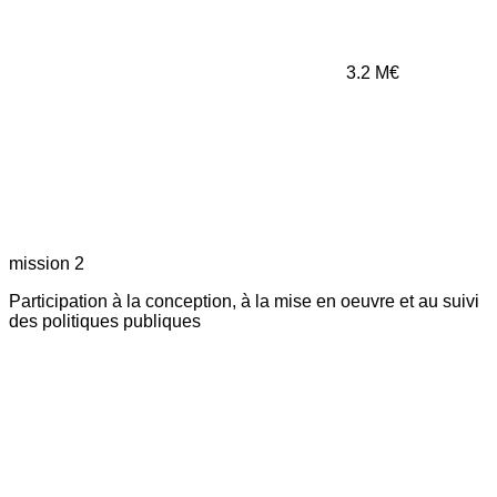
3.2
M€
mission 2
Participation à la conception, à la mise en oeuvre et au suivi
des politiques publiques