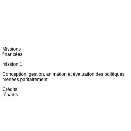
Missions
financées
mission 1
Conception, gestion, animation et évaluation des politiques
menées paritairement
Crédits
répartis