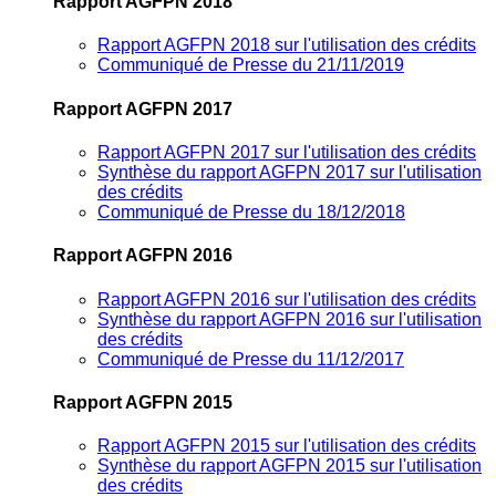
Rapport AGFPN 2018
Rapport AGFPN 2018 sur l'utilisation des crédits
Communiqué de Presse du 21/11/2019
Rapport AGFPN 2017
Rapport AGFPN 2017 sur l'utilisation des crédits
Synthèse du rapport AGFPN 2017 sur l'utilisation
des crédits
Communiqué de Presse du 18/12/2018
Rapport AGFPN 2016
Rapport AGFPN 2016 sur l'utilisation des crédits
Synthèse du rapport AGFPN 2016 sur l'utilisation
des crédits
Communiqué de Presse du 11/12/2017
Rapport AGFPN 2015
Rapport AGFPN 2015 sur l'utilisation des crédits
Synthèse du rapport AGFPN 2015 sur l'utilisation
des crédits