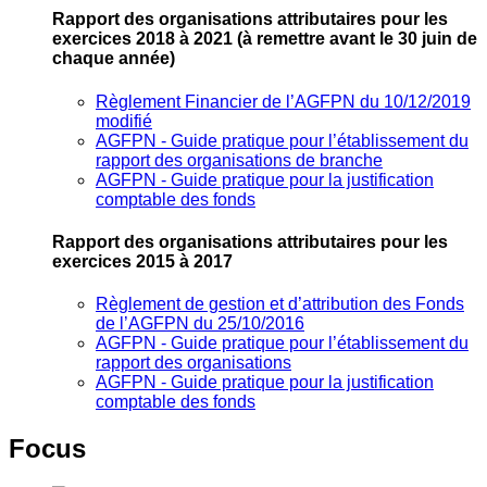
Rapport des organisations attributaires pour les
exercices 2018 à 2021
(à remettre avant le 30 juin de
chaque année)
Règlement Financier de l’AGFPN du 10/12/2019
modifié
AGFPN ‐ Guide pratique pour l’établissement du
rapport des organisations de branche
AGFPN ‐ Guide pratique pour la justification
comptable des fonds
Rapport des organisations attributaires pour les
exercices 2015 à 2017
Règlement de gestion et d’attribution des Fonds
de l’AGFPN du 25/10/2016
AGFPN ‐ Guide pratique pour l’établissement du
rapport des organisations
AGFPN ‐ Guide pratique pour la justification
comptable des fonds
Focus