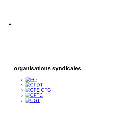
organisations syndicales