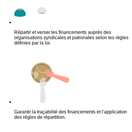
Répartir et verser les financements auprès des
organisations syndicales et patronales selon les règles
définies par la loi.
Garantir la traçabilité des financements et l’application
des règles de répartition.