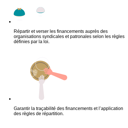
Répartir et verser les financements auprès des
organisations syndicales et patronales selon les règles
définies par la loi.
Garantir la traçabilité des financements et l’application
des règles de répartition.