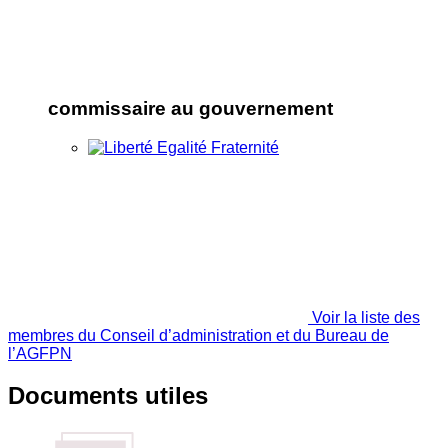
commissaire au gouvernement
Voir la liste des
membres du Conseil d’administration et du Bureau de
l’AGFPN
Documents utiles