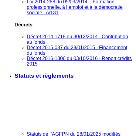
Loi 2014-288 du 05/03/2014 – Formation
professionnelle, à l’emploi et à la démocratie
sociale - Art 31
Décrets
Décret 2014-1718 du 30/12/2014 - Contribution
au fonds
Décret 2015-087 du 28/01/2015 - Financement
du fonds
Décret 2016-1306 du 03/10/2016 - Report crédits
2015
Statuts et règlements
Statuts de l’AGFPN du 28/01/2025 modifiés