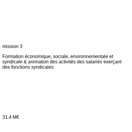
mission 3
Formation économique, sociale, environnementale et
syndicale & animation des activités des salariés exerçant
des fonctions syndicales
31.4
M€