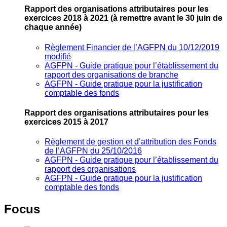
Rapport des organisations attributaires pour les
exercices 2018 à 2021
(à remettre avant le 30 juin de
chaque année)
Règlement Financier de l’AGFPN du 10/12/2019
modifié
AGFPN ‐ Guide pratique pour l’établissement du
rapport des organisations de branche
AGFPN ‐ Guide pratique pour la justification
comptable des fonds
Rapport des organisations attributaires pour les
exercices 2015 à 2017
Règlement de gestion et d’attribution des Fonds
de l’AGFPN du 25/10/2016
AGFPN ‐ Guide pratique pour l’établissement du
rapport des organisations
AGFPN ‐ Guide pratique pour la justification
comptable des fonds
Focus