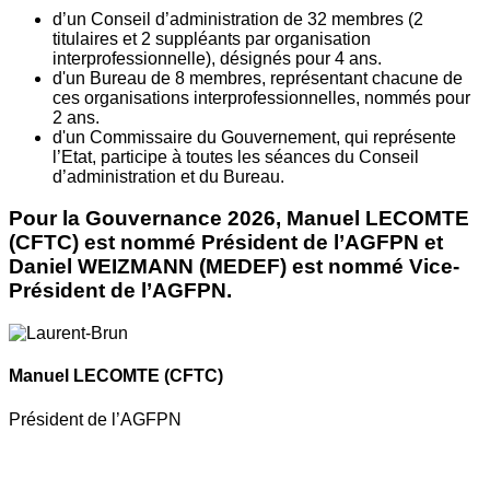
d’un Conseil d’administration de 32 membres (2
titulaires et 2 suppléants par organisation
interprofessionnelle), désignés pour 4 ans.
d'un Bureau de 8 membres, représentant chacune de
ces organisations interprofessionnelles, nommés pour
2 ans.
d'un Commissaire du Gouvernement, qui représente
l’Etat, participe à toutes les séances du Conseil
d’administration et du Bureau.
Pour la Gouvernance 2026, Manuel LECOMTE
(CFTC) est nommé Président de l’AGFPN et
Daniel WEIZMANN (MEDEF) est nommé Vice-
Président de l’AGFPN.
Manuel LECOMTE
(CFTC)
Président de l’AGFPN