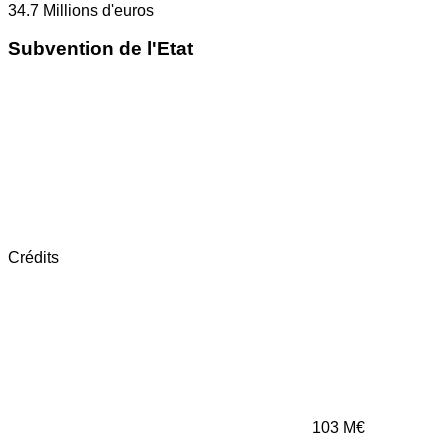
34.7
Millions d'euros
Subvention de l'Etat
Crédits
103
M€