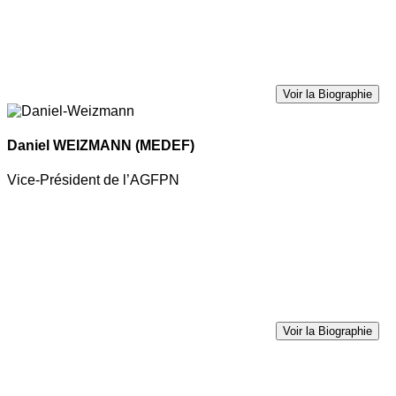
Voir la Biographie
Daniel WEIZMANN
(MEDEF)
Vice-Président de l’AGFPN
Voir la Biographie