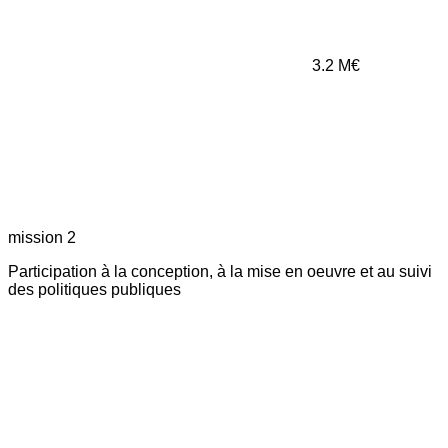
3.2
M€
mission 2
Participation à la conception, à la mise en oeuvre et au suivi
des politiques publiques