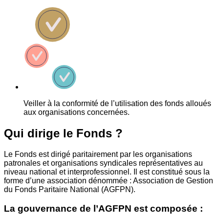
Veiller à la conformité de l’utilisation des fonds alloués
aux organisations concernées.
Qui dirige le Fonds ?
Le Fonds est dirigé paritairement par les organisations
patronales et organisations syndicales représentatives au
niveau national et interprofessionnel. Il est constitué sous la
forme d’une association dénommée : Association de Gestion
du Fonds Paritaire National (AGFPN).
La gouvernance de l’AGFPN est composée :