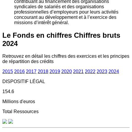
contribuant au financement des organisations
syndicales de salariés et des organisations
professionnelles d’employeurs pour leurs activités
concourant au développement et à l’exercice des
missions d’intérêt général.
Le Fonds en chiffres
Chiffres bruts
2024
Retrouvez en détail les chiffres des exercices et les principes
de répartition des crédits
2015
2016
2017
2018
2019
2020
2021
2022
2023
2024
DISPOSITIF LÉGAL
154.6
Millions d'euros
Total Ressources