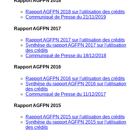
Rapport AGFPN 2018
Rapport AGFPN 2018 sur l'utilisation des crédits
Communiqué de Presse du 21/11/2019
Rapport AGFPN 2017
Rapport AGFPN 2017 sur l'utilisation des crédits
Synthèse du rapport AGFPN 2017 sur l'utilisation
des crédits
Communiqué de Presse du 18/12/2018
Rapport AGFPN 2016
Rapport AGFPN 2016 sur l'utilisation des crédits
Synthèse du rapport AGFPN 2016 sur l'utilisation
des crédits
Communiqué de Presse du 11/12/2017
Rapport AGFPN 2015
Rapport AGFPN 2015 sur l'utilisation des crédits
Synthèse du rapport AGFPN 2015 sur l'utilisation
des crédits