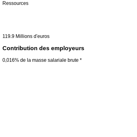
Ressources
119.9
Millions d'euros
Contribution des employeurs
0,016% de la masse salariale brute *