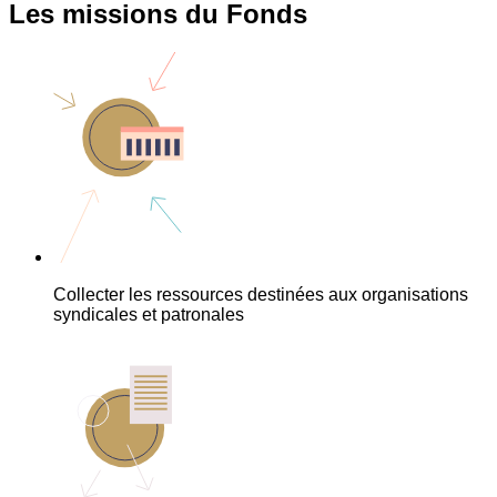
Les missions du Fonds
Collecter les ressources destinées aux organisations
syndicales et patronales