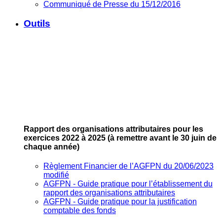
Communiqué de Presse du 15/12/2016
Outils
Rapport des organisations attributaires pour les
exercices 2022 à 2025
(à remettre avant le 30 juin de
chaque année)
Règlement Financier de l’AGFPN du 20/06/2023
modifié
AGFPN ‐ Guide pratique pour l’établissement du
rapport des organisations attributaires
AGFPN ‐ Guide pratique pour la justification
comptable des fonds