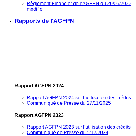
Règlement Financier de l’AGFPN du 20/06/2023
modifié
Rapports de l'AGFPN
Rapport AGFPN 2024
Rapport AGFPN 2024 sur l’utilisation des crédits
Communiqué de Presse du 27/11/2025
Rapport AGFPN 2023
Rapport AGFPN 2023 sur l'utilisation des crédits
Communiqué de Presse du 5/12/2024