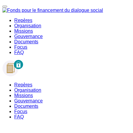
Repères
Organisation
Missions
Gouvernance
Documents
Focus
FAQ
Repères
Organisation
Missions
Gouvernance
Documents
Focus
FAQ