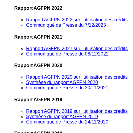
Rapport AGFPN 2022
Rapport AGFPN 2022 sur l'utilisation des crédits
Communiqué de Presse du 7/12/2023
Rapport AGFPN 2021
Rapport AGFPN 2021 sur l'utilisation des crédits
Communiqué de Presse du 08/12/2022
Rapport AGFPN 2020
Rapport AGFPN 2020 sur l'utilisation des crédits
Synthèse du rapport AGFPN 2020
Communiqué de Presse du 30/11/2021
Rapport AGFPN 2019
Rapport AGFPN 2019 sur l'utilisation des crédits
Synthèse du rapport AGFPN 2019
Communiqué de Presse du 24/11/2020