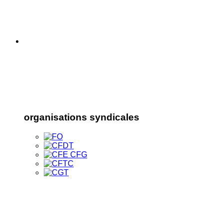
organisations syndicales