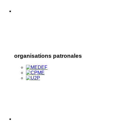
organisations patronales