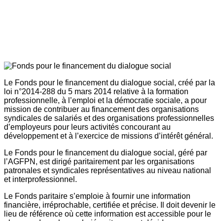
Le Fonds pour le financement du dialogue social, créé par la
loi n°2014-288 du 5 mars 2014 relative à la formation
professionnelle, à l’emploi et la démocratie sociale, a pour
mission de contribuer au financement des organisations
syndicales de salariés et des organisations professionnelles
d’employeurs pour leurs activités concourant au
développement et à l’exercice de missions d’intérêt général.
Le Fonds pour le financement du dialogue social, géré par
l’AGFPN, est dirigé paritairement par les organisations
patronales et syndicales représentatives au niveau national
et interprofessionnel.
Le Fonds paritaire s’emploie à fournir une information
financière, irréprochable, certifiée et précise. Il doit devenir le
lieu de référence où cette information est accessible pour le