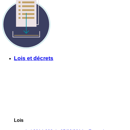
Lois et décrets
Lois