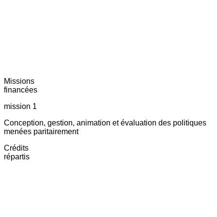
Missions
financées
mission 1
Conception, gestion, animation et évaluation des politiques
menées paritairement
Crédits
répartis