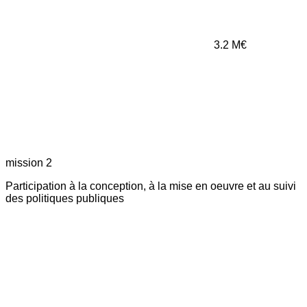
3.2
M€
mission 2
Participation à la conception, à la mise en oeuvre et au suivi
des politiques publiques