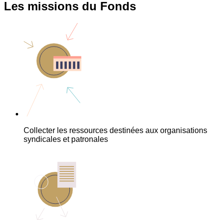
Les missions du Fonds
Collecter les ressources destinées aux organisations
syndicales et patronales