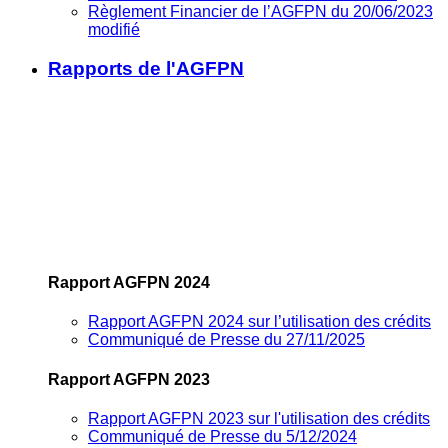
Règlement Financier de l’AGFPN du 20/06/2023
modifié
Rapports de l'AGFPN
Rapport AGFPN 2024
Rapport AGFPN 2024 sur l’utilisation des crédits
Communiqué de Presse du 27/11/2025
Rapport AGFPN 2023
Rapport AGFPN 2023 sur l'utilisation des crédits
Communiqué de Presse du 5/12/2024