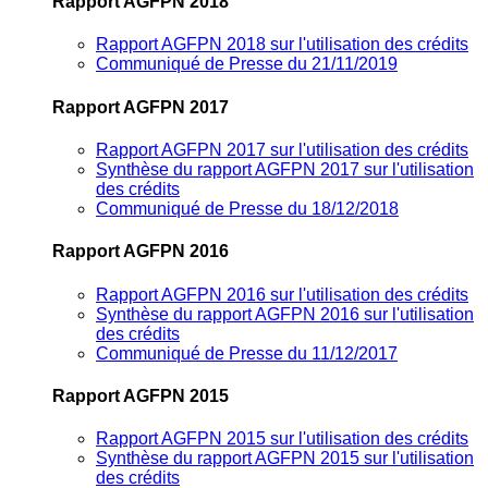
Rapport AGFPN 2018
Rapport AGFPN 2018 sur l'utilisation des crédits
Communiqué de Presse du 21/11/2019
Rapport AGFPN 2017
Rapport AGFPN 2017 sur l'utilisation des crédits
Synthèse du rapport AGFPN 2017 sur l'utilisation
des crédits
Communiqué de Presse du 18/12/2018
Rapport AGFPN 2016
Rapport AGFPN 2016 sur l'utilisation des crédits
Synthèse du rapport AGFPN 2016 sur l'utilisation
des crédits
Communiqué de Presse du 11/12/2017
Rapport AGFPN 2015
Rapport AGFPN 2015 sur l'utilisation des crédits
Synthèse du rapport AGFPN 2015 sur l'utilisation
des crédits