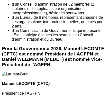
d’un Conseil d’administration de 32 membres (2
titulaires et 2 suppléants par organisation
interprofessionnelle), désignés pour 4 ans.
d'un Bureau de 8 membres, représentant chacune de
ces organisations interprofessionnelles, nommés pour
2 ans.
d'un Commissaire du Gouvernement, qui représente
l’Etat, participe à toutes les séances du Conseil
d’administration et du Bureau.
Pour la Gouvernance 2026, Manuel LECOMTE
(CFTC) est nommé Président de l’AGFPN et
Daniel WEIZMANN (MEDEF) est nommé Vice-
Président de l’AGFPN.
Manuel LECOMTE
(CFTC)
Président de l’AGFPN