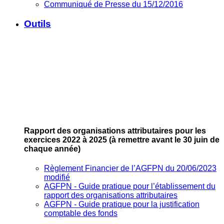
Communiqué de Presse du 15/12/2016
Outils
Rapport des organisations attributaires pour les
exercices 2022 à 2025
(à remettre avant le 30 juin de
chaque année)
Règlement Financier de l’AGFPN du 20/06/2023
modifié
AGFPN ‐ Guide pratique pour l’établissement du
rapport des organisations attributaires
AGFPN ‐ Guide pratique pour la justification
comptable des fonds