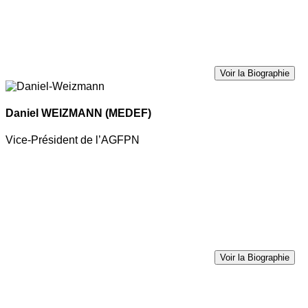
Voir la Biographie
Daniel WEIZMANN
(MEDEF)
Vice-Président de l’AGFPN
Voir la Biographie