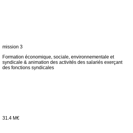
mission 3
Formation économique, sociale, environnementale et
syndicale & animation des activités des salariés exerçant
des fonctions syndicales
31.4
M€