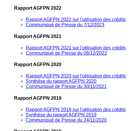
Rapport AGFPN 2022
Rapport AGFPN 2022 sur l'utilisation des crédits
Communiqué de Presse du 7/12/2023
Rapport AGFPN 2021
Rapport AGFPN 2021 sur l'utilisation des crédits
Communiqué de Presse du 08/12/2022
Rapport AGFPN 2020
Rapport AGFPN 2020 sur l'utilisation des crédits
Synthèse du rapport AGFPN 2020
Communiqué de Presse du 30/11/2021
Rapport AGFPN 2019
Rapport AGFPN 2019 sur l'utilisation des crédits
Synthèse du rapport AGFPN 2019
Communiqué de Presse du 24/11/2020