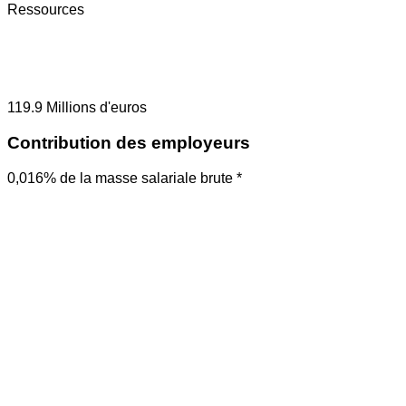
Ressources
119.9
Millions d'euros
Contribution des employeurs
0,016% de la masse salariale brute *