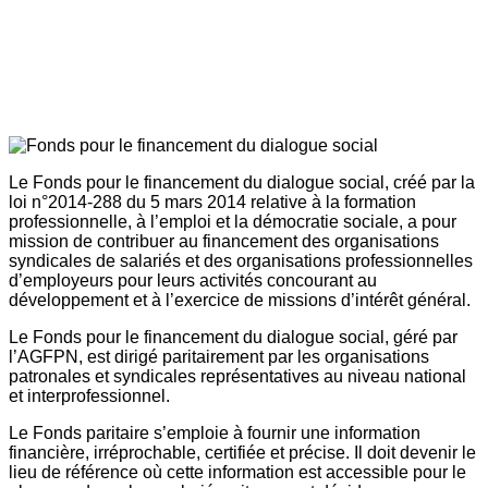
Le Fonds pour le financement du dialogue social, créé par la
loi n°2014-288 du 5 mars 2014 relative à la formation
professionnelle, à l’emploi et la démocratie sociale, a pour
mission de contribuer au financement des organisations
syndicales de salariés et des organisations professionnelles
d’employeurs pour leurs activités concourant au
développement et à l’exercice de missions d’intérêt général.
Le Fonds pour le financement du dialogue social, géré par
l’AGFPN, est dirigé paritairement par les organisations
patronales et syndicales représentatives au niveau national
et interprofessionnel.
Le Fonds paritaire s’emploie à fournir une information
financière, irréprochable, certifiée et précise. Il doit devenir le
lieu de référence où cette information est accessible pour le