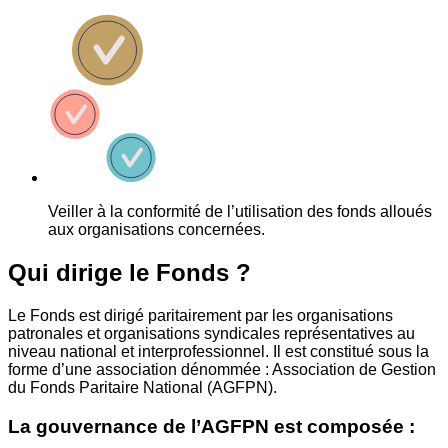
Veiller à la conformité de l’utilisation des fonds alloués
aux organisations concernées.
Qui dirige le Fonds ?
Le Fonds est dirigé paritairement par les organisations
patronales et organisations syndicales représentatives au
niveau national et interprofessionnel. Il est constitué sous la
forme d’une association dénommée : Association de Gestion
du Fonds Paritaire National (AGFPN).
La gouvernance de l’AGFPN est composée :