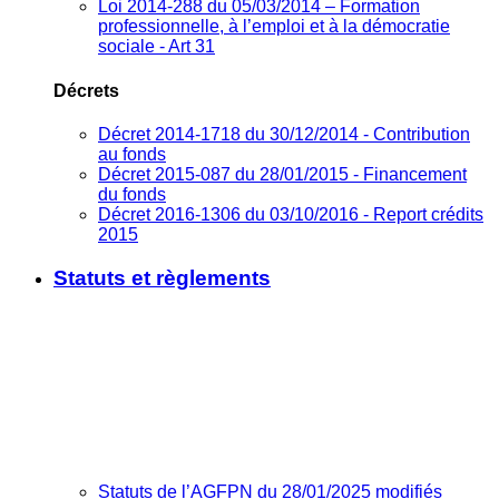
Loi 2014-288 du 05/03/2014 – Formation
professionnelle, à l’emploi et à la démocratie
sociale - Art 31
Décrets
Décret 2014-1718 du 30/12/2014 - Contribution
au fonds
Décret 2015-087 du 28/01/2015 - Financement
du fonds
Décret 2016-1306 du 03/10/2016 - Report crédits
2015
Statuts et règlements
Statuts de l’AGFPN du 28/01/2025 modifiés