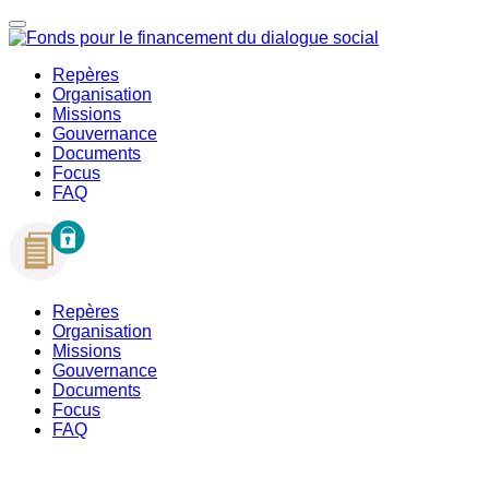
Repères
Organisation
Missions
Gouvernance
Documents
Focus
FAQ
Repères
Organisation
Missions
Gouvernance
Documents
Focus
FAQ