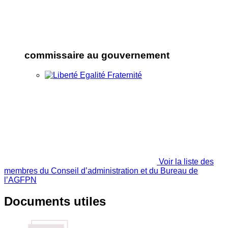
commissaire au gouvernement
Voir la liste des
membres du Conseil d’administration et du Bureau de
l’AGFPN
Documents utiles