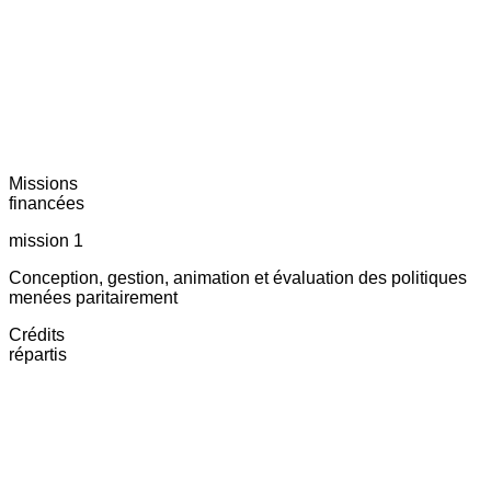
Missions
financées
mission 1
Conception, gestion, animation et évaluation des politiques
menées paritairement
Crédits
répartis