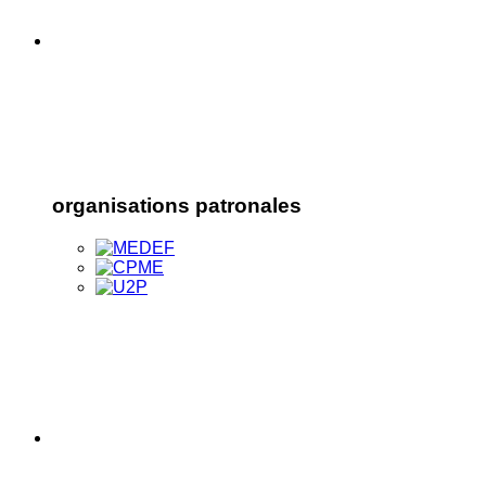
organisations patronales