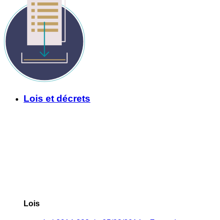
Lois et décrets
Lois