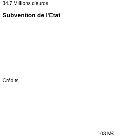
34.7
Millions d'euros
Subvention de l'Etat
Crédits
103
M€