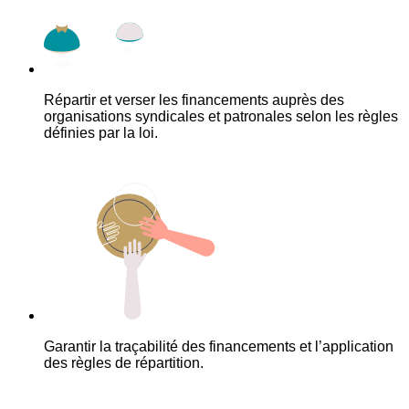
Répartir et verser les financements auprès des
organisations syndicales et patronales selon les règles
définies par la loi.
Garantir la traçabilité des financements et l’application
des règles de répartition.