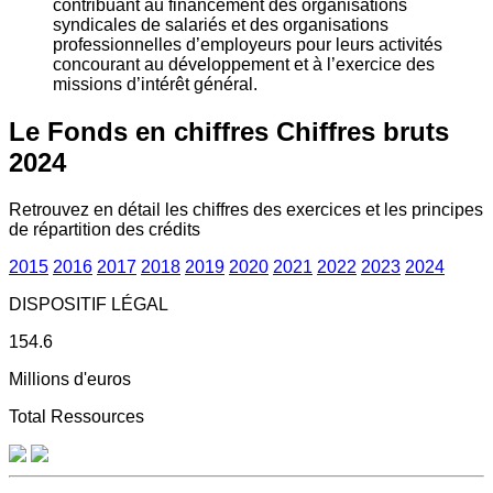
contribuant au financement des organisations
syndicales de salariés et des organisations
professionnelles d’employeurs pour leurs activités
concourant au développement et à l’exercice des
missions d’intérêt général.
Le Fonds en chiffres
Chiffres bruts
2024
Retrouvez en détail les chiffres des exercices et les principes
de répartition des crédits
2015
2016
2017
2018
2019
2020
2021
2022
2023
2024
DISPOSITIF LÉGAL
154.6
Millions d'euros
Total Ressources