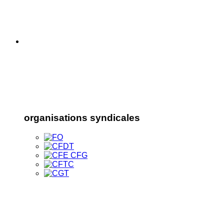
organisations syndicales