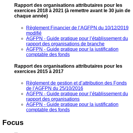
Rapport des organisations attributaires pour les
exercices 2018 à 2021
(à remettre avant le 30 juin de
chaque année)
Règlement Financier de l’AGFPN du 10/12/2019
modifié
AGFPN ‐ Guide pratique pour l’établissement du
rapport des organisations de branche
AGFPN ‐ Guide pratique pour la justification
comptable des fonds
Rapport des organisations attributaires pour les
exercices 2015 à 2017
Règlement de gestion et d’attribution des Fonds
de l’AGFPN du 25/10/2016
AGFPN ‐ Guide pratique pour l’établissement du
rapport des organisations
AGFPN ‐ Guide pratique pour la justification
comptable des fonds
Focus