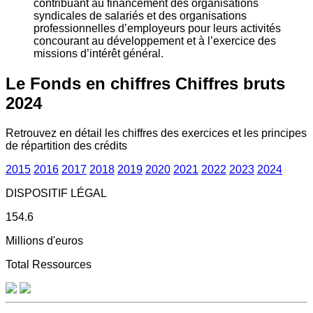
contribuant au financement des organisations
syndicales de salariés et des organisations
professionnelles d’employeurs pour leurs activités
concourant au développement et à l’exercice des
missions d’intérêt général.
Le Fonds en chiffres
Chiffres bruts
2024
Retrouvez en détail les chiffres des exercices et les principes
de répartition des crédits
2015
2016
2017
2018
2019
2020
2021
2022
2023
2024
DISPOSITIF LÉGAL
154.6
Millions d'euros
Total Ressources