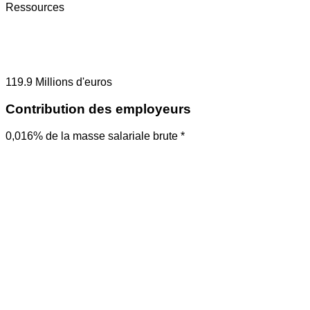
Ressources
119.9
Millions d'euros
Contribution des employeurs
0,016% de la masse salariale brute *