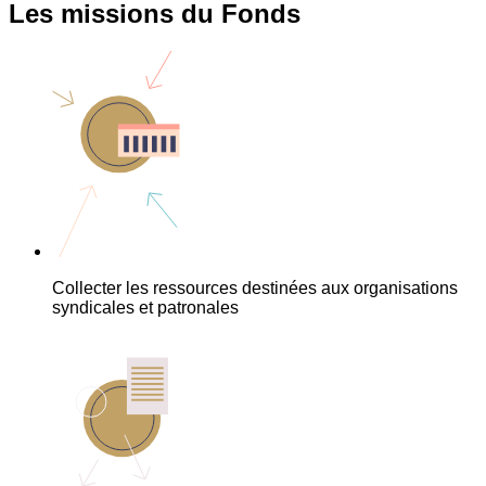
Les missions du Fonds
Collecter les ressources destinées aux organisations
syndicales et patronales