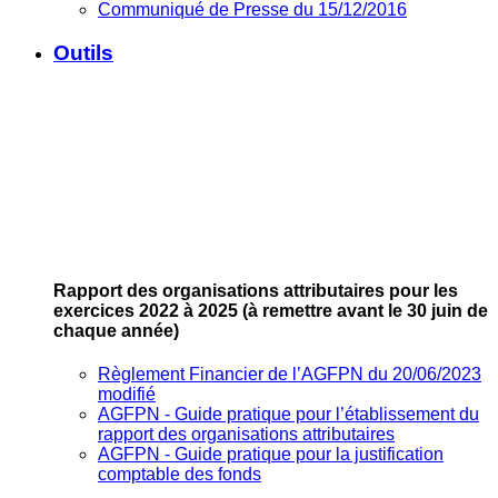
Communiqué de Presse du 15/12/2016
Outils
Rapport des organisations attributaires pour les
exercices 2022 à 2025
(à remettre avant le 30 juin de
chaque année)
Règlement Financier de l’AGFPN du 20/06/2023
modifié
AGFPN ‐ Guide pratique pour l’établissement du
rapport des organisations attributaires
AGFPN ‐ Guide pratique pour la justification
comptable des fonds