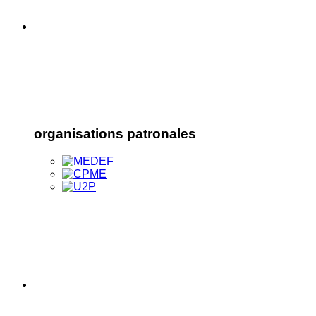
organisations patronales