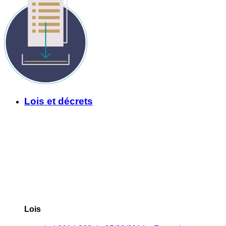
Lois et décrets
Lois