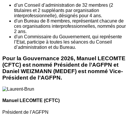
d’un Conseil d’administration de 32 membres (2
titulaires et 2 suppléants par organisation
interprofessionnelle), désignés pour 4 ans.
d'un Bureau de 8 membres, représentant chacune de
ces organisations interprofessionnelles, nommés pour
2 ans.
d'un Commissaire du Gouvernement, qui représente
l’Etat, participe à toutes les séances du Conseil
d’administration et du Bureau.
Pour la Gouvernance 2026, Manuel LECOMTE
(CFTC) est nommé Président de l’AGFPN et
Daniel WEIZMANN (MEDEF) est nommé Vice-
Président de l’AGFPN.
Manuel LECOMTE
(CFTC)
Président de l’AGFPN