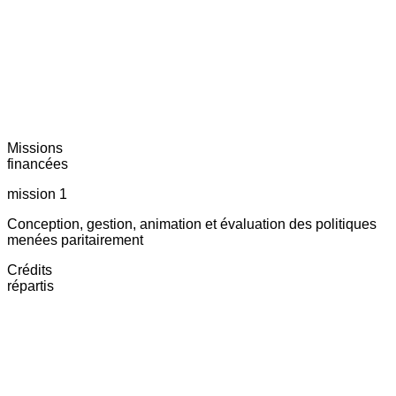
Missions
financées
mission 1
Conception, gestion, animation et évaluation des politiques
menées paritairement
Crédits
répartis