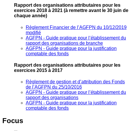
Rapport des organisations attributaires pour les
exercices 2018 à 2021
(à remettre avant le 30 juin de
chaque année)
Règlement Financier de l’AGFPN du 10/12/2019
modifié
AGFPN ‐ Guide pratique pour l’établissement du
rapport des organisations de branche
AGFPN ‐ Guide pratique pour la justification
comptable des fonds
Rapport des organisations attributaires pour les
exercices 2015 à 2017
Règlement de gestion et d’attribution des Fonds
de l’AGFPN du 25/10/2016
AGFPN ‐ Guide pratique pour l’établissement du
rapport des organisations
AGFPN ‐ Guide pratique pour la justification
comptable des fonds
Focus