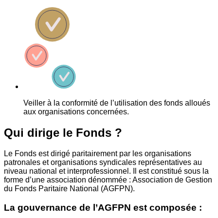
Veiller à la conformité de l’utilisation des fonds alloués
aux organisations concernées.
Qui dirige le Fonds ?
Le Fonds est dirigé paritairement par les organisations
patronales et organisations syndicales représentatives au
niveau national et interprofessionnel. Il est constitué sous la
forme d’une association dénommée : Association de Gestion
du Fonds Paritaire National (AGFPN).
La gouvernance de l’AGFPN est composée :