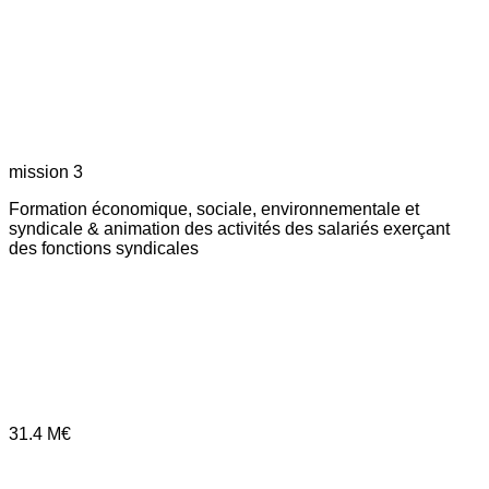
mission 3
Formation économique, sociale, environnementale et
syndicale & animation des activités des salariés exerçant
des fonctions syndicales
31.4
M€