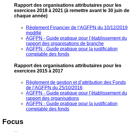
Rapport des organisations attributaires pour les
exercices 2018 à 2021
(à remettre avant le 30 juin de
chaque année)
Règlement Financier de l’AGFPN du 10/12/2019
modifié
AGFPN ‐ Guide pratique pour l’établissement du
rapport des organisations de branche
AGFPN ‐ Guide pratique pour la justification
comptable des fonds
Rapport des organisations attributaires pour les
exercices 2015 à 2017
Règlement de gestion et d’attribution des Fonds
de l’AGFPN du 25/10/2016
AGFPN ‐ Guide pratique pour l’établissement du
rapport des organisations
AGFPN ‐ Guide pratique pour la justification
comptable des fonds
Focus