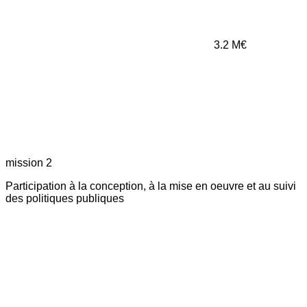
3.2
M€
mission 2
Participation à la conception, à la mise en oeuvre et au suivi
des politiques publiques