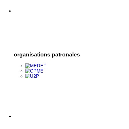
organisations patronales