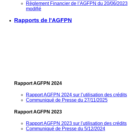
Règlement Financier de l’AGFPN du 20/06/2023
modifié
Rapports de l'AGFPN
Rapport AGFPN 2024
Rapport AGFPN 2024 sur l’utilisation des crédits
Communiqué de Presse du 27/11/2025
Rapport AGFPN 2023
Rapport AGFPN 2023 sur l'utilisation des crédits
Communiqué de Presse du 5/12/2024