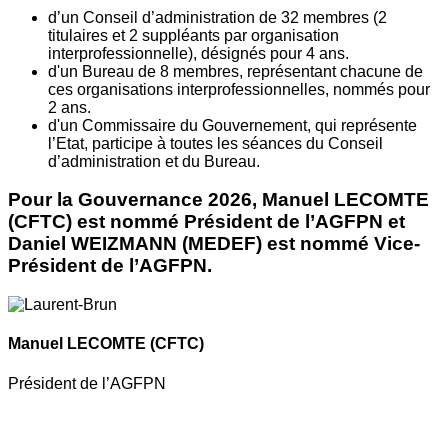
d’un Conseil d’administration de 32 membres (2
titulaires et 2 suppléants par organisation
interprofessionnelle), désignés pour 4 ans.
d'un Bureau de 8 membres, représentant chacune de
ces organisations interprofessionnelles, nommés pour
2 ans.
d'un Commissaire du Gouvernement, qui représente
l’Etat, participe à toutes les séances du Conseil
d’administration et du Bureau.
Pour la Gouvernance 2026, Manuel LECOMTE
(CFTC) est nommé Président de l’AGFPN et
Daniel WEIZMANN (MEDEF) est nommé Vice-
Président de l’AGFPN.
Manuel LECOMTE
(CFTC)
Président de l’AGFPN