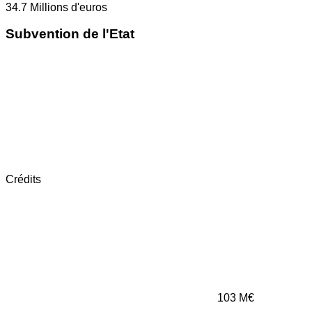
34.7
Millions d'euros
Subvention de l'Etat
Crédits
103
M€