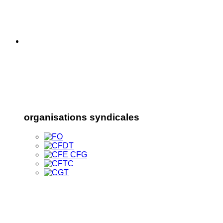
organisations syndicales