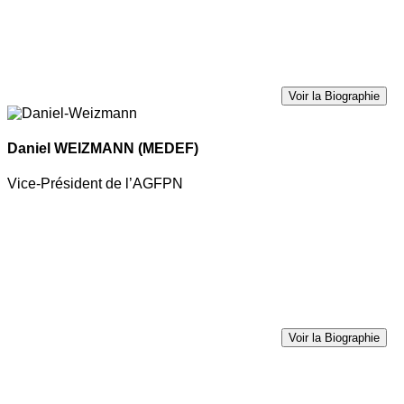
Voir la Biographie
Daniel WEIZMANN
(MEDEF)
Vice-Président de l’AGFPN
Voir la Biographie