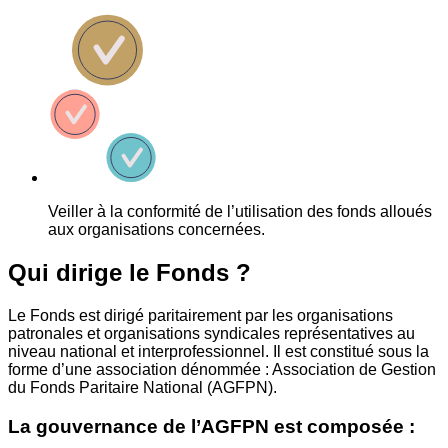
Veiller à la conformité de l’utilisation des fonds alloués
aux organisations concernées.
Qui dirige le Fonds ?
Le Fonds est dirigé paritairement par les organisations
patronales et organisations syndicales représentatives au
niveau national et interprofessionnel. Il est constitué sous la
forme d’une association dénommée : Association de Gestion
du Fonds Paritaire National (AGFPN).
La gouvernance de l’AGFPN est composée :