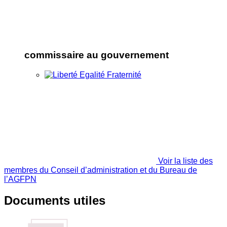
commissaire au gouvernement
Voir la liste des
membres du Conseil d’administration et du Bureau de
l’AGFPN
Documents utiles