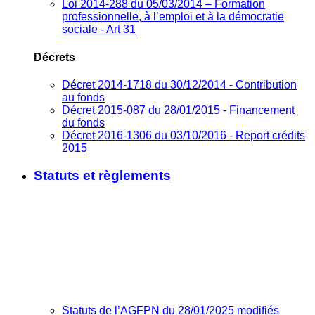
Loi 2014-288 du 05/03/2014 – Formation
professionnelle, à l’emploi et à la démocratie
sociale - Art 31
Décrets
Décret 2014-1718 du 30/12/2014 - Contribution
au fonds
Décret 2015-087 du 28/01/2015 - Financement
du fonds
Décret 2016-1306 du 03/10/2016 - Report crédits
2015
Statuts et règlements
Statuts de l’AGFPN du 28/01/2025 modifiés