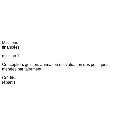
Missions
financées
mission 1
Conception, gestion, animation et évaluation des politiques
menées paritairement
Crédits
répartis