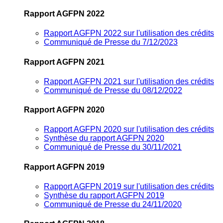
Rapport AGFPN 2022
Rapport AGFPN 2022 sur l'utilisation des crédits
Communiqué de Presse du 7/12/2023
Rapport AGFPN 2021
Rapport AGFPN 2021 sur l'utilisation des crédits
Communiqué de Presse du 08/12/2022
Rapport AGFPN 2020
Rapport AGFPN 2020 sur l'utilisation des crédits
Synthèse du rapport AGFPN 2020
Communiqué de Presse du 30/11/2021
Rapport AGFPN 2019
Rapport AGFPN 2019 sur l'utilisation des crédits
Synthèse du rapport AGFPN 2019
Communiqué de Presse du 24/11/2020