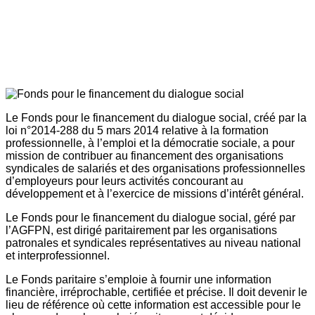
Le Fonds pour le financement du dialogue social, créé par la
loi n°2014-288 du 5 mars 2014 relative à la formation
professionnelle, à l’emploi et la démocratie sociale, a pour
mission de contribuer au financement des organisations
syndicales de salariés et des organisations professionnelles
d’employeurs pour leurs activités concourant au
développement et à l’exercice de missions d’intérêt général.
Le Fonds pour le financement du dialogue social, géré par
l’AGFPN, est dirigé paritairement par les organisations
patronales et syndicales représentatives au niveau national
et interprofessionnel.
Le Fonds paritaire s’emploie à fournir une information
financière, irréprochable, certifiée et précise. Il doit devenir le
lieu de référence où cette information est accessible pour le