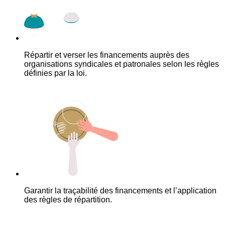
Répartir et verser les financements auprès des
organisations syndicales et patronales selon les règles
définies par la loi.
Garantir la traçabilité des financements et l’application
des règles de répartition.