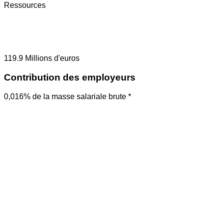
Ressources
119.9
Millions d'euros
Contribution des employeurs
0,016% de la masse salariale brute *