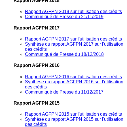
Rapport AGFPN 2018
Rapport AGFPN 2018 sur l'utilisation des crédits
Communiqué de Presse du 21/11/2019
Rapport AGFPN 2017
Rapport AGFPN 2017 sur l'utilisation des crédits
Synthèse du rapport AGFPN 2017 sur l'utilisation
des crédits
Communiqué de Presse du 18/12/2018
Rapport AGFPN 2016
Rapport AGFPN 2016 sur l'utilisation des crédits
Synthèse du rapport AGFPN 2016 sur l'utilisation
des crédits
Communiqué de Presse du 11/12/2017
Rapport AGFPN 2015
Rapport AGFPN 2015 sur l'utilisation des crédits
Synthèse du rapport AGFPN 2015 sur l'utilisation
des crédits