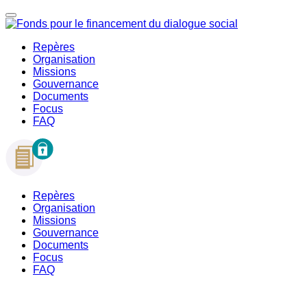
Repères
Organisation
Missions
Gouvernance
Documents
Focus
FAQ
Repères
Organisation
Missions
Gouvernance
Documents
Focus
FAQ