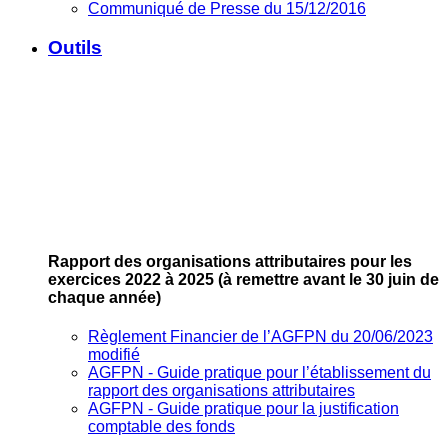
Communiqué de Presse du 15/12/2016
Outils
Rapport des organisations attributaires pour les
exercices 2022 à 2025
(à remettre avant le 30 juin de
chaque année)
Règlement Financier de l’AGFPN du 20/06/2023
modifié
AGFPN ‐ Guide pratique pour l’établissement du
rapport des organisations attributaires
AGFPN ‐ Guide pratique pour la justification
comptable des fonds