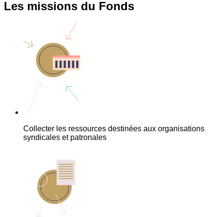
Les missions du Fonds
Collecter les ressources destinées aux organisations
syndicales et patronales