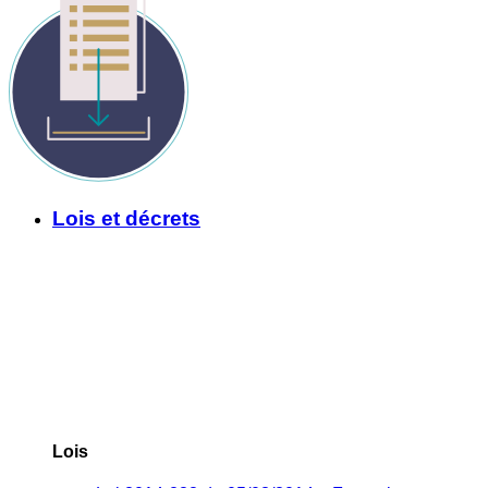
Lois et décrets
Lois