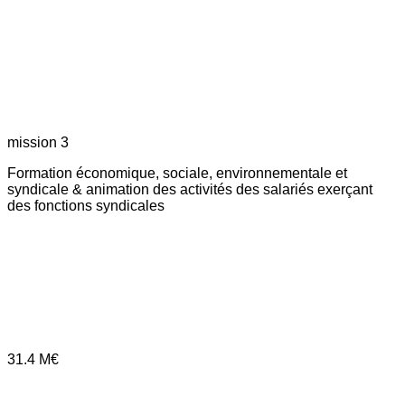
mission 3
Formation économique, sociale, environnementale et
syndicale & animation des activités des salariés exerçant
des fonctions syndicales
31.4
M€