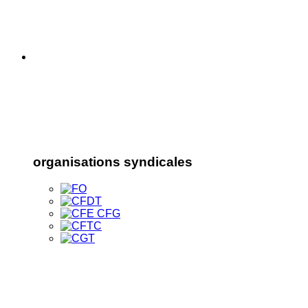
organisations syndicales