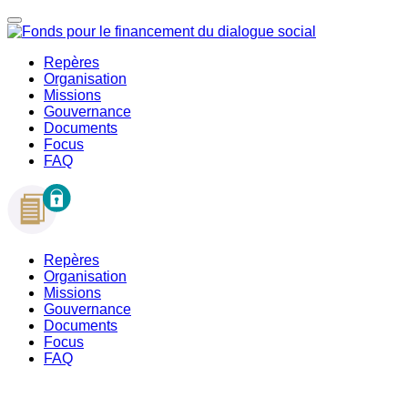
Repères
Organisation
Missions
Gouvernance
Documents
Focus
FAQ
Repères
Organisation
Missions
Gouvernance
Documents
Focus
FAQ