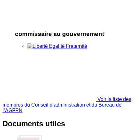
commissaire au gouvernement
Voir la liste des
membres du Conseil d’administration et du Bureau de
l’AGFPN
Documents utiles