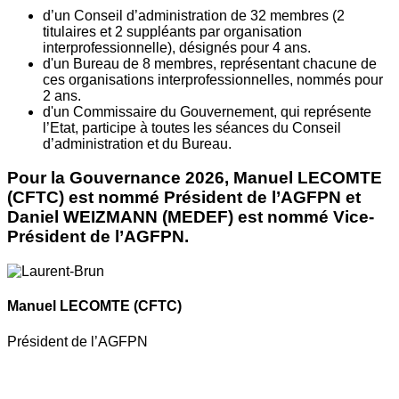
d’un Conseil d’administration de 32 membres (2
titulaires et 2 suppléants par organisation
interprofessionnelle), désignés pour 4 ans.
d'un Bureau de 8 membres, représentant chacune de
ces organisations interprofessionnelles, nommés pour
2 ans.
d'un Commissaire du Gouvernement, qui représente
l’Etat, participe à toutes les séances du Conseil
d’administration et du Bureau.
Pour la Gouvernance 2026, Manuel LECOMTE
(CFTC) est nommé Président de l’AGFPN et
Daniel WEIZMANN (MEDEF) est nommé Vice-
Président de l’AGFPN.
Manuel LECOMTE
(CFTC)
Président de l’AGFPN