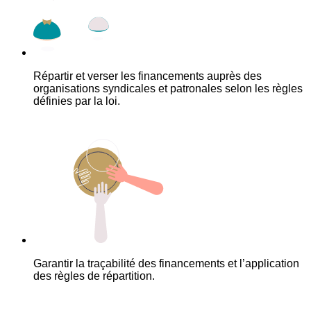
Répartir et verser les financements auprès des
organisations syndicales et patronales selon les règles
définies par la loi.
Garantir la traçabilité des financements et l’application
des règles de répartition.