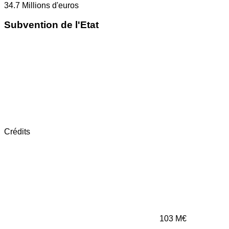
34.7
Millions d'euros
Subvention de l'Etat
Crédits
103
M€