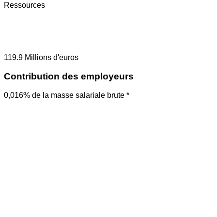
Ressources
119.9
Millions d'euros
Contribution des employeurs
0,016% de la masse salariale brute *