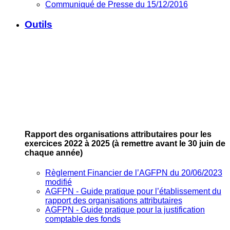
Communiqué de Presse du 15/12/2016
Outils
Rapport des organisations attributaires pour les
exercices 2022 à 2025
(à remettre avant le 30 juin de
chaque année)
Règlement Financier de l’AGFPN du 20/06/2023
modifié
AGFPN ‐ Guide pratique pour l’établissement du
rapport des organisations attributaires
AGFPN ‐ Guide pratique pour la justification
comptable des fonds