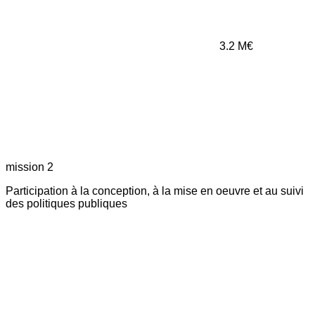
3.2
M€
mission 2
Participation à la conception, à la mise en oeuvre et au suivi
des politiques publiques