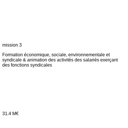
mission 3
Formation économique, sociale, environnementale et
syndicale & animation des activités des salariés exerçant
des fonctions syndicales
31.4
M€