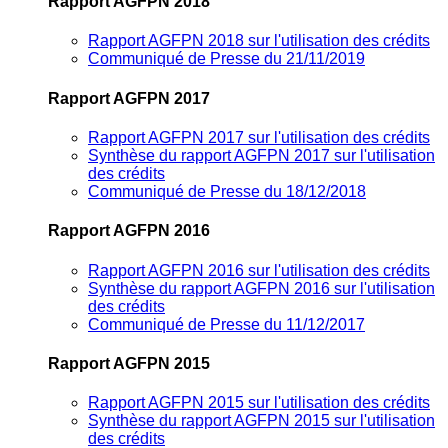
Rapport AGFPN 2018
Rapport AGFPN 2018 sur l'utilisation des crédits
Communiqué de Presse du 21/11/2019
Rapport AGFPN 2017
Rapport AGFPN 2017 sur l'utilisation des crédits
Synthèse du rapport AGFPN 2017 sur l'utilisation
des crédits
Communiqué de Presse du 18/12/2018
Rapport AGFPN 2016
Rapport AGFPN 2016 sur l'utilisation des crédits
Synthèse du rapport AGFPN 2016 sur l'utilisation
des crédits
Communiqué de Presse du 11/12/2017
Rapport AGFPN 2015
Rapport AGFPN 2015 sur l'utilisation des crédits
Synthèse du rapport AGFPN 2015 sur l'utilisation
des crédits