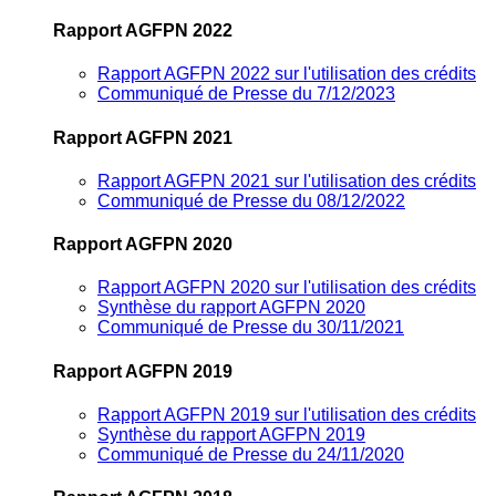
Rapport AGFPN 2022
Rapport AGFPN 2022 sur l'utilisation des crédits
Communiqué de Presse du 7/12/2023
Rapport AGFPN 2021
Rapport AGFPN 2021 sur l'utilisation des crédits
Communiqué de Presse du 08/12/2022
Rapport AGFPN 2020
Rapport AGFPN 2020 sur l'utilisation des crédits
Synthèse du rapport AGFPN 2020
Communiqué de Presse du 30/11/2021
Rapport AGFPN 2019
Rapport AGFPN 2019 sur l'utilisation des crédits
Synthèse du rapport AGFPN 2019
Communiqué de Presse du 24/11/2020