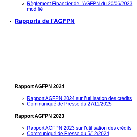
Règlement Financier de l’AGFPN du 20/06/2023
modifié
Rapports de l'AGFPN
Rapport AGFPN 2024
Rapport AGFPN 2024 sur l’utilisation des crédits
Communiqué de Presse du 27/11/2025
Rapport AGFPN 2023
Rapport AGFPN 2023 sur l'utilisation des crédits
Communiqué de Presse du 5/12/2024