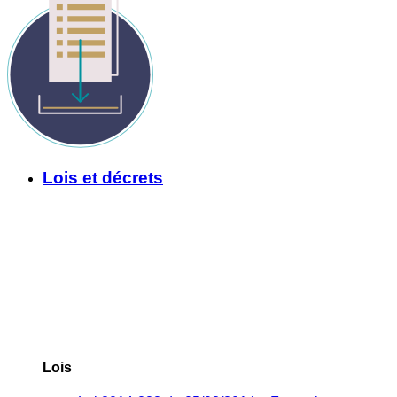
Lois et décrets
Lois