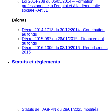
Loi 2014-288 du 05/03/2014 – Formation
professionnelle, à l’emploi et à la démocratie
sociale - Art 31
Décrets
Décret 2014-1718 du 30/12/2014 - Contribution
au fonds
Décret 2015-087 du 28/01/2015 - Financement
du fonds
Décret 2016-1306 du 03/10/2016 - Report crédits
2015
Statuts et règlements
Statuts de l’AGFPN du 28/01/2025 modifiés