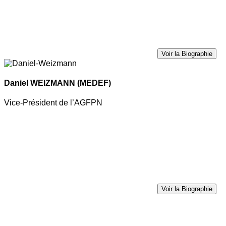
Voir la Biographie
Daniel WEIZMANN
(MEDEF)
Vice-Président de l’AGFPN
Voir la Biographie