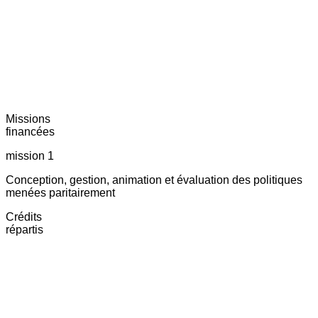
Missions
financées
mission 1
Conception, gestion, animation et évaluation des politiques
menées paritairement
Crédits
répartis