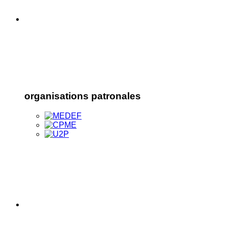
organisations patronales