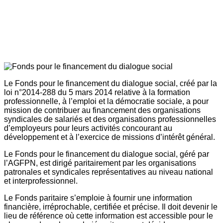
Le Fonds pour le financement du dialogue social, créé par la
loi n°2014-288 du 5 mars 2014 relative à la formation
professionnelle, à l’emploi et la démocratie sociale, a pour
mission de contribuer au financement des organisations
syndicales de salariés et des organisations professionnelles
d’employeurs pour leurs activités concourant au
développement et à l’exercice de missions d’intérêt général.
Le Fonds pour le financement du dialogue social, géré par
l’AGFPN, est dirigé paritairement par les organisations
patronales et syndicales représentatives au niveau national
et interprofessionnel.
Le Fonds paritaire s’emploie à fournir une information
financière, irréprochable, certifiée et précise. Il doit devenir le
lieu de référence où cette information est accessible pour le