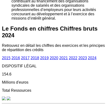
contribuant au financement des organisations
syndicales de salariés et des organisations
professionnelles d’employeurs pour leurs activités
concourant au développement et à l’exercice des
missions d’intérêt général.
Le Fonds en chiffres
Chiffres bruts
2024
Retrouvez en détail les chiffres des exercices et les principes
de répartition des crédits
2015
2016
2017
2018
2019
2020
2021
2022
2023
2024
DISPOSITIF LÉGAL
154.6
Millions d'euros
Total Ressources