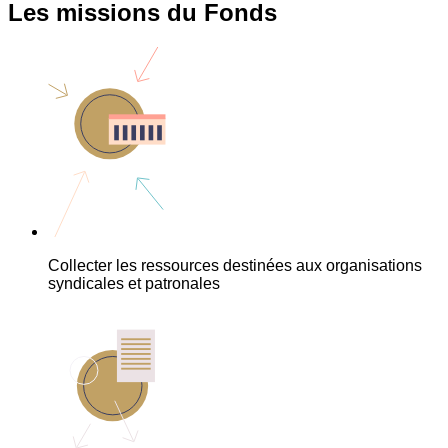
Les missions du Fonds
Collecter les ressources destinées aux organisations
syndicales et patronales