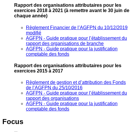
Rapport des organisations attributaires pour les
exercices 2018 à 2021
(à remettre avant le 30 juin de
chaque année)
Règlement Financier de l’AGFPN du 10/12/2019
modifié
AGFPN ‐ Guide pratique pour l’établissement du
rapport des organisations de branche
AGFPN ‐ Guide pratique pour la justification
comptable des fonds
Rapport des organisations attributaires pour les
exercices 2015 à 2017
Règlement de gestion et d’attribution des Fonds
de l’AGFPN du 25/10/2016
AGFPN ‐ Guide pratique pour l’établissement du
rapport des organisations
AGFPN ‐ Guide pratique pour la justification
comptable des fonds
Focus