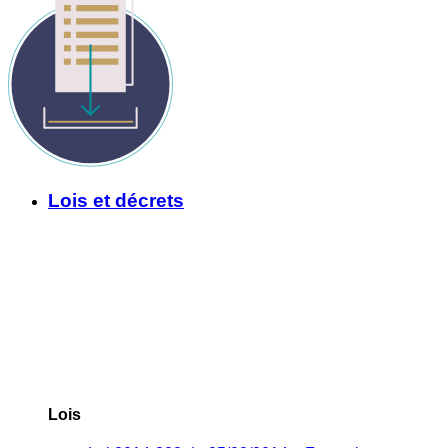
Lois et décrets
Lois