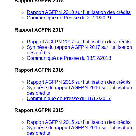
Rapport AGFPN 2018
Rapport AGFPN 2018 sur l'utilisation des crédits
Communiqué de Presse du 21/11/2019
Rapport AGFPN 2017
Rapport AGFPN 2017 sur l'utilisation des crédits
Synthèse du rapport AGFPN 2017 sur l'utilisation
des crédits
Communiqué de Presse du 18/12/2018
Rapport AGFPN 2016
Rapport AGFPN 2016 sur l'utilisation des crédits
Synthèse du rapport AGFPN 2016 sur l'utilisation
des crédits
Communiqué de Presse du 11/12/2017
Rapport AGFPN 2015
Rapport AGFPN 2015 sur l'utilisation des crédits
Synthèse du rapport AGFPN 2015 sur l'utilisation
des crédits