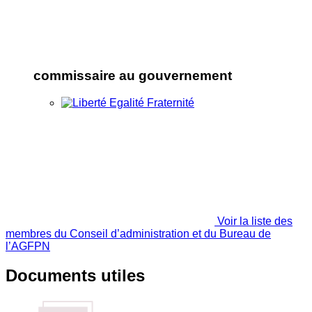
commissaire au gouvernement
Voir la liste des
membres du Conseil d’administration et du Bureau de
l’AGFPN
Documents utiles