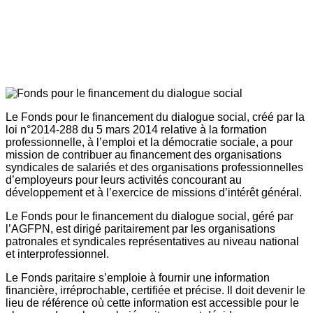
Le Fonds pour le financement du dialogue social, créé par la
loi n°2014-288 du 5 mars 2014 relative à la formation
professionnelle, à l’emploi et la démocratie sociale, a pour
mission de contribuer au financement des organisations
syndicales de salariés et des organisations professionnelles
d’employeurs pour leurs activités concourant au
développement et à l’exercice de missions d’intérêt général.
Le Fonds pour le financement du dialogue social, géré par
l’AGFPN, est dirigé paritairement par les organisations
patronales et syndicales représentatives au niveau national
et interprofessionnel.
Le Fonds paritaire s’emploie à fournir une information
financière, irréprochable, certifiée et précise. Il doit devenir le
lieu de référence où cette information est accessible pour le