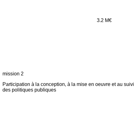
3.2
M€
mission 2
Participation à la conception, à la mise en oeuvre et au suivi
des politiques publiques