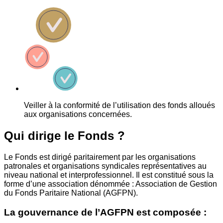
Veiller à la conformité de l’utilisation des fonds alloués
aux organisations concernées.
Qui dirige le Fonds ?
Le Fonds est dirigé paritairement par les organisations
patronales et organisations syndicales représentatives au
niveau national et interprofessionnel. Il est constitué sous la
forme d’une association dénommée : Association de Gestion
du Fonds Paritaire National (AGFPN).
La gouvernance de l’AGFPN est composée :