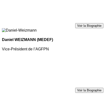
Voir la Biographie
Daniel WEIZMANN
(MEDEF)
Vice-Président de l’AGFPN
Voir la Biographie