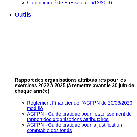
Communiqué de Presse du 15/12/2016
Outils
Rapport des organisations attributaires pour les
exercices 2022 à 2025
(à remettre avant le 30 juin de
chaque année)
Règlement Financier de l’AGFPN du 20/06/2023
modifié
AGFPN ‐ Guide pratique pour l’établissement du
rapport des organisations attributaires
AGFPN ‐ Guide pratique pour la justification
comptable des fonds