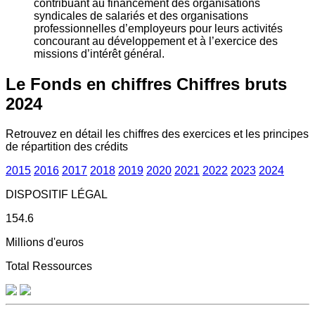
contribuant au financement des organisations
syndicales de salariés et des organisations
professionnelles d’employeurs pour leurs activités
concourant au développement et à l’exercice des
missions d’intérêt général.
Le Fonds en chiffres
Chiffres bruts
2024
Retrouvez en détail les chiffres des exercices et les principes
de répartition des crédits
2015
2016
2017
2018
2019
2020
2021
2022
2023
2024
DISPOSITIF LÉGAL
154.6
Millions d'euros
Total Ressources