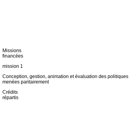
Missions
financées
mission 1
Conception, gestion, animation et évaluation des politiques
menées paritairement
Crédits
répartis