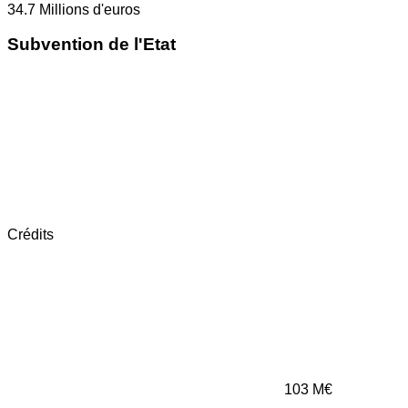
34.7
Millions d'euros
Subvention de l'Etat
Crédits
103
M€