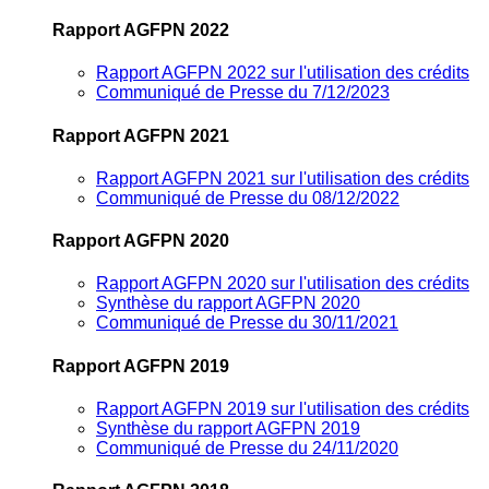
Rapport AGFPN 2022
Rapport AGFPN 2022 sur l'utilisation des crédits
Communiqué de Presse du 7/12/2023
Rapport AGFPN 2021
Rapport AGFPN 2021 sur l'utilisation des crédits
Communiqué de Presse du 08/12/2022
Rapport AGFPN 2020
Rapport AGFPN 2020 sur l'utilisation des crédits
Synthèse du rapport AGFPN 2020
Communiqué de Presse du 30/11/2021
Rapport AGFPN 2019
Rapport AGFPN 2019 sur l'utilisation des crédits
Synthèse du rapport AGFPN 2019
Communiqué de Presse du 24/11/2020