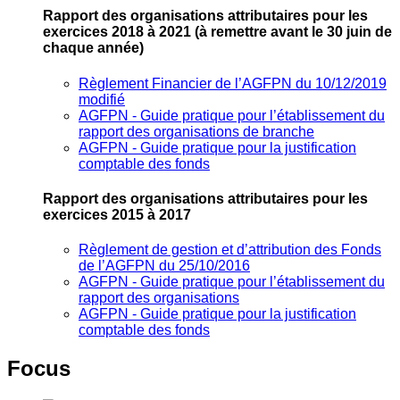
Rapport des organisations attributaires pour les
exercices 2018 à 2021
(à remettre avant le 30 juin de
chaque année)
Règlement Financier de l’AGFPN du 10/12/2019
modifié
AGFPN ‐ Guide pratique pour l’établissement du
rapport des organisations de branche
AGFPN ‐ Guide pratique pour la justification
comptable des fonds
Rapport des organisations attributaires pour les
exercices 2015 à 2017
Règlement de gestion et d’attribution des Fonds
de l’AGFPN du 25/10/2016
AGFPN ‐ Guide pratique pour l’établissement du
rapport des organisations
AGFPN ‐ Guide pratique pour la justification
comptable des fonds
Focus