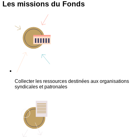
Les missions du Fonds
Collecter les ressources destinées aux organisations
syndicales et patronales