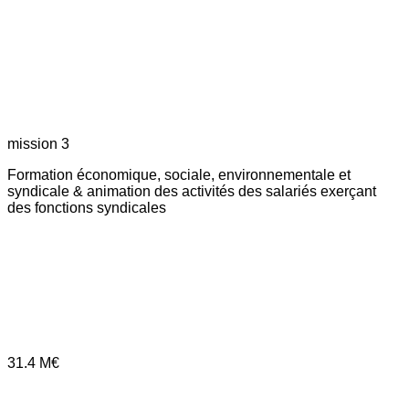
mission 3
Formation économique, sociale, environnementale et
syndicale & animation des activités des salariés exerçant
des fonctions syndicales
31.4
M€