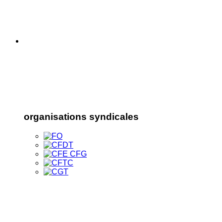
organisations syndicales