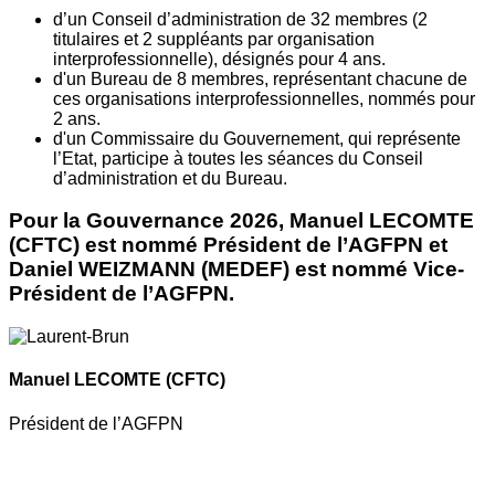
d’un Conseil d’administration de 32 membres (2
titulaires et 2 suppléants par organisation
interprofessionnelle), désignés pour 4 ans.
d'un Bureau de 8 membres, représentant chacune de
ces organisations interprofessionnelles, nommés pour
2 ans.
d'un Commissaire du Gouvernement, qui représente
l’Etat, participe à toutes les séances du Conseil
d’administration et du Bureau.
Pour la Gouvernance 2026, Manuel LECOMTE
(CFTC) est nommé Président de l’AGFPN et
Daniel WEIZMANN (MEDEF) est nommé Vice-
Président de l’AGFPN.
Manuel LECOMTE
(CFTC)
Président de l’AGFPN