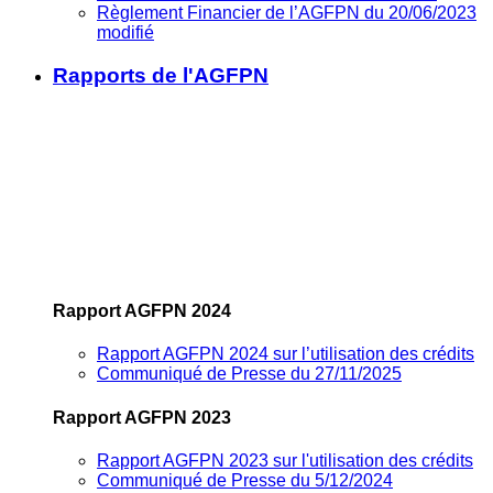
Règlement Financier de l’AGFPN du 20/06/2023
modifié
Rapports de l'AGFPN
Rapport AGFPN 2024
Rapport AGFPN 2024 sur l’utilisation des crédits
Communiqué de Presse du 27/11/2025
Rapport AGFPN 2023
Rapport AGFPN 2023 sur l'utilisation des crédits
Communiqué de Presse du 5/12/2024