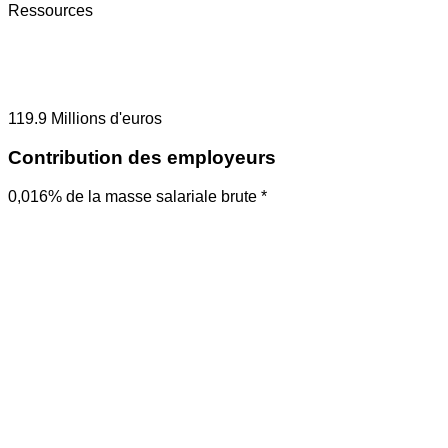
Ressources
119.9
Millions d'euros
Contribution des employeurs
0,016% de la masse salariale brute *