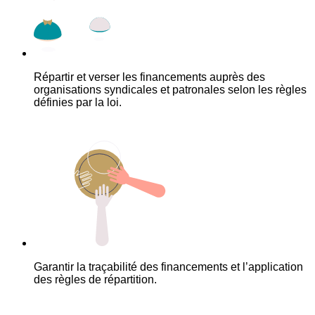
Répartir et verser les financements auprès des
organisations syndicales et patronales selon les règles
définies par la loi.
Garantir la traçabilité des financements et l’application
des règles de répartition.