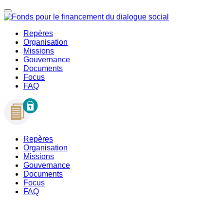
Repères
Organisation
Missions
Gouvernance
Documents
Focus
FAQ
Repères
Organisation
Missions
Gouvernance
Documents
Focus
FAQ