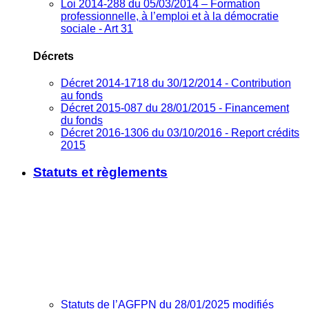
Loi 2014-288 du 05/03/2014 – Formation
professionnelle, à l’emploi et à la démocratie
sociale - Art 31
Décrets
Décret 2014-1718 du 30/12/2014 - Contribution
au fonds
Décret 2015-087 du 28/01/2015 - Financement
du fonds
Décret 2016-1306 du 03/10/2016 - Report crédits
2015
Statuts et règlements
Statuts de l’AGFPN du 28/01/2025 modifiés