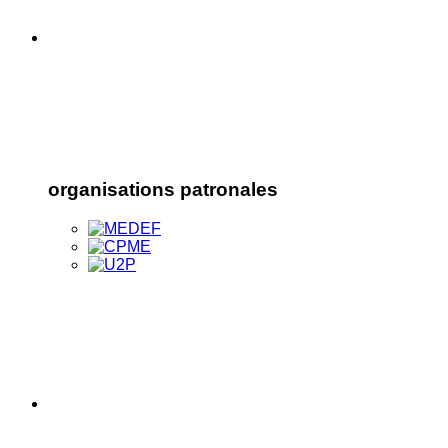
organisations patronales