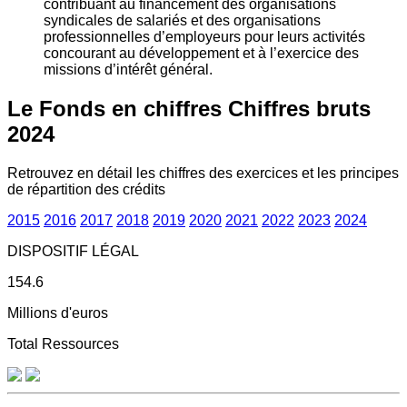
contribuant au financement des organisations
syndicales de salariés et des organisations
professionnelles d’employeurs pour leurs activités
concourant au développement et à l’exercice des
missions d’intérêt général.
Le Fonds en chiffres
Chiffres bruts
2024
Retrouvez en détail les chiffres des exercices et les principes
de répartition des crédits
2015
2016
2017
2018
2019
2020
2021
2022
2023
2024
DISPOSITIF LÉGAL
154.6
Millions d'euros
Total Ressources