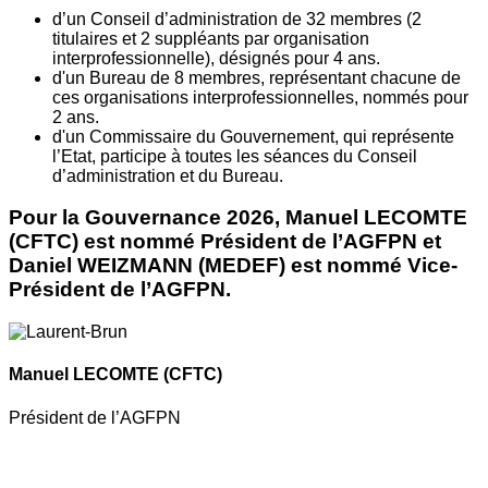
d’un Conseil d’administration de 32 membres (2
titulaires et 2 suppléants par organisation
interprofessionnelle), désignés pour 4 ans.
d'un Bureau de 8 membres, représentant chacune de
ces organisations interprofessionnelles, nommés pour
2 ans.
d'un Commissaire du Gouvernement, qui représente
l’Etat, participe à toutes les séances du Conseil
d’administration et du Bureau.
Pour la Gouvernance 2026, Manuel LECOMTE
(CFTC) est nommé Président de l’AGFPN et
Daniel WEIZMANN (MEDEF) est nommé Vice-
Président de l’AGFPN.
Manuel LECOMTE
(CFTC)
Président de l’AGFPN