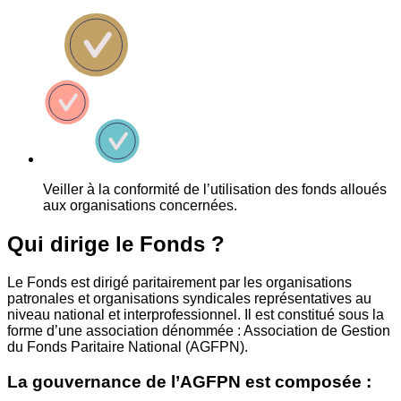
Veiller à la conformité de l’utilisation des fonds alloués
aux organisations concernées.
Qui dirige le Fonds ?
Le Fonds est dirigé paritairement par les organisations
patronales et organisations syndicales représentatives au
niveau national et interprofessionnel. Il est constitué sous la
forme d’une association dénommée : Association de Gestion
du Fonds Paritaire National (AGFPN).
La gouvernance de l’AGFPN est composée :