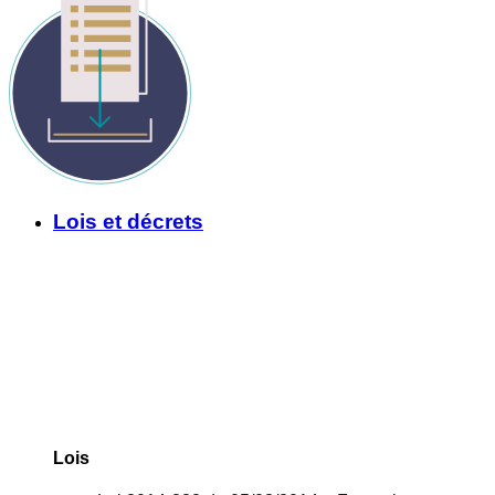
Lois et décrets
Lois