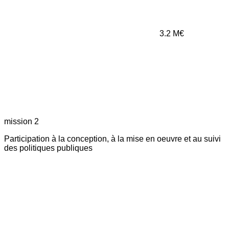
3.2
M€
mission 2
Participation à la conception, à la mise en oeuvre et au suivi
des politiques publiques