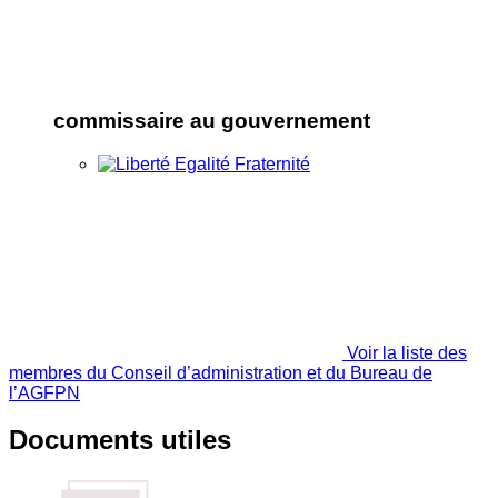
commissaire au gouvernement
Voir la liste des
membres du Conseil d’administration et du Bureau de
l’AGFPN
Documents utiles