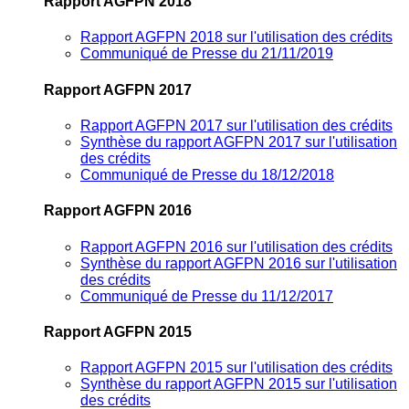
Rapport AGFPN 2018
Rapport AGFPN 2018 sur l'utilisation des crédits
Communiqué de Presse du 21/11/2019
Rapport AGFPN 2017
Rapport AGFPN 2017 sur l'utilisation des crédits
Synthèse du rapport AGFPN 2017 sur l'utilisation
des crédits
Communiqué de Presse du 18/12/2018
Rapport AGFPN 2016
Rapport AGFPN 2016 sur l'utilisation des crédits
Synthèse du rapport AGFPN 2016 sur l'utilisation
des crédits
Communiqué de Presse du 11/12/2017
Rapport AGFPN 2015
Rapport AGFPN 2015 sur l'utilisation des crédits
Synthèse du rapport AGFPN 2015 sur l'utilisation
des crédits