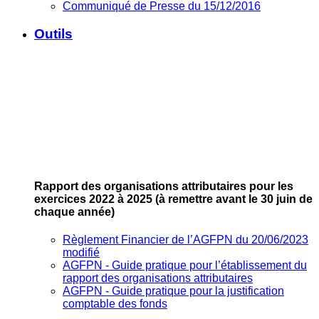
Communiqué de Presse du 15/12/2016
Outils
Rapport des organisations attributaires pour les
exercices 2022 à 2025
(à remettre avant le 30 juin de
chaque année)
Règlement Financier de l’AGFPN du 20/06/2023
modifié
AGFPN ‐ Guide pratique pour l’établissement du
rapport des organisations attributaires
AGFPN ‐ Guide pratique pour la justification
comptable des fonds