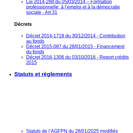
Loi 2014-288 du 05/03/2014 – Formation
professionnelle, à l’emploi et à la démocratie
sociale - Art 31
Décrets
Décret 2014-1718 du 30/12/2014 - Contribution
au fonds
Décret 2015-087 du 28/01/2015 - Financement
du fonds
Décret 2016-1306 du 03/10/2016 - Report crédits
2015
Statuts et règlements
Statuts de l’AGFPN du 28/01/2025 modifiés