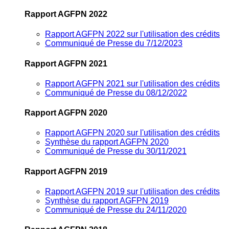
Rapport AGFPN 2022
Rapport AGFPN 2022 sur l'utilisation des crédits
Communiqué de Presse du 7/12/2023
Rapport AGFPN 2021
Rapport AGFPN 2021 sur l'utilisation des crédits
Communiqué de Presse du 08/12/2022
Rapport AGFPN 2020
Rapport AGFPN 2020 sur l'utilisation des crédits
Synthèse du rapport AGFPN 2020
Communiqué de Presse du 30/11/2021
Rapport AGFPN 2019
Rapport AGFPN 2019 sur l'utilisation des crédits
Synthèse du rapport AGFPN 2019
Communiqué de Presse du 24/11/2020