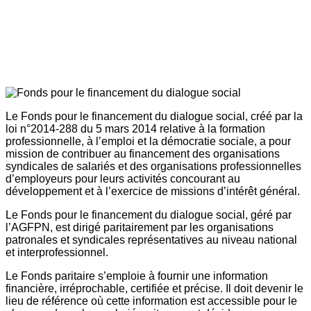
Le Fonds pour le financement du dialogue social, créé par la
loi n°2014-288 du 5 mars 2014 relative à la formation
professionnelle, à l’emploi et la démocratie sociale, a pour
mission de contribuer au financement des organisations
syndicales de salariés et des organisations professionnelles
d’employeurs pour leurs activités concourant au
développement et à l’exercice de missions d’intérêt général.
Le Fonds pour le financement du dialogue social, géré par
l’AGFPN, est dirigé paritairement par les organisations
patronales et syndicales représentatives au niveau national
et interprofessionnel.
Le Fonds paritaire s’emploie à fournir une information
financière, irréprochable, certifiée et précise. Il doit devenir le
lieu de référence où cette information est accessible pour le