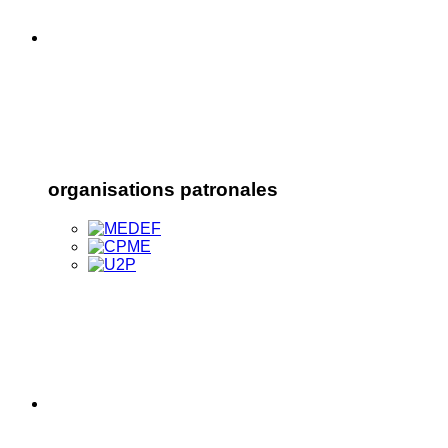
organisations patronales