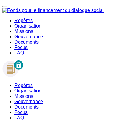
Repères
Organisation
Missions
Gouvernance
Documents
Focus
FAQ
Repères
Organisation
Missions
Gouvernance
Documents
Focus
FAQ