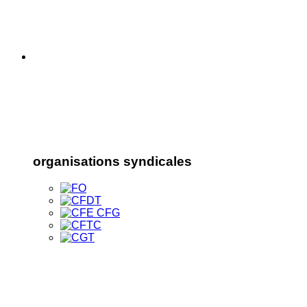
organisations syndicales