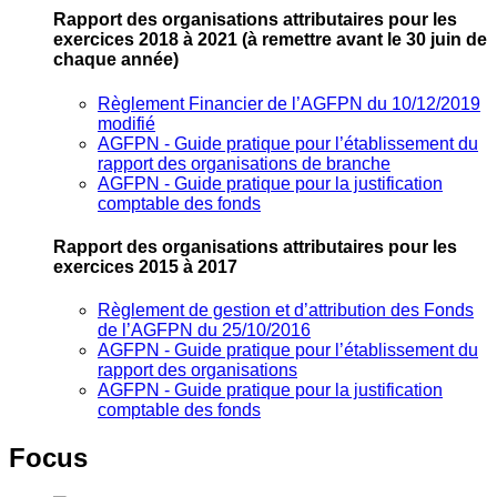
Rapport des organisations attributaires pour les
exercices 2018 à 2021
(à remettre avant le 30 juin de
chaque année)
Règlement Financier de l’AGFPN du 10/12/2019
modifié
AGFPN ‐ Guide pratique pour l’établissement du
rapport des organisations de branche
AGFPN ‐ Guide pratique pour la justification
comptable des fonds
Rapport des organisations attributaires pour les
exercices 2015 à 2017
Règlement de gestion et d’attribution des Fonds
de l’AGFPN du 25/10/2016
AGFPN ‐ Guide pratique pour l’établissement du
rapport des organisations
AGFPN ‐ Guide pratique pour la justification
comptable des fonds
Focus