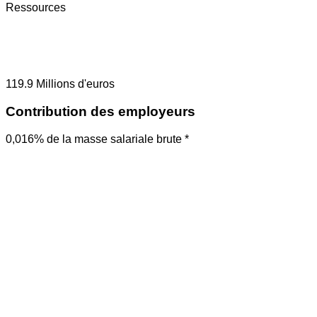
Ressources
119.9
Millions d'euros
Contribution des employeurs
0,016% de la masse salariale brute *