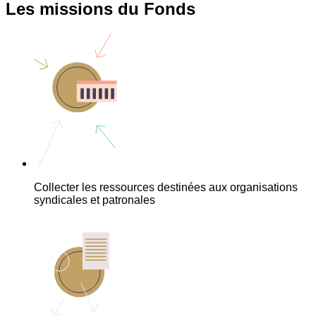
Les missions du Fonds
Collecter les ressources destinées aux organisations
syndicales et patronales