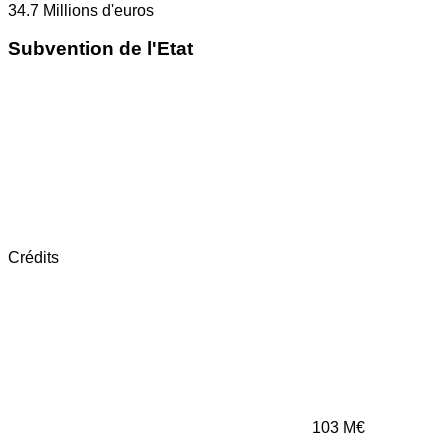
34.7
Millions d'euros
Subvention de l'Etat
Crédits
103
M€