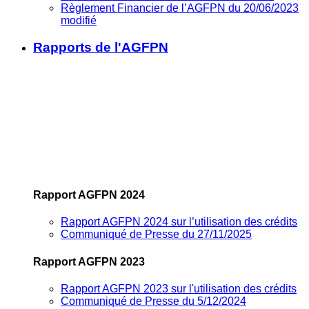
Règlement Financier de l’AGFPN du 20/06/2023
modifié
Rapports de l'AGFPN
Rapport AGFPN 2024
Rapport AGFPN 2024 sur l’utilisation des crédits
Communiqué de Presse du 27/11/2025
Rapport AGFPN 2023
Rapport AGFPN 2023 sur l'utilisation des crédits
Communiqué de Presse du 5/12/2024