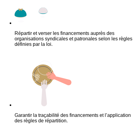
Répartir et verser les financements auprès des
organisations syndicales et patronales selon les règles
définies par la loi.
Garantir la traçabilité des financements et l’application
des règles de répartition.