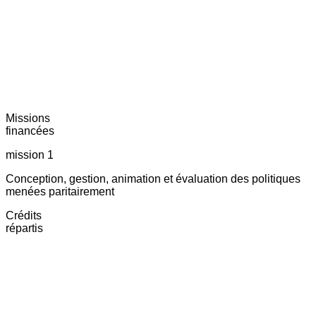
Missions
financées
mission 1
Conception, gestion, animation et évaluation des politiques
menées paritairement
Crédits
répartis