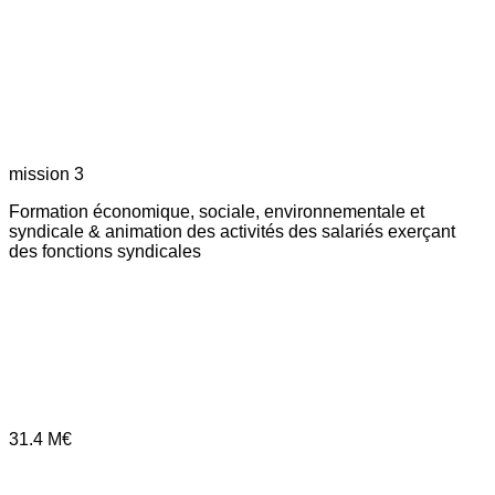
mission 3
Formation économique, sociale, environnementale et
syndicale & animation des activités des salariés exerçant
des fonctions syndicales
31.4
M€