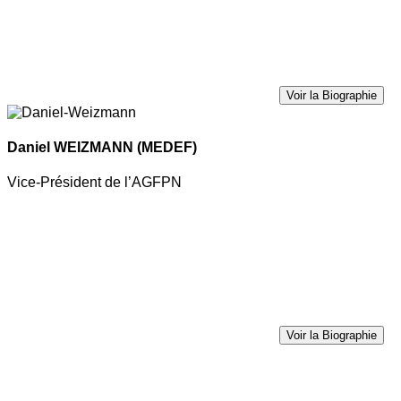
Voir la Biographie
Daniel WEIZMANN
(MEDEF)
Vice-Président de l’AGFPN
Voir la Biographie