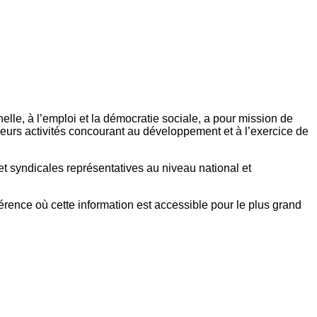
elle, à l’emploi et la démocratie sociale, a pour mission de
eurs activités concourant au développement et à l’exercice de
et syndicales représentatives au niveau national et
référence où cette information est accessible pour le plus grand