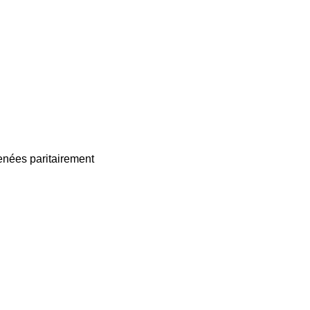
enées paritairement