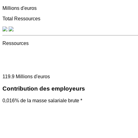
Millions d'euros
Total Ressources
Ressources
119.9
Millions d'euros
Contribution des employeurs
0,016% de la masse salariale brute *