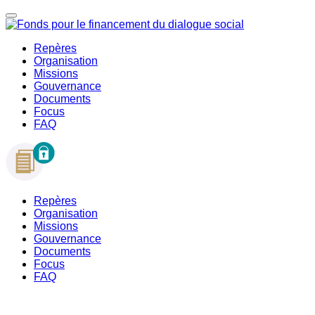
Repères
Organisation
Missions
Gouvernance
Documents
Focus
FAQ
Repères
Organisation
Missions
Gouvernance
Documents
Focus
FAQ