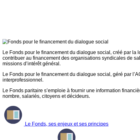
Le Fonds pour le financement du dialogue social, créé par la l
contribuer au financement des organisations syndicales de sal
missions d’intérêt général.
Le Fonds pour le financement du dialogue social, géré par l’AG
interprofessionnel.
Le Fonds paritaire s’emploie à fournir une information financière
nombre, salariés, citoyens et décideurs.
Le Fonds, ses enjeux et ses principes