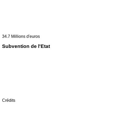
34.7
Millions d'euros
Subvention de l'Etat
Crédits