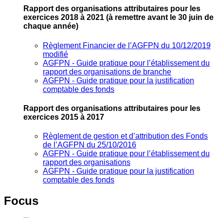
Rapport des organisations attributaires pour les
exercices 2018 à 2021
(à remettre avant le 30 juin de
chaque année)
Règlement Financier de l’AGFPN du 10/12/2019
modifié
AGFPN ‐ Guide pratique pour l’établissement du
rapport des organisations de branche
AGFPN ‐ Guide pratique pour la justification
comptable des fonds
Rapport des organisations attributaires pour les
exercices 2015 à 2017
Règlement de gestion et d’attribution des Fonds
de l’AGFPN du 25/10/2016
AGFPN ‐ Guide pratique pour l’établissement du
rapport des organisations
AGFPN ‐ Guide pratique pour la justification
comptable des fonds
Focus