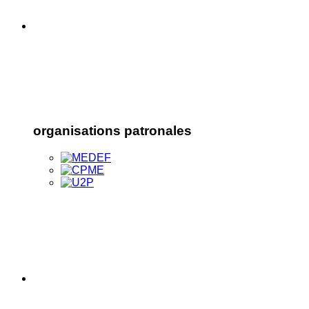
organisations patronales