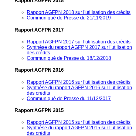
Rapport AGFPN 2018
Rapport AGFPN 2018 sur l'utilisation des crédits
Communiqué de Presse du 21/11/2019
Rapport AGFPN 2017
Rapport AGFPN 2017 sur l'utilisation des crédits
Synthèse du rapport AGFPN 2017 sur l'utilisation
des crédits
Communiqué de Presse du 18/12/2018
Rapport AGFPN 2016
Rapport AGFPN 2016 sur l'utilisation des crédits
Synthèse du rapport AGFPN 2016 sur l'utilisation
des crédits
Communiqué de Presse du 11/12/2017
Rapport AGFPN 2015
Rapport AGFPN 2015 sur l'utilisation des crédits
Synthèse du rapport AGFPN 2015 sur l'utilisation
des crédits