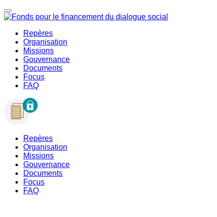
Repères
Organisation
Missions
Gouvernance
Documents
Focus
FAQ
Repères
Organisation
Missions
Gouvernance
Documents
Focus
FAQ