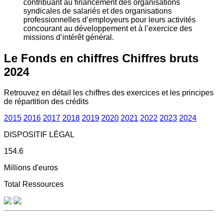
contribuant au financement des organisations
syndicales de salariés et des organisations
professionnelles d’employeurs pour leurs activités
concourant au développement et à l’exercice des
missions d’intérêt général.
Le Fonds en chiffres
Chiffres bruts
2024
Retrouvez en détail les chiffres des exercices et les principes
de répartition des crédits
2015
2016
2017
2018
2019
2020
2021
2022
2023
2024
DISPOSITIF LÉGAL
154.6
Millions d'euros
Total Ressources