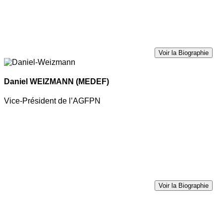
Voir la Biographie
Daniel WEIZMANN
(MEDEF)
Vice-Président de l’AGFPN
Voir la Biographie