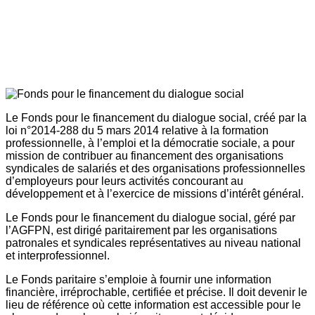
Le Fonds pour le financement du dialogue social, créé par la
loi n°2014-288 du 5 mars 2014 relative à la formation
professionnelle, à l’emploi et la démocratie sociale, a pour
mission de contribuer au financement des organisations
syndicales de salariés et des organisations professionnelles
d’employeurs pour leurs activités concourant au
développement et à l’exercice de missions d’intérêt général.
Le Fonds pour le financement du dialogue social, géré par
l’AGFPN, est dirigé paritairement par les organisations
patronales et syndicales représentatives au niveau national
et interprofessionnel.
Le Fonds paritaire s’emploie à fournir une information
financière, irréprochable, certifiée et précise. Il doit devenir le
lieu de référence où cette information est accessible pour le