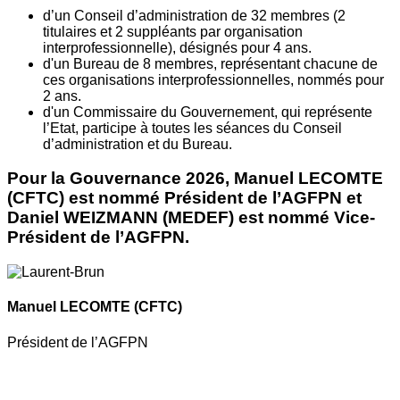
d’un Conseil d’administration de 32 membres (2
titulaires et 2 suppléants par organisation
interprofessionnelle), désignés pour 4 ans.
d'un Bureau de 8 membres, représentant chacune de
ces organisations interprofessionnelles, nommés pour
2 ans.
d'un Commissaire du Gouvernement, qui représente
l’Etat, participe à toutes les séances du Conseil
d’administration et du Bureau.
Pour la Gouvernance 2026, Manuel LECOMTE
(CFTC) est nommé Président de l’AGFPN et
Daniel WEIZMANN (MEDEF) est nommé Vice-
Président de l’AGFPN.
Manuel LECOMTE
(CFTC)
Président de l’AGFPN