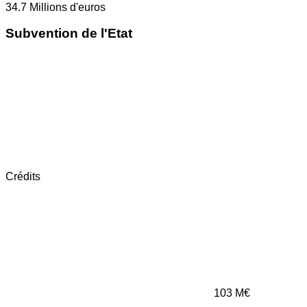
34.7
Millions d'euros
Subvention de l'Etat
Crédits
103
M€