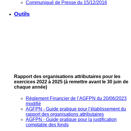
Communiqué de Presse du 15/12/2016
Outils
Rapport des organisations attributaires pour les
exercices 2022 à 2025
(à remettre avant le 30 juin de
chaque année)
Règlement Financier de l’AGFPN du 20/06/2023
modifié
AGFPN ‐ Guide pratique pour l’établissement du
rapport des organisations attributaires
AGFPN ‐ Guide pratique pour la justification
comptable des fonds