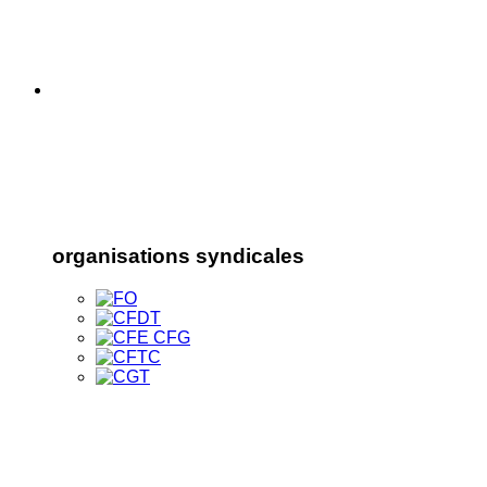
organisations syndicales