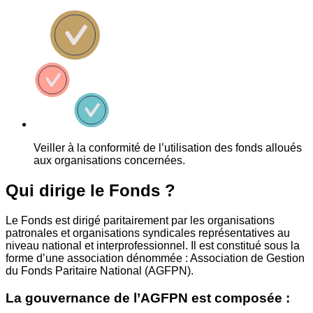
Veiller à la conformité de l’utilisation des fonds alloués
aux organisations concernées.
Qui dirige le Fonds ?
Le Fonds est dirigé paritairement par les organisations
patronales et organisations syndicales représentatives au
niveau national et interprofessionnel. Il est constitué sous la
forme d’une association dénommée : Association de Gestion
du Fonds Paritaire National (AGFPN).
La gouvernance de l’AGFPN est composée :