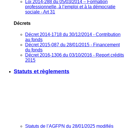
Loi 2014-288 du 05/03/2014 – Formation
professionnelle, à l’emploi et à la démocratie
sociale - Art 31
Décrets
Décret 2014-1718 du 30/12/2014 - Contribution
au fonds
Décret 2015-087 du 28/01/2015 - Financement
du fonds
Décret 2016-1306 du 03/10/2016 - Report crédits
2015
Statuts et règlements
Statuts de l’AGFPN du 28/01/2025 modifiés