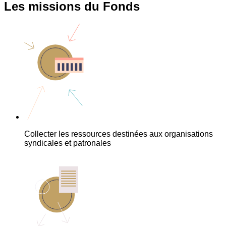
Les missions du Fonds
Collecter les ressources destinées aux organisations
syndicales et patronales