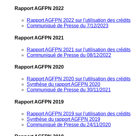
Rapport AGFPN 2022
Rapport AGFPN 2022 sur l'utilisation des crédits
Communiqué de Presse du 7/12/2023
Rapport AGFPN 2021
Rapport AGFPN 2021 sur l'utilisation des crédits
Communiqué de Presse du 08/12/2022
Rapport AGFPN 2020
Rapport AGFPN 2020 sur l'utilisation des crédits
Synthèse du rapport AGFPN 2020
Communiqué de Presse du 30/11/2021
Rapport AGFPN 2019
Rapport AGFPN 2019 sur l'utilisation des crédits
Synthèse du rapport AGFPN 2019
Communiqué de Presse du 24/11/2020