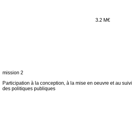
3.2
M€
mission 2
Participation à la conception, à la mise en oeuvre et au suivi
des politiques publiques