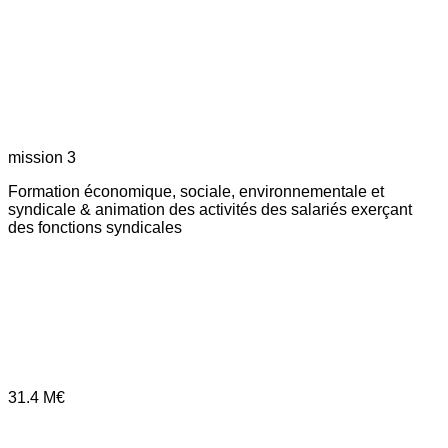
mission 3
Formation économique, sociale, environnementale et
syndicale & animation des activités des salariés exerçant
des fonctions syndicales
31.4
M€