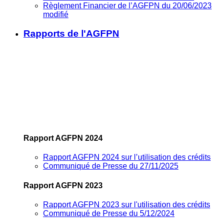
Règlement Financier de l’AGFPN du 20/06/2023
modifié
Rapports de l'AGFPN
Rapport AGFPN 2024
Rapport AGFPN 2024 sur l’utilisation des crédits
Communiqué de Presse du 27/11/2025
Rapport AGFPN 2023
Rapport AGFPN 2023 sur l'utilisation des crédits
Communiqué de Presse du 5/12/2024