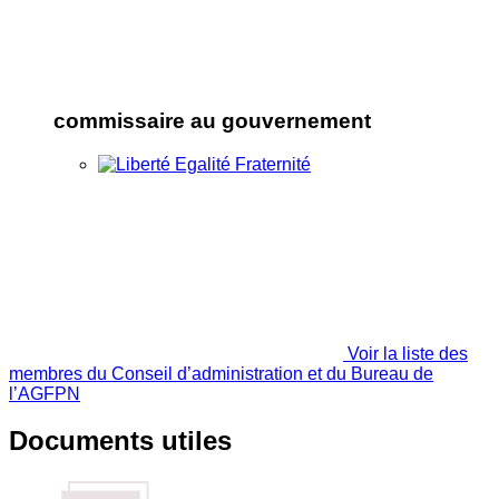
commissaire au gouvernement
Voir la liste des
membres du Conseil d’administration et du Bureau de
l’AGFPN
Documents utiles