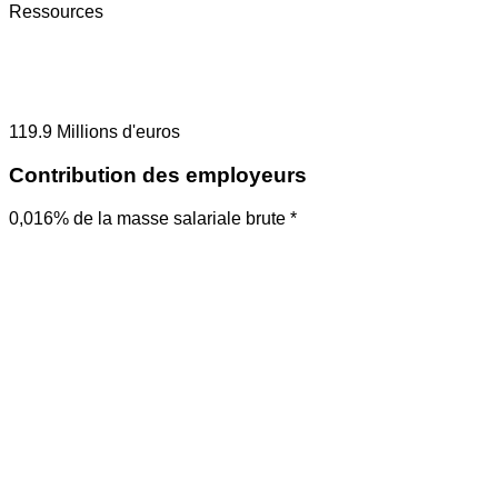
Ressources
119.9
Millions d'euros
Contribution des employeurs
0,016% de la masse salariale brute *