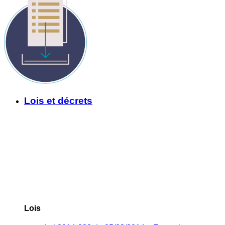
Lois et décrets
Lois