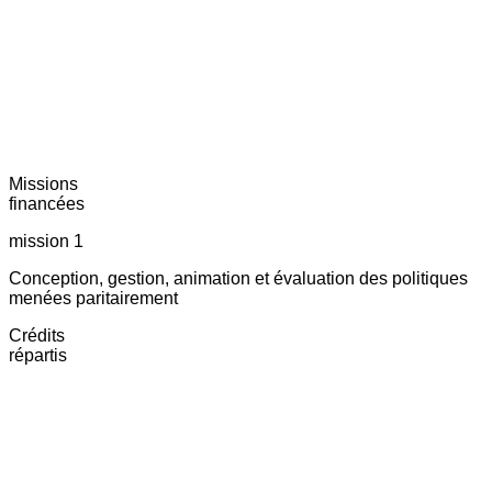
Missions
financées
mission 1
Conception, gestion, animation et évaluation des politiques
menées paritairement
Crédits
répartis