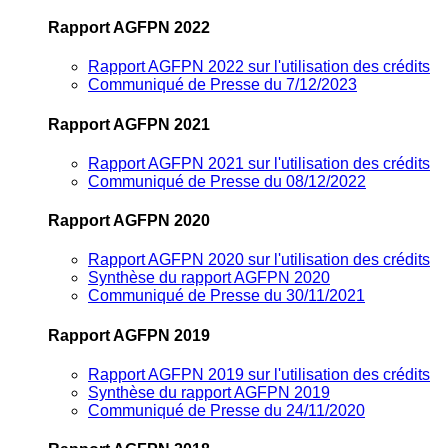
Rapport AGFPN 2022
Rapport AGFPN 2022 sur l'utilisation des crédits
Communiqué de Presse du 7/12/2023
Rapport AGFPN 2021
Rapport AGFPN 2021 sur l'utilisation des crédits
Communiqué de Presse du 08/12/2022
Rapport AGFPN 2020
Rapport AGFPN 2020 sur l'utilisation des crédits
Synthèse du rapport AGFPN 2020
Communiqué de Presse du 30/11/2021
Rapport AGFPN 2019
Rapport AGFPN 2019 sur l'utilisation des crédits
Synthèse du rapport AGFPN 2019
Communiqué de Presse du 24/11/2020