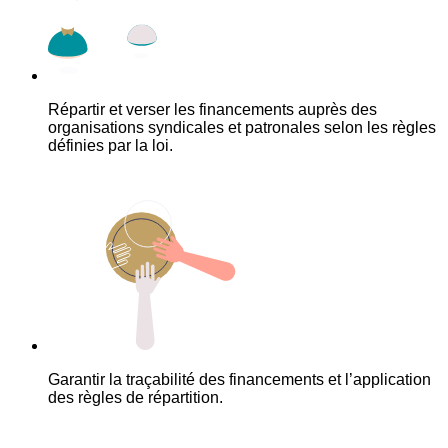
Répartir et verser les financements auprès des
organisations syndicales et patronales selon les règles
définies par la loi.
Garantir la traçabilité des financements et l’application
des règles de répartition.