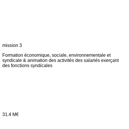
mission 3
Formation économique, sociale, environnementale et
syndicale & animation des activités des salariés exerçant
des fonctions syndicales
31.4
M€