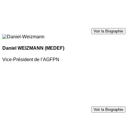
Voir la Biographie
Daniel WEIZMANN
(MEDEF)
Vice-Président de l’AGFPN
Voir la Biographie