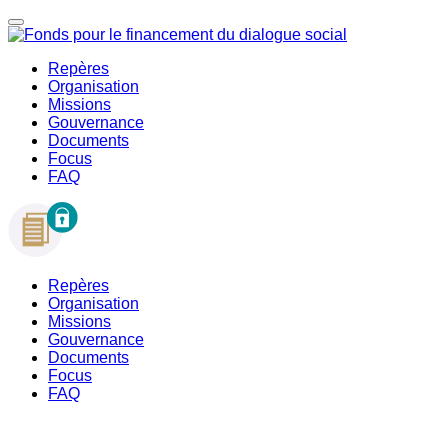
Repères
Organisation
Missions
Gouvernance
Documents
Focus
FAQ
Repères
Organisation
Missions
Gouvernance
Documents
Focus
FAQ