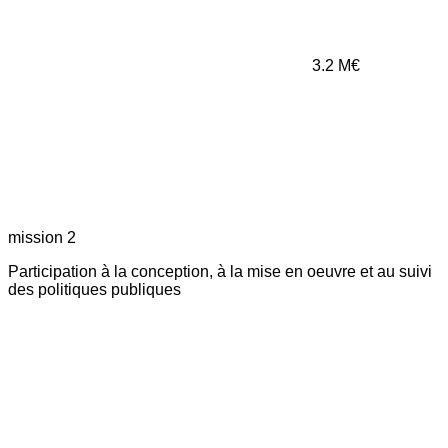
3.2
M€
mission 2
Participation à la conception, à la mise en oeuvre et au suivi
des politiques publiques