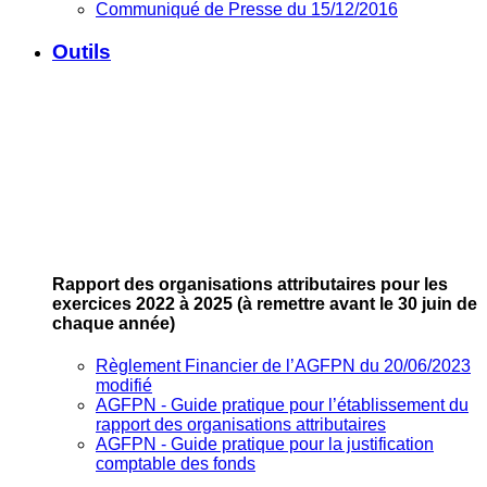
Communiqué de Presse du 15/12/2016
Outils
Rapport des organisations attributaires pour les
exercices 2022 à 2025
(à remettre avant le 30 juin de
chaque année)
Règlement Financier de l’AGFPN du 20/06/2023
modifié
AGFPN ‐ Guide pratique pour l’établissement du
rapport des organisations attributaires
AGFPN ‐ Guide pratique pour la justification
comptable des fonds