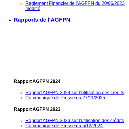
Règlement Financier de l’AGFPN du 20/06/2023
modifié
Rapports de l'AGFPN
Rapport AGFPN 2024
Rapport AGFPN 2024 sur l’utilisation des crédits
Communiqué de Presse du 27/11/2025
Rapport AGFPN 2023
Rapport AGFPN 2023 sur l'utilisation des crédits
Communiqué de Presse du 5/12/2024