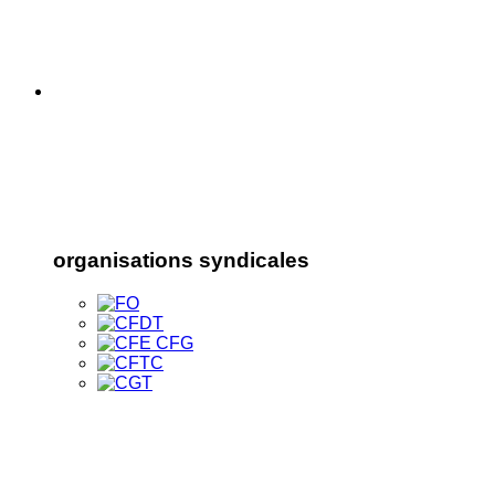
organisations syndicales