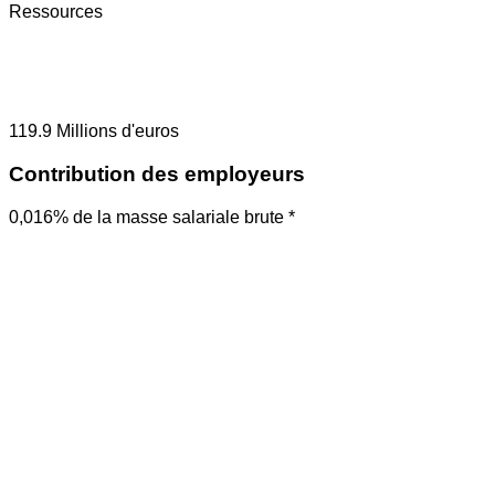
Ressources
119.9
Millions d'euros
Contribution des employeurs
0,016% de la masse salariale brute *