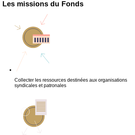
Les missions du Fonds
Collecter les ressources destinées aux organisations
syndicales et patronales