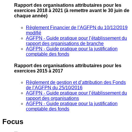
Rapport des organisations attributaires pour les
exercices 2018 à 2021
(à remettre avant le 30 juin de
chaque année)
Règlement Financier de l’AGFPN du 10/12/2019
modifié
AGFPN ‐ Guide pratique pour l’établissement du
rapport des organisations de branche
AGFPN ‐ Guide pratique pour la justification
comptable des fonds
Rapport des organisations attributaires pour les
exercices 2015 à 2017
Règlement de gestion et d’attribution des Fonds
de l’AGFPN du 25/10/2016
AGFPN ‐ Guide pratique pour l’établissement du
rapport des organisations
AGFPN ‐ Guide pratique pour la justification
comptable des fonds
Focus