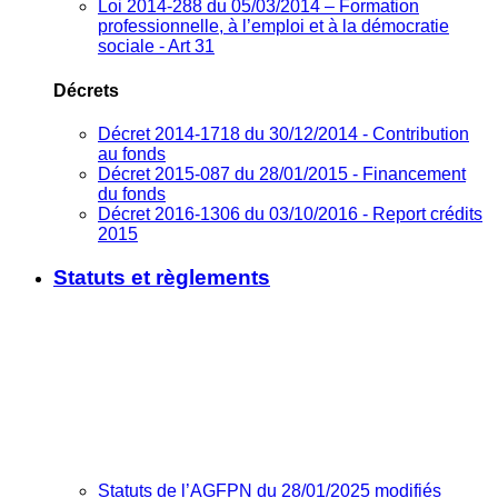
Loi 2014-288 du 05/03/2014 – Formation
professionnelle, à l’emploi et à la démocratie
sociale - Art 31
Décrets
Décret 2014-1718 du 30/12/2014 - Contribution
au fonds
Décret 2015-087 du 28/01/2015 - Financement
du fonds
Décret 2016-1306 du 03/10/2016 - Report crédits
2015
Statuts et règlements
Statuts de l’AGFPN du 28/01/2025 modifiés