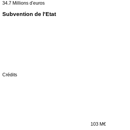
34.7
Millions d'euros
Subvention de l'Etat
Crédits
103
M€