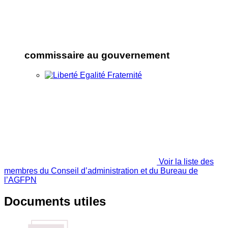
commissaire au gouvernement
Voir la liste des
membres du Conseil d’administration et du Bureau de
l’AGFPN
Documents utiles