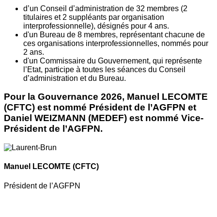
d’un Conseil d’administration de 32 membres (2
titulaires et 2 suppléants par organisation
interprofessionnelle), désignés pour 4 ans.
d'un Bureau de 8 membres, représentant chacune de
ces organisations interprofessionnelles, nommés pour
2 ans.
d'un Commissaire du Gouvernement, qui représente
l’Etat, participe à toutes les séances du Conseil
d’administration et du Bureau.
Pour la Gouvernance 2026, Manuel LECOMTE
(CFTC) est nommé Président de l’AGFPN et
Daniel WEIZMANN (MEDEF) est nommé Vice-
Président de l’AGFPN.
Manuel LECOMTE
(CFTC)
Président de l’AGFPN