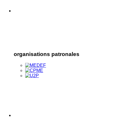
organisations patronales