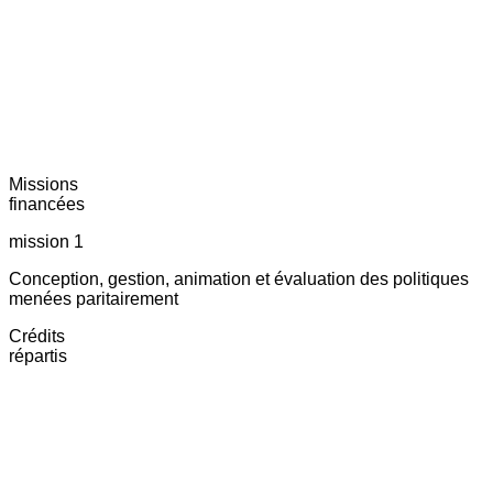
Missions
financées
mission 1
Conception, gestion, animation et évaluation des politiques
menées paritairement
Crédits
répartis