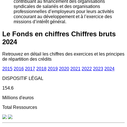
contribuant au financement des organisations
syndicales de salariés et des organisations
professionnelles d’employeurs pour leurs activités
concourant au développement et à l’exercice des
missions d’intérêt général.
Le Fonds en chiffres
Chiffres bruts
2024
Retrouvez en détail les chiffres des exercices et les principes
de répartition des crédits
2015
2016
2017
2018
2019
2020
2021
2022
2023
2024
DISPOSITIF LÉGAL
154.6
Millions d'euros
Total Ressources