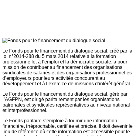
Le Fonds pour le financement du dialogue social, créé par la
loi n°2014-288 du 5 mars 2014 relative à la formation
professionnelle, à l’emploi et la démocratie sociale, a pour
mission de contribuer au financement des organisations
syndicales de salariés et des organisations professionnelles
d’employeurs pour leurs activités concourant au
développement et à l’exercice de missions d’intérêt général.
Le Fonds pour le financement du dialogue social, géré par
l’AGFPN, est dirigé paritairement par les organisations
patronales et syndicales représentatives au niveau national
et interprofessionnel.
Le Fonds paritaire s’emploie à fournir une information
financière, irréprochable, certifiée et précise. Il doit devenir le
lieu de référence où cette information est accessible pour le