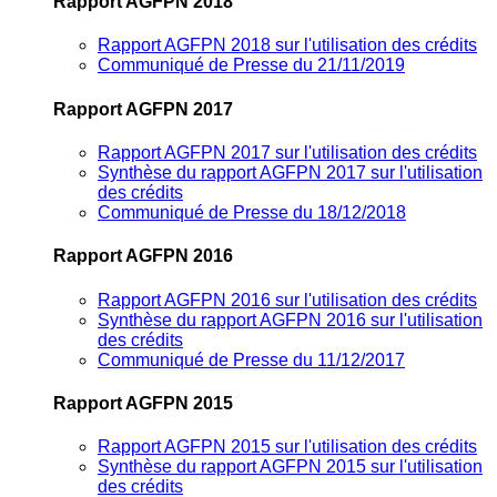
Rapport AGFPN 2018
Rapport AGFPN 2018 sur l'utilisation des crédits
Communiqué de Presse du 21/11/2019
Rapport AGFPN 2017
Rapport AGFPN 2017 sur l'utilisation des crédits
Synthèse du rapport AGFPN 2017 sur l'utilisation
des crédits
Communiqué de Presse du 18/12/2018
Rapport AGFPN 2016
Rapport AGFPN 2016 sur l'utilisation des crédits
Synthèse du rapport AGFPN 2016 sur l'utilisation
des crédits
Communiqué de Presse du 11/12/2017
Rapport AGFPN 2015
Rapport AGFPN 2015 sur l'utilisation des crédits
Synthèse du rapport AGFPN 2015 sur l'utilisation
des crédits