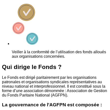
Veiller à la conformité de l’utilisation des fonds alloués
aux organisations concernées.
Qui dirige le Fonds ?
Le Fonds est dirigé paritairement par les organisations
patronales et organisations syndicales représentatives au
niveau national et interprofessionnel. Il est constitué sous la
forme d’une association dénommée : Association de Gestion
du Fonds Paritaire National (AGFPN).
La gouvernance de l’AGFPN est composée :