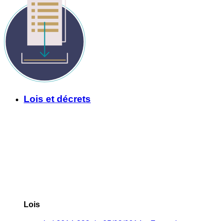
Lois et décrets
Lois