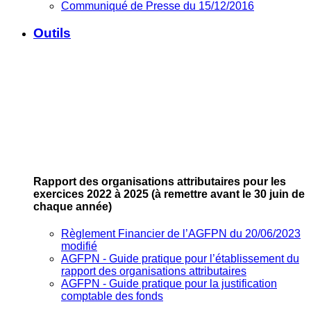
Communiqué de Presse du 15/12/2016
Outils
Rapport des organisations attributaires pour les
exercices 2022 à 2025
(à remettre avant le 30 juin de
chaque année)
Règlement Financier de l’AGFPN du 20/06/2023
modifié
AGFPN ‐ Guide pratique pour l’établissement du
rapport des organisations attributaires
AGFPN ‐ Guide pratique pour la justification
comptable des fonds