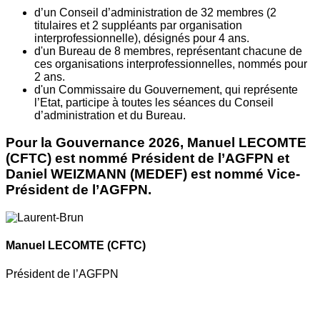
d’un Conseil d’administration de 32 membres (2
titulaires et 2 suppléants par organisation
interprofessionnelle), désignés pour 4 ans.
d'un Bureau de 8 membres, représentant chacune de
ces organisations interprofessionnelles, nommés pour
2 ans.
d'un Commissaire du Gouvernement, qui représente
l’Etat, participe à toutes les séances du Conseil
d’administration et du Bureau.
Pour la Gouvernance 2026, Manuel LECOMTE
(CFTC) est nommé Président de l’AGFPN et
Daniel WEIZMANN (MEDEF) est nommé Vice-
Président de l’AGFPN.
Manuel LECOMTE
(CFTC)
Président de l’AGFPN