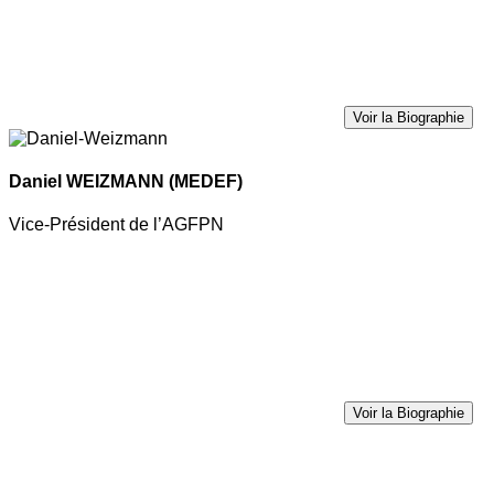
Voir la Biographie
Daniel WEIZMANN
(MEDEF)
Vice-Président de l’AGFPN
Voir la Biographie