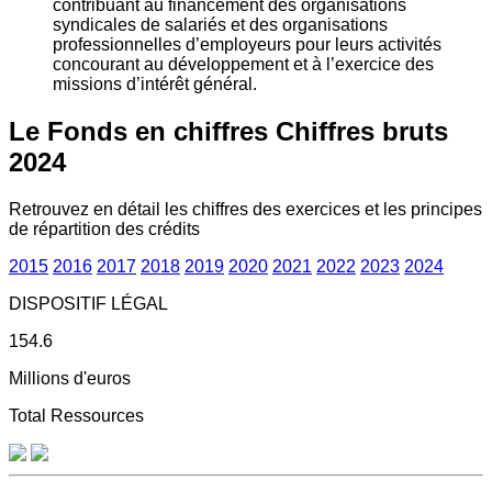
contribuant au financement des organisations
syndicales de salariés et des organisations
professionnelles d’employeurs pour leurs activités
concourant au développement et à l’exercice des
missions d’intérêt général.
Le Fonds en chiffres
Chiffres bruts
2024
Retrouvez en détail les chiffres des exercices et les principes
de répartition des crédits
2015
2016
2017
2018
2019
2020
2021
2022
2023
2024
DISPOSITIF LÉGAL
154.6
Millions d'euros
Total Ressources