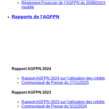
Règlement Financier de l’AGFPN du 20/06/2023
modifié
Rapports de l'AGFPN
Rapport AGFPN 2024
Rapport AGFPN 2024 sur l’utilisation des crédits
Communiqué de Presse du 27/11/2025
Rapport AGFPN 2023
Rapport AGFPN 2023 sur l'utilisation des crédits
Communiqué de Presse du 5/12/2024