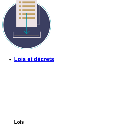
Lois et décrets
Lois