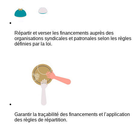
Répartir et verser les financements auprès des
organisations syndicales et patronales selon les règles
définies par la loi.
Garantir la traçabilité des financements et l’application
des règles de répartition.