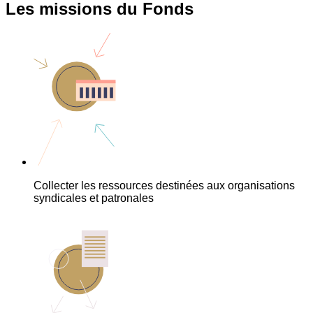
Les missions du Fonds
Collecter les ressources destinées aux organisations
syndicales et patronales