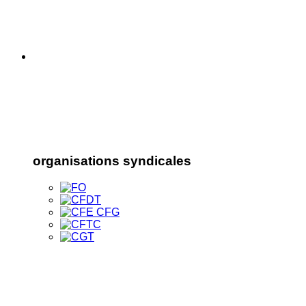
organisations syndicales