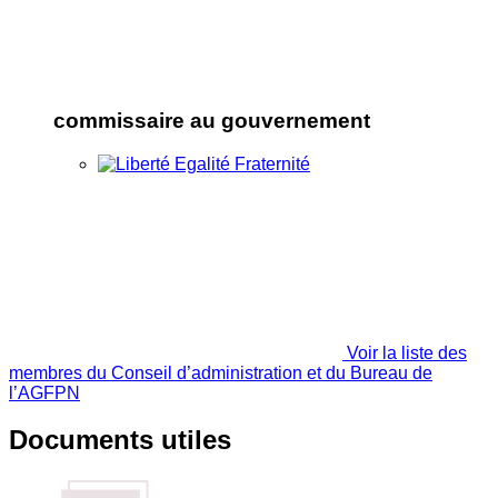
commissaire au gouvernement
Voir la liste des
membres du Conseil d’administration et du Bureau de
l’AGFPN
Documents utiles