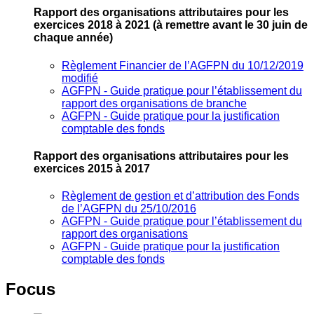
Rapport des organisations attributaires pour les
exercices 2018 à 2021
(à remettre avant le 30 juin de
chaque année)
Règlement Financier de l’AGFPN du 10/12/2019
modifié
AGFPN ‐ Guide pratique pour l’établissement du
rapport des organisations de branche
AGFPN ‐ Guide pratique pour la justification
comptable des fonds
Rapport des organisations attributaires pour les
exercices 2015 à 2017
Règlement de gestion et d’attribution des Fonds
de l’AGFPN du 25/10/2016
AGFPN ‐ Guide pratique pour l’établissement du
rapport des organisations
AGFPN ‐ Guide pratique pour la justification
comptable des fonds
Focus