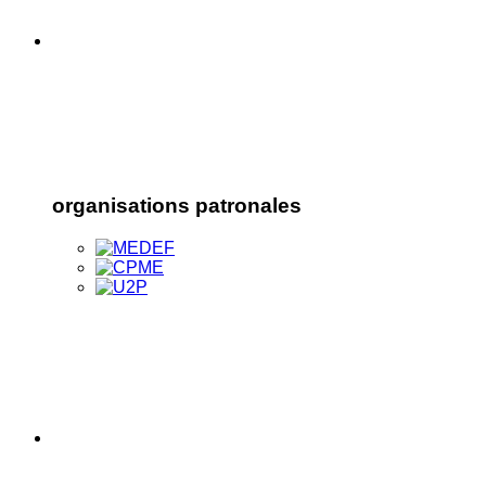
organisations patronales