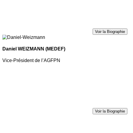
Voir la Biographie
Daniel WEIZMANN
(MEDEF)
Vice-Président de l’AGFPN
Voir la Biographie