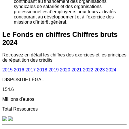
contribuant au financement des organisations
syndicales de salariés et des organisations
professionnelles d’employeurs pour leurs activités
concourant au développement et à l’exercice des
missions d’intérêt général.
Le Fonds en chiffres
Chiffres bruts
2024
Retrouvez en détail les chiffres des exercices et les principes
de répartition des crédits
2015
2016
2017
2018
2019
2020
2021
2022
2023
2024
DISPOSITIF LÉGAL
154.6
Millions d'euros
Total Ressources