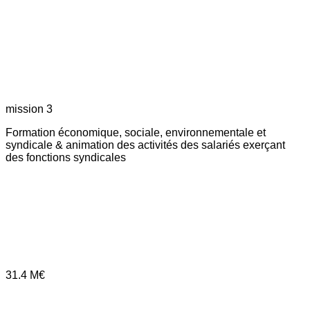
mission 3
Formation économique, sociale, environnementale et
syndicale & animation des activités des salariés exerçant
des fonctions syndicales
31.4
M€