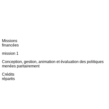
Missions
financées
mission 1
Conception, gestion, animation et évaluation des politiques
menées paritairement
Crédits
répartis