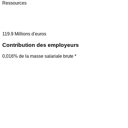
Ressources
119.9
Millions d'euros
Contribution des employeurs
0,016% de la masse salariale brute *