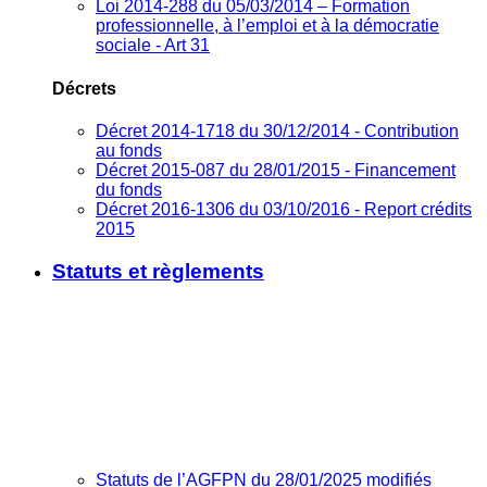
Loi 2014-288 du 05/03/2014 – Formation
professionnelle, à l’emploi et à la démocratie
sociale - Art 31
Décrets
Décret 2014-1718 du 30/12/2014 - Contribution
au fonds
Décret 2015-087 du 28/01/2015 - Financement
du fonds
Décret 2016-1306 du 03/10/2016 - Report crédits
2015
Statuts et règlements
Statuts de l’AGFPN du 28/01/2025 modifiés