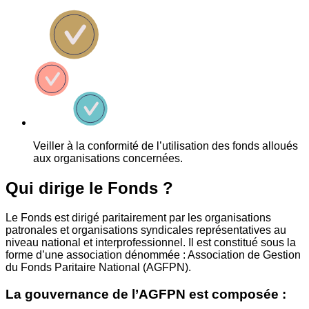
Veiller à la conformité de l’utilisation des fonds alloués
aux organisations concernées.
Qui dirige le Fonds ?
Le Fonds est dirigé paritairement par les organisations
patronales et organisations syndicales représentatives au
niveau national et interprofessionnel. Il est constitué sous la
forme d’une association dénommée : Association de Gestion
du Fonds Paritaire National (AGFPN).
La gouvernance de l’AGFPN est composée :