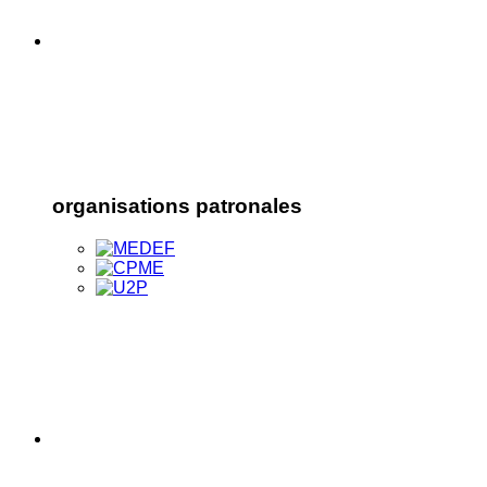
organisations patronales