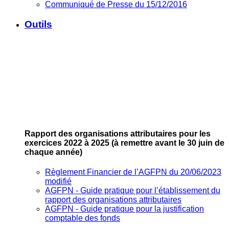
Communiqué de Presse du 15/12/2016
Outils
Rapport des organisations attributaires pour les
exercices 2022 à 2025
(à remettre avant le 30 juin de
chaque année)
Règlement Financier de l’AGFPN du 20/06/2023
modifié
AGFPN ‐ Guide pratique pour l’établissement du
rapport des organisations attributaires
AGFPN ‐ Guide pratique pour la justification
comptable des fonds