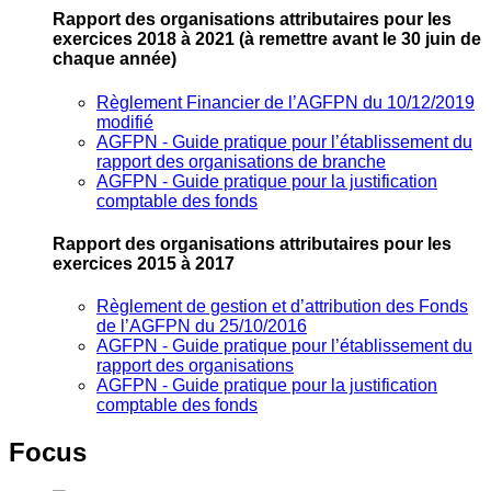
Rapport des organisations attributaires pour les
exercices 2018 à 2021
(à remettre avant le 30 juin de
chaque année)
Règlement Financier de l’AGFPN du 10/12/2019
modifié
AGFPN ‐ Guide pratique pour l’établissement du
rapport des organisations de branche
AGFPN ‐ Guide pratique pour la justification
comptable des fonds
Rapport des organisations attributaires pour les
exercices 2015 à 2017
Règlement de gestion et d’attribution des Fonds
de l’AGFPN du 25/10/2016
AGFPN ‐ Guide pratique pour l’établissement du
rapport des organisations
AGFPN ‐ Guide pratique pour la justification
comptable des fonds
Focus