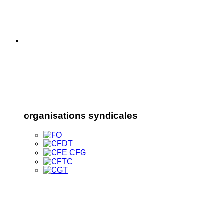
organisations syndicales