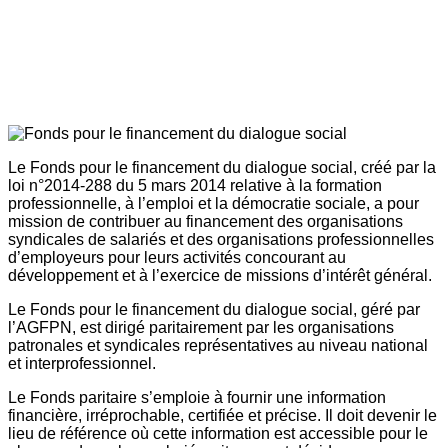
Le Fonds pour le financement du dialogue social, créé par la
loi n°2014-288 du 5 mars 2014 relative à la formation
professionnelle, à l’emploi et la démocratie sociale, a pour
mission de contribuer au financement des organisations
syndicales de salariés et des organisations professionnelles
d’employeurs pour leurs activités concourant au
développement et à l’exercice de missions d’intérêt général.
Le Fonds pour le financement du dialogue social, géré par
l’AGFPN, est dirigé paritairement par les organisations
patronales et syndicales représentatives au niveau national
et interprofessionnel.
Le Fonds paritaire s’emploie à fournir une information
financière, irréprochable, certifiée et précise. Il doit devenir le
lieu de référence où cette information est accessible pour le