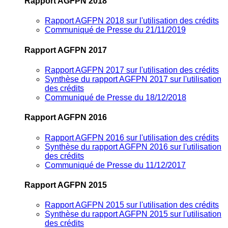
Rapport AGFPN 2018
Rapport AGFPN 2018 sur l'utilisation des crédits
Communiqué de Presse du 21/11/2019
Rapport AGFPN 2017
Rapport AGFPN 2017 sur l'utilisation des crédits
Synthèse du rapport AGFPN 2017 sur l'utilisation
des crédits
Communiqué de Presse du 18/12/2018
Rapport AGFPN 2016
Rapport AGFPN 2016 sur l'utilisation des crédits
Synthèse du rapport AGFPN 2016 sur l'utilisation
des crédits
Communiqué de Presse du 11/12/2017
Rapport AGFPN 2015
Rapport AGFPN 2015 sur l'utilisation des crédits
Synthèse du rapport AGFPN 2015 sur l'utilisation
des crédits