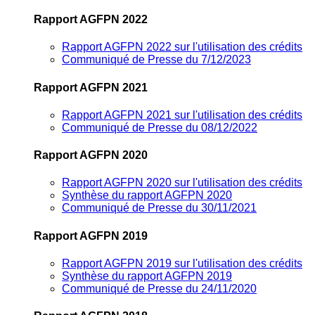
Rapport AGFPN 2022
Rapport AGFPN 2022 sur l'utilisation des crédits
Communiqué de Presse du 7/12/2023
Rapport AGFPN 2021
Rapport AGFPN 2021 sur l'utilisation des crédits
Communiqué de Presse du 08/12/2022
Rapport AGFPN 2020
Rapport AGFPN 2020 sur l'utilisation des crédits
Synthèse du rapport AGFPN 2020
Communiqué de Presse du 30/11/2021
Rapport AGFPN 2019
Rapport AGFPN 2019 sur l'utilisation des crédits
Synthèse du rapport AGFPN 2019
Communiqué de Presse du 24/11/2020