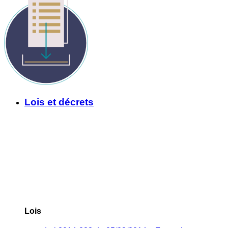
Lois et décrets
Lois