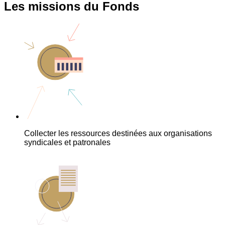
Les missions du Fonds
Collecter les ressources destinées aux organisations
syndicales et patronales