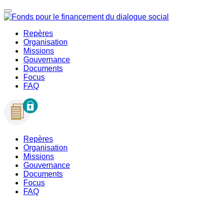
Repères
Organisation
Missions
Gouvernance
Documents
Focus
FAQ
Repères
Organisation
Missions
Gouvernance
Documents
Focus
FAQ