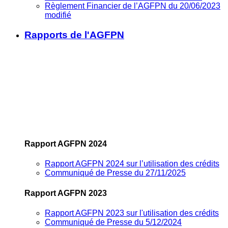
Règlement Financier de l’AGFPN du 20/06/2023
modifié
Rapports de l'AGFPN
Rapport AGFPN 2024
Rapport AGFPN 2024 sur l’utilisation des crédits
Communiqué de Presse du 27/11/2025
Rapport AGFPN 2023
Rapport AGFPN 2023 sur l'utilisation des crédits
Communiqué de Presse du 5/12/2024