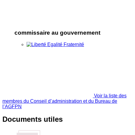
commissaire au gouvernement
Voir la liste des
membres du Conseil d’administration et du Bureau de
l’AGFPN
Documents utiles