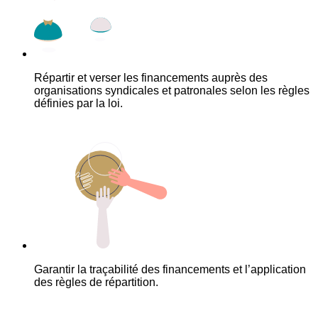
Répartir et verser les financements auprès des
organisations syndicales et patronales selon les règles
définies par la loi.
Garantir la traçabilité des financements et l’application
des règles de répartition.