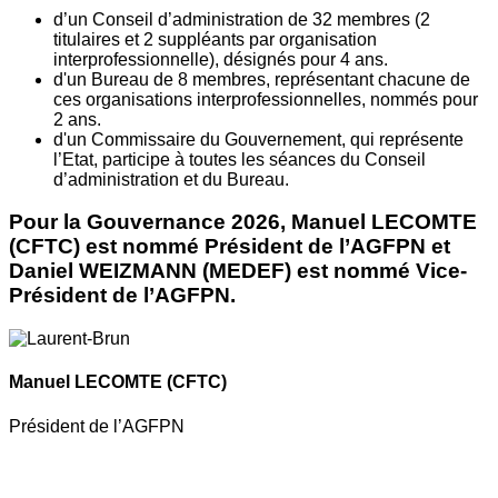
d’un Conseil d’administration de 32 membres (2
titulaires et 2 suppléants par organisation
interprofessionnelle), désignés pour 4 ans.
d'un Bureau de 8 membres, représentant chacune de
ces organisations interprofessionnelles, nommés pour
2 ans.
d'un Commissaire du Gouvernement, qui représente
l’Etat, participe à toutes les séances du Conseil
d’administration et du Bureau.
Pour la Gouvernance 2026, Manuel LECOMTE
(CFTC) est nommé Président de l’AGFPN et
Daniel WEIZMANN (MEDEF) est nommé Vice-
Président de l’AGFPN.
Manuel LECOMTE
(CFTC)
Président de l’AGFPN