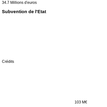
34.7
Millions d'euros
Subvention de l'Etat
Crédits
103
M€