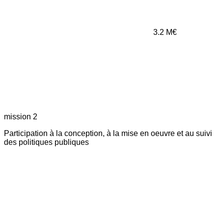
3.2
M€
mission 2
Participation à la conception, à la mise en oeuvre et au suivi
des politiques publiques