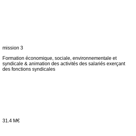
mission 3
Formation économique, sociale, environnementale et
syndicale & animation des activités des salariés exerçant
des fonctions syndicales
31.4
M€