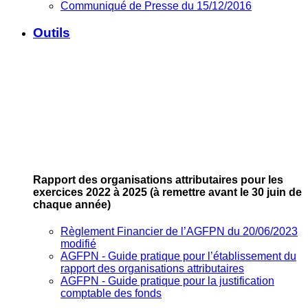
Communiqué de Presse du 15/12/2016
Outils
Rapport des organisations attributaires pour les
exercices 2022 à 2025
(à remettre avant le 30 juin de
chaque année)
Règlement Financier de l’AGFPN du 20/06/2023
modifié
AGFPN ‐ Guide pratique pour l’établissement du
rapport des organisations attributaires
AGFPN ‐ Guide pratique pour la justification
comptable des fonds