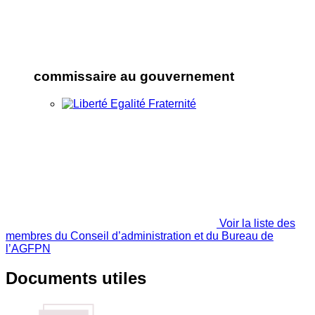
commissaire au gouvernement
Voir la liste des
membres du Conseil d’administration et du Bureau de
l’AGFPN
Documents utiles