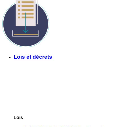
Lois et décrets
Lois