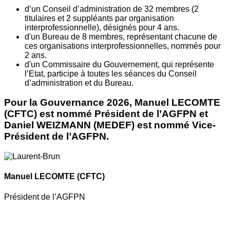
d’un Conseil d’administration de 32 membres (2
titulaires et 2 suppléants par organisation
interprofessionnelle), désignés pour 4 ans.
d'un Bureau de 8 membres, représentant chacune de
ces organisations interprofessionnelles, nommés pour
2 ans.
d'un Commissaire du Gouvernement, qui représente
l’Etat, participe à toutes les séances du Conseil
d’administration et du Bureau.
Pour la Gouvernance 2026, Manuel LECOMTE
(CFTC) est nommé Président de l’AGFPN et
Daniel WEIZMANN (MEDEF) est nommé Vice-
Président de l’AGFPN.
Manuel LECOMTE
(CFTC)
Président de l’AGFPN