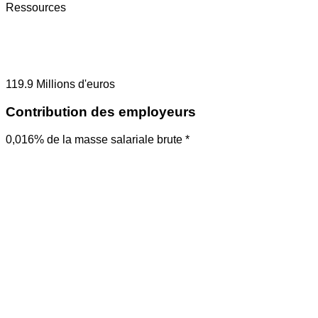
Ressources
119.9
Millions d'euros
Contribution des employeurs
0,016% de la masse salariale brute *