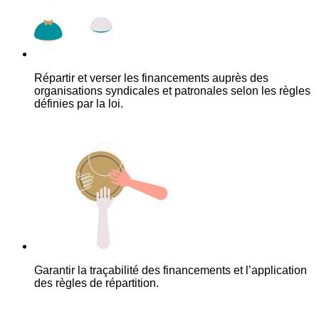
Répartir et verser les financements auprès des
organisations syndicales et patronales selon les règles
définies par la loi.
Garantir la traçabilité des financements et l’application
des règles de répartition.