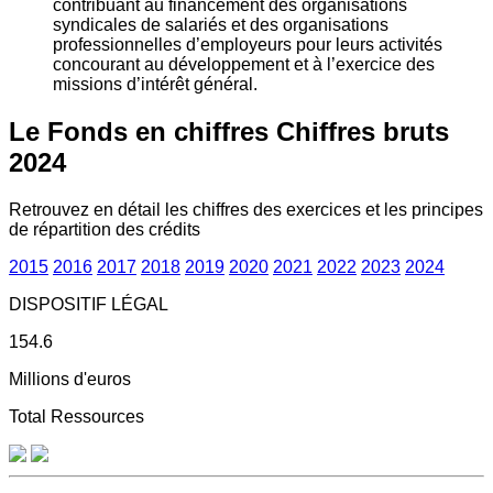
contribuant au financement des organisations
syndicales de salariés et des organisations
professionnelles d’employeurs pour leurs activités
concourant au développement et à l’exercice des
missions d’intérêt général.
Le Fonds en chiffres
Chiffres bruts
2024
Retrouvez en détail les chiffres des exercices et les principes
de répartition des crédits
2015
2016
2017
2018
2019
2020
2021
2022
2023
2024
DISPOSITIF LÉGAL
154.6
Millions d'euros
Total Ressources