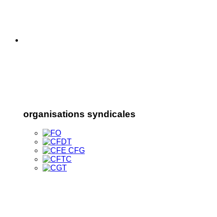
organisations syndicales