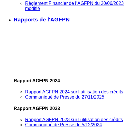
Règlement Financier de l’AGFPN du 20/06/2023
modifié
Rapports de l'AGFPN
Rapport AGFPN 2024
Rapport AGFPN 2024 sur l’utilisation des crédits
Communiqué de Presse du 27/11/2025
Rapport AGFPN 2023
Rapport AGFPN 2023 sur l'utilisation des crédits
Communiqué de Presse du 5/12/2024