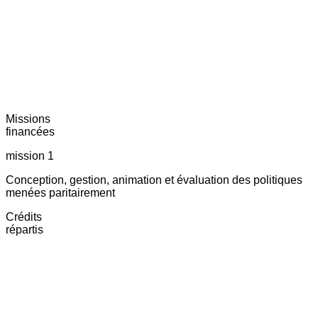
Missions
financées
mission 1
Conception, gestion, animation et évaluation des politiques
menées paritairement
Crédits
répartis