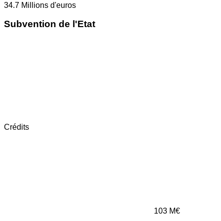
34.7
Millions d'euros
Subvention de l'Etat
Crédits
103
M€