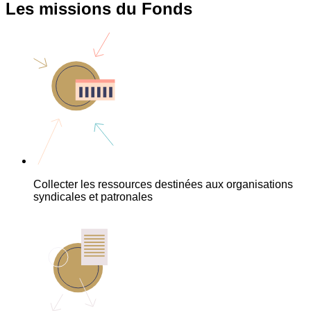
Les missions du Fonds
Collecter les ressources destinées aux organisations
syndicales et patronales