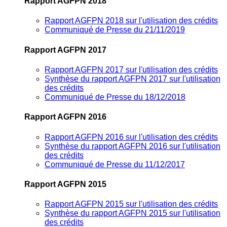
Rapport AGFPN 2018
Rapport AGFPN 2018 sur l'utilisation des crédits
Communiqué de Presse du 21/11/2019
Rapport AGFPN 2017
Rapport AGFPN 2017 sur l'utilisation des crédits
Synthèse du rapport AGFPN 2017 sur l'utilisation
des crédits
Communiqué de Presse du 18/12/2018
Rapport AGFPN 2016
Rapport AGFPN 2016 sur l'utilisation des crédits
Synthèse du rapport AGFPN 2016 sur l'utilisation
des crédits
Communiqué de Presse du 11/12/2017
Rapport AGFPN 2015
Rapport AGFPN 2015 sur l'utilisation des crédits
Synthèse du rapport AGFPN 2015 sur l'utilisation
des crédits