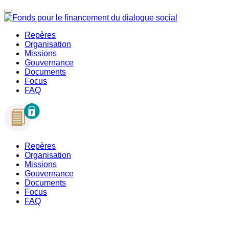
Repères
Organisation
Missions
Gouvernance
Documents
Focus
FAQ
Repères
Organisation
Missions
Gouvernance
Documents
Focus
FAQ