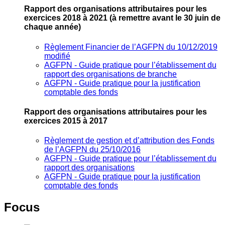
Rapport des organisations attributaires pour les
exercices 2018 à 2021
(à remettre avant le 30 juin de
chaque année)
Règlement Financier de l’AGFPN du 10/12/2019
modifié
AGFPN ‐ Guide pratique pour l’établissement du
rapport des organisations de branche
AGFPN ‐ Guide pratique pour la justification
comptable des fonds
Rapport des organisations attributaires pour les
exercices 2015 à 2017
Règlement de gestion et d’attribution des Fonds
de l’AGFPN du 25/10/2016
AGFPN ‐ Guide pratique pour l’établissement du
rapport des organisations
AGFPN ‐ Guide pratique pour la justification
comptable des fonds
Focus