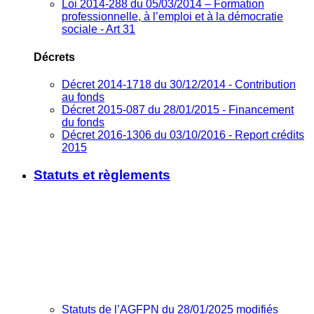
Loi 2014-288 du 05/03/2014 – Formation
professionnelle, à l’emploi et à la démocratie
sociale - Art 31
Décrets
Décret 2014-1718 du 30/12/2014 - Contribution
au fonds
Décret 2015-087 du 28/01/2015 - Financement
du fonds
Décret 2016-1306 du 03/10/2016 - Report crédits
2015
Statuts et règlements
Statuts de l’AGFPN du 28/01/2025 modifiés