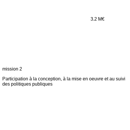
3.2
M€
mission 2
Participation à la conception, à la mise en oeuvre et au suivi
des politiques publiques