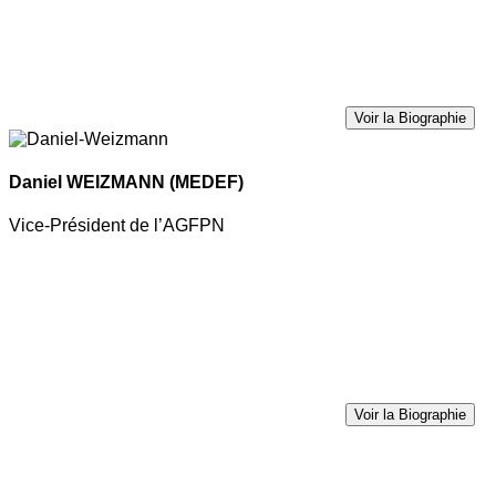
Voir la Biographie
Daniel WEIZMANN
(MEDEF)
Vice-Président de l’AGFPN
Voir la Biographie