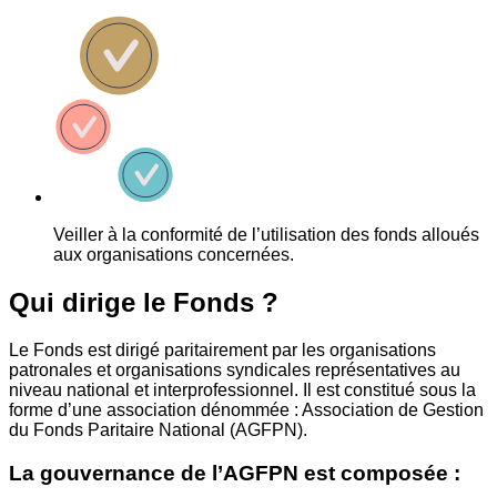
Veiller à la conformité de l’utilisation des fonds alloués
aux organisations concernées.
Qui dirige le Fonds ?
Le Fonds est dirigé paritairement par les organisations
patronales et organisations syndicales représentatives au
niveau national et interprofessionnel. Il est constitué sous la
forme d’une association dénommée : Association de Gestion
du Fonds Paritaire National (AGFPN).
La gouvernance de l’AGFPN est composée :