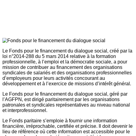
Le Fonds pour le financement du dialogue social, créé par la
loi n°2014-288 du 5 mars 2014 relative à la formation
professionnelle, à l’emploi et la démocratie sociale, a pour
mission de contribuer au financement des organisations
syndicales de salariés et des organisations professionnelles
d’employeurs pour leurs activités concourant au
développement et à l’exercice de missions d’intérêt général.
Le Fonds pour le financement du dialogue social, géré par
l’AGFPN, est dirigé paritairement par les organisations
patronales et syndicales représentatives au niveau national
et interprofessionnel.
Le Fonds paritaire s’emploie à fournir une information
financière, irréprochable, certifiée et précise. Il doit devenir le
lieu de référence où cette information est accessible pour le