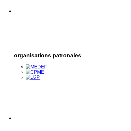
organisations patronales