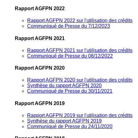
Rapport AGFPN 2022
Rapport AGFPN 2022 sur l'utilisation des crédits
Communiqué de Presse du 7/12/2023
Rapport AGFPN 2021
Rapport AGFPN 2021 sur l'utilisation des crédits
Communiqué de Presse du 08/12/2022
Rapport AGFPN 2020
Rapport AGFPN 2020 sur l'utilisation des crédits
Synthèse du rapport AGFPN 2020
Communiqué de Presse du 30/11/2021
Rapport AGFPN 2019
Rapport AGFPN 2019 sur l'utilisation des crédits
Synthèse du rapport AGFPN 2019
Communiqué de Presse du 24/11/2020