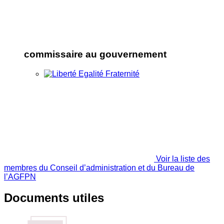
commissaire au gouvernement
Voir la liste des
membres du Conseil d’administration et du Bureau de
l’AGFPN
Documents utiles