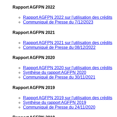
Rapport AGFPN 2022
Rapport AGFPN 2022 sur l'utilisation des crédits
Communiqué de Presse du 7/12/2023
Rapport AGFPN 2021
Rapport AGFPN 2021 sur l'utilisation des crédits
Communiqué de Presse du 08/12/2022
Rapport AGFPN 2020
Rapport AGFPN 2020 sur l'utilisation des crédits
Synthèse du rapport AGFPN 2020
Communiqué de Presse du 30/11/2021
Rapport AGFPN 2019
Rapport AGFPN 2019 sur l'utilisation des crédits
Synthèse du rapport AGFPN 2019
Communiqué de Presse du 24/11/2020