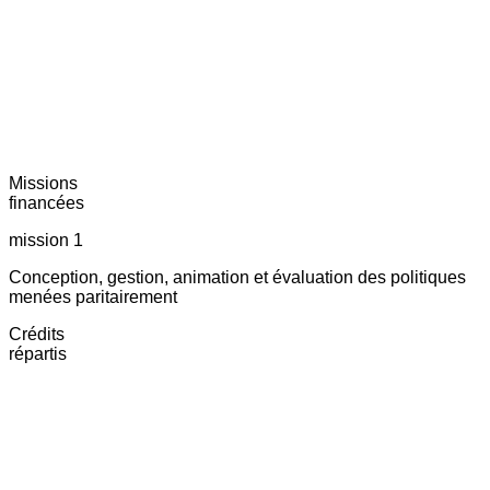
Missions
financées
mission 1
Conception, gestion, animation et évaluation des politiques
menées paritairement
Crédits
répartis