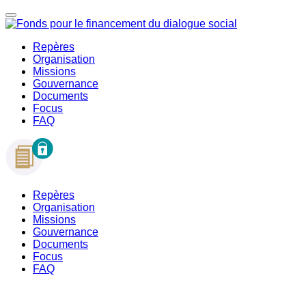
Repères
Organisation
Missions
Gouvernance
Documents
Focus
FAQ
Repères
Organisation
Missions
Gouvernance
Documents
Focus
FAQ