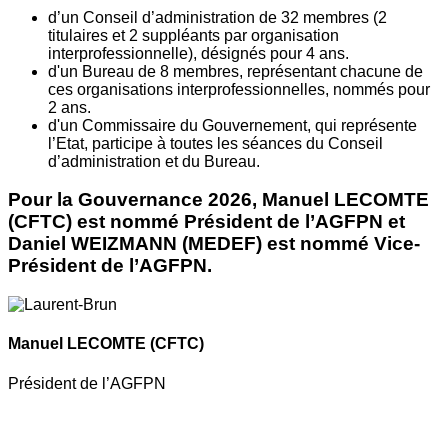
d’un Conseil d’administration de 32 membres (2
titulaires et 2 suppléants par organisation
interprofessionnelle), désignés pour 4 ans.
d'un Bureau de 8 membres, représentant chacune de
ces organisations interprofessionnelles, nommés pour
2 ans.
d'un Commissaire du Gouvernement, qui représente
l’Etat, participe à toutes les séances du Conseil
d’administration et du Bureau.
Pour la Gouvernance 2026, Manuel LECOMTE
(CFTC) est nommé Président de l’AGFPN et
Daniel WEIZMANN (MEDEF) est nommé Vice-
Président de l’AGFPN.
Manuel LECOMTE
(CFTC)
Président de l’AGFPN