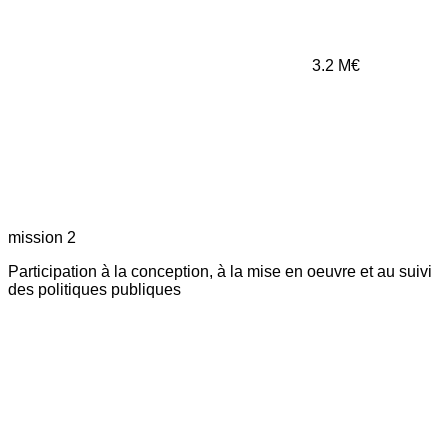
3.2
M€
mission 2
Participation à la conception, à la mise en oeuvre et au suivi
des politiques publiques