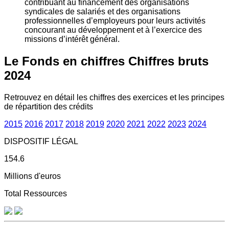
contribuant au financement des organisations
syndicales de salariés et des organisations
professionnelles d’employeurs pour leurs activités
concourant au développement et à l’exercice des
missions d’intérêt général.
Le Fonds en chiffres
Chiffres bruts
2024
Retrouvez en détail les chiffres des exercices et les principes
de répartition des crédits
2015
2016
2017
2018
2019
2020
2021
2022
2023
2024
DISPOSITIF LÉGAL
154.6
Millions d'euros
Total Ressources