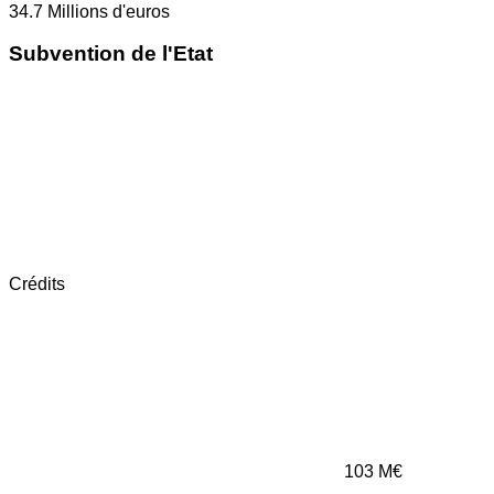
34.7
Millions d'euros
Subvention de l'Etat
Crédits
103
M€