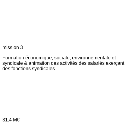
mission 3
Formation économique, sociale, environnementale et
syndicale & animation des activités des salariés exerçant
des fonctions syndicales
31.4
M€