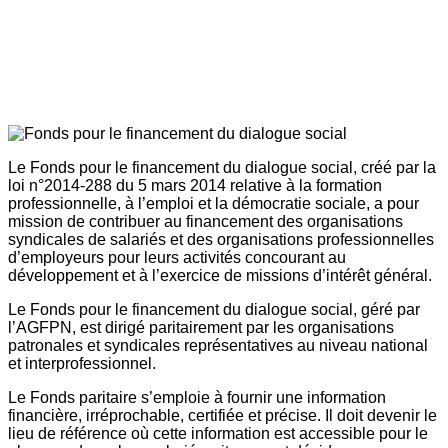
Le Fonds pour le financement du dialogue social, créé par la
loi n°2014-288 du 5 mars 2014 relative à la formation
professionnelle, à l’emploi et la démocratie sociale, a pour
mission de contribuer au financement des organisations
syndicales de salariés et des organisations professionnelles
d’employeurs pour leurs activités concourant au
développement et à l’exercice de missions d’intérêt général.
Le Fonds pour le financement du dialogue social, géré par
l’AGFPN, est dirigé paritairement par les organisations
patronales et syndicales représentatives au niveau national
et interprofessionnel.
Le Fonds paritaire s’emploie à fournir une information
financière, irréprochable, certifiée et précise. Il doit devenir le
lieu de référence où cette information est accessible pour le