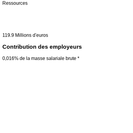
Ressources
119.9
Millions d'euros
Contribution des employeurs
0,016% de la masse salariale brute *