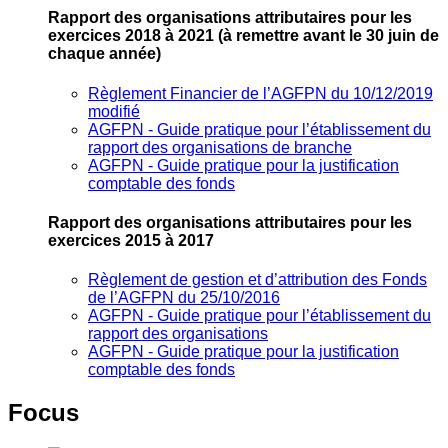
Rapport des organisations attributaires pour les
exercices 2018 à 2021
(à remettre avant le 30 juin de
chaque année)
Règlement Financier de l’AGFPN du 10/12/2019
modifié
AGFPN ‐ Guide pratique pour l’établissement du
rapport des organisations de branche
AGFPN ‐ Guide pratique pour la justification
comptable des fonds
Rapport des organisations attributaires pour les
exercices 2015 à 2017
Règlement de gestion et d’attribution des Fonds
de l’AGFPN du 25/10/2016
AGFPN ‐ Guide pratique pour l’établissement du
rapport des organisations
AGFPN ‐ Guide pratique pour la justification
comptable des fonds
Focus