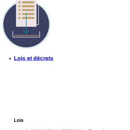
Lois et décrets
Lois