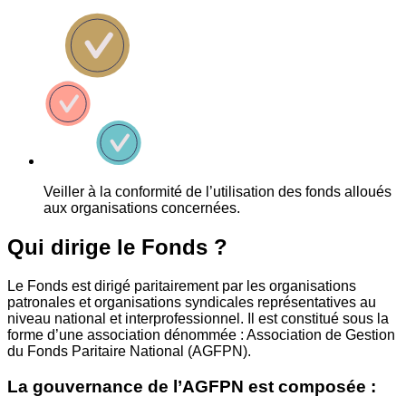
Veiller à la conformité de l’utilisation des fonds alloués
aux organisations concernées.
Qui dirige le Fonds ?
Le Fonds est dirigé paritairement par les organisations
patronales et organisations syndicales représentatives au
niveau national et interprofessionnel. Il est constitué sous la
forme d’une association dénommée : Association de Gestion
du Fonds Paritaire National (AGFPN).
La gouvernance de l’AGFPN est composée :