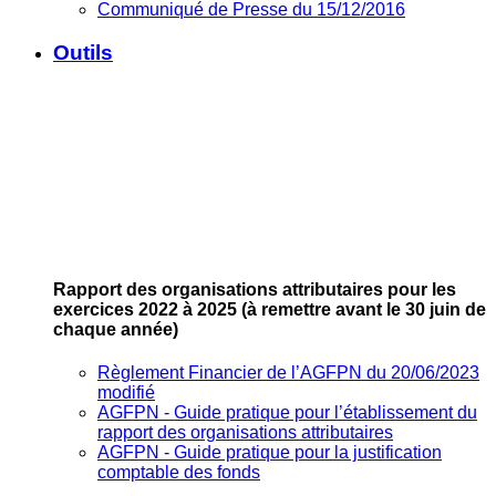
Communiqué de Presse du 15/12/2016
Outils
Rapport des organisations attributaires pour les
exercices 2022 à 2025
(à remettre avant le 30 juin de
chaque année)
Règlement Financier de l’AGFPN du 20/06/2023
modifié
AGFPN ‐ Guide pratique pour l’établissement du
rapport des organisations attributaires
AGFPN ‐ Guide pratique pour la justification
comptable des fonds