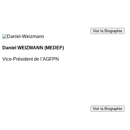
Voir la Biographie
Daniel WEIZMANN
(MEDEF)
Vice-Président de l’AGFPN
Voir la Biographie