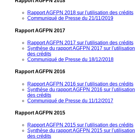
Rapport AGFPN 2018
Rapport AGFPN 2018 sur l'utilisation des crédits
Communiqué de Presse du 21/11/2019
Rapport AGFPN 2017
Rapport AGFPN 2017 sur l'utilisation des crédits
Synthèse du rapport AGFPN 2017 sur l'utilisation
des crédits
Communiqué de Presse du 18/12/2018
Rapport AGFPN 2016
Rapport AGFPN 2016 sur l'utilisation des crédits
Synthèse du rapport AGFPN 2016 sur l'utilisation
des crédits
Communiqué de Presse du 11/12/2017
Rapport AGFPN 2015
Rapport AGFPN 2015 sur l'utilisation des crédits
Synthèse du rapport AGFPN 2015 sur l'utilisation
des crédits