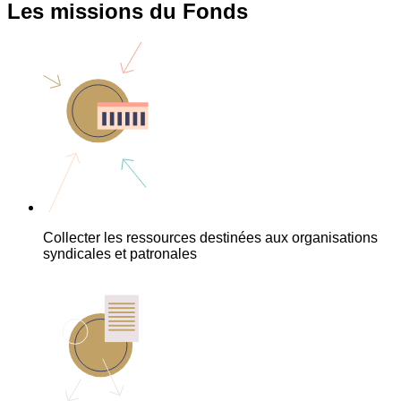
Les missions du Fonds
Collecter les ressources destinées aux organisations
syndicales et patronales