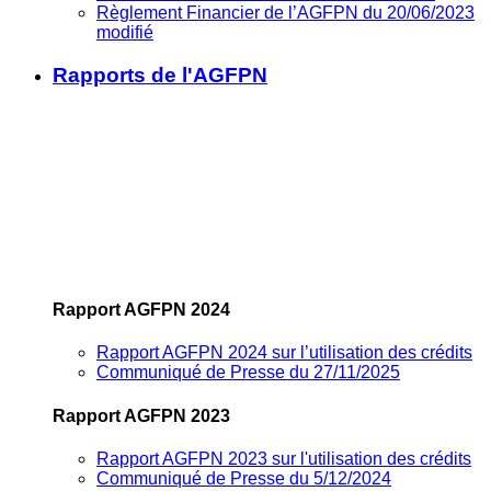
Règlement Financier de l’AGFPN du 20/06/2023
modifié
Rapports de l'AGFPN
Rapport AGFPN 2024
Rapport AGFPN 2024 sur l’utilisation des crédits
Communiqué de Presse du 27/11/2025
Rapport AGFPN 2023
Rapport AGFPN 2023 sur l'utilisation des crédits
Communiqué de Presse du 5/12/2024