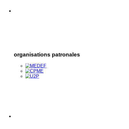
organisations patronales