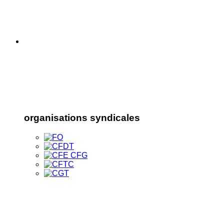
organisations syndicales