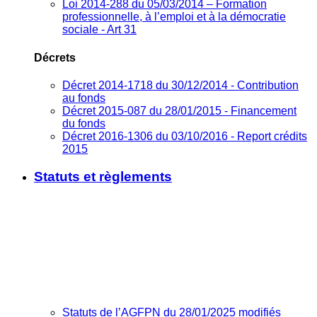
Loi 2014-288 du 05/03/2014 – Formation
professionnelle, à l’emploi et à la démocratie
sociale - Art 31
Décrets
Décret 2014-1718 du 30/12/2014 - Contribution
au fonds
Décret 2015-087 du 28/01/2015 - Financement
du fonds
Décret 2016-1306 du 03/10/2016 - Report crédits
2015
Statuts et règlements
Statuts de l’AGFPN du 28/01/2025 modifiés