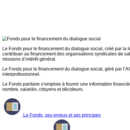
Le Fonds pour le financement du dialogue social, créé par la l
contribuer au financement des organisations syndicales de sal
missions d’intérêt général.
Le Fonds pour le financement du dialogue social, géré par l’AG
interprofessionnel.
Le Fonds paritaire s’emploie à fournir une information financière
nombre, salariés, citoyens et décideurs.
Le Fonds, ses enjeux et ses principes