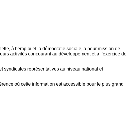
elle, à l’emploi et la démocratie sociale, a pour mission de
eurs activités concourant au développement et à l’exercice de
et syndicales représentatives au niveau national et
référence où cette information est accessible pour le plus grand