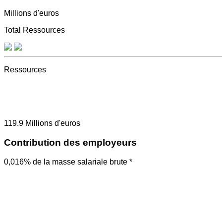
Millions d'euros
Total Ressources
Ressources
119.9
Millions d'euros
Contribution des employeurs
0,016% de la masse salariale brute *