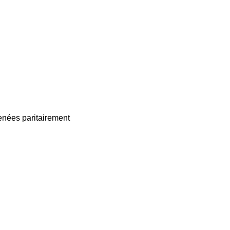
enées paritairement