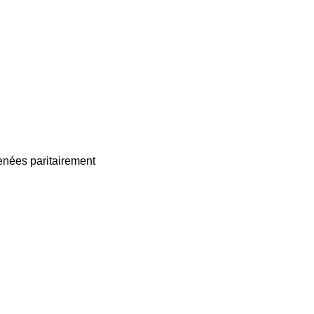
enées paritairement