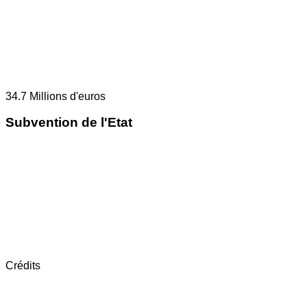
34.7
Millions d'euros
Subvention de l'Etat
Crédits