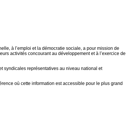
elle, à l’emploi et la démocratie sociale, a pour mission de
eurs activités concourant au développement et à l’exercice de
et syndicales représentatives au niveau national et
référence où cette information est accessible pour le plus grand