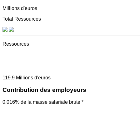
Millions d'euros
Total Ressources
Ressources
119.9
Millions d'euros
Contribution des employeurs
0,016% de la masse salariale brute *