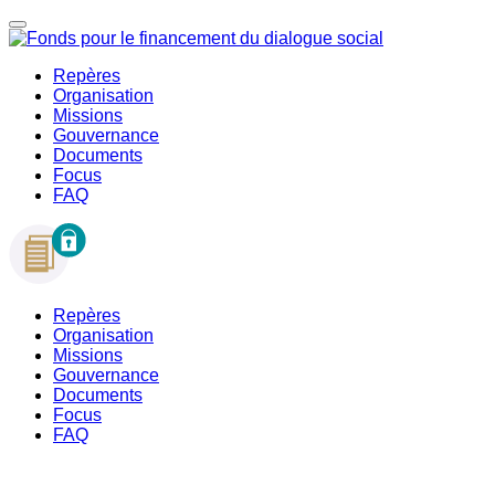
Repères
Organisation
Missions
Gouvernance
Documents
Focus
FAQ
Repères
Organisation
Missions
Gouvernance
Documents
Focus
FAQ