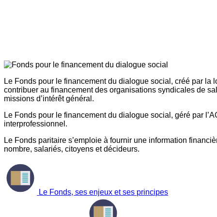
Le Fonds pour le financement du dialogue social, créé par la l
contribuer au financement des organisations syndicales de sal
missions d’intérêt général.
Le Fonds pour le financement du dialogue social, géré par l’AG
interprofessionnel.
Le Fonds paritaire s’emploie à fournir une information financière
nombre, salariés, citoyens et décideurs.
Le Fonds, ses enjeux et ses principes