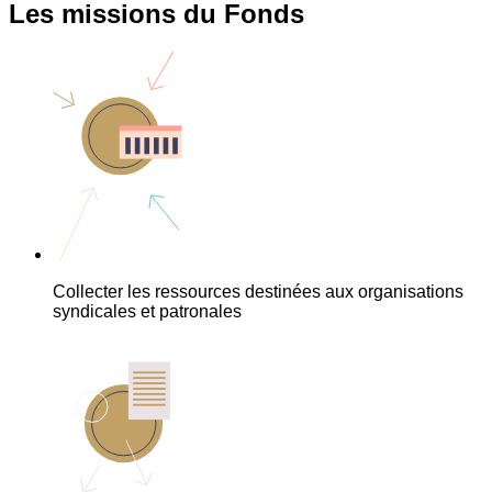
Les missions du Fonds
Collecter les ressources destinées aux organisations
syndicales et patronales