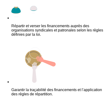
Répartir et verser les financements auprès des
organisations syndicales et patronales selon les règles
définies par la loi.
Garantir la traçabilité des financements et l’application
des règles de répartition.