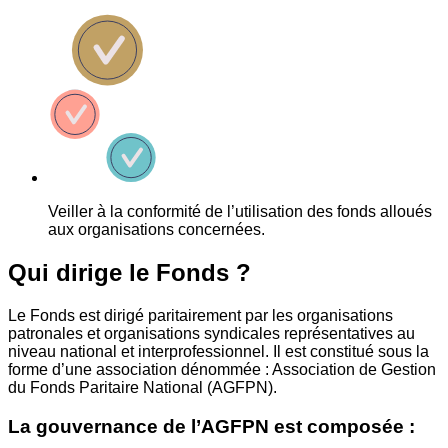
Veiller à la conformité de l’utilisation des fonds alloués
aux organisations concernées.
Qui dirige le Fonds ?
Le Fonds est dirigé paritairement par les organisations
patronales et organisations syndicales représentatives au
niveau national et interprofessionnel. Il est constitué sous la
forme d’une association dénommée : Association de Gestion
du Fonds Paritaire National (AGFPN).
La gouvernance de l’AGFPN est composée :