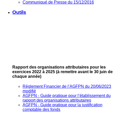
Communiqué de Presse du 15/12/2016
Outils
Rapport des organisations attributaires pour les
exercices 2022 à 2025
(à remettre avant le 30 juin de
chaque année)
Règlement Financier de l’AGFPN du 20/06/2023
modifié
AGFPN ‐ Guide pratique pour l’établissement du
rapport des organisations attributaires
AGFPN ‐ Guide pratique pour la justification
comptable des fonds