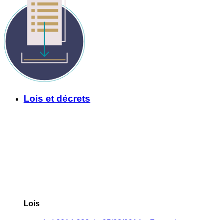
Lois et décrets
Lois