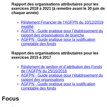
Rapport des organisations attributaires pour les
exercices 2018 à 2021
(à remettre avant le 30 juin de
chaque année)
Règlement Financier de l’AGFPN du 10/12/2019
modifié
AGFPN ‐ Guide pratique pour l’établissement du
rapport des organisations de branche
AGFPN ‐ Guide pratique pour la justification
comptable des fonds
Rapport des organisations attributaires pour les
exercices 2015 à 2017
Règlement de gestion et d’attribution des Fonds
de l’AGFPN du 25/10/2016
AGFPN ‐ Guide pratique pour l’établissement du
rapport des organisations
AGFPN ‐ Guide pratique pour la justification
comptable des fonds
Focus