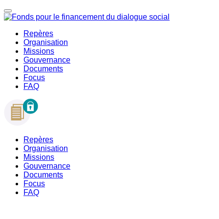
Repères
Organisation
Missions
Gouvernance
Documents
Focus
FAQ
Repères
Organisation
Missions
Gouvernance
Documents
Focus
FAQ