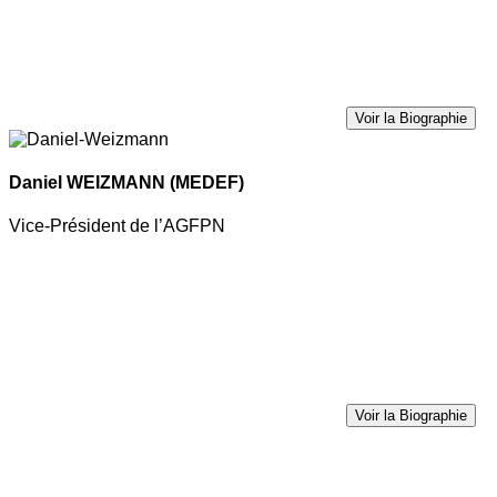
Voir la Biographie
Daniel WEIZMANN
(MEDEF)
Vice-Président de l’AGFPN
Voir la Biographie