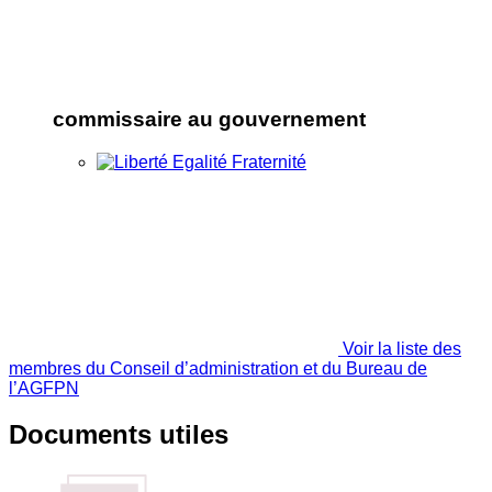
commissaire au gouvernement
Voir la liste des
membres du Conseil d’administration et du Bureau de
l’AGFPN
Documents utiles