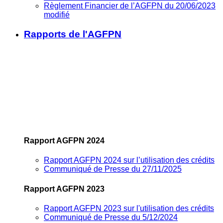
Règlement Financier de l’AGFPN du 20/06/2023
modifié
Rapports de l'AGFPN
Rapport AGFPN 2024
Rapport AGFPN 2024 sur l’utilisation des crédits
Communiqué de Presse du 27/11/2025
Rapport AGFPN 2023
Rapport AGFPN 2023 sur l'utilisation des crédits
Communiqué de Presse du 5/12/2024