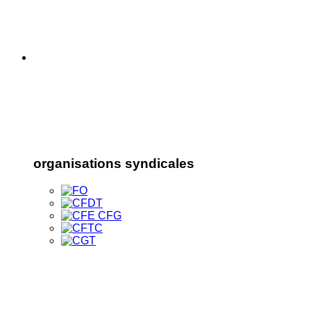
organisations syndicales