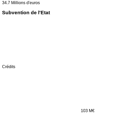
34.7
Millions d'euros
Subvention de l'Etat
Crédits
103
M€