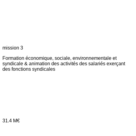
mission 3
Formation économique, sociale, environnementale et
syndicale & animation des activités des salariés exerçant
des fonctions syndicales
31.4
M€