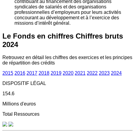
contribuant au financement des organisations
syndicales de salariés et des organisations
professionnelles d’employeurs pour leurs activités
concourant au développement et à l’exercice des
missions d’intérêt général.
Le Fonds en chiffres
Chiffres bruts
2024
Retrouvez en détail les chiffres des exercices et les principes
de répartition des crédits
2015
2016
2017
2018
2019
2020
2021
2022
2023
2024
DISPOSITIF LÉGAL
154.6
Millions d'euros
Total Ressources