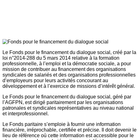
Le Fonds pour le financement du dialogue social, créé par la
loi n°2014-288 du 5 mars 2014 relative à la formation
professionnelle, à l’emploi et la démocratie sociale, a pour
mission de contribuer au financement des organisations
syndicales de salariés et des organisations professionnelles
d’employeurs pour leurs activités concourant au
développement et à l’exercice de missions d’intérêt général.
Le Fonds pour le financement du dialogue social, géré par
l’AGFPN, est dirigé paritairement par les organisations
patronales et syndicales représentatives au niveau national
et interprofessionnel.
Le Fonds paritaire s’emploie à fournir une information
financière, irréprochable, certifiée et précise. Il doit devenir le
lieu de référence où cette information est accessible pour le