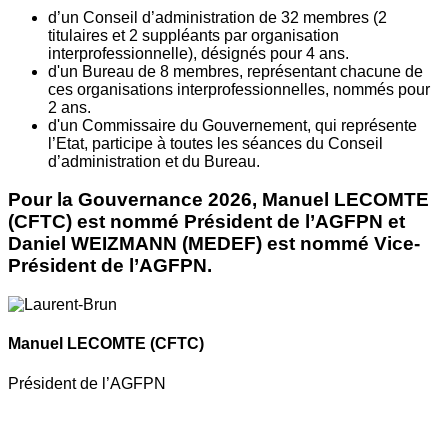
d’un Conseil d’administration de 32 membres (2
titulaires et 2 suppléants par organisation
interprofessionnelle), désignés pour 4 ans.
d'un Bureau de 8 membres, représentant chacune de
ces organisations interprofessionnelles, nommés pour
2 ans.
d'un Commissaire du Gouvernement, qui représente
l’Etat, participe à toutes les séances du Conseil
d’administration et du Bureau.
Pour la Gouvernance 2026, Manuel LECOMTE
(CFTC) est nommé Président de l’AGFPN et
Daniel WEIZMANN (MEDEF) est nommé Vice-
Président de l’AGFPN.
Manuel LECOMTE
(CFTC)
Président de l’AGFPN