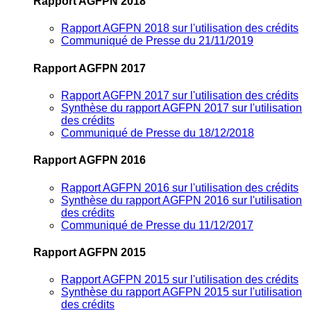
Rapport AGFPN 2018
Rapport AGFPN 2018 sur l'utilisation des crédits
Communiqué de Presse du 21/11/2019
Rapport AGFPN 2017
Rapport AGFPN 2017 sur l'utilisation des crédits
Synthèse du rapport AGFPN 2017 sur l'utilisation
des crédits
Communiqué de Presse du 18/12/2018
Rapport AGFPN 2016
Rapport AGFPN 2016 sur l'utilisation des crédits
Synthèse du rapport AGFPN 2016 sur l'utilisation
des crédits
Communiqué de Presse du 11/12/2017
Rapport AGFPN 2015
Rapport AGFPN 2015 sur l'utilisation des crédits
Synthèse du rapport AGFPN 2015 sur l'utilisation
des crédits