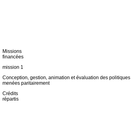
Missions
financées
mission 1
Conception, gestion, animation et évaluation des politiques
menées paritairement
Crédits
répartis