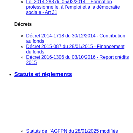
Loi 2014-288 du 05/03/2014 – Formation
professionnelle, à l’emploi et à la démocratie
sociale - Art 31
Décrets
Décret 2014-1718 du 30/12/2014 - Contribution
au fonds
Décret 2015-087 du 28/01/2015 - Financement
du fonds
Décret 2016-1306 du 03/10/2016 - Report crédits
2015
Statuts et règlements
Statuts de l’AGFPN du 28/01/2025 modifiés