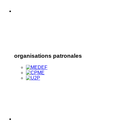
organisations patronales