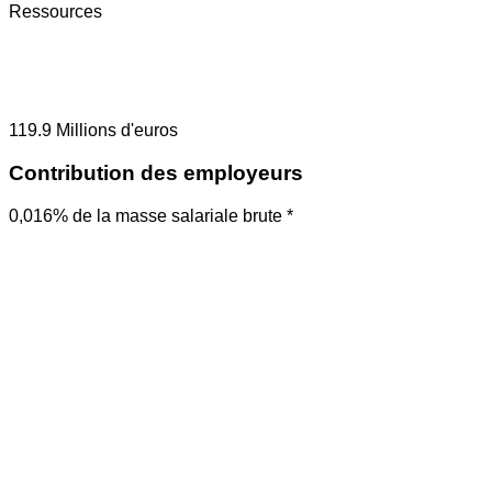
Ressources
119.9
Millions d'euros
Contribution des employeurs
0,016% de la masse salariale brute *