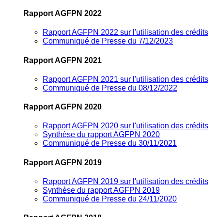
Rapport AGFPN 2022
Rapport AGFPN 2022 sur l'utilisation des crédits
Communiqué de Presse du 7/12/2023
Rapport AGFPN 2021
Rapport AGFPN 2021 sur l'utilisation des crédits
Communiqué de Presse du 08/12/2022
Rapport AGFPN 2020
Rapport AGFPN 2020 sur l'utilisation des crédits
Synthèse du rapport AGFPN 2020
Communiqué de Presse du 30/11/2021
Rapport AGFPN 2019
Rapport AGFPN 2019 sur l'utilisation des crédits
Synthèse du rapport AGFPN 2019
Communiqué de Presse du 24/11/2020