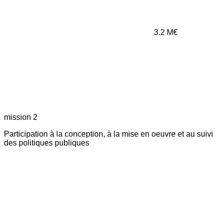
3.2
M€
mission 2
Participation à la conception, à la mise en oeuvre et au suivi
des politiques publiques