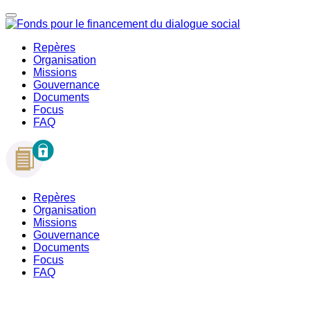
Repères
Organisation
Missions
Gouvernance
Documents
Focus
FAQ
Repères
Organisation
Missions
Gouvernance
Documents
Focus
FAQ