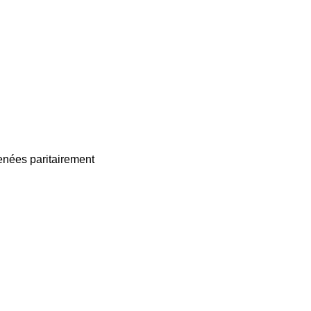
enées paritairement