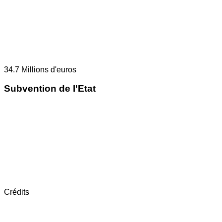
34.7
Millions d'euros
Subvention de l'Etat
Crédits