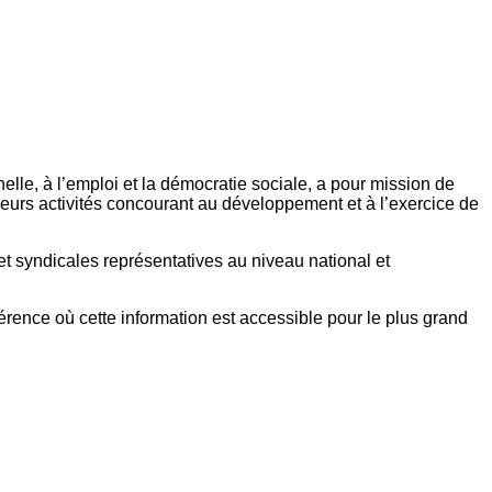
elle, à l’emploi et la démocratie sociale, a pour mission de
eurs activités concourant au développement et à l’exercice de
et syndicales représentatives au niveau national et
référence où cette information est accessible pour le plus grand