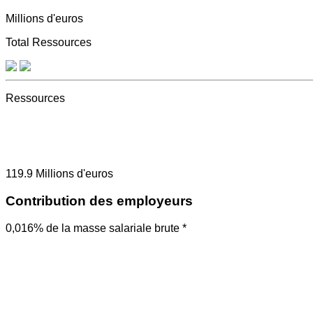
Millions d'euros
Total Ressources
Ressources
119.9
Millions d'euros
Contribution des employeurs
0,016% de la masse salariale brute *