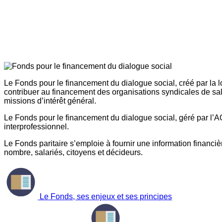
Le Fonds pour le financement du dialogue social, créé par la l
contribuer au financement des organisations syndicales de sal
missions d’intérêt général.
Le Fonds pour le financement du dialogue social, géré par l’AG
interprofessionnel.
Le Fonds paritaire s’emploie à fournir une information financière
nombre, salariés, citoyens et décideurs.
Le Fonds, ses enjeux et ses principes