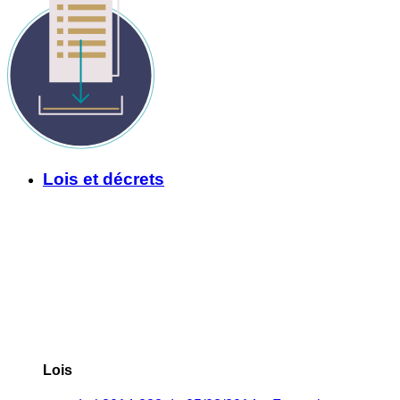
Lois et décrets
Lois