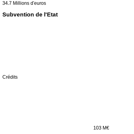
34.7
Millions d'euros
Subvention de l'Etat
Crédits
103
M€