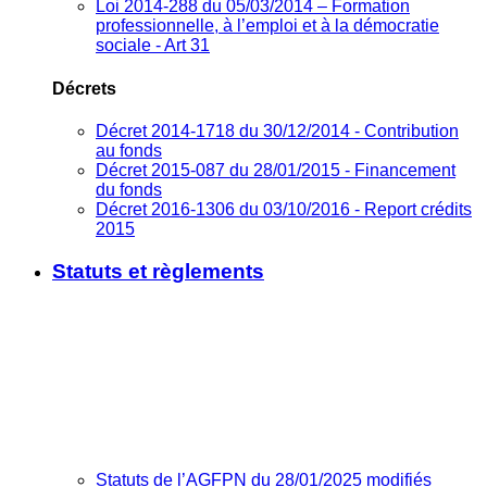
Loi 2014-288 du 05/03/2014 – Formation
professionnelle, à l’emploi et à la démocratie
sociale - Art 31
Décrets
Décret 2014-1718 du 30/12/2014 - Contribution
au fonds
Décret 2015-087 du 28/01/2015 - Financement
du fonds
Décret 2016-1306 du 03/10/2016 - Report crédits
2015
Statuts et règlements
Statuts de l’AGFPN du 28/01/2025 modifiés