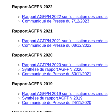
Rapport AGFPN 2022
Rapport AGFPN 2022 sur l'utilisation des crédits
Communiqué de Presse du 7/12/2023
Rapport AGFPN 2021
Rapport AGFPN 2021 sur l'utilisation des crédits
Communiqué de Presse du 08/12/2022
Rapport AGFPN 2020
Rapport AGFPN 2020 sur l'utilisation des crédits
Synthèse du rapport AGFPN 2020
Communiqué de Presse du 30/11/2021
Rapport AGFPN 2019
Rapport AGFPN 2019 sur l'utilisation des crédits
Synthèse du rapport AGFPN 2019
Communiqué de Presse du 24/11/2020