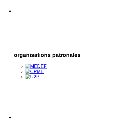
organisations patronales