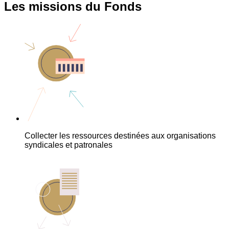
Les missions du Fonds
Collecter les ressources destinées aux organisations
syndicales et patronales