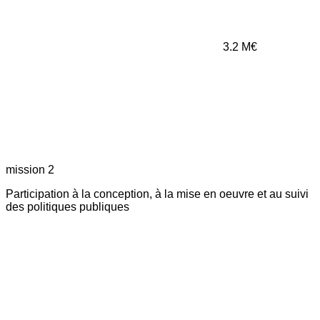
3.2
M€
mission 2
Participation à la conception, à la mise en oeuvre et au suivi
des politiques publiques