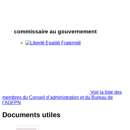
commissaire au gouvernement
Voir la liste des
membres du Conseil d’administration et du Bureau de
l’AGFPN
Documents utiles