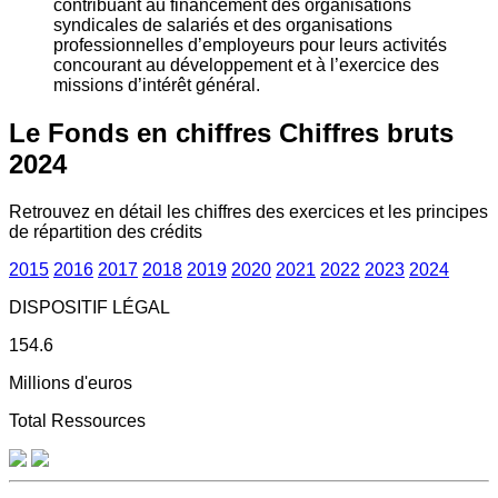
contribuant au financement des organisations
syndicales de salariés et des organisations
professionnelles d’employeurs pour leurs activités
concourant au développement et à l’exercice des
missions d’intérêt général.
Le Fonds en chiffres
Chiffres bruts
2024
Retrouvez en détail les chiffres des exercices et les principes
de répartition des crédits
2015
2016
2017
2018
2019
2020
2021
2022
2023
2024
DISPOSITIF LÉGAL
154.6
Millions d'euros
Total Ressources