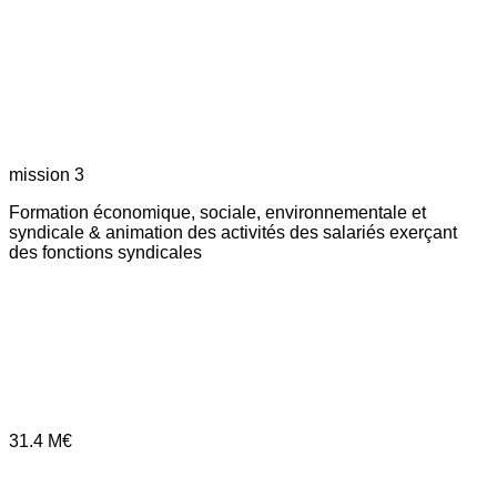
mission 3
Formation économique, sociale, environnementale et
syndicale & animation des activités des salariés exerçant
des fonctions syndicales
31.4
M€