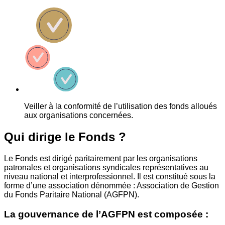
Veiller à la conformité de l’utilisation des fonds alloués
aux organisations concernées.
Qui dirige le Fonds ?
Le Fonds est dirigé paritairement par les organisations
patronales et organisations syndicales représentatives au
niveau national et interprofessionnel. Il est constitué sous la
forme d’une association dénommée : Association de Gestion
du Fonds Paritaire National (AGFPN).
La gouvernance de l’AGFPN est composée :