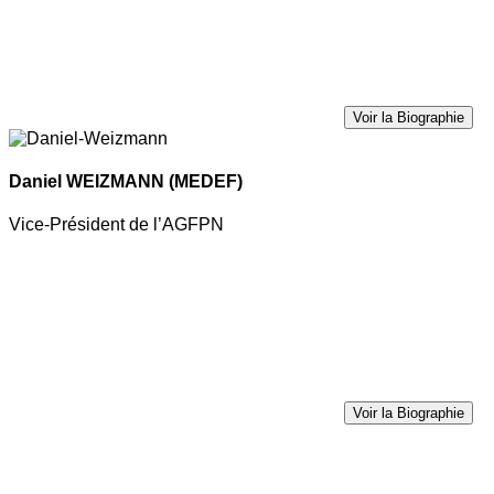
Voir la Biographie
Daniel WEIZMANN
(MEDEF)
Vice-Président de l’AGFPN
Voir la Biographie