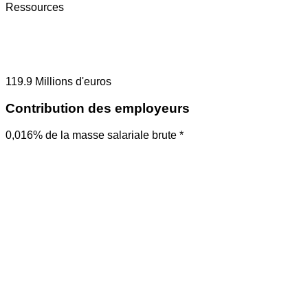
Ressources
119.9
Millions d'euros
Contribution des employeurs
0,016% de la masse salariale brute *