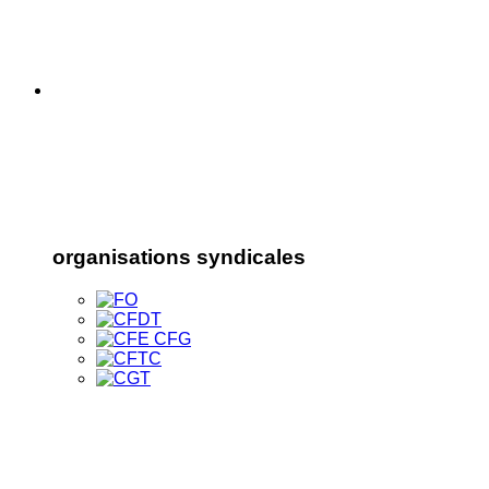
organisations syndicales