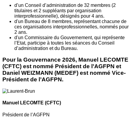
d’un Conseil d’administration de 32 membres (2
titulaires et 2 suppléants par organisation
interprofessionnelle), désignés pour 4 ans.
d'un Bureau de 8 membres, représentant chacune de
ces organisations interprofessionnelles, nommés pour
2 ans.
d'un Commissaire du Gouvernement, qui représente
l’Etat, participe à toutes les séances du Conseil
d’administration et du Bureau.
Pour la Gouvernance 2026, Manuel LECOMTE
(CFTC) est nommé Président de l’AGFPN et
Daniel WEIZMANN (MEDEF) est nommé Vice-
Président de l’AGFPN.
Manuel LECOMTE
(CFTC)
Président de l’AGFPN