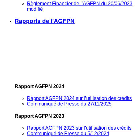
Règlement Financier de l’AGFPN du 20/06/2023
modifié
Rapports de l'AGFPN
Rapport AGFPN 2024
Rapport AGFPN 2024 sur l’utilisation des crédits
Communiqué de Presse du 27/11/2025
Rapport AGFPN 2023
Rapport AGFPN 2023 sur l'utilisation des crédits
Communiqué de Presse du 5/12/2024