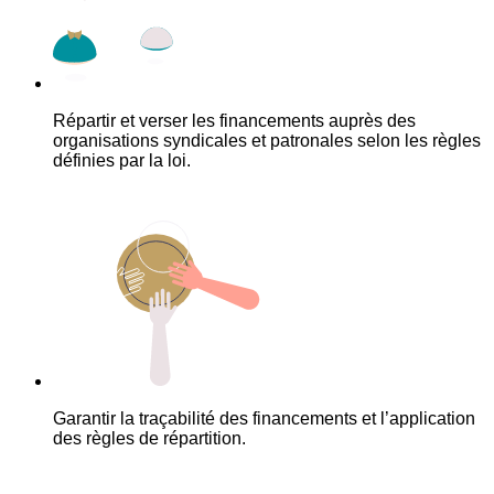
Répartir et verser les financements auprès des
organisations syndicales et patronales selon les règles
définies par la loi.
Garantir la traçabilité des financements et l’application
des règles de répartition.