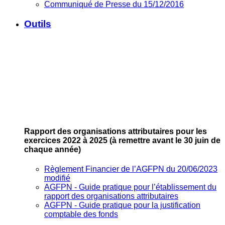
Communiqué de Presse du 15/12/2016
Outils
Rapport des organisations attributaires pour les
exercices 2022 à 2025
(à remettre avant le 30 juin de
chaque année)
Règlement Financier de l’AGFPN du 20/06/2023
modifié
AGFPN ‐ Guide pratique pour l’établissement du
rapport des organisations attributaires
AGFPN ‐ Guide pratique pour la justification
comptable des fonds