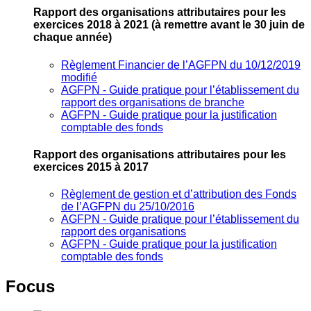
Rapport des organisations attributaires pour les
exercices 2018 à 2021
(à remettre avant le 30 juin de
chaque année)
Règlement Financier de l’AGFPN du 10/12/2019
modifié
AGFPN ‐ Guide pratique pour l’établissement du
rapport des organisations de branche
AGFPN ‐ Guide pratique pour la justification
comptable des fonds
Rapport des organisations attributaires pour les
exercices 2015 à 2017
Règlement de gestion et d’attribution des Fonds
de l’AGFPN du 25/10/2016
AGFPN ‐ Guide pratique pour l’établissement du
rapport des organisations
AGFPN ‐ Guide pratique pour la justification
comptable des fonds
Focus