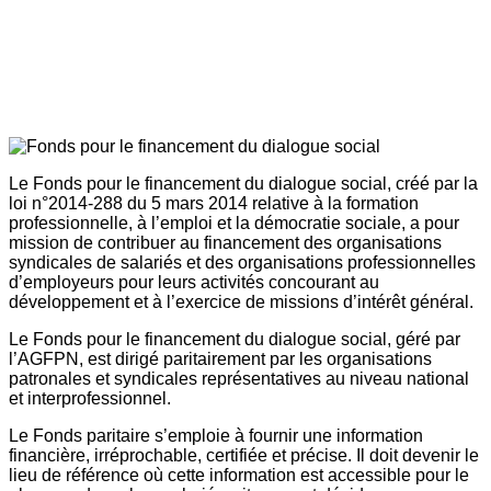
Le Fonds pour le financement du dialogue social, créé par la
loi n°2014-288 du 5 mars 2014 relative à la formation
professionnelle, à l’emploi et la démocratie sociale, a pour
mission de contribuer au financement des organisations
syndicales de salariés et des organisations professionnelles
d’employeurs pour leurs activités concourant au
développement et à l’exercice de missions d’intérêt général.
Le Fonds pour le financement du dialogue social, géré par
l’AGFPN, est dirigé paritairement par les organisations
patronales et syndicales représentatives au niveau national
et interprofessionnel.
Le Fonds paritaire s’emploie à fournir une information
financière, irréprochable, certifiée et précise. Il doit devenir le
lieu de référence où cette information est accessible pour le