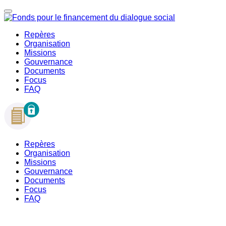
Repères
Organisation
Missions
Gouvernance
Documents
Focus
FAQ
Repères
Organisation
Missions
Gouvernance
Documents
Focus
FAQ