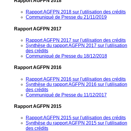
Rapport AGFPN 2018
Rapport AGFPN 2018 sur l'utilisation des crédits
Communiqué de Presse du 21/11/2019
Rapport AGFPN 2017
Rapport AGFPN 2017 sur l'utilisation des crédits
Synthèse du rapport AGFPN 2017 sur l'utilisation
des crédits
Communiqué de Presse du 18/12/2018
Rapport AGFPN 2016
Rapport AGFPN 2016 sur l'utilisation des crédits
Synthèse du rapport AGFPN 2016 sur l'utilisation
des crédits
Communiqué de Presse du 11/12/2017
Rapport AGFPN 2015
Rapport AGFPN 2015 sur l'utilisation des crédits
Synthèse du rapport AGFPN 2015 sur l'utilisation
des crédits