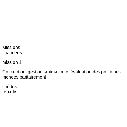
Missions
financées
mission 1
Conception, gestion, animation et évaluation des politiques
menées paritairement
Crédits
répartis