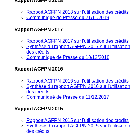
Rapport AGFPN 2018
Rapport AGFPN 2018 sur l'utilisation des crédits
Communiqué de Presse du 21/11/2019
Rapport AGFPN 2017
Rapport AGFPN 2017 sur l'utilisation des crédits
Synthèse du rapport AGFPN 2017 sur l'utilisation
des crédits
Communiqué de Presse du 18/12/2018
Rapport AGFPN 2016
Rapport AGFPN 2016 sur l'utilisation des crédits
Synthèse du rapport AGFPN 2016 sur l'utilisation
des crédits
Communiqué de Presse du 11/12/2017
Rapport AGFPN 2015
Rapport AGFPN 2015 sur l'utilisation des crédits
Synthèse du rapport AGFPN 2015 sur l'utilisation
des crédits