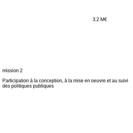
3.2
M€
mission 2
Participation à la conception, à la mise en oeuvre et au suivi
des politiques publiques