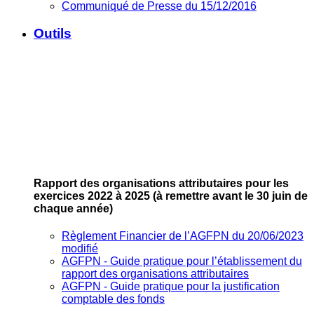
Communiqué de Presse du 15/12/2016
Outils
Rapport des organisations attributaires pour les
exercices 2022 à 2025
(à remettre avant le 30 juin de
chaque année)
Règlement Financier de l’AGFPN du 20/06/2023
modifié
AGFPN ‐ Guide pratique pour l’établissement du
rapport des organisations attributaires
AGFPN ‐ Guide pratique pour la justification
comptable des fonds