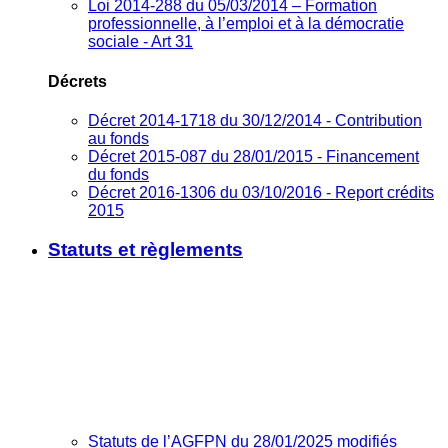
Loi 2014-288 du 05/03/2014 – Formation
professionnelle, à l’emploi et à la démocratie
sociale - Art 31
Décrets
Décret 2014-1718 du 30/12/2014 - Contribution
au fonds
Décret 2015-087 du 28/01/2015 - Financement
du fonds
Décret 2016-1306 du 03/10/2016 - Report crédits
2015
Statuts et règlements
Statuts de l’AGFPN du 28/01/2025 modifiés