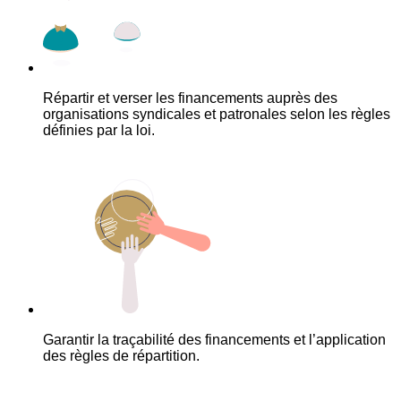
Répartir et verser les financements auprès des
organisations syndicales et patronales selon les règles
définies par la loi.
Garantir la traçabilité des financements et l’application
des règles de répartition.