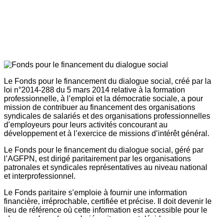
Le Fonds pour le financement du dialogue social, créé par la
loi n°2014-288 du 5 mars 2014 relative à la formation
professionnelle, à l’emploi et la démocratie sociale, a pour
mission de contribuer au financement des organisations
syndicales de salariés et des organisations professionnelles
d’employeurs pour leurs activités concourant au
développement et à l’exercice de missions d’intérêt général.
Le Fonds pour le financement du dialogue social, géré par
l’AGFPN, est dirigé paritairement par les organisations
patronales et syndicales représentatives au niveau national
et interprofessionnel.
Le Fonds paritaire s’emploie à fournir une information
financière, irréprochable, certifiée et précise. Il doit devenir le
lieu de référence où cette information est accessible pour le