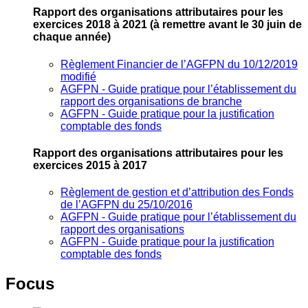
Rapport des organisations attributaires pour les
exercices 2018 à 2021
(à remettre avant le 30 juin de
chaque année)
Règlement Financier de l’AGFPN du 10/12/2019
modifié
AGFPN ‐ Guide pratique pour l’établissement du
rapport des organisations de branche
AGFPN ‐ Guide pratique pour la justification
comptable des fonds
Rapport des organisations attributaires pour les
exercices 2015 à 2017
Règlement de gestion et d’attribution des Fonds
de l’AGFPN du 25/10/2016
AGFPN ‐ Guide pratique pour l’établissement du
rapport des organisations
AGFPN ‐ Guide pratique pour la justification
comptable des fonds
Focus