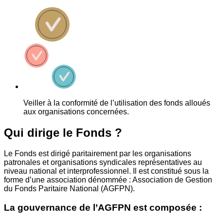
Veiller à la conformité de l’utilisation des fonds alloués
aux organisations concernées.
Qui dirige le Fonds ?
Le Fonds est dirigé paritairement par les organisations
patronales et organisations syndicales représentatives au
niveau national et interprofessionnel. Il est constitué sous la
forme d’une association dénommée : Association de Gestion
du Fonds Paritaire National (AGFPN).
La gouvernance de l’AGFPN est composée :