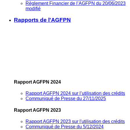
Règlement Financier de l’AGFPN du 20/06/2023
modifié
Rapports de l'AGFPN
Rapport AGFPN 2024
Rapport AGFPN 2024 sur l’utilisation des crédits
Communiqué de Presse du 27/11/2025
Rapport AGFPN 2023
Rapport AGFPN 2023 sur l'utilisation des crédits
Communiqué de Presse du 5/12/2024