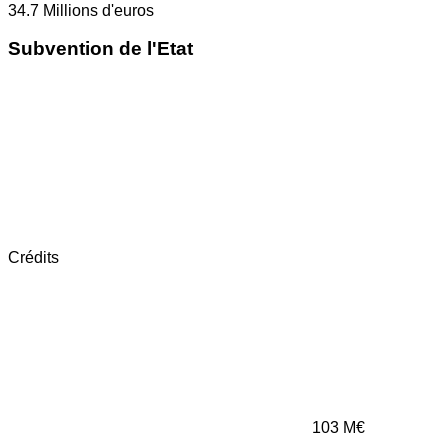
34.7
Millions d'euros
Subvention de l'Etat
Crédits
103
M€