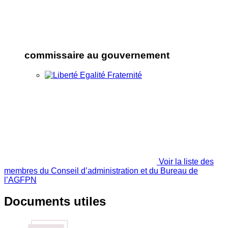
commissaire au gouvernement
Voir la liste des
membres du Conseil d’administration et du Bureau de
l’AGFPN
Documents utiles