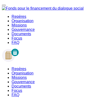
Repères
Organisation
Missions
Gouvernance
Documents
Focus
FAQ
Repères
Organisation
Missions
Gouvernance
Documents
Focus
FAQ