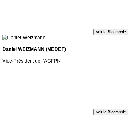
Voir la Biographie
Daniel WEIZMANN
(MEDEF)
Vice-Président de l’AGFPN
Voir la Biographie