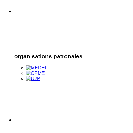
organisations patronales