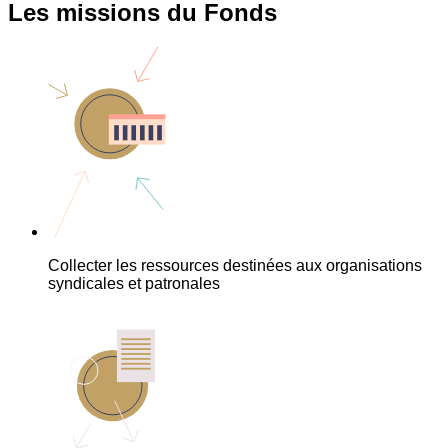
Les missions du Fonds
Collecter les ressources destinées aux organisations
syndicales et patronales