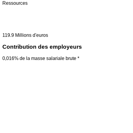
Ressources
119.9
Millions d'euros
Contribution des employeurs
0,016% de la masse salariale brute *