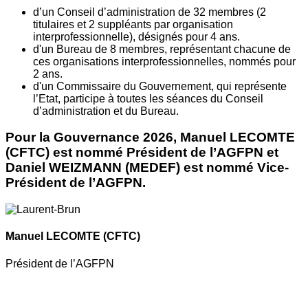
d’un Conseil d’administration de 32 membres (2
titulaires et 2 suppléants par organisation
interprofessionnelle), désignés pour 4 ans.
d'un Bureau de 8 membres, représentant chacune de
ces organisations interprofessionnelles, nommés pour
2 ans.
d'un Commissaire du Gouvernement, qui représente
l’Etat, participe à toutes les séances du Conseil
d’administration et du Bureau.
Pour la Gouvernance 2026, Manuel LECOMTE
(CFTC) est nommé Président de l’AGFPN et
Daniel WEIZMANN (MEDEF) est nommé Vice-
Président de l’AGFPN.
Manuel LECOMTE
(CFTC)
Président de l’AGFPN