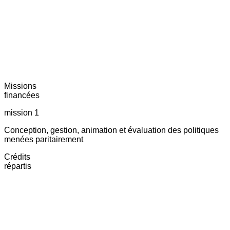
Missions
financées
mission 1
Conception, gestion, animation et évaluation des politiques
menées paritairement
Crédits
répartis