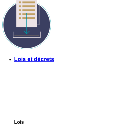
Lois et décrets
Lois