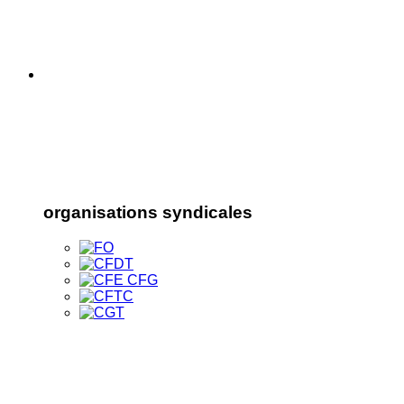
organisations syndicales