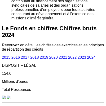
contribuant au financement des organisations
syndicales de salariés et des organisations
professionnelles d’employeurs pour leurs activités
concourant au développement et à l’exercice des
missions d’intérêt général.
Le Fonds en chiffres
Chiffres bruts
2024
Retrouvez en détail les chiffres des exercices et les principes
de répartition des crédits
2015
2016
2017
2018
2019
2020
2021
2022
2023
2024
DISPOSITIF LÉGAL
154.6
Millions d'euros
Total Ressources