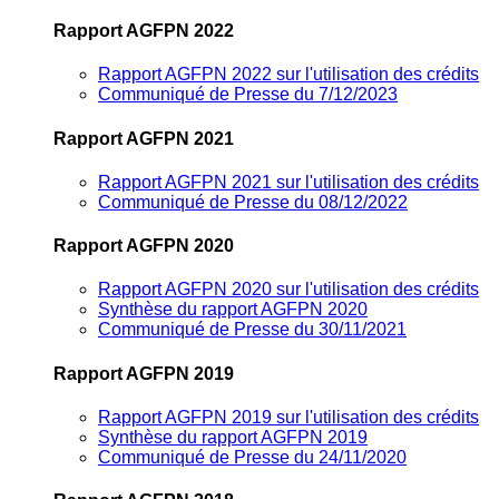
Rapport AGFPN 2022
Rapport AGFPN 2022 sur l'utilisation des crédits
Communiqué de Presse du 7/12/2023
Rapport AGFPN 2021
Rapport AGFPN 2021 sur l'utilisation des crédits
Communiqué de Presse du 08/12/2022
Rapport AGFPN 2020
Rapport AGFPN 2020 sur l'utilisation des crédits
Synthèse du rapport AGFPN 2020
Communiqué de Presse du 30/11/2021
Rapport AGFPN 2019
Rapport AGFPN 2019 sur l'utilisation des crédits
Synthèse du rapport AGFPN 2019
Communiqué de Presse du 24/11/2020