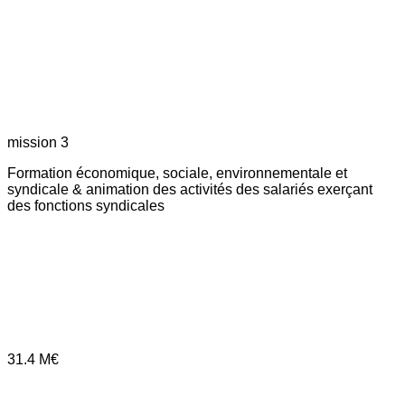
mission 3
Formation économique, sociale, environnementale et
syndicale & animation des activités des salariés exerçant
des fonctions syndicales
31.4
M€