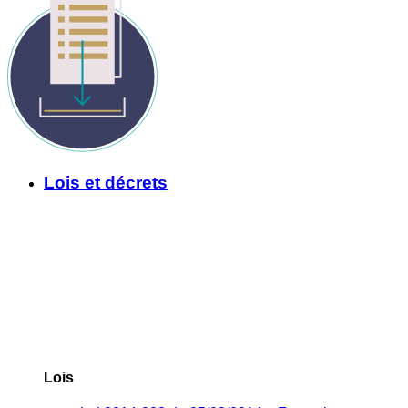
Lois et décrets
Lois