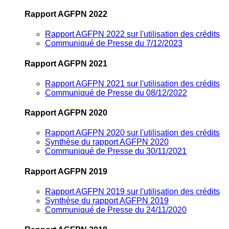
Rapport AGFPN 2022
Rapport AGFPN 2022 sur l'utilisation des crédits
Communiqué de Presse du 7/12/2023
Rapport AGFPN 2021
Rapport AGFPN 2021 sur l'utilisation des crédits
Communiqué de Presse du 08/12/2022
Rapport AGFPN 2020
Rapport AGFPN 2020 sur l'utilisation des crédits
Synthèse du rapport AGFPN 2020
Communiqué de Presse du 30/11/2021
Rapport AGFPN 2019
Rapport AGFPN 2019 sur l'utilisation des crédits
Synthèse du rapport AGFPN 2019
Communiqué de Presse du 24/11/2020