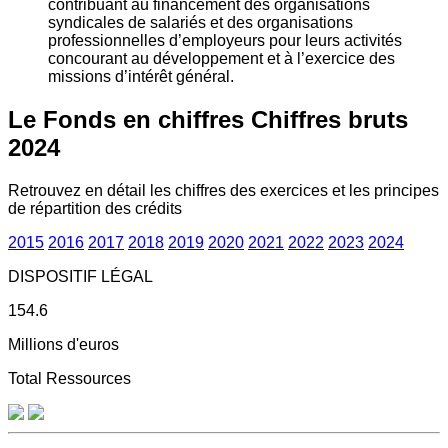
contribuant au financement des organisations
syndicales de salariés et des organisations
professionnelles d’employeurs pour leurs activités
concourant au développement et à l’exercice des
missions d’intérêt général.
Le Fonds en chiffres
Chiffres bruts
2024
Retrouvez en détail les chiffres des exercices et les principes
de répartition des crédits
2015
2016
2017
2018
2019
2020
2021
2022
2023
2024
DISPOSITIF LÉGAL
154.6
Millions d'euros
Total Ressources