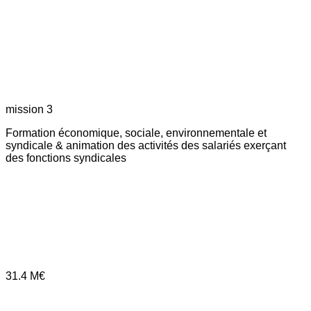
mission 3
Formation économique, sociale, environnementale et
syndicale & animation des activités des salariés exerçant
des fonctions syndicales
31.4
M€