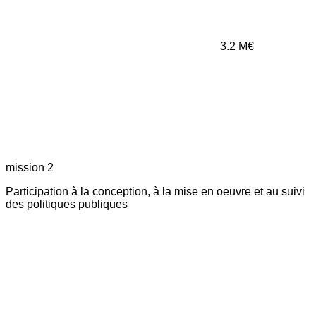
3.2
M€
mission 2
Participation à la conception, à la mise en oeuvre et au suivi
des politiques publiques