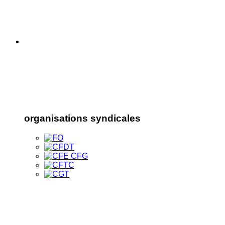
organisations syndicales