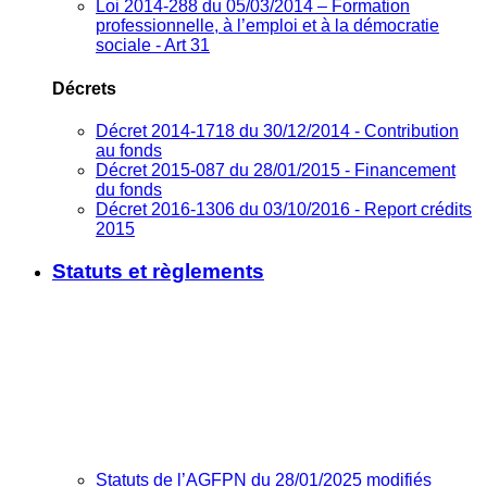
Loi 2014-288 du 05/03/2014 – Formation
professionnelle, à l’emploi et à la démocratie
sociale - Art 31
Décrets
Décret 2014-1718 du 30/12/2014 - Contribution
au fonds
Décret 2015-087 du 28/01/2015 - Financement
du fonds
Décret 2016-1306 du 03/10/2016 - Report crédits
2015
Statuts et règlements
Statuts de l’AGFPN du 28/01/2025 modifiés