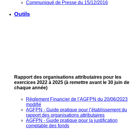
Communiqué de Presse du 15/12/2016
Outils
Rapport des organisations attributaires pour les
exercices 2022 à 2025
(à remettre avant le 30 juin de
chaque année)
Règlement Financier de l’AGFPN du 20/06/2023
modifié
AGFPN ‐ Guide pratique pour l’établissement du
rapport des organisations attributaires
AGFPN ‐ Guide pratique pour la justification
comptable des fonds