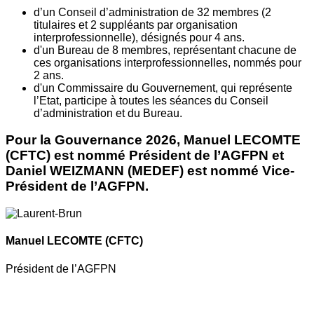
d’un Conseil d’administration de 32 membres (2
titulaires et 2 suppléants par organisation
interprofessionnelle), désignés pour 4 ans.
d'un Bureau de 8 membres, représentant chacune de
ces organisations interprofessionnelles, nommés pour
2 ans.
d'un Commissaire du Gouvernement, qui représente
l’Etat, participe à toutes les séances du Conseil
d’administration et du Bureau.
Pour la Gouvernance 2026, Manuel LECOMTE
(CFTC) est nommé Président de l’AGFPN et
Daniel WEIZMANN (MEDEF) est nommé Vice-
Président de l’AGFPN.
Manuel LECOMTE
(CFTC)
Président de l’AGFPN