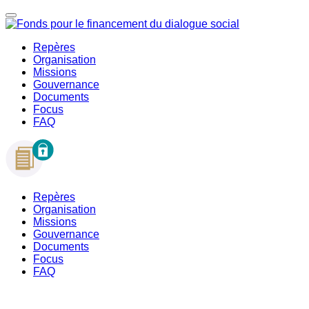
Repères
Organisation
Missions
Gouvernance
Documents
Focus
FAQ
Repères
Organisation
Missions
Gouvernance
Documents
Focus
FAQ