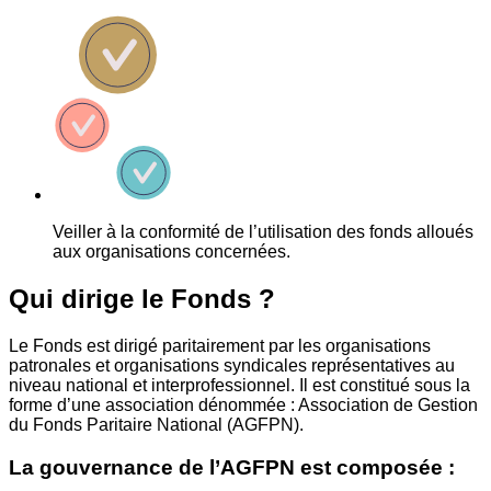
Veiller à la conformité de l’utilisation des fonds alloués
aux organisations concernées.
Qui dirige le Fonds ?
Le Fonds est dirigé paritairement par les organisations
patronales et organisations syndicales représentatives au
niveau national et interprofessionnel. Il est constitué sous la
forme d’une association dénommée : Association de Gestion
du Fonds Paritaire National (AGFPN).
La gouvernance de l’AGFPN est composée :