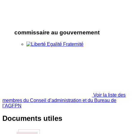
commissaire au gouvernement
Voir la liste des
membres du Conseil d’administration et du Bureau de
l’AGFPN
Documents utiles