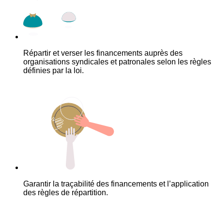
Répartir et verser les financements auprès des
organisations syndicales et patronales selon les règles
définies par la loi.
Garantir la traçabilité des financements et l’application
des règles de répartition.