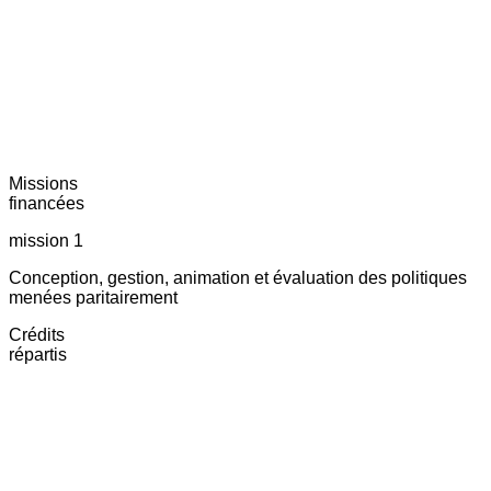
Missions
financées
mission 1
Conception, gestion, animation et évaluation des politiques
menées paritairement
Crédits
répartis