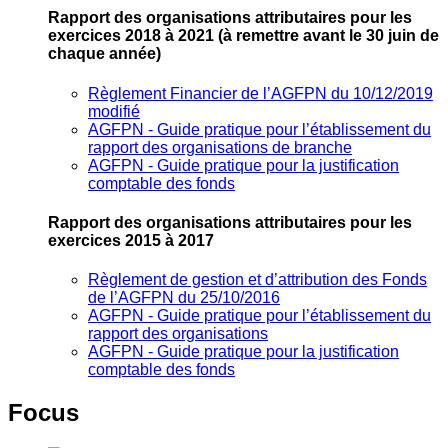
Rapport des organisations attributaires pour les
exercices 2018 à 2021
(à remettre avant le 30 juin de
chaque année)
Règlement Financier de l’AGFPN du 10/12/2019
modifié
AGFPN ‐ Guide pratique pour l’établissement du
rapport des organisations de branche
AGFPN ‐ Guide pratique pour la justification
comptable des fonds
Rapport des organisations attributaires pour les
exercices 2015 à 2017
Règlement de gestion et d’attribution des Fonds
de l’AGFPN du 25/10/2016
AGFPN ‐ Guide pratique pour l’établissement du
rapport des organisations
AGFPN ‐ Guide pratique pour la justification
comptable des fonds
Focus