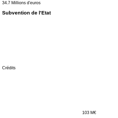
34.7
Millions d'euros
Subvention de l'Etat
Crédits
103
M€