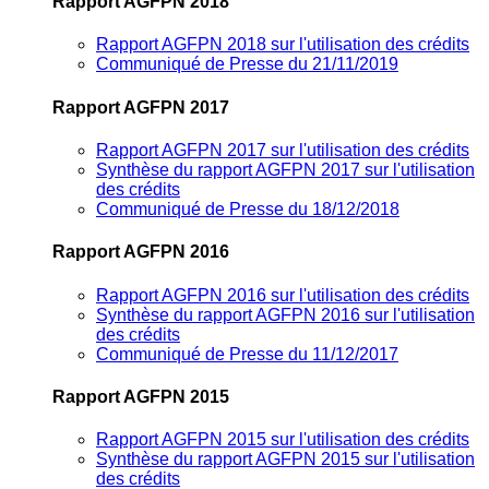
Rapport AGFPN 2018
Rapport AGFPN 2018 sur l'utilisation des crédits
Communiqué de Presse du 21/11/2019
Rapport AGFPN 2017
Rapport AGFPN 2017 sur l'utilisation des crédits
Synthèse du rapport AGFPN 2017 sur l'utilisation
des crédits
Communiqué de Presse du 18/12/2018
Rapport AGFPN 2016
Rapport AGFPN 2016 sur l'utilisation des crédits
Synthèse du rapport AGFPN 2016 sur l'utilisation
des crédits
Communiqué de Presse du 11/12/2017
Rapport AGFPN 2015
Rapport AGFPN 2015 sur l'utilisation des crédits
Synthèse du rapport AGFPN 2015 sur l'utilisation
des crédits