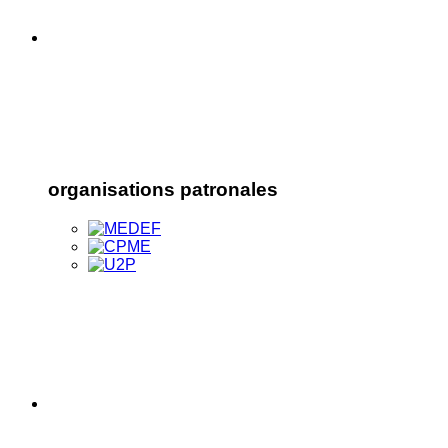
organisations patronales