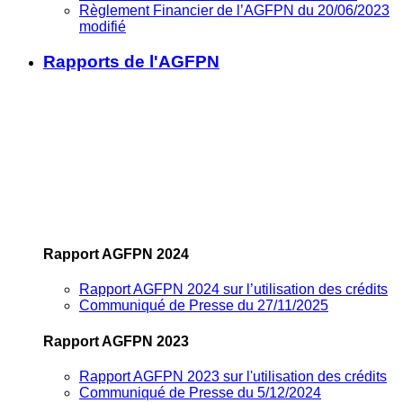
Règlement Financier de l’AGFPN du 20/06/2023
modifié
Rapports de l'AGFPN
Rapport AGFPN 2024
Rapport AGFPN 2024 sur l’utilisation des crédits
Communiqué de Presse du 27/11/2025
Rapport AGFPN 2023
Rapport AGFPN 2023 sur l'utilisation des crédits
Communiqué de Presse du 5/12/2024