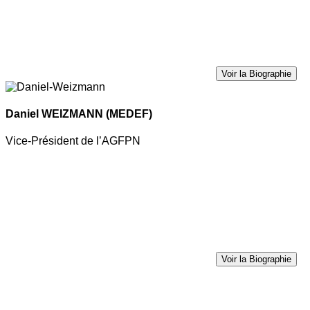
Voir la Biographie
Daniel WEIZMANN
(MEDEF)
Vice-Président de l’AGFPN
Voir la Biographie