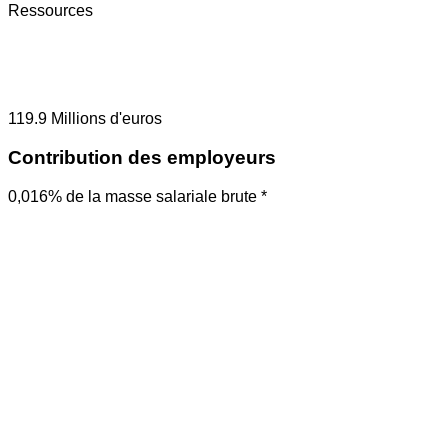
Ressources
119.9
Millions d'euros
Contribution des employeurs
0,016% de la masse salariale brute *