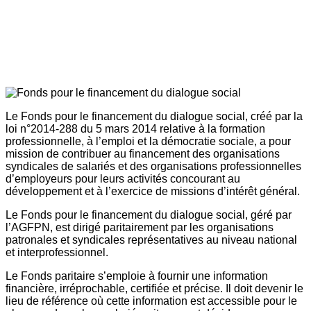
Le Fonds pour le financement du dialogue social, créé par la
loi n°2014-288 du 5 mars 2014 relative à la formation
professionnelle, à l’emploi et la démocratie sociale, a pour
mission de contribuer au financement des organisations
syndicales de salariés et des organisations professionnelles
d’employeurs pour leurs activités concourant au
développement et à l’exercice de missions d’intérêt général.
Le Fonds pour le financement du dialogue social, géré par
l’AGFPN, est dirigé paritairement par les organisations
patronales et syndicales représentatives au niveau national
et interprofessionnel.
Le Fonds paritaire s’emploie à fournir une information
financière, irréprochable, certifiée et précise. Il doit devenir le
lieu de référence où cette information est accessible pour le