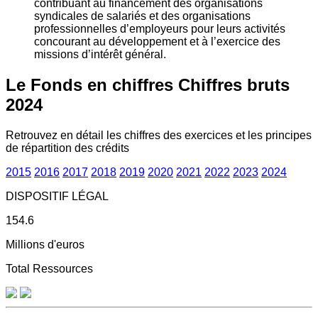
contribuant au financement des organisations
syndicales de salariés et des organisations
professionnelles d’employeurs pour leurs activités
concourant au développement et à l’exercice des
missions d’intérêt général.
Le Fonds en chiffres
Chiffres bruts
2024
Retrouvez en détail les chiffres des exercices et les principes
de répartition des crédits
2015
2016
2017
2018
2019
2020
2021
2022
2023
2024
DISPOSITIF LÉGAL
154.6
Millions d'euros
Total Ressources