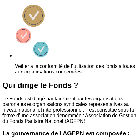
Veiller à la conformité de l’utilisation des fonds alloués
aux organisations concernées.
Qui dirige le Fonds ?
Le Fonds est dirigé paritairement par les organisations
patronales et organisations syndicales représentatives au
niveau national et interprofessionnel. Il est constitué sous la
forme d’une association dénommée : Association de Gestion
du Fonds Paritaire National (AGFPN).
La gouvernance de l’AGFPN est composée :