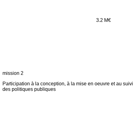
3.2
M€
mission 2
Participation à la conception, à la mise en oeuvre et au suivi
des politiques publiques