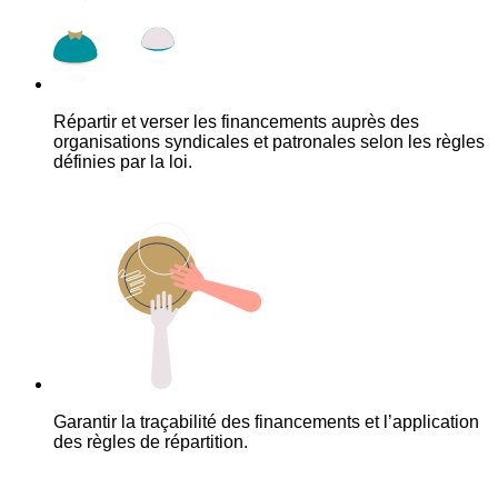
Répartir et verser les financements auprès des
organisations syndicales et patronales selon les règles
définies par la loi.
Garantir la traçabilité des financements et l’application
des règles de répartition.