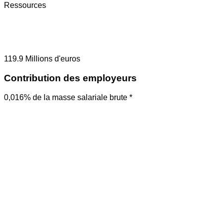
Ressources
119.9
Millions d'euros
Contribution des employeurs
0,016% de la masse salariale brute *