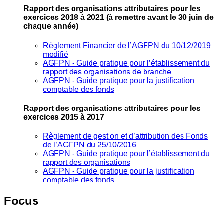
Rapport des organisations attributaires pour les
exercices 2018 à 2021
(à remettre avant le 30 juin de
chaque année)
Règlement Financier de l’AGFPN du 10/12/2019
modifié
AGFPN ‐ Guide pratique pour l’établissement du
rapport des organisations de branche
AGFPN ‐ Guide pratique pour la justification
comptable des fonds
Rapport des organisations attributaires pour les
exercices 2015 à 2017
Règlement de gestion et d’attribution des Fonds
de l’AGFPN du 25/10/2016
AGFPN ‐ Guide pratique pour l’établissement du
rapport des organisations
AGFPN ‐ Guide pratique pour la justification
comptable des fonds
Focus