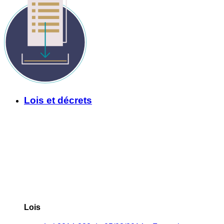
Lois et décrets
Lois