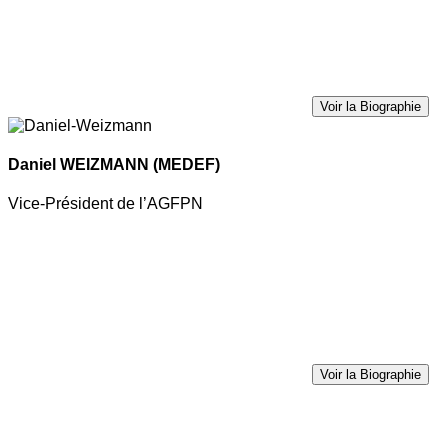
Voir la Biographie
Daniel WEIZMANN
(MEDEF)
Vice-Président de l’AGFPN
Voir la Biographie