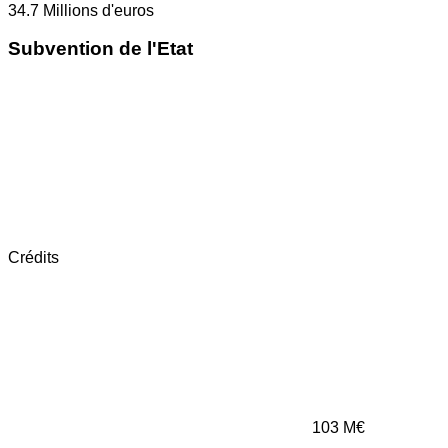
34.7
Millions d'euros
Subvention de l'Etat
Crédits
103
M€