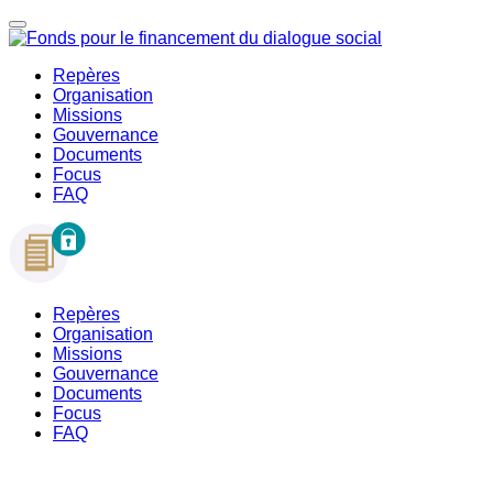
Repères
Organisation
Missions
Gouvernance
Documents
Focus
FAQ
Repères
Organisation
Missions
Gouvernance
Documents
Focus
FAQ