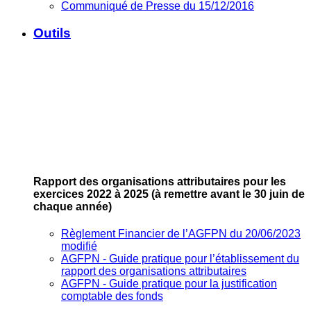
Communiqué de Presse du 15/12/2016
Outils
Rapport des organisations attributaires pour les
exercices 2022 à 2025
(à remettre avant le 30 juin de
chaque année)
Règlement Financier de l’AGFPN du 20/06/2023
modifié
AGFPN ‐ Guide pratique pour l’établissement du
rapport des organisations attributaires
AGFPN ‐ Guide pratique pour la justification
comptable des fonds