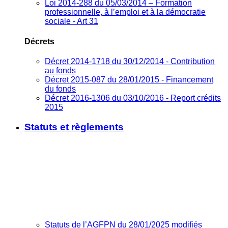
Loi 2014-288 du 05/03/2014 – Formation
professionnelle, à l’emploi et à la démocratie
sociale - Art 31
Décrets
Décret 2014-1718 du 30/12/2014 - Contribution
au fonds
Décret 2015-087 du 28/01/2015 - Financement
du fonds
Décret 2016-1306 du 03/10/2016 - Report crédits
2015
Statuts et règlements
Statuts de l’AGFPN du 28/01/2025 modifiés