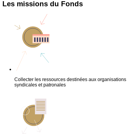
Les missions du Fonds
Collecter les ressources destinées aux organisations
syndicales et patronales