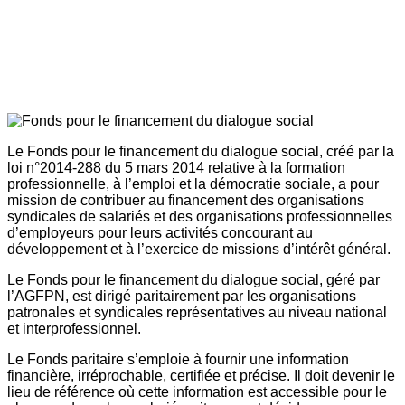
Le Fonds pour le financement du dialogue social, créé par la
loi n°2014-288 du 5 mars 2014 relative à la formation
professionnelle, à l’emploi et la démocratie sociale, a pour
mission de contribuer au financement des organisations
syndicales de salariés et des organisations professionnelles
d’employeurs pour leurs activités concourant au
développement et à l’exercice de missions d’intérêt général.
Le Fonds pour le financement du dialogue social, géré par
l’AGFPN, est dirigé paritairement par les organisations
patronales et syndicales représentatives au niveau national
et interprofessionnel.
Le Fonds paritaire s’emploie à fournir une information
financière, irréprochable, certifiée et précise. Il doit devenir le
lieu de référence où cette information est accessible pour le