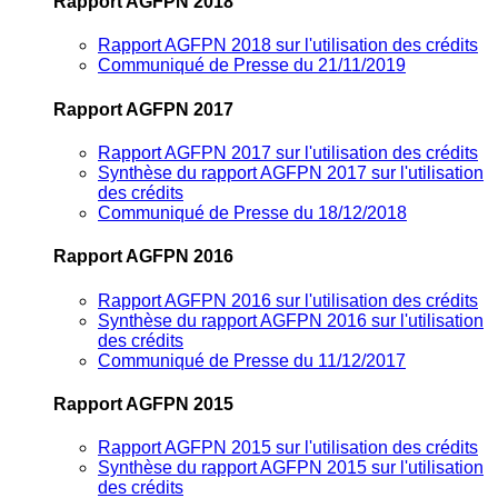
Rapport AGFPN 2018
Rapport AGFPN 2018 sur l'utilisation des crédits
Communiqué de Presse du 21/11/2019
Rapport AGFPN 2017
Rapport AGFPN 2017 sur l'utilisation des crédits
Synthèse du rapport AGFPN 2017 sur l'utilisation
des crédits
Communiqué de Presse du 18/12/2018
Rapport AGFPN 2016
Rapport AGFPN 2016 sur l'utilisation des crédits
Synthèse du rapport AGFPN 2016 sur l'utilisation
des crédits
Communiqué de Presse du 11/12/2017
Rapport AGFPN 2015
Rapport AGFPN 2015 sur l'utilisation des crédits
Synthèse du rapport AGFPN 2015 sur l'utilisation
des crédits