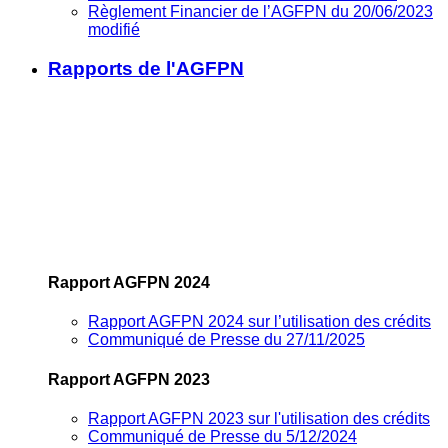
Règlement Financier de l’AGFPN du 20/06/2023
modifié
Rapports de l'AGFPN
Rapport AGFPN 2024
Rapport AGFPN 2024 sur l’utilisation des crédits
Communiqué de Presse du 27/11/2025
Rapport AGFPN 2023
Rapport AGFPN 2023 sur l'utilisation des crédits
Communiqué de Presse du 5/12/2024