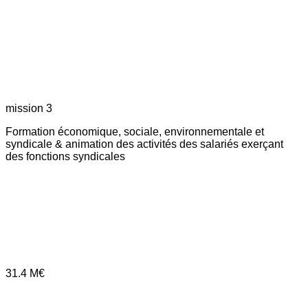
mission 3
Formation économique, sociale, environnementale et
syndicale & animation des activités des salariés exerçant
des fonctions syndicales
31.4
M€