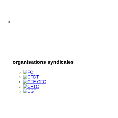
organisations syndicales