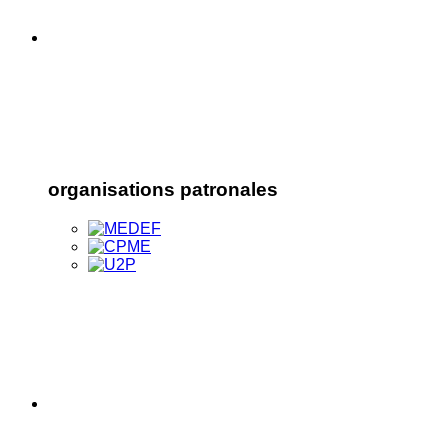
organisations patronales