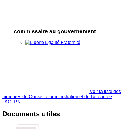
commissaire au gouvernement
Voir la liste des
membres du Conseil d’administration et du Bureau de
l’AGFPN
Documents utiles