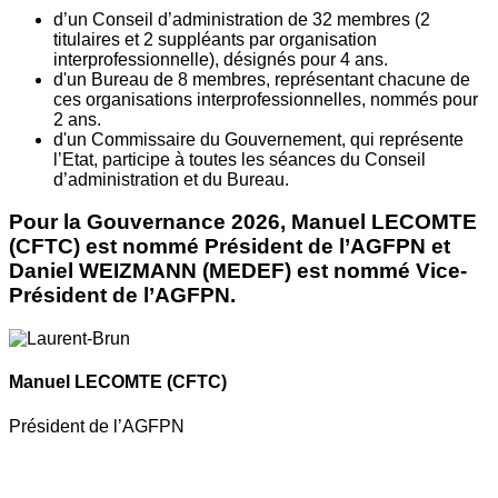
d’un Conseil d’administration de 32 membres (2
titulaires et 2 suppléants par organisation
interprofessionnelle), désignés pour 4 ans.
d'un Bureau de 8 membres, représentant chacune de
ces organisations interprofessionnelles, nommés pour
2 ans.
d'un Commissaire du Gouvernement, qui représente
l’Etat, participe à toutes les séances du Conseil
d’administration et du Bureau.
Pour la Gouvernance 2026, Manuel LECOMTE
(CFTC) est nommé Président de l’AGFPN et
Daniel WEIZMANN (MEDEF) est nommé Vice-
Président de l’AGFPN.
Manuel LECOMTE
(CFTC)
Président de l’AGFPN