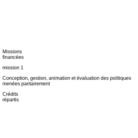
Missions
financées
mission 1
Conception, gestion, animation et évaluation des politiques
menées paritairement
Crédits
répartis