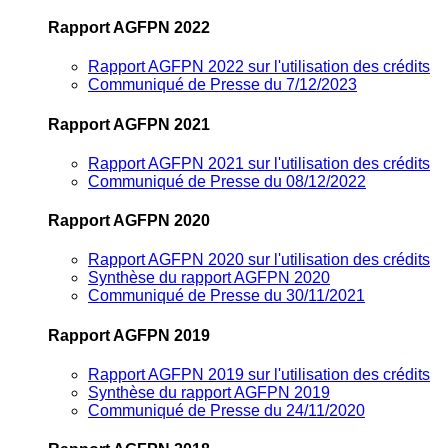
Rapport AGFPN 2022
Rapport AGFPN 2022 sur l'utilisation des crédits
Communiqué de Presse du 7/12/2023
Rapport AGFPN 2021
Rapport AGFPN 2021 sur l'utilisation des crédits
Communiqué de Presse du 08/12/2022
Rapport AGFPN 2020
Rapport AGFPN 2020 sur l'utilisation des crédits
Synthèse du rapport AGFPN 2020
Communiqué de Presse du 30/11/2021
Rapport AGFPN 2019
Rapport AGFPN 2019 sur l'utilisation des crédits
Synthèse du rapport AGFPN 2019
Communiqué de Presse du 24/11/2020