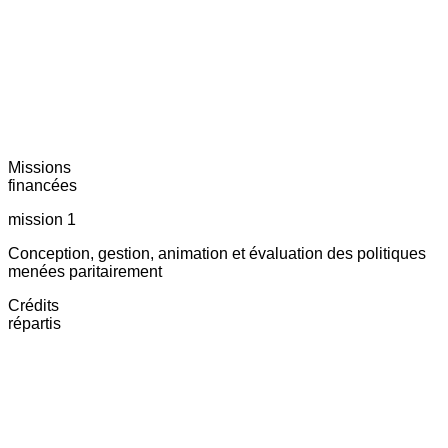
Missions
financées
mission 1
Conception, gestion, animation et évaluation des politiques
menées paritairement
Crédits
répartis