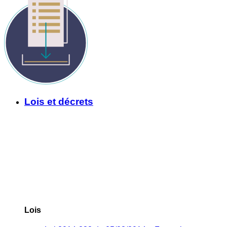
Lois et décrets
Lois