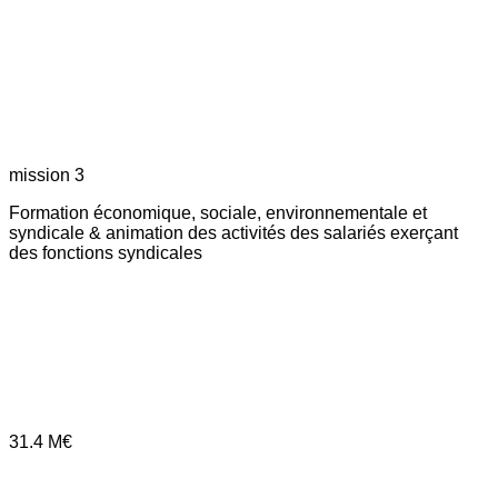
mission 3
Formation économique, sociale, environnementale et
syndicale & animation des activités des salariés exerçant
des fonctions syndicales
31.4
M€