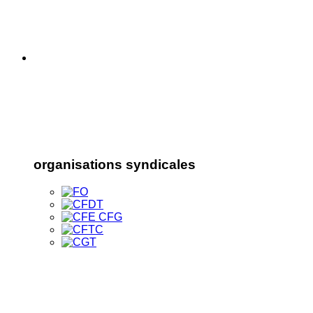
organisations syndicales