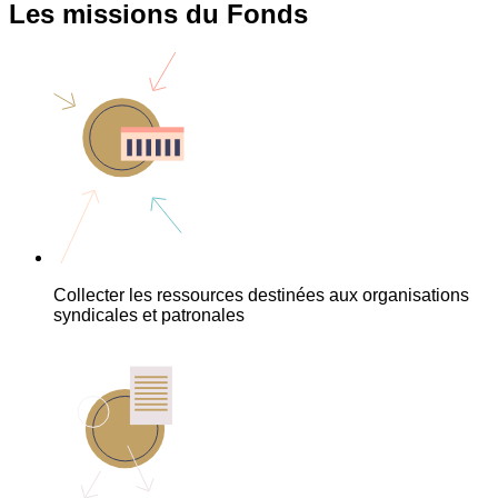
Les missions du Fonds
Collecter les ressources destinées aux organisations
syndicales et patronales