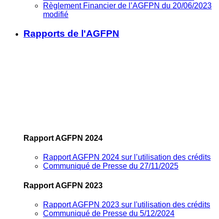
Règlement Financier de l’AGFPN du 20/06/2023
modifié
Rapports de l'AGFPN
Rapport AGFPN 2024
Rapport AGFPN 2024 sur l’utilisation des crédits
Communiqué de Presse du 27/11/2025
Rapport AGFPN 2023
Rapport AGFPN 2023 sur l'utilisation des crédits
Communiqué de Presse du 5/12/2024