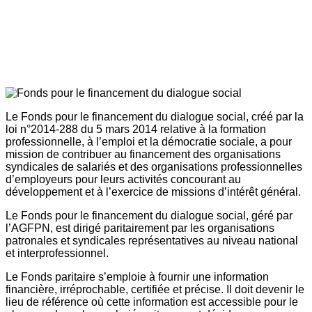
Le Fonds pour le financement du dialogue social, créé par la
loi n°2014-288 du 5 mars 2014 relative à la formation
professionnelle, à l’emploi et la démocratie sociale, a pour
mission de contribuer au financement des organisations
syndicales de salariés et des organisations professionnelles
d’employeurs pour leurs activités concourant au
développement et à l’exercice de missions d’intérêt général.
Le Fonds pour le financement du dialogue social, géré par
l’AGFPN, est dirigé paritairement par les organisations
patronales et syndicales représentatives au niveau national
et interprofessionnel.
Le Fonds paritaire s’emploie à fournir une information
financière, irréprochable, certifiée et précise. Il doit devenir le
lieu de référence où cette information est accessible pour le