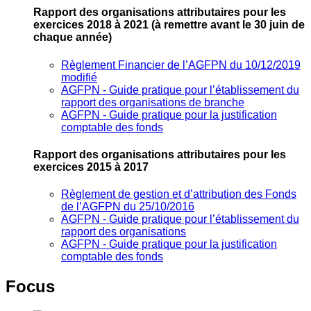
Rapport des organisations attributaires pour les
exercices 2018 à 2021
(à remettre avant le 30 juin de
chaque année)
Règlement Financier de l’AGFPN du 10/12/2019
modifié
AGFPN ‐ Guide pratique pour l’établissement du
rapport des organisations de branche
AGFPN ‐ Guide pratique pour la justification
comptable des fonds
Rapport des organisations attributaires pour les
exercices 2015 à 2017
Règlement de gestion et d’attribution des Fonds
de l’AGFPN du 25/10/2016
AGFPN ‐ Guide pratique pour l’établissement du
rapport des organisations
AGFPN ‐ Guide pratique pour la justification
comptable des fonds
Focus