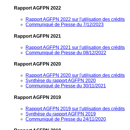
Rapport AGFPN 2022
Rapport AGFPN 2022 sur l'utilisation des crédits
Communiqué de Presse du 7/12/2023
Rapport AGFPN 2021
Rapport AGFPN 2021 sur l'utilisation des crédits
Communiqué de Presse du 08/12/2022
Rapport AGFPN 2020
Rapport AGFPN 2020 sur l'utilisation des crédits
Synthèse du rapport AGFPN 2020
Communiqué de Presse du 30/11/2021
Rapport AGFPN 2019
Rapport AGFPN 2019 sur l'utilisation des crédits
Synthèse du rapport AGFPN 2019
Communiqué de Presse du 24/11/2020