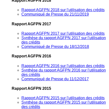
Rapport AGFPN 2018
Rapport AGFPN 2018 sur l'utilisation des crédits
Communiqué de Presse du 21/11/2019
Rapport AGFPN 2017
Rapport AGFPN 2017 sur l'utilisation des crédits
Synthèse du rapport AGFPN 2017 sur l'utilisation
des crédits
Communiqué de Presse du 18/12/2018
Rapport AGFPN 2016
Rapport AGFPN 2016 sur l'utilisation des crédits
Synthèse du rapport AGFPN 2016 sur l'utilisation
des crédits
Communiqué de Presse du 11/12/2017
Rapport AGFPN 2015
Rapport AGFPN 2015 sur l'utilisation des crédits
Synthèse du rapport AGFPN 2015 sur l'utilisation
des crédits