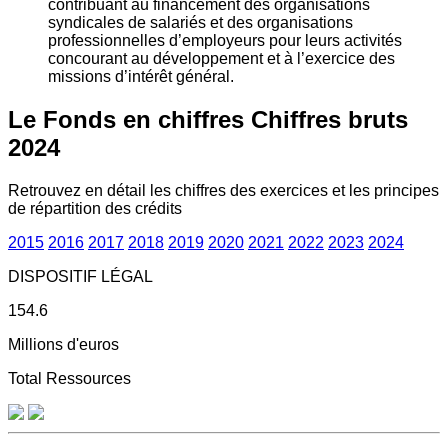
contribuant au financement des organisations
syndicales de salariés et des organisations
professionnelles d’employeurs pour leurs activités
concourant au développement et à l’exercice des
missions d’intérêt général.
Le Fonds en chiffres
Chiffres bruts
2024
Retrouvez en détail les chiffres des exercices et les principes
de répartition des crédits
2015
2016
2017
2018
2019
2020
2021
2022
2023
2024
DISPOSITIF LÉGAL
154.6
Millions d'euros
Total Ressources