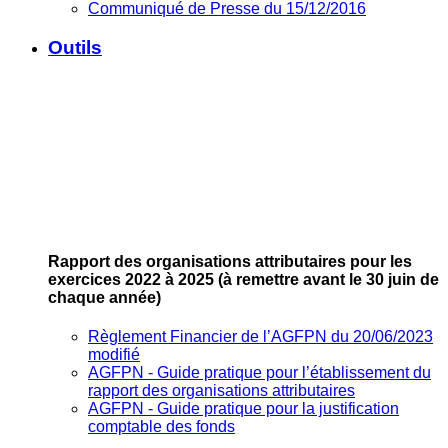
Communiqué de Presse du 15/12/2016
Outils
Rapport des organisations attributaires pour les
exercices 2022 à 2025
(à remettre avant le 30 juin de
chaque année)
Règlement Financier de l’AGFPN du 20/06/2023
modifié
AGFPN ‐ Guide pratique pour l’établissement du
rapport des organisations attributaires
AGFPN ‐ Guide pratique pour la justification
comptable des fonds