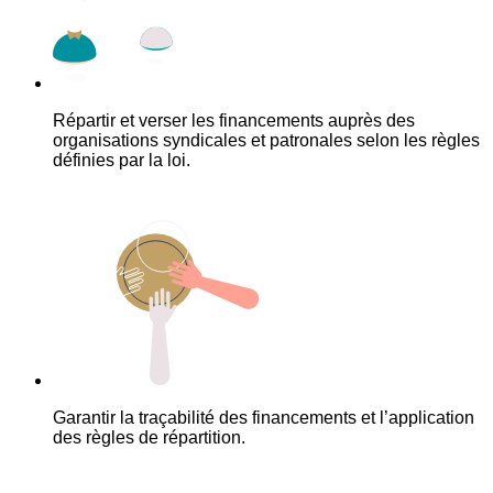
Répartir et verser les financements auprès des
organisations syndicales et patronales selon les règles
définies par la loi.
Garantir la traçabilité des financements et l’application
des règles de répartition.