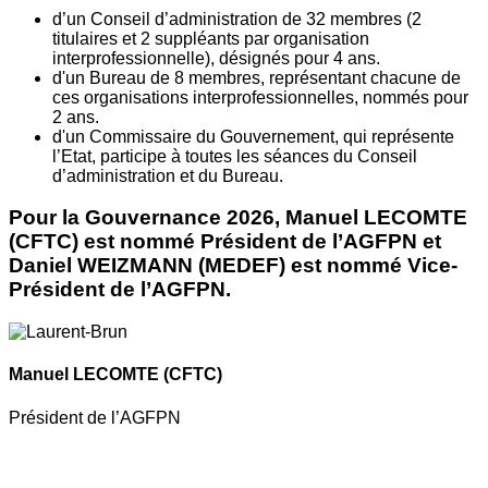
d’un Conseil d’administration de 32 membres (2
titulaires et 2 suppléants par organisation
interprofessionnelle), désignés pour 4 ans.
d'un Bureau de 8 membres, représentant chacune de
ces organisations interprofessionnelles, nommés pour
2 ans.
d'un Commissaire du Gouvernement, qui représente
l’Etat, participe à toutes les séances du Conseil
d’administration et du Bureau.
Pour la Gouvernance 2026, Manuel LECOMTE
(CFTC) est nommé Président de l’AGFPN et
Daniel WEIZMANN (MEDEF) est nommé Vice-
Président de l’AGFPN.
Manuel LECOMTE
(CFTC)
Président de l’AGFPN