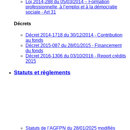
Loi 2014-288 du 05/03/2014 – Formation
professionnelle, à l’emploi et à la démocratie
sociale - Art 31
Décrets
Décret 2014-1718 du 30/12/2014 - Contribution
au fonds
Décret 2015-087 du 28/01/2015 - Financement
du fonds
Décret 2016-1306 du 03/10/2016 - Report crédits
2015
Statuts et règlements
Statuts de l’AGFPN du 28/01/2025 modifiés