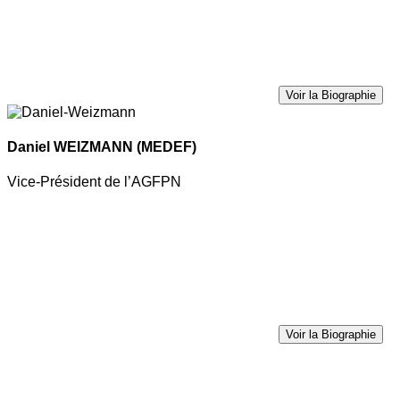
Voir la Biographie
Daniel WEIZMANN
(MEDEF)
Vice-Président de l’AGFPN
Voir la Biographie