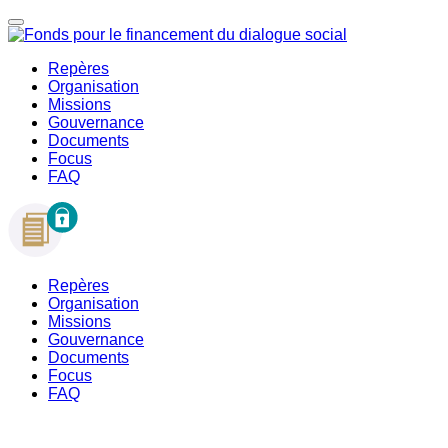
Repères
Organisation
Missions
Gouvernance
Documents
Focus
FAQ
Repères
Organisation
Missions
Gouvernance
Documents
Focus
FAQ