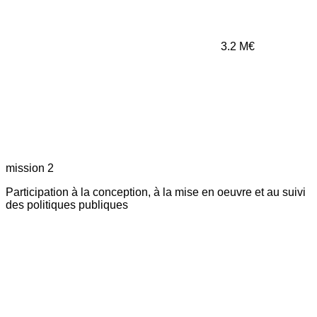
3.2
M€
mission 2
Participation à la conception, à la mise en oeuvre et au suivi
des politiques publiques