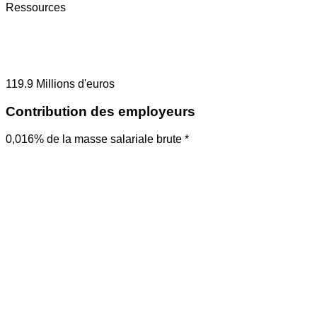
Ressources
119.9
Millions d'euros
Contribution des employeurs
0,016% de la masse salariale brute *