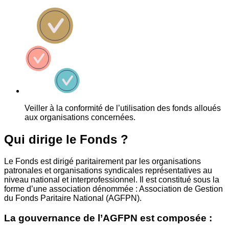
Veiller à la conformité de l’utilisation des fonds alloués
aux organisations concernées.
Qui dirige le Fonds ?
Le Fonds est dirigé paritairement par les organisations
patronales et organisations syndicales représentatives au
niveau national et interprofessionnel. Il est constitué sous la
forme d’une association dénommée : Association de Gestion
du Fonds Paritaire National (AGFPN).
La gouvernance de l’AGFPN est composée :