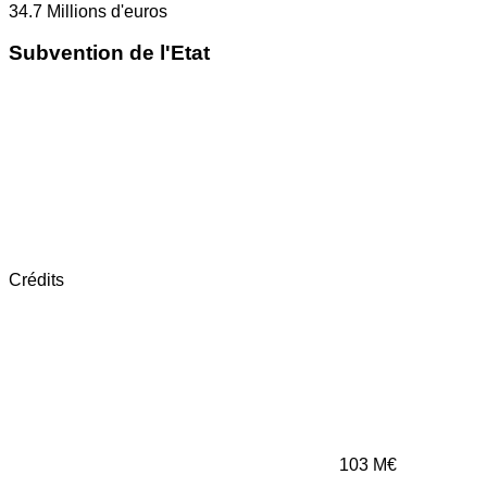
34.7
Millions d'euros
Subvention de l'Etat
Crédits
103
M€