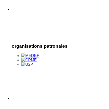
organisations patronales