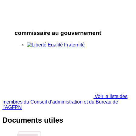
commissaire au gouvernement
Voir la liste des
membres du Conseil d’administration et du Bureau de
l’AGFPN
Documents utiles