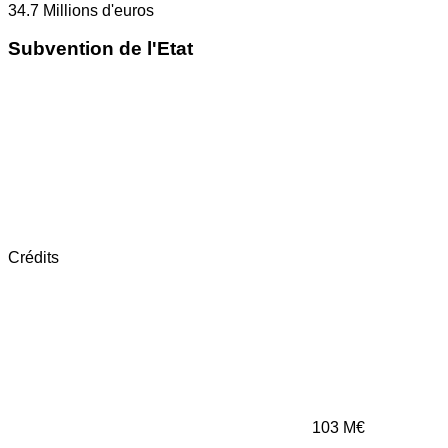
34.7
Millions d'euros
Subvention de l'Etat
Crédits
103
M€