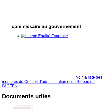
commissaire au gouvernement
Voir la liste des
membres du Conseil d’administration et du Bureau de
l’AGFPN
Documents utiles