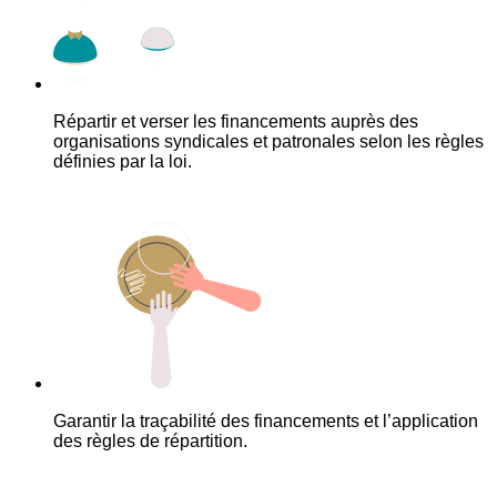
Répartir et verser les financements auprès des
organisations syndicales et patronales selon les règles
définies par la loi.
Garantir la traçabilité des financements et l’application
des règles de répartition.