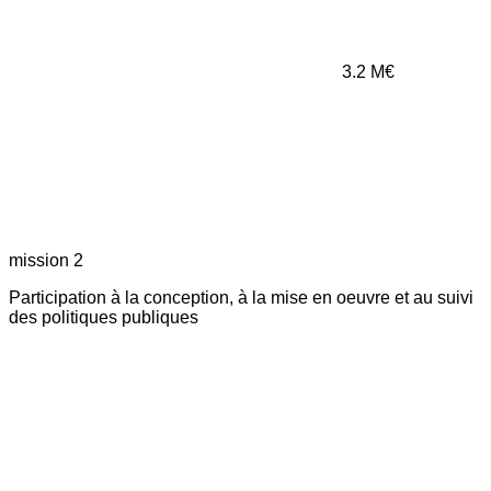
3.2
M€
mission 2
Participation à la conception, à la mise en oeuvre et au suivi
des politiques publiques