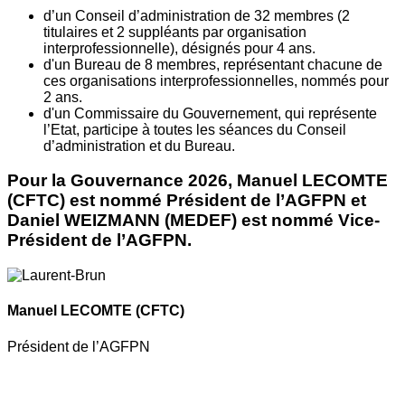
d’un Conseil d’administration de 32 membres (2
titulaires et 2 suppléants par organisation
interprofessionnelle), désignés pour 4 ans.
d'un Bureau de 8 membres, représentant chacune de
ces organisations interprofessionnelles, nommés pour
2 ans.
d'un Commissaire du Gouvernement, qui représente
l’Etat, participe à toutes les séances du Conseil
d’administration et du Bureau.
Pour la Gouvernance 2026, Manuel LECOMTE
(CFTC) est nommé Président de l’AGFPN et
Daniel WEIZMANN (MEDEF) est nommé Vice-
Président de l’AGFPN.
Manuel LECOMTE
(CFTC)
Président de l’AGFPN