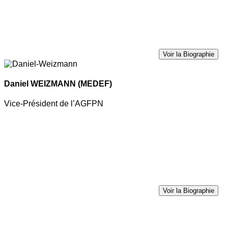
Voir la Biographie
Daniel WEIZMANN
(MEDEF)
Vice-Président de l’AGFPN
Voir la Biographie