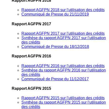
Rapport AGFPN 2018
Rapport AGFPN 2018 sur l'utilisation des crédits
Communiqué de Presse du 21/11/2019
Rapport AGFPN 2017
Rapport AGFPN 2017 sur l'utilisation des crédits
Synthèse du rapport AGFPN 2017 sur l'utilisation
des crédits
Communiqué de Presse du 18/12/2018
Rapport AGFPN 2016
Rapport AGFPN 2016 sur l'utilisation des crédits
Synthèse du rapport AGFPN 2016 sur l'utilisation
des crédits
Communiqué de Presse du 11/12/2017
Rapport AGFPN 2015
Rapport AGFPN 2015 sur l'utilisation des crédits
Synthèse du rapport AGFPN 2015 sur l'utilisation
des crédits