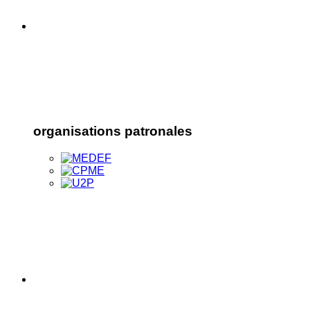
organisations patronales