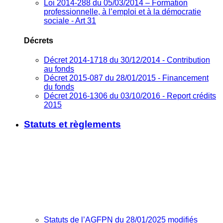
Loi 2014-288 du 05/03/2014 – Formation
professionnelle, à l’emploi et à la démocratie
sociale - Art 31
Décrets
Décret 2014-1718 du 30/12/2014 - Contribution
au fonds
Décret 2015-087 du 28/01/2015 - Financement
du fonds
Décret 2016-1306 du 03/10/2016 - Report crédits
2015
Statuts et règlements
Statuts de l’AGFPN du 28/01/2025 modifiés