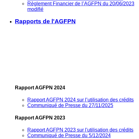
Règlement Financier de l’AGFPN du 20/06/2023
modifié
Rapports de l'AGFPN
Rapport AGFPN 2024
Rapport AGFPN 2024 sur l’utilisation des crédits
Communiqué de Presse du 27/11/2025
Rapport AGFPN 2023
Rapport AGFPN 2023 sur l'utilisation des crédits
Communiqué de Presse du 5/12/2024