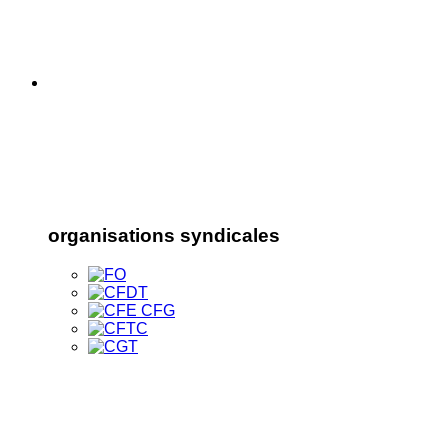
organisations syndicales