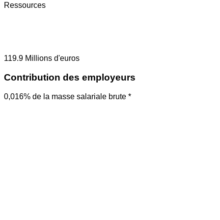
Ressources
119.9
Millions d'euros
Contribution des employeurs
0,016% de la masse salariale brute *