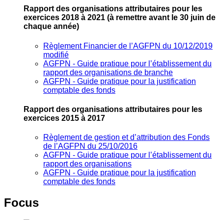
Rapport des organisations attributaires pour les
exercices 2018 à 2021
(à remettre avant le 30 juin de
chaque année)
Règlement Financier de l’AGFPN du 10/12/2019
modifié
AGFPN ‐ Guide pratique pour l’établissement du
rapport des organisations de branche
AGFPN ‐ Guide pratique pour la justification
comptable des fonds
Rapport des organisations attributaires pour les
exercices 2015 à 2017
Règlement de gestion et d’attribution des Fonds
de l’AGFPN du 25/10/2016
AGFPN ‐ Guide pratique pour l’établissement du
rapport des organisations
AGFPN ‐ Guide pratique pour la justification
comptable des fonds
Focus