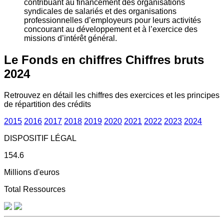
contribuant au financement des organisations
syndicales de salariés et des organisations
professionnelles d’employeurs pour leurs activités
concourant au développement et à l’exercice des
missions d’intérêt général.
Le Fonds en chiffres
Chiffres bruts
2024
Retrouvez en détail les chiffres des exercices et les principes
de répartition des crédits
2015
2016
2017
2018
2019
2020
2021
2022
2023
2024
DISPOSITIF LÉGAL
154.6
Millions d'euros
Total Ressources