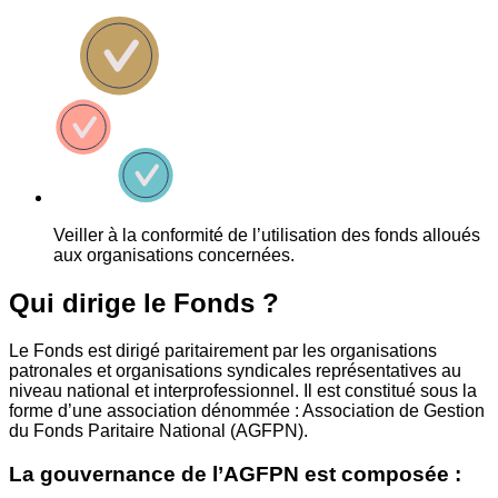
Veiller à la conformité de l’utilisation des fonds alloués
aux organisations concernées.
Qui dirige le Fonds ?
Le Fonds est dirigé paritairement par les organisations
patronales et organisations syndicales représentatives au
niveau national et interprofessionnel. Il est constitué sous la
forme d’une association dénommée : Association de Gestion
du Fonds Paritaire National (AGFPN).
La gouvernance de l’AGFPN est composée :