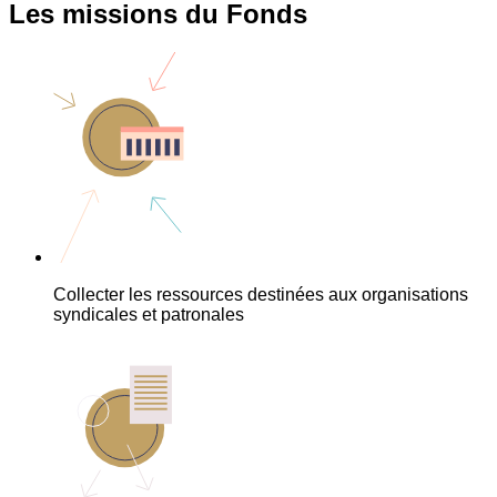
Les missions du Fonds
Collecter les ressources destinées aux organisations
syndicales et patronales