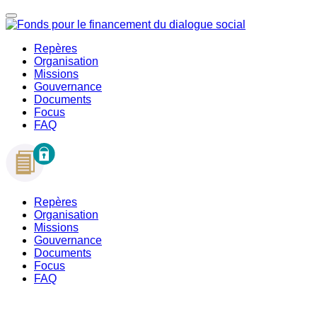
Repères
Organisation
Missions
Gouvernance
Documents
Focus
FAQ
Repères
Organisation
Missions
Gouvernance
Documents
Focus
FAQ