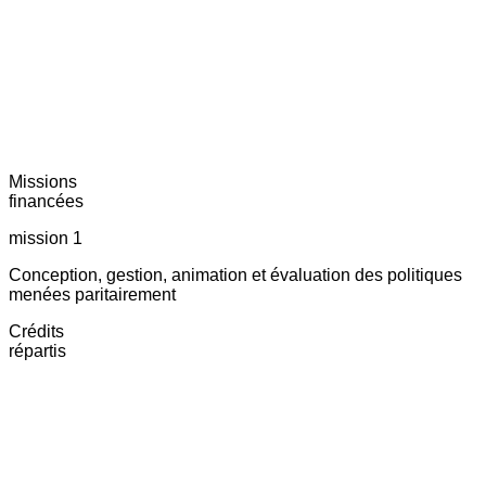
Missions
financées
mission 1
Conception, gestion, animation et évaluation des politiques
menées paritairement
Crédits
répartis