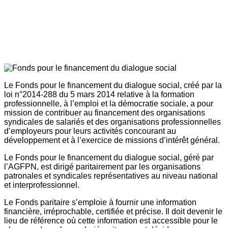
Le Fonds pour le financement du dialogue social, créé par la
loi n°2014-288 du 5 mars 2014 relative à la formation
professionnelle, à l’emploi et la démocratie sociale, a pour
mission de contribuer au financement des organisations
syndicales de salariés et des organisations professionnelles
d’employeurs pour leurs activités concourant au
développement et à l’exercice de missions d’intérêt général.
Le Fonds pour le financement du dialogue social, géré par
l’AGFPN, est dirigé paritairement par les organisations
patronales et syndicales représentatives au niveau national
et interprofessionnel.
Le Fonds paritaire s’emploie à fournir une information
financière, irréprochable, certifiée et précise. Il doit devenir le
lieu de référence où cette information est accessible pour le