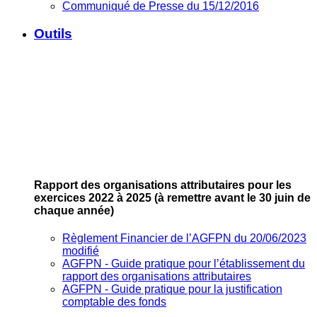
Communiqué de Presse du 15/12/2016
Outils
Rapport des organisations attributaires pour les
exercices 2022 à 2025
(à remettre avant le 30 juin de
chaque année)
Règlement Financier de l’AGFPN du 20/06/2023
modifié
AGFPN ‐ Guide pratique pour l’établissement du
rapport des organisations attributaires
AGFPN ‐ Guide pratique pour la justification
comptable des fonds