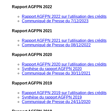
Rapport AGFPN 2022
Rapport AGFPN 2022 sur l'utilisation des crédits
Communiqué de Presse du 7/12/2023
Rapport AGFPN 2021
Rapport AGFPN 2021 sur l'utilisation des crédits
Communiqué de Presse du 08/12/2022
Rapport AGFPN 2020
Rapport AGFPN 2020 sur l'utilisation des crédits
Synthèse du rapport AGFPN 2020
Communiqué de Presse du 30/11/2021
Rapport AGFPN 2019
Rapport AGFPN 2019 sur l'utilisation des crédits
Synthèse du rapport AGFPN 2019
Communiqué de Presse du 24/11/2020