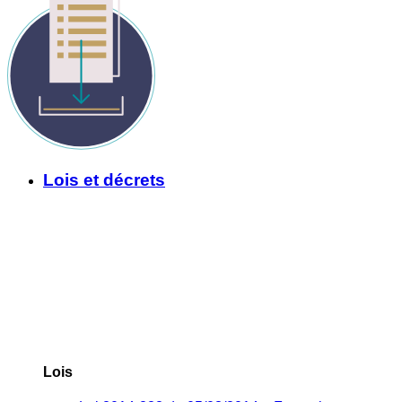
Lois et décrets
Lois