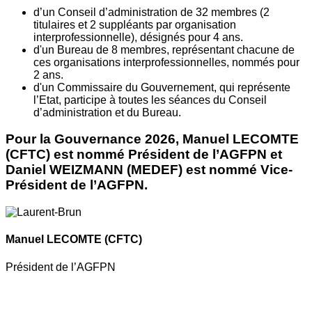
d’un Conseil d’administration de 32 membres (2
titulaires et 2 suppléants par organisation
interprofessionnelle), désignés pour 4 ans.
d'un Bureau de 8 membres, représentant chacune de
ces organisations interprofessionnelles, nommés pour
2 ans.
d'un Commissaire du Gouvernement, qui représente
l’Etat, participe à toutes les séances du Conseil
d’administration et du Bureau.
Pour la Gouvernance 2026, Manuel LECOMTE
(CFTC) est nommé Président de l’AGFPN et
Daniel WEIZMANN (MEDEF) est nommé Vice-
Président de l’AGFPN.
Manuel LECOMTE
(CFTC)
Président de l’AGFPN