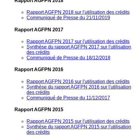
Rapport AGFPN 2018
Rapport AGFPN 2018 sur l'utilisation des crédits
Communiqué de Presse du 21/11/2019
Rapport AGFPN 2017
Rapport AGFPN 2017 sur l'utilisation des crédits
Synthèse du rapport AGFPN 2017 sur l'utilisation
des crédits
Communiqué de Presse du 18/12/2018
Rapport AGFPN 2016
Rapport AGFPN 2016 sur l'utilisation des crédits
Synthèse du rapport AGFPN 2016 sur l'utilisation
des crédits
Communiqué de Presse du 11/12/2017
Rapport AGFPN 2015
Rapport AGFPN 2015 sur l'utilisation des crédits
Synthèse du rapport AGFPN 2015 sur l'utilisation
des crédits