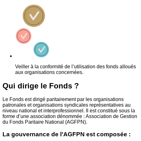
Veiller à la conformité de l’utilisation des fonds alloués
aux organisations concernées.
Qui dirige le Fonds ?
Le Fonds est dirigé paritairement par les organisations
patronales et organisations syndicales représentatives au
niveau national et interprofessionnel. Il est constitué sous la
forme d’une association dénommée : Association de Gestion
du Fonds Paritaire National (AGFPN).
La gouvernance de l’AGFPN est composée :