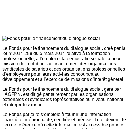
Le Fonds pour le financement du dialogue social, créé par la
loi n°2014-288 du 5 mars 2014 relative à la formation
professionnelle, à l’emploi et la démocratie sociale, a pour
mission de contribuer au financement des organisations
syndicales de salariés et des organisations professionnelles
d’employeurs pour leurs activités concourant au
développement et à l’exercice de missions d’intérêt général.
Le Fonds pour le financement du dialogue social, géré par
l’AGFPN, est dirigé paritairement par les organisations
patronales et syndicales représentatives au niveau national
et interprofessionnel.
Le Fonds paritaire s’emploie à fournir une information
financière, irréprochable, certifiée et précise. Il doit devenir le
lieu de référence où cette information est accessible pour le