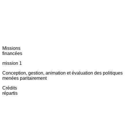
Missions
financées
mission 1
Conception, gestion, animation et évaluation des politiques
menées paritairement
Crédits
répartis