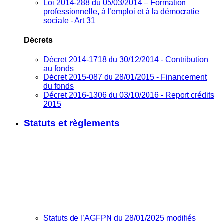
Loi 2014-288 du 05/03/2014 – Formation
professionnelle, à l’emploi et à la démocratie
sociale - Art 31
Décrets
Décret 2014-1718 du 30/12/2014 - Contribution
au fonds
Décret 2015-087 du 28/01/2015 - Financement
du fonds
Décret 2016-1306 du 03/10/2016 - Report crédits
2015
Statuts et règlements
Statuts de l’AGFPN du 28/01/2025 modifiés