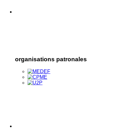
organisations patronales