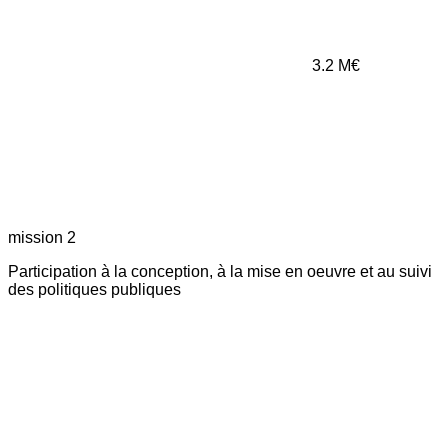
3.2
M€
mission 2
Participation à la conception, à la mise en oeuvre et au suivi
des politiques publiques