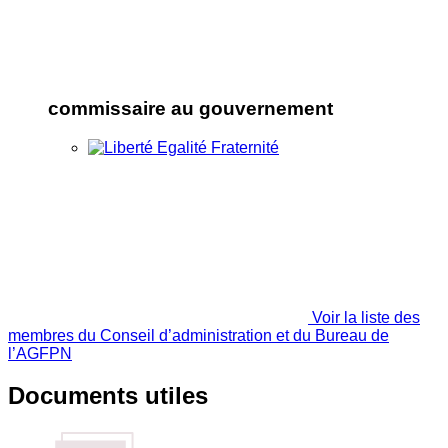
commissaire au gouvernement
Voir la liste des
membres du Conseil d’administration et du Bureau de
l’AGFPN
Documents utiles