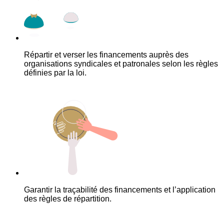
Répartir et verser les financements auprès des
organisations syndicales et patronales selon les règles
définies par la loi.
Garantir la traçabilité des financements et l’application
des règles de répartition.