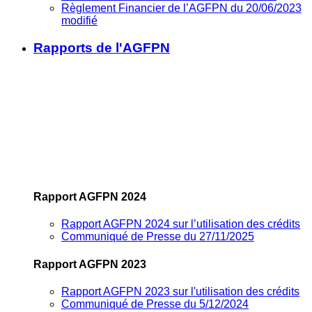
Règlement Financier de l’AGFPN du 20/06/2023
modifié
Rapports de l'AGFPN
Rapport AGFPN 2024
Rapport AGFPN 2024 sur l’utilisation des crédits
Communiqué de Presse du 27/11/2025
Rapport AGFPN 2023
Rapport AGFPN 2023 sur l'utilisation des crédits
Communiqué de Presse du 5/12/2024