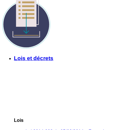
Lois et décrets
Lois