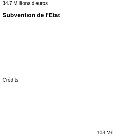
34.7
Millions d'euros
Subvention de l'Etat
Crédits
103
M€