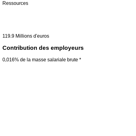
Ressources
119.9
Millions d'euros
Contribution des employeurs
0,016% de la masse salariale brute *