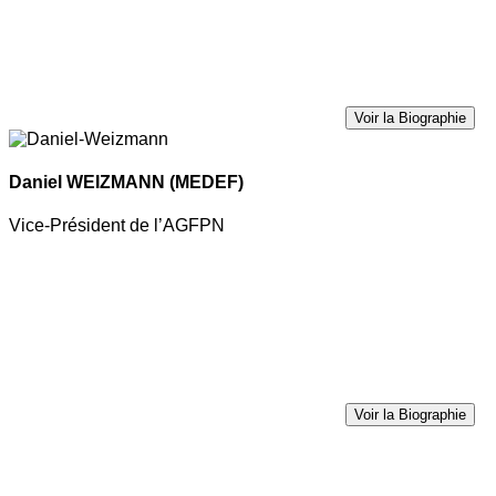
Voir la Biographie
Daniel WEIZMANN
(MEDEF)
Vice-Président de l’AGFPN
Voir la Biographie