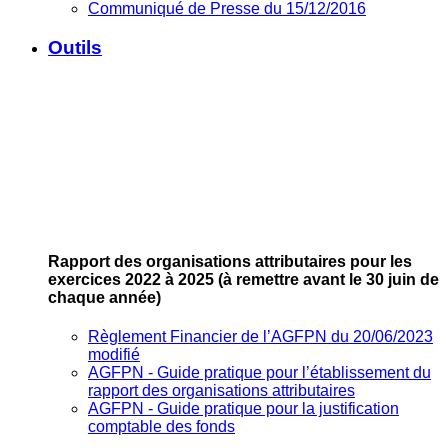
Communiqué de Presse du 15/12/2016
Outils
Rapport des organisations attributaires pour les
exercices 2022 à 2025
(à remettre avant le 30 juin de
chaque année)
Règlement Financier de l’AGFPN du 20/06/2023
modifié
AGFPN ‐ Guide pratique pour l’établissement du
rapport des organisations attributaires
AGFPN ‐ Guide pratique pour la justification
comptable des fonds