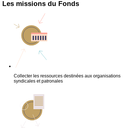
Les missions du Fonds
Collecter les ressources destinées aux organisations
syndicales et patronales