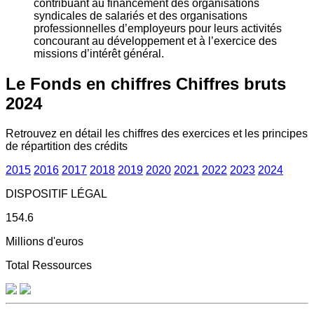
contribuant au financement des organisations
syndicales de salariés et des organisations
professionnelles d’employeurs pour leurs activités
concourant au développement et à l’exercice des
missions d’intérêt général.
Le Fonds en chiffres
Chiffres bruts
2024
Retrouvez en détail les chiffres des exercices et les principes
de répartition des crédits
2015
2016
2017
2018
2019
2020
2021
2022
2023
2024
DISPOSITIF LÉGAL
154.6
Millions d'euros
Total Ressources