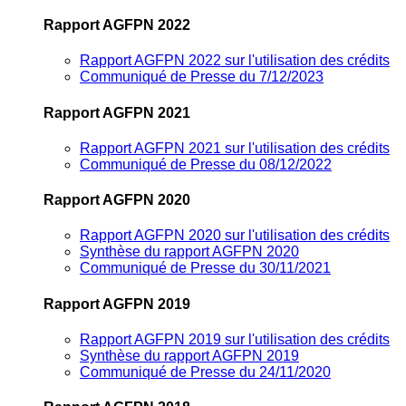
Rapport AGFPN 2022
Rapport AGFPN 2022 sur l'utilisation des crédits
Communiqué de Presse du 7/12/2023
Rapport AGFPN 2021
Rapport AGFPN 2021 sur l'utilisation des crédits
Communiqué de Presse du 08/12/2022
Rapport AGFPN 2020
Rapport AGFPN 2020 sur l'utilisation des crédits
Synthèse du rapport AGFPN 2020
Communiqué de Presse du 30/11/2021
Rapport AGFPN 2019
Rapport AGFPN 2019 sur l'utilisation des crédits
Synthèse du rapport AGFPN 2019
Communiqué de Presse du 24/11/2020