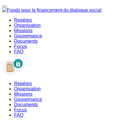
Repères
Organisation
Missions
Gouvernance
Documents
Focus
FAQ
Repères
Organisation
Missions
Gouvernance
Documents
Focus
FAQ