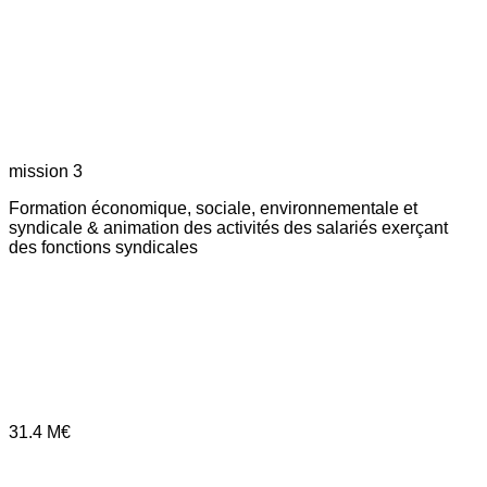
mission 3
Formation économique, sociale, environnementale et
syndicale & animation des activités des salariés exerçant
des fonctions syndicales
31.4
M€