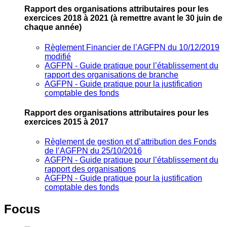
Rapport des organisations attributaires pour les
exercices 2018 à 2021
(à remettre avant le 30 juin de
chaque année)
Règlement Financier de l’AGFPN du 10/12/2019
modifié
AGFPN ‐ Guide pratique pour l’établissement du
rapport des organisations de branche
AGFPN ‐ Guide pratique pour la justification
comptable des fonds
Rapport des organisations attributaires pour les
exercices 2015 à 2017
Règlement de gestion et d’attribution des Fonds
de l’AGFPN du 25/10/2016
AGFPN ‐ Guide pratique pour l’établissement du
rapport des organisations
AGFPN ‐ Guide pratique pour la justification
comptable des fonds
Focus