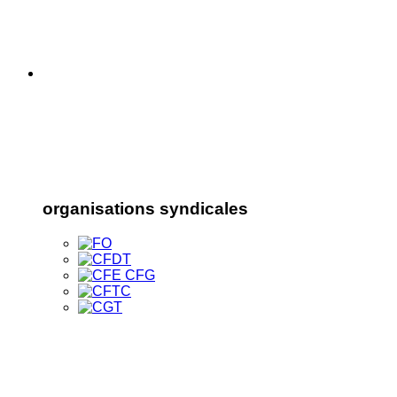
organisations syndicales