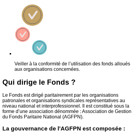
Veiller à la conformité de l’utilisation des fonds alloués
aux organisations concernées.
Qui dirige le Fonds ?
Le Fonds est dirigé paritairement par les organisations
patronales et organisations syndicales représentatives au
niveau national et interprofessionnel. Il est constitué sous la
forme d’une association dénommée : Association de Gestion
du Fonds Paritaire National (AGFPN).
La gouvernance de l’AGFPN est composée :