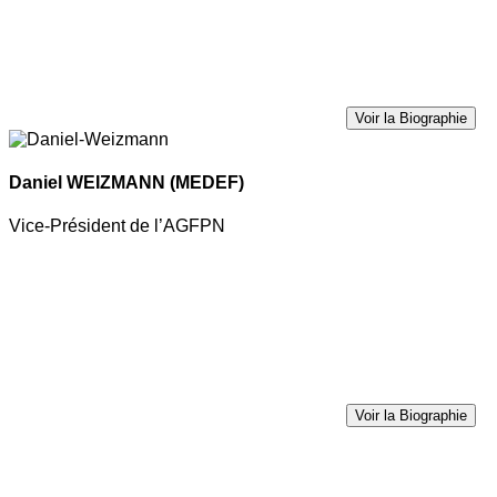
Voir la Biographie
Daniel WEIZMANN
(MEDEF)
Vice-Président de l’AGFPN
Voir la Biographie