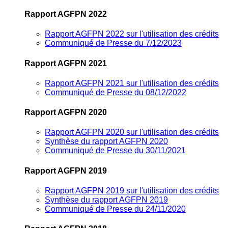
Rapport AGFPN 2022
Rapport AGFPN 2022 sur l'utilisation des crédits
Communiqué de Presse du 7/12/2023
Rapport AGFPN 2021
Rapport AGFPN 2021 sur l'utilisation des crédits
Communiqué de Presse du 08/12/2022
Rapport AGFPN 2020
Rapport AGFPN 2020 sur l'utilisation des crédits
Synthèse du rapport AGFPN 2020
Communiqué de Presse du 30/11/2021
Rapport AGFPN 2019
Rapport AGFPN 2019 sur l'utilisation des crédits
Synthèse du rapport AGFPN 2019
Communiqué de Presse du 24/11/2020