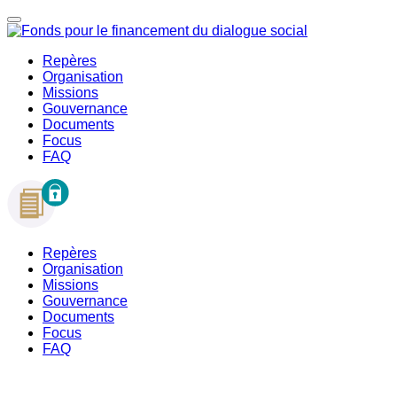
Repères
Organisation
Missions
Gouvernance
Documents
Focus
FAQ
Repères
Organisation
Missions
Gouvernance
Documents
Focus
FAQ