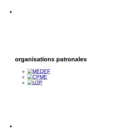
organisations patronales