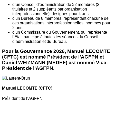
d’un Conseil d’administration de 32 membres (2
titulaires et 2 suppléants par organisation
interprofessionnelle), désignés pour 4 ans.
d'un Bureau de 8 membres, représentant chacune de
ces organisations interprofessionnelles, nommés pour
2 ans.
d'un Commissaire du Gouvernement, qui représente
l’Etat, participe à toutes les séances du Conseil
d’administration et du Bureau.
Pour la Gouvernance 2026, Manuel LECOMTE
(CFTC) est nommé Président de l’AGFPN et
Daniel WEIZMANN (MEDEF) est nommé Vice-
Président de l’AGFPN.
Manuel LECOMTE
(CFTC)
Président de l’AGFPN