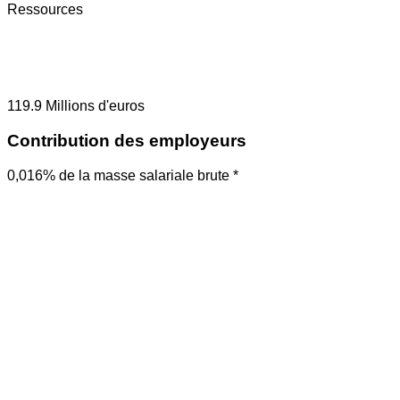
Ressources
119.9
Millions d'euros
Contribution des employeurs
0,016% de la masse salariale brute *