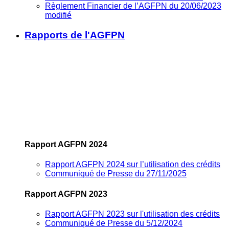
Règlement Financier de l’AGFPN du 20/06/2023
modifié
Rapports de l'AGFPN
Rapport AGFPN 2024
Rapport AGFPN 2024 sur l’utilisation des crédits
Communiqué de Presse du 27/11/2025
Rapport AGFPN 2023
Rapport AGFPN 2023 sur l'utilisation des crédits
Communiqué de Presse du 5/12/2024