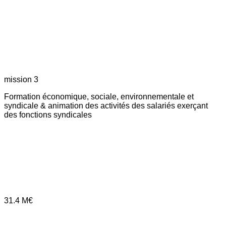
mission 3
Formation économique, sociale, environnementale et
syndicale & animation des activités des salariés exerçant
des fonctions syndicales
31.4
M€