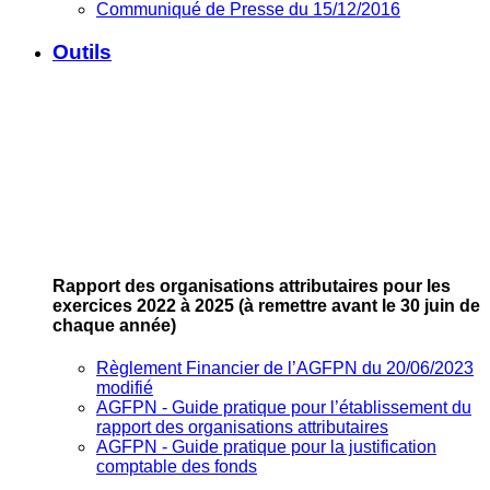
Communiqué de Presse du 15/12/2016
Outils
Rapport des organisations attributaires pour les
exercices 2022 à 2025
(à remettre avant le 30 juin de
chaque année)
Règlement Financier de l’AGFPN du 20/06/2023
modifié
AGFPN ‐ Guide pratique pour l’établissement du
rapport des organisations attributaires
AGFPN ‐ Guide pratique pour la justification
comptable des fonds