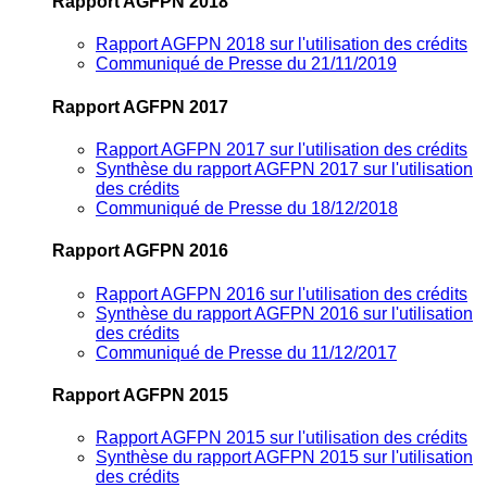
Rapport AGFPN 2018
Rapport AGFPN 2018 sur l'utilisation des crédits
Communiqué de Presse du 21/11/2019
Rapport AGFPN 2017
Rapport AGFPN 2017 sur l'utilisation des crédits
Synthèse du rapport AGFPN 2017 sur l'utilisation
des crédits
Communiqué de Presse du 18/12/2018
Rapport AGFPN 2016
Rapport AGFPN 2016 sur l'utilisation des crédits
Synthèse du rapport AGFPN 2016 sur l'utilisation
des crédits
Communiqué de Presse du 11/12/2017
Rapport AGFPN 2015
Rapport AGFPN 2015 sur l'utilisation des crédits
Synthèse du rapport AGFPN 2015 sur l'utilisation
des crédits