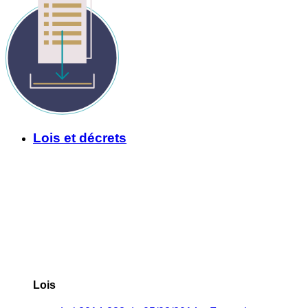
Lois et décrets
Lois