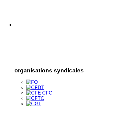
organisations syndicales