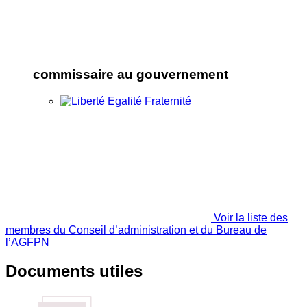
commissaire au gouvernement
Voir la liste des
membres du Conseil d’administration et du Bureau de
l’AGFPN
Documents utiles