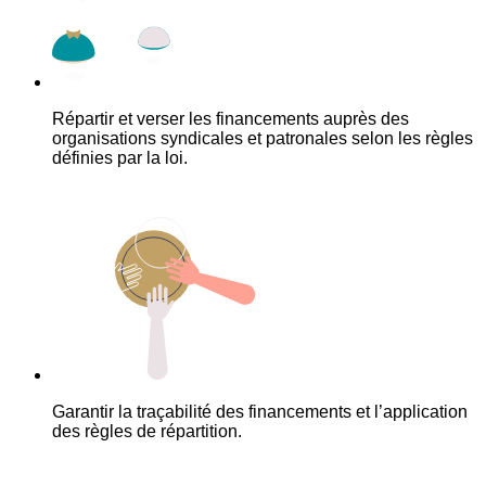
Répartir et verser les financements auprès des
organisations syndicales et patronales selon les règles
définies par la loi.
Garantir la traçabilité des financements et l’application
des règles de répartition.