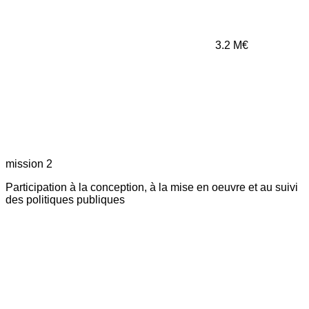
3.2
M€
mission 2
Participation à la conception, à la mise en oeuvre et au suivi
des politiques publiques