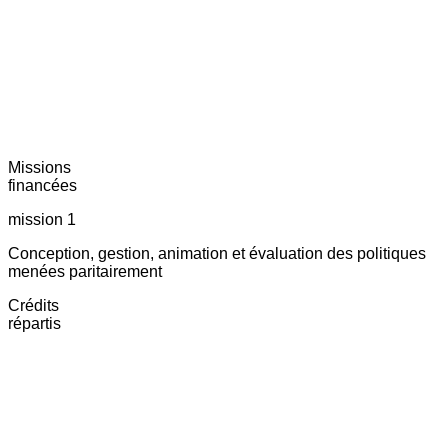
Missions
financées
mission 1
Conception, gestion, animation et évaluation des politiques
menées paritairement
Crédits
répartis