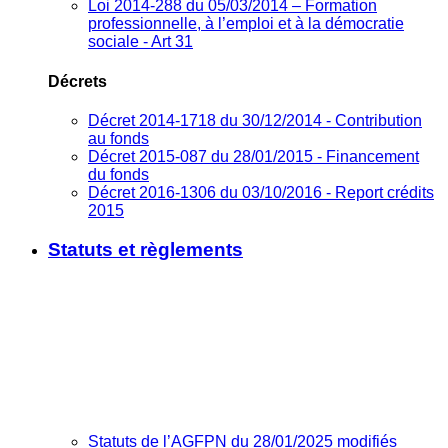
Loi 2014-288 du 05/03/2014 – Formation
professionnelle, à l’emploi et à la démocratie
sociale - Art 31
Décrets
Décret 2014-1718 du 30/12/2014 - Contribution
au fonds
Décret 2015-087 du 28/01/2015 - Financement
du fonds
Décret 2016-1306 du 03/10/2016 - Report crédits
2015
Statuts et règlements
Statuts de l’AGFPN du 28/01/2025 modifiés