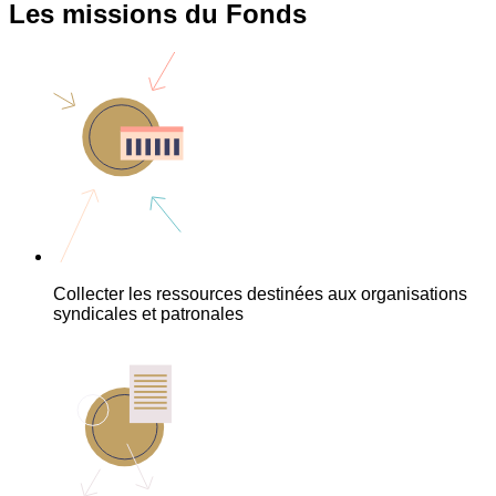
Les missions du Fonds
Collecter les ressources destinées aux organisations
syndicales et patronales