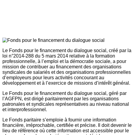
Le Fonds pour le financement du dialogue social, créé par la
loi n°2014-288 du 5 mars 2014 relative à la formation
professionnelle, à l’emploi et la démocratie sociale, a pour
mission de contribuer au financement des organisations
syndicales de salariés et des organisations professionnelles
d’employeurs pour leurs activités concourant au
développement et à l’exercice de missions d’intérêt général.
Le Fonds pour le financement du dialogue social, géré par
l’AGFPN, est dirigé paritairement par les organisations
patronales et syndicales représentatives au niveau national
et interprofessionnel.
Le Fonds paritaire s’emploie à fournir une information
financière, irréprochable, certifiée et précise. Il doit devenir le
lieu de référence où cette information est accessible pour le