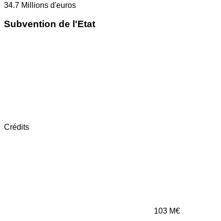
34.7
Millions d'euros
Subvention de l'Etat
Crédits
103
M€