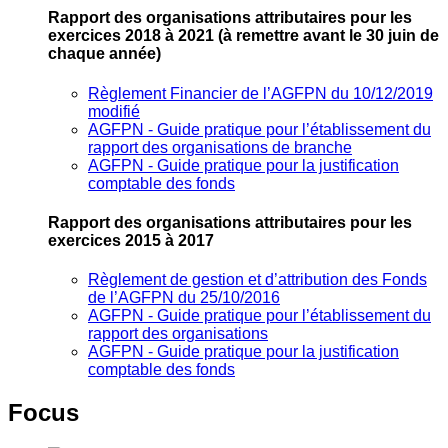
Rapport des organisations attributaires pour les
exercices 2018 à 2021
(à remettre avant le 30 juin de
chaque année)
Règlement Financier de l’AGFPN du 10/12/2019
modifié
AGFPN ‐ Guide pratique pour l’établissement du
rapport des organisations de branche
AGFPN ‐ Guide pratique pour la justification
comptable des fonds
Rapport des organisations attributaires pour les
exercices 2015 à 2017
Règlement de gestion et d’attribution des Fonds
de l’AGFPN du 25/10/2016
AGFPN ‐ Guide pratique pour l’établissement du
rapport des organisations
AGFPN ‐ Guide pratique pour la justification
comptable des fonds
Focus