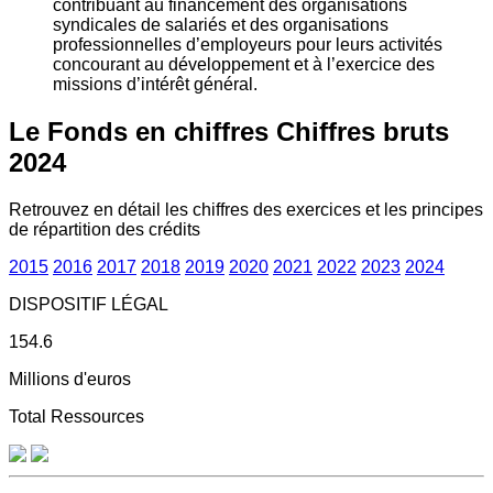
contribuant au financement des organisations
syndicales de salariés et des organisations
professionnelles d’employeurs pour leurs activités
concourant au développement et à l’exercice des
missions d’intérêt général.
Le Fonds en chiffres
Chiffres bruts
2024
Retrouvez en détail les chiffres des exercices et les principes
de répartition des crédits
2015
2016
2017
2018
2019
2020
2021
2022
2023
2024
DISPOSITIF LÉGAL
154.6
Millions d'euros
Total Ressources