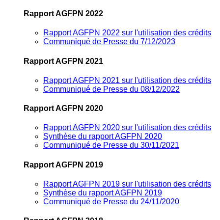
Rapport AGFPN 2022
Rapport AGFPN 2022 sur l'utilisation des crédits
Communiqué de Presse du 7/12/2023
Rapport AGFPN 2021
Rapport AGFPN 2021 sur l'utilisation des crédits
Communiqué de Presse du 08/12/2022
Rapport AGFPN 2020
Rapport AGFPN 2020 sur l'utilisation des crédits
Synthèse du rapport AGFPN 2020
Communiqué de Presse du 30/11/2021
Rapport AGFPN 2019
Rapport AGFPN 2019 sur l'utilisation des crédits
Synthèse du rapport AGFPN 2019
Communiqué de Presse du 24/11/2020