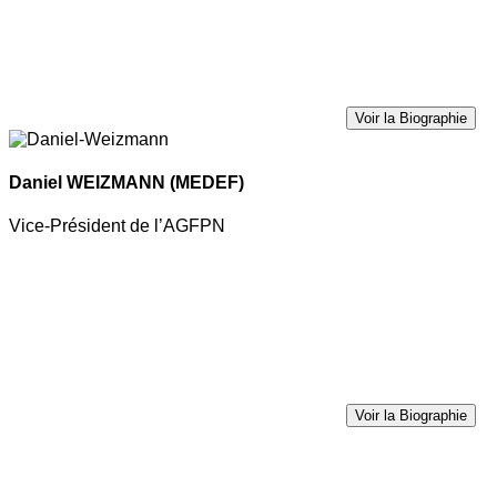
Voir la Biographie
Daniel WEIZMANN
(MEDEF)
Vice-Président de l’AGFPN
Voir la Biographie