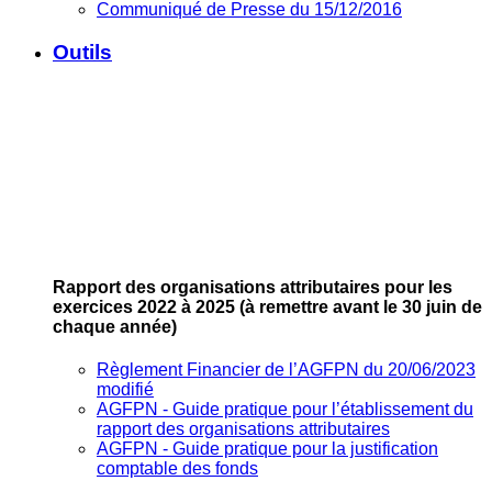
Communiqué de Presse du 15/12/2016
Outils
Rapport des organisations attributaires pour les
exercices 2022 à 2025
(à remettre avant le 30 juin de
chaque année)
Règlement Financier de l’AGFPN du 20/06/2023
modifié
AGFPN ‐ Guide pratique pour l’établissement du
rapport des organisations attributaires
AGFPN ‐ Guide pratique pour la justification
comptable des fonds