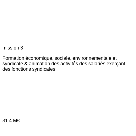
mission 3
Formation économique, sociale, environnementale et
syndicale & animation des activités des salariés exerçant
des fonctions syndicales
31.4
M€