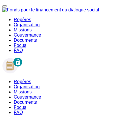
Repères
Organisation
Missions
Gouvernance
Documents
Focus
FAQ
Repères
Organisation
Missions
Gouvernance
Documents
Focus
FAQ