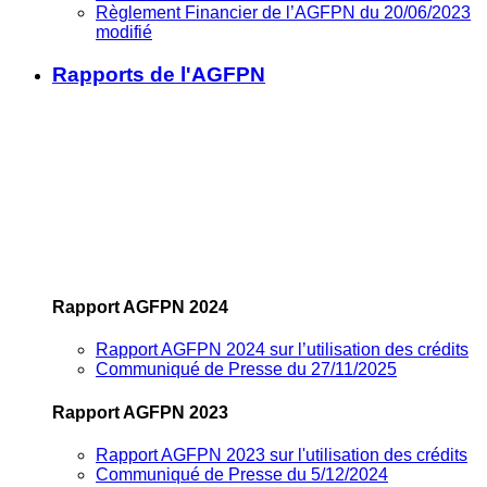
Règlement Financier de l’AGFPN du 20/06/2023
modifié
Rapports de l'AGFPN
Rapport AGFPN 2024
Rapport AGFPN 2024 sur l’utilisation des crédits
Communiqué de Presse du 27/11/2025
Rapport AGFPN 2023
Rapport AGFPN 2023 sur l'utilisation des crédits
Communiqué de Presse du 5/12/2024