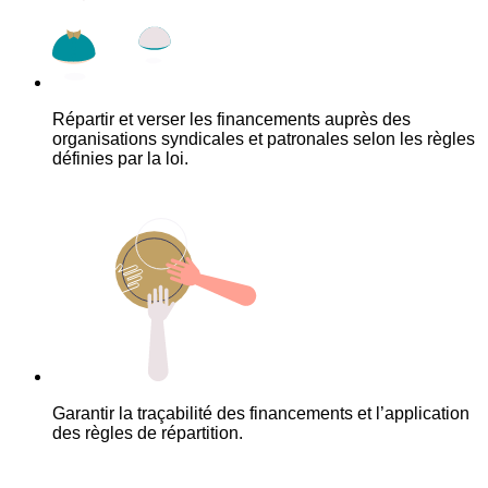
Répartir et verser les financements auprès des
organisations syndicales et patronales selon les règles
définies par la loi.
Garantir la traçabilité des financements et l’application
des règles de répartition.