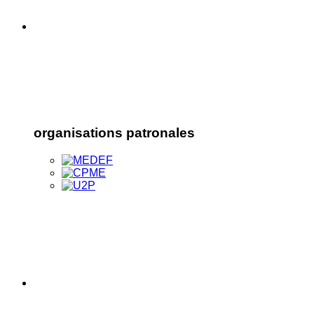
organisations patronales