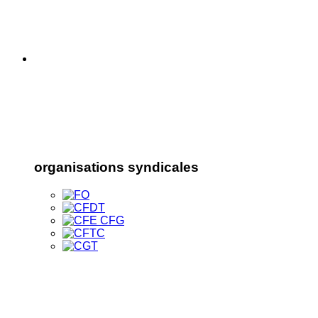
organisations syndicales