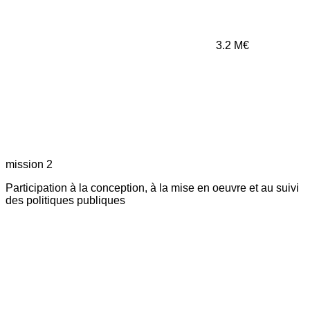
3.2
M€
mission 2
Participation à la conception, à la mise en oeuvre et au suivi
des politiques publiques