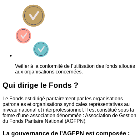
Veiller à la conformité de l’utilisation des fonds alloués
aux organisations concernées.
Qui dirige le Fonds ?
Le Fonds est dirigé paritairement par les organisations
patronales et organisations syndicales représentatives au
niveau national et interprofessionnel. Il est constitué sous la
forme d’une association dénommée : Association de Gestion
du Fonds Paritaire National (AGFPN).
La gouvernance de l’AGFPN est composée :