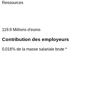
Ressources
119.9
Millions d'euros
Contribution des employeurs
0,016% de la masse salariale brute *