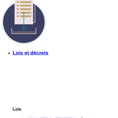
Lois et décrets
Lois