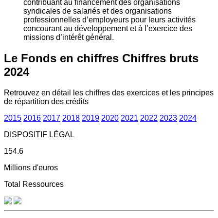
contribuant au financement des organisations
syndicales de salariés et des organisations
professionnelles d’employeurs pour leurs activités
concourant au développement et à l’exercice des
missions d’intérêt général.
Le Fonds en chiffres
Chiffres bruts
2024
Retrouvez en détail les chiffres des exercices et les principes
de répartition des crédits
2015
2016
2017
2018
2019
2020
2021
2022
2023
2024
DISPOSITIF LÉGAL
154.6
Millions d'euros
Total Ressources