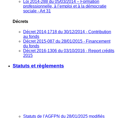
Loi 2014-288 du 05/03/2014 – Formation
professionnelle, à l’emploi et à la démocratie
sociale - Art 31
Décrets
Décret 2014-1718 du 30/12/2014 - Contribution
au fonds
Décret 2015-087 du 28/01/2015 - Financement
du fonds
Décret 2016-1306 du 03/10/2016 - Report crédits
2015
Statuts et règlements
Statuts de l’AGFPN du 28/01/2025 modifiés