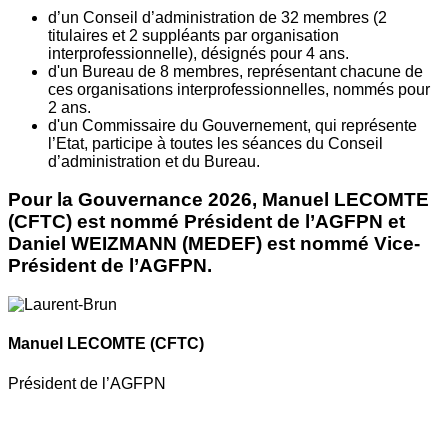
d’un Conseil d’administration de 32 membres (2
titulaires et 2 suppléants par organisation
interprofessionnelle), désignés pour 4 ans.
d'un Bureau de 8 membres, représentant chacune de
ces organisations interprofessionnelles, nommés pour
2 ans.
d'un Commissaire du Gouvernement, qui représente
l’Etat, participe à toutes les séances du Conseil
d’administration et du Bureau.
Pour la Gouvernance 2026, Manuel LECOMTE
(CFTC) est nommé Président de l’AGFPN et
Daniel WEIZMANN (MEDEF) est nommé Vice-
Président de l’AGFPN.
Manuel LECOMTE
(CFTC)
Président de l’AGFPN