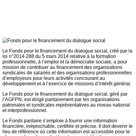
Le Fonds pour le financement du dialogue social, créé par la
loi n°2014-288 du 5 mars 2014 relative à la formation
professionnelle, à l’emploi et la démocratie sociale, a pour
mission de contribuer au financement des organisations
syndicales de salariés et des organisations professionnelles
d’employeurs pour leurs activités concourant au
développement et à l’exercice de missions d’intérêt général.
Le Fonds pour le financement du dialogue social, géré par
l’AGFPN, est dirigé paritairement par les organisations
patronales et syndicales représentatives au niveau national
et interprofessionnel.
Le Fonds paritaire s’emploie à fournir une information
financière, irréprochable, certifiée et précise. Il doit devenir le
lieu de référence où cette information est accessible pour le