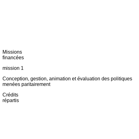
Missions
financées
mission 1
Conception, gestion, animation et évaluation des politiques
menées paritairement
Crédits
répartis