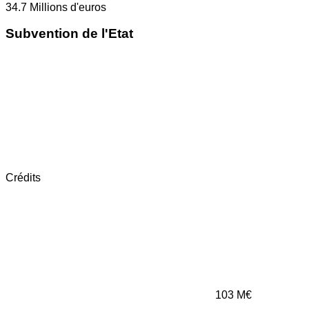
34.7
Millions d'euros
Subvention de l'Etat
Crédits
103
M€