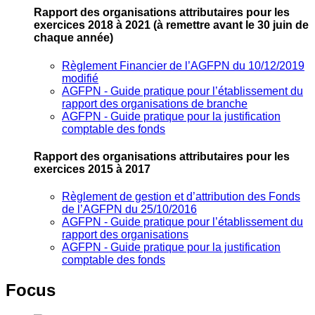
Rapport des organisations attributaires pour les
exercices 2018 à 2021
(à remettre avant le 30 juin de
chaque année)
Règlement Financier de l’AGFPN du 10/12/2019
modifié
AGFPN ‐ Guide pratique pour l’établissement du
rapport des organisations de branche
AGFPN ‐ Guide pratique pour la justification
comptable des fonds
Rapport des organisations attributaires pour les
exercices 2015 à 2017
Règlement de gestion et d’attribution des Fonds
de l’AGFPN du 25/10/2016
AGFPN ‐ Guide pratique pour l’établissement du
rapport des organisations
AGFPN ‐ Guide pratique pour la justification
comptable des fonds
Focus