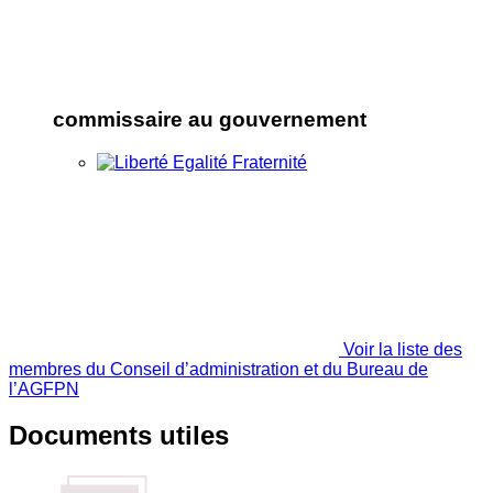
commissaire au gouvernement
Voir la liste des
membres du Conseil d’administration et du Bureau de
l’AGFPN
Documents utiles