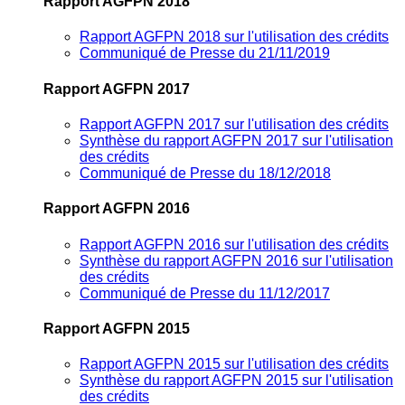
Rapport AGFPN 2018
Rapport AGFPN 2018 sur l'utilisation des crédits
Communiqué de Presse du 21/11/2019
Rapport AGFPN 2017
Rapport AGFPN 2017 sur l'utilisation des crédits
Synthèse du rapport AGFPN 2017 sur l'utilisation
des crédits
Communiqué de Presse du 18/12/2018
Rapport AGFPN 2016
Rapport AGFPN 2016 sur l'utilisation des crédits
Synthèse du rapport AGFPN 2016 sur l'utilisation
des crédits
Communiqué de Presse du 11/12/2017
Rapport AGFPN 2015
Rapport AGFPN 2015 sur l'utilisation des crédits
Synthèse du rapport AGFPN 2015 sur l'utilisation
des crédits