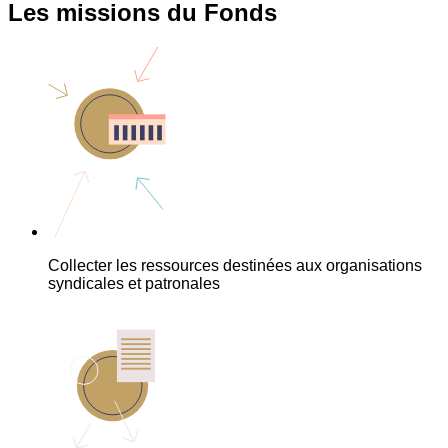
Les missions du Fonds
Collecter les ressources destinées aux organisations
syndicales et patronales